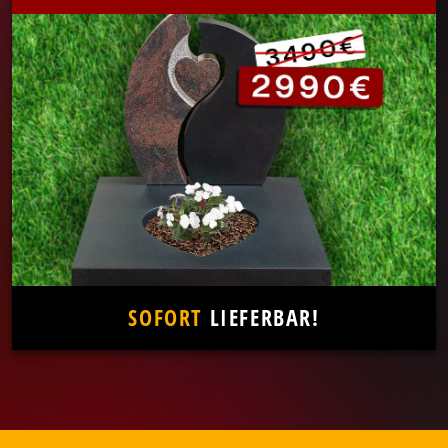
SOFORT
LIEFERBAR!