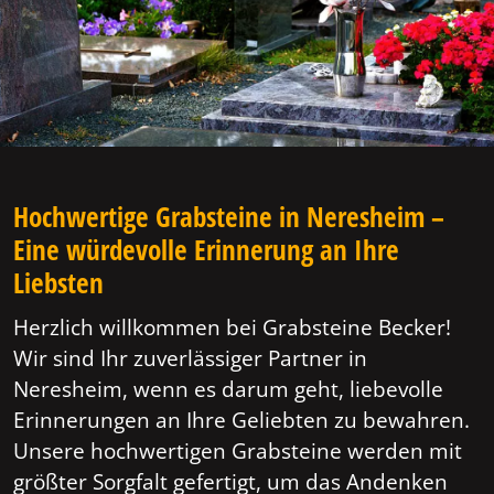
Hochwertige Grabsteine in Neresheim –
Eine würdevolle Erinnerung an Ihre
Liebsten
Herzlich willkommen bei Grabsteine Becker!
Wir sind Ihr zuverlässiger Partner in
Neresheim, wenn es darum geht, liebevolle
Erinnerungen an Ihre Geliebten zu bewahren.
Unsere hochwertigen Grabsteine werden mit
größter Sorgfalt gefertigt, um das Andenken