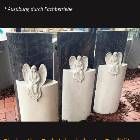
* Ausübung durch Fachbetriebe