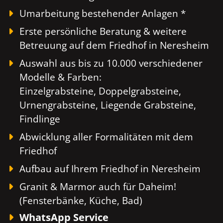
Umarbeitung bestehender Anlagen *
Erste persönliche Beratung & weitere
Betreuung auf dem Friedhof in Neresheim
Auswahl aus bis zu 10.000 verschiedener
Modelle & Farben:
Einzelgrabsteine, Doppelgrabsteine,
Urnengrabsteine, Liegende Grabsteine,
Findlinge
Abwicklung aller Formalitäten mit dem
Friedhof
Aufbau auf Ihrem Friedhof in Neresheim
Granit & Marmor auch für Daheim!
(Fensterbänke, Küche, Bad)
WhatsApp Service