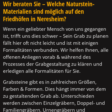
Wir beraten Sie – Welche Naturstein-
Materialien sind möglich auf den
Friedhöfen in Neresheim?
Wenn ein geliebter Mensch von uns gegangen
ist, trifft uns dies schwer – Sein Grab zu planen
fällt hier oft nicht leicht und ist mit einigen
Formalitäten verbunden. Wir helfen Ihnen, alle
offenen Anliegen vorab & während des
Prozesses der Grabgestaltung zu klären und
erledigen alle Formalitäten für Sie.
Grabsteine gibt es in zahlreichen Größen,
Farben & Formen. Dies hängt immer von dem
zu gestaltenden Grab ab. Unterschieden
werden zwischen Einzelgräbern, Doppel- und
Familiengräbern, Urnengräbern und