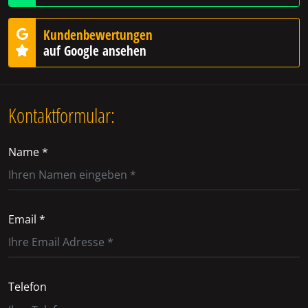
Kundenbewertungen
auf Google ansehen
Kontaktformular:
Name *
Email *
Telefon