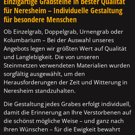
Einzigartige Grabsteine in bester Qualität
für Neresheim – Individuelle Gestaltung
für besondere Menschen
Ob Einzelgrab, Doppelgrab, Urnengrab oder
Kolumbarium – Bei der Auswahl unseres
Angebots legen wir größten Wert auf Qualität
und Langlebigkeit. Die von unseren
Steinmetzen verwendeten Materialien wurden
sorgfältig ausgewählt, um den
Herausforderungen der Zeit und Witterung in
Neresheim standzuhalten.
Die Gestaltung jedes Grabes erfolgt individuell,
damit die Erinnerung an Ihre Verstorbenen auf
die schönst mögliche Weise – und ganz nach
Ihren Wünschen – für die Ewigkeit bewahrt