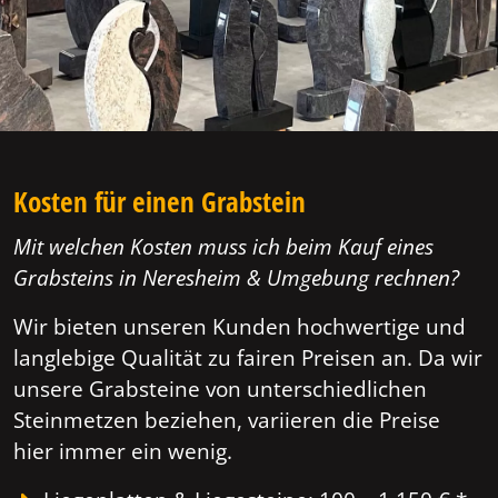
Kosten für einen Grabstein
Mit welchen Kosten muss ich beim Kauf eines
Grabsteins in Neresheim & Umgebung rechnen?
Wir bieten unseren Kunden hochwertige und
langlebige Qualität zu fairen Preisen an. Da wir
unsere Grabsteine von unterschiedlichen
Steinmetzen beziehen, variieren die Preise
hier immer ein wenig.