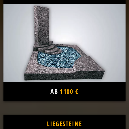
AB
1100 €
LIEGESTEINE