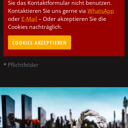
Sie das Kontaktformular nicht benutzen.
Kontaktieren Sie uns gerne via
WhatsApp
oder
E-Mail
– Oder akzeptieren Sie die
Cookies nachträglich.
COOKIES AKZEPTIEREN
*
Pflichtfelder