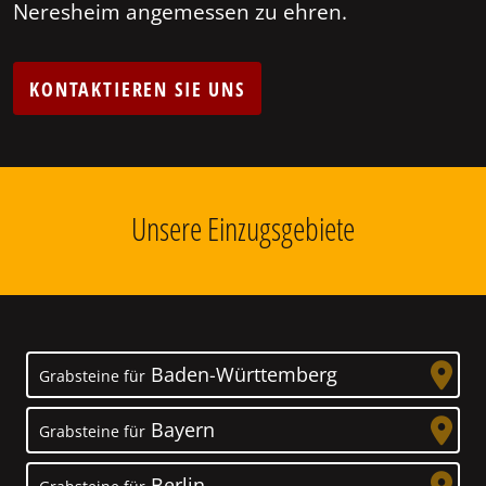
Neresheim angemessen zu ehren.
KONTAKTIEREN SIE UNS
Unsere Einzugsgebiete
Baden-Württemberg
Grabsteine für
Bayern
Grabsteine für
Berlin