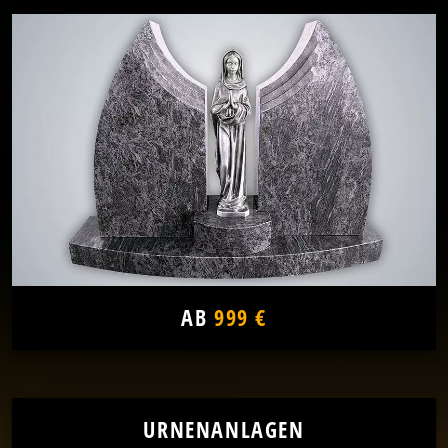
AB
999 €
URNENANLAGEN