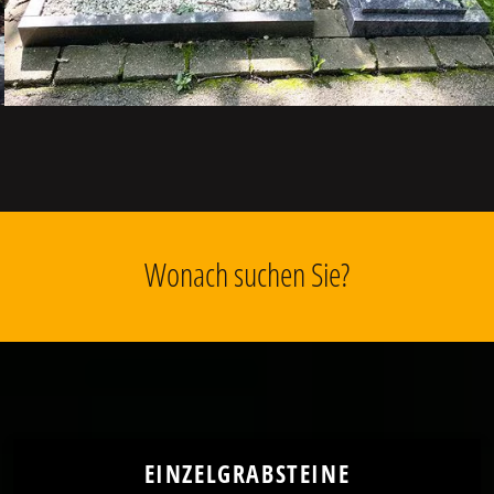
Wonach suchen Sie?
EINZELGRABSTEINE