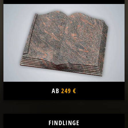
AB
249 €
FINDLINGE