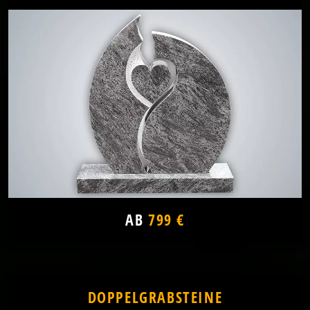
AB
799 €
DOPPELGRABSTEINE