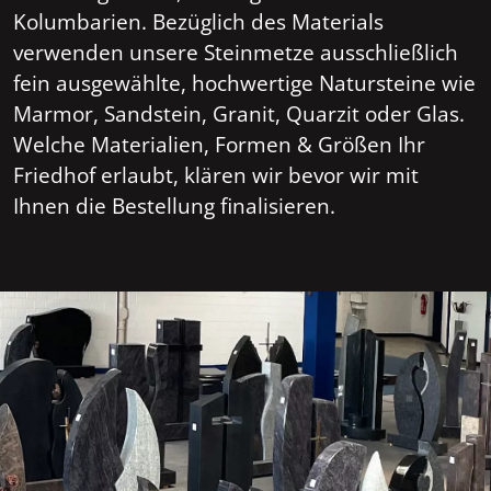
Kolumbarien. Bezüglich des Materials
verwenden unsere Steinmetze ausschließlich
fein ausgewählte, hochwertige Natursteine wie
Marmor, Sandstein, Granit, Quarzit oder Glas.
Welche Materialien, Formen & Größen Ihr
Friedhof erlaubt, klären wir bevor wir mit
Ihnen die Bestellung finalisieren.