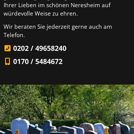
Ihrer Lieben im schönen Neresheim auf
würdevolle Weise zu ehren.
Wir beraten Sie jederzeit gerne auch am
Telefon.
0202 / 49658240
0170 / 5484672