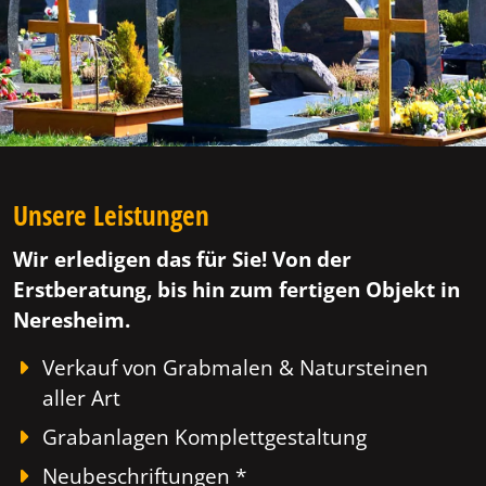
Unsere Leistungen
Wir erledigen das für Sie! Von der
Erstberatung, bis hin zum fertigen Objekt in
Neresheim.
Verkauf von Grabmalen & Natursteinen
aller Art
Grabanlagen Komplettgestaltung
Neubeschriftungen *