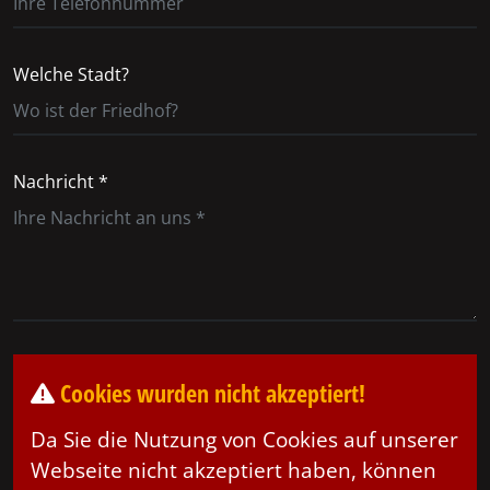
Welche Stadt?
Nachricht *
Cookies wurden nicht akzeptiert!
Da Sie die Nutzung von Cookies auf unserer
Webseite nicht akzeptiert haben, können