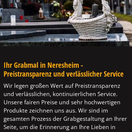
Ihr Grabmal in Neresheim -
Preistransparenz und verlässlicher Service
Wir legen großen Wert auf Preistransparenz
und verlässlichen, kontinuierlichen Service.
Unsere fairen Preise und sehr hochwertigen
Produkte zeichnen uns aus. Wir sind im
gesamten Prozess der Grabgestaltung an Ihrer
Seite, um die Erinnerung an Ihre Lieben in