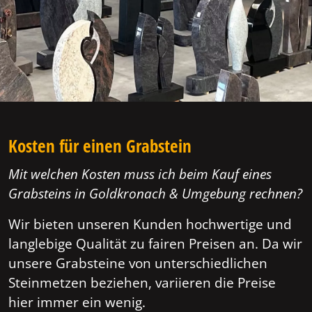
Kosten für einen Grabstein
Mit welchen Kosten muss ich beim Kauf eines
Grabsteins in Goldkronach & Umgebung rechnen?
Wir bieten unseren Kunden hochwertige und
langlebige Qualität zu fairen Preisen an. Da wir
unsere Grabsteine von unterschiedlichen
Steinmetzen beziehen, variieren die Preise
hier immer ein wenig.