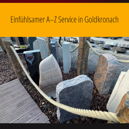
Einfühlsamer A–Z Service in Goldkronach