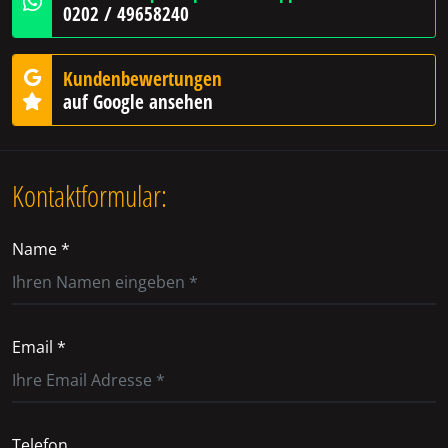
0202 / 49658240
Kundenbewertungen
auf Google ansehen
Kontaktformular:
Name *
Email *
Telefon