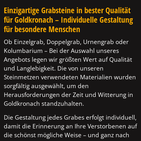
Einzigartige Grabsteine in bester Qualität
für Goldkronach – Individuelle Gestaltung
für besondere Menschen
Ob Einzelgrab, Doppelgrab, Urnengrab oder
Kolumbarium – Bei der Auswahl unseres
Angebots legen wir größten Wert auf Qualität
und Langlebigkeit. Die von unseren
Steinmetzen verwendeten Materialien wurden
sorgfältig ausgewählt, um den
Herausforderungen der Zeit und Witterung in
Goldkronach standzuhalten.
Die Gestaltung jedes Grabes erfolgt individuell,
damit die Erinnerung an Ihre Verstorbenen auf
die schönst mögliche Weise – und ganz nach