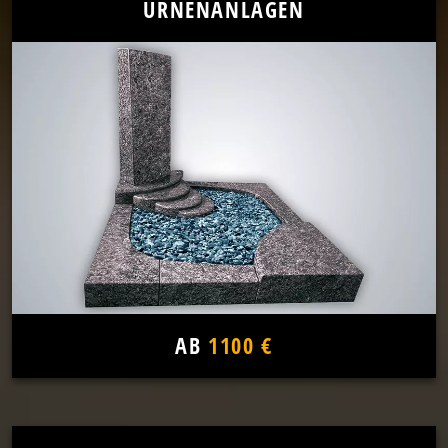
URNENANLAGEN
AB
1100 €