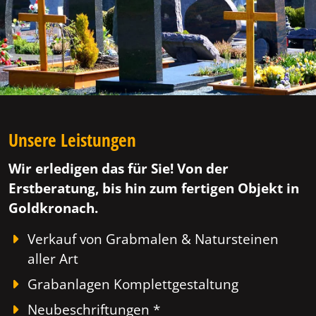
Unsere Leistungen
Wir erledigen das für Sie! Von der
Erstberatung, bis hin zum fertigen Objekt in
Goldkronach.
Verkauf von Grabmalen & Natursteinen
aller Art
Grabanlagen Komplettgestaltung
Neubeschriftungen *