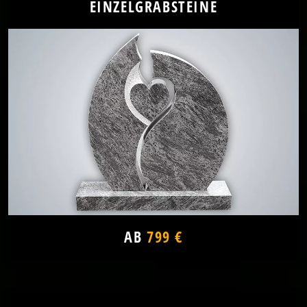
EINZELGRABSTEINE
AB
799 €