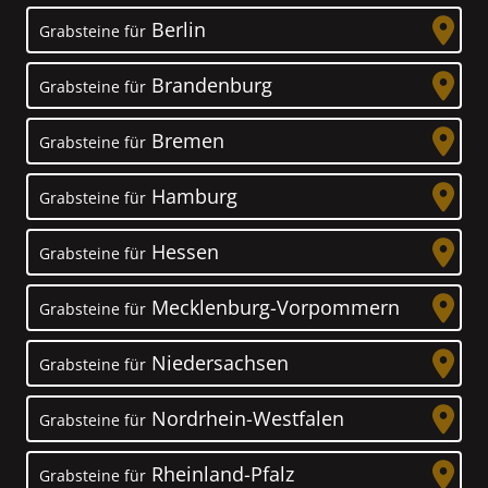
Berlin
Grabsteine für
Brandenburg
Grabsteine für
Bremen
Grabsteine für
Hamburg
Grabsteine für
Hessen
Grabsteine für
Mecklenburg-Vorpommern
Grabsteine für
Niedersachsen
Grabsteine für
Nordrhein-Westfalen
Grabsteine für
Rheinland-Pfalz
Grabsteine für