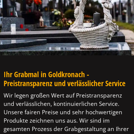
Ihr Grabmal in Goldkronach -
Preistransparenz und verlässlicher Service
Wir legen großen Wert auf Preistransparenz
und verlässlichen, kontinuierlichen Service.
Unsere fairen Preise und sehr hochwertigen
Produkte zeichnen uns aus. Wir sind im
gesamten Prozess der Grabgestaltung an Ihrer