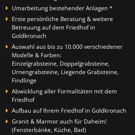
Umarbeitung bestehender Anlagen *
Erste persönliche Beratung & weitere
Betreuung auf dem Friedhof in
Goldkronach
Auswahl aus bis zu 10.000 verschiedener
Modelle & Farben:
Einzelgrabsteine, Doppelgrabsteine,
Urnengrabsteine, Liegende Grabsteine,
Findlinge
Abwicklung aller Formalitäten mit dem
Friedhof
Aufbau auf Ihrem Friedhof in Goldkronach
Granit & Marmor auch für Daheim!
(Fensterbänke, Küche, Bad)