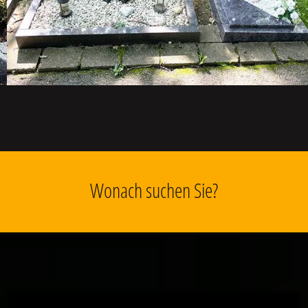
Wonach suchen Sie?