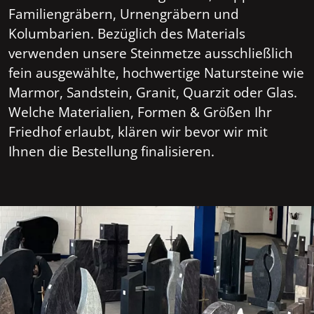
Familiengräbern, Urnengräbern und
Kolumbarien. Bezüglich des Materials
verwenden unsere Steinmetze ausschließlich
fein ausgewählte, hochwertige Natursteine wie
Marmor, Sandstein, Granit, Quarzit oder Glas.
Welche Materialien, Formen & Größen Ihr
Friedhof erlaubt, klären wir bevor wir mit
Ihnen die Bestellung finalisieren.