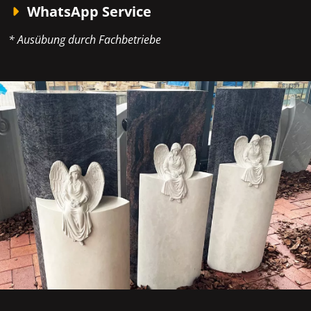
WhatsApp Service
* Ausübung durch Fachbetriebe