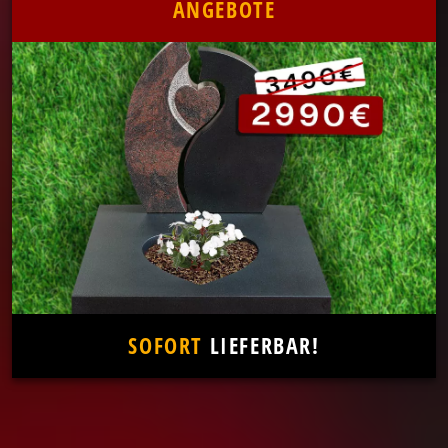
ANGEBOTE
SOFORT
LIEFERBAR!