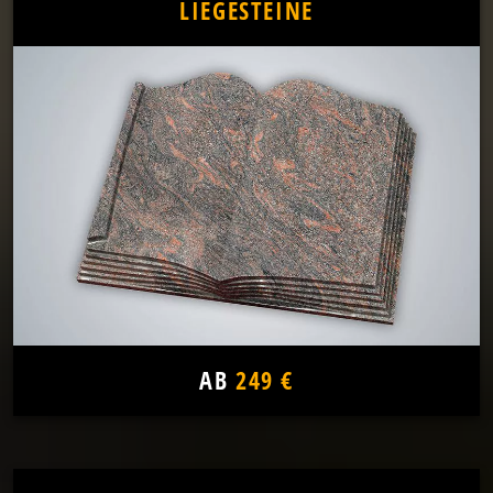
LIEGESTEINE
AB
249 €