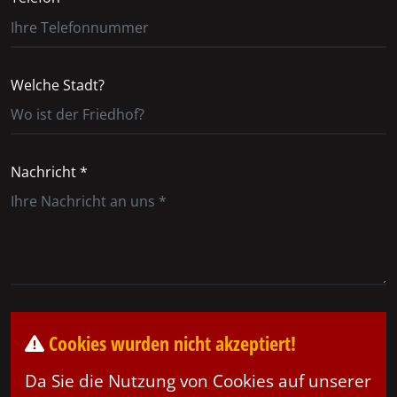
Welche Stadt?
Nachricht *
Cookies wurden nicht akzeptiert!
Da Sie die Nutzung von Cookies auf unserer