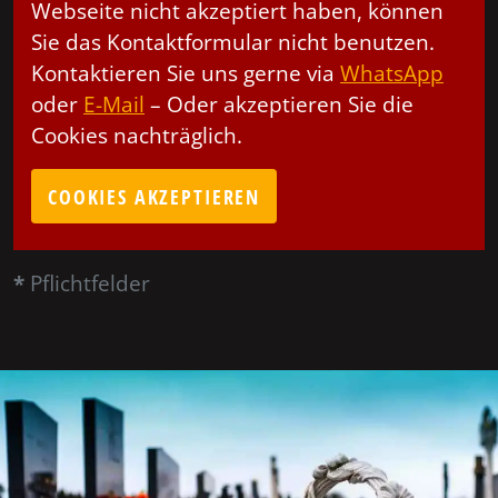
Webseite nicht akzeptiert haben, können
Sie das Kontaktformular nicht benutzen.
Kontaktieren Sie uns gerne via
WhatsApp
oder
E-Mail
– Oder akzeptieren Sie die
Cookies nachträglich.
COOKIES AKZEPTIEREN
*
Pflichtfelder