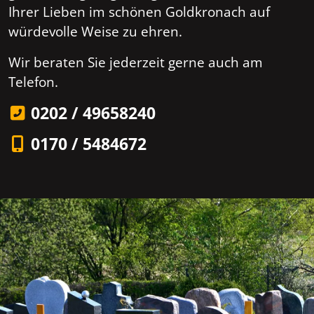
Ihrer Lieben im schönen Goldkronach auf
würdevolle Weise zu ehren.
Wir beraten Sie jederzeit gerne auch am
Telefon.
0202 / 49658240
0170 / 5484672