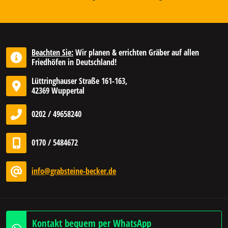
Beachten Sie:
Wir planen & errichten Gräber auf allen
Friedhöfen in Deutschland!
Lüttringhauser Straße 161-163,
42369 Wuppertal
0202 / 49658240
0170 / 5484672
info@grabsteine-becker.de
Kontakt bequem per WhatsApp