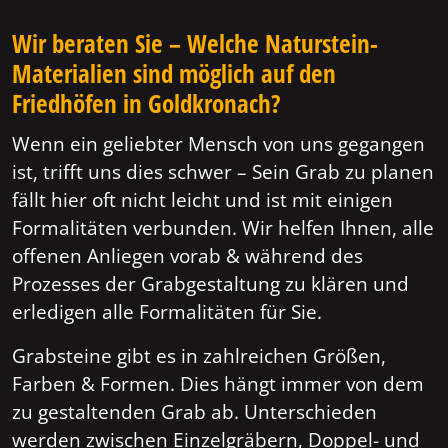
Wir beraten Sie – Welche Naturstein-
Materialien sind möglich auf den
Friedhöfen in Goldkronach?
Wenn ein geliebter Mensch von uns gegangen
ist, trifft uns dies schwer – Sein Grab zu planen
fällt hier oft nicht leicht und ist mit einigen
Formalitäten verbunden. Wir helfen Ihnen, alle
offenen Anliegen vorab & während des
Prozesses der Grabgestaltung zu klären und
erledigen alle Formalitäten für Sie.
Grabsteine gibt es in zahlreichen Größen,
Farben & Formen. Dies hängt immer von dem
zu gestaltenden Grab ab. Unterschieden
werden zwischen Einzelgräbern, Doppel- und