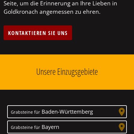
Seite, um die Erinnerung an Ihre Lieben in
Goldkronach angemessen zu ehren.
KONTAKTIEREN SIE UNS
Unsere Einzugsgebiete
Baden-Württemberg
Grabsteine für
Bayern
Grabsteine für