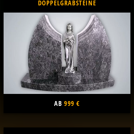
DOPPELGRABSTEINE
AB
999 €