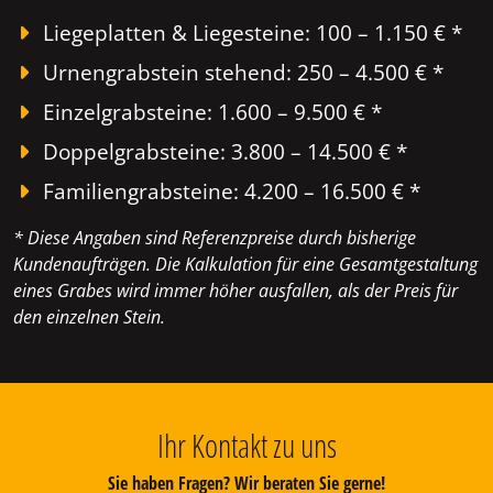
Liegeplatten & Liegesteine: 100 – 1.150 € *
Urnengrabstein stehend: 250 – 4.500 € *
Einzelgrabsteine: 1.600 – 9.500 € *
Doppelgrabsteine: 3.800 – 14.500 € *
Familiengrabsteine: 4.200 – 16.500 € *
* Diese Angaben sind Referenzpreise durch bisherige
Kundenaufträgen. Die Kalkulation für eine Gesamtgestaltung
eines Grabes wird immer höher ausfallen, als der Preis für
den einzelnen Stein.
Ihr Kontakt zu uns
Sie haben Fragen? Wir beraten Sie gerne!