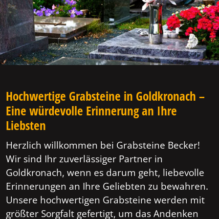
Hochwertige Grabsteine in Goldkronach –
Eine würdevolle Erinnerung an Ihre
Liebsten
Herzlich willkommen bei Grabsteine Becker!
Wir sind Ihr zuverlässiger Partner in
Goldkronach, wenn es darum geht, liebevolle
Erinnerungen an Ihre Geliebten zu bewahren.
Unsere hochwertigen Grabsteine werden mit
größter Sorgfalt gefertigt, um das Andenken