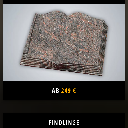
AB
249 €
FINDLINGE