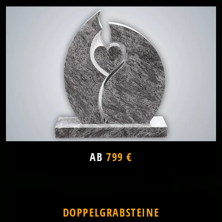
AB
799 €
DOPPELGRABSTEINE