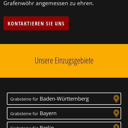
Grafenwöhr angemessen zu ehren.
KONTAKTIEREN SIE UNS
Unsere Einzugsgebiete
Baden-Württemberg
Grabsteine für
Bayern
Grabsteine für
Berlin