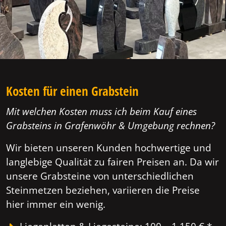
Kosten für einen Grabstein
Mit welchen Kosten muss ich beim Kauf eines
Grabsteins in Grafenwöhr & Umgebung rechnen?
Wir bieten unseren Kunden hochwertige und
langlebige Qualität zu fairen Preisen an. Da wir
unsere Grabsteine von unterschiedlichen
Steinmetzen beziehen, variieren die Preise
hier immer ein wenig.