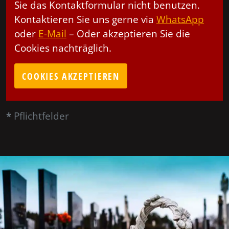
Sie das Kontaktformular nicht benutzen.
Kontaktieren Sie uns gerne via
WhatsApp
oder
E-Mail
– Oder akzeptieren Sie die
Cookies nachträglich.
COOKIES AKZEPTIEREN
*
Pflichtfelder