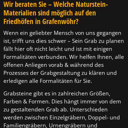
Wir beraten Sie – Welche Naturstein-
Materialien sind möglich auf den
Friedhöfen in Grafenwöhr?
Wenn ein geliebter Mensch von uns gegangen
ist, trifft uns dies schwer – Sein Grab zu planen
fällt hier oft nicht leicht und ist mit einigen
Formalitäten verbunden. Wir helfen Ihnen, alle
offenen Anliegen vorab & während des
Prozesses der Grabgestaltung zu klären und
erledigen alle Formalitäten für Sie.
Grabsteine gibt es in zahlreichen Größen,
Farben & Formen. Dies hängt immer von dem
zu gestaltenden Grab ab. Unterschieden
werden zwischen Einzelgräbern, Doppel- und
Familiengräbern, Urnengräbern und