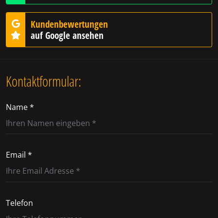
Kundenbewertungen
auf Google ansehen
Kontaktformular:
Name *
Email *
Telefon