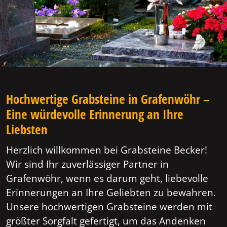
Hochwertige Grabsteine in Grafenwöhr –
Eine würdevolle Erinnerung an Ihre
Liebsten
Herzlich willkommen bei Grabsteine Becker!
Wir sind Ihr zuverlässiger Partner in
Grafenwöhr, wenn es darum geht, liebevolle
Erinnerungen an Ihre Geliebten zu bewahren.
Unsere hochwertigen Grabsteine werden mit
größter Sorgfalt gefertigt, um das Andenken