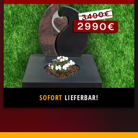
SOFORT
LIEFERBAR!