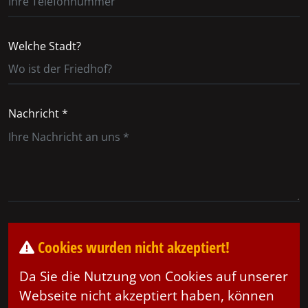
Welche Stadt?
Nachricht *
Cookies wurden nicht akzeptiert!
Da Sie die Nutzung von Cookies auf unserer
Webseite nicht akzeptiert haben, können