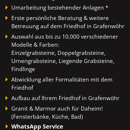
Umarbeitung bestehender Anlagen *
Erste persönliche Beratung & weitere
Betreuung auf dem Friedhof in Grafenwöhr
Auswahl aus bis zu 10.000 verschiedener
Modelle & Farben:
Einzelgrabsteine, Doppelgrabsteine,
Urnengrabsteine, Liegende Grabsteine,
Findlinge
Abwicklung aller Formalitäten mit dem
Friedhof
Aufbau auf Ihrem Friedhof in Grafenwöhr
Granit & Marmor auch für Daheim!
(Fensterbänke, Küche, Bad)
WhatsApp Service