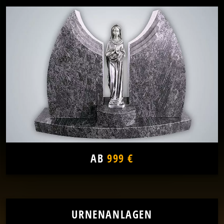
AB
999 €
URNENANLAGEN