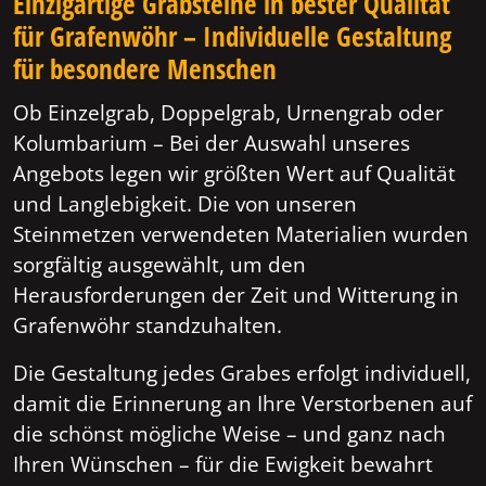
Einzigartige Grabsteine in bester Qualität
für Grafenwöhr – Individuelle Gestaltung
für besondere Menschen
Ob Einzelgrab, Doppelgrab, Urnengrab oder
Kolumbarium – Bei der Auswahl unseres
Angebots legen wir größten Wert auf Qualität
und Langlebigkeit. Die von unseren
Steinmetzen verwendeten Materialien wurden
sorgfältig ausgewählt, um den
Herausforderungen der Zeit und Witterung in
Grafenwöhr standzuhalten.
Die Gestaltung jedes Grabes erfolgt individuell,
damit die Erinnerung an Ihre Verstorbenen auf
die schönst mögliche Weise – und ganz nach
Ihren Wünschen – für die Ewigkeit bewahrt