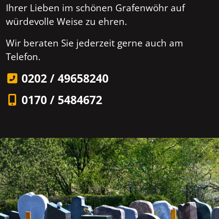
Ihrer Lieben im schönen Grafenwöhr auf
würdevolle Weise zu ehren.
Wir beraten Sie jederzeit gerne auch am
Telefon.
0202 / 49658240
0170 / 5484672