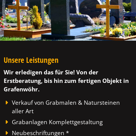
Unsere Leistungen
Wir erledigen das für Sie! Von der
Erstberatung, bis hin zum fertigen Objekt in
Grafenwöhr.
Verkauf von Grabmalen & Natursteinen
aller Art
Grabanlagen Komplettgestaltung
Neubeschriftungen *