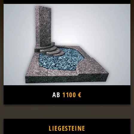
AB
1100 €
LIEGESTEINE