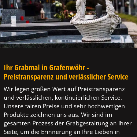
Ihr Grabmal in Grafenwöhr -
Preistransparenz und verlässlicher Service
Wir legen großen Wert auf Preistransparenz
und verlässlichen, kontinuierlichen Service.
Unsere fairen Preise und sehr hochwertigen
Produkte zeichnen uns aus. Wir sind im
gesamten Prozess der Grabgestaltung an Ihrer
Seite, um die Erinnerung an Ihre Lieben in