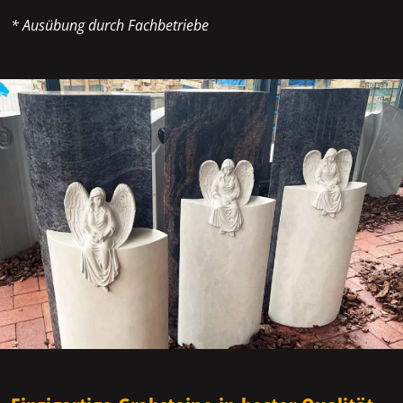
* Ausübung durch Fachbetriebe