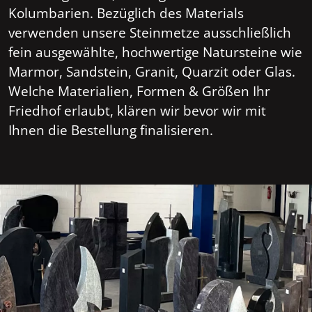
Kolumbarien. Bezüglich des Materials
verwenden unsere Steinmetze ausschließlich
fein ausgewählte, hochwertige Natursteine wie
Marmor, Sandstein, Granit, Quarzit oder Glas.
Welche Materialien, Formen & Größen Ihr
Friedhof erlaubt, klären wir bevor wir mit
Ihnen die Bestellung finalisieren.