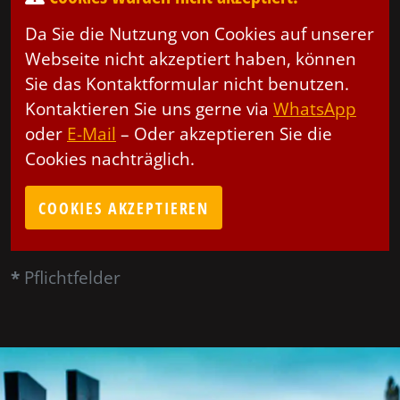
Da Sie die Nutzung von Cookies auf unserer
Webseite nicht akzeptiert haben, können
Sie das Kontaktformular nicht benutzen.
Kontaktieren Sie uns gerne via
WhatsApp
oder
E-Mail
– Oder akzeptieren Sie die
Cookies nachträglich.
COOKIES AKZEPTIEREN
*
Pflichtfelder