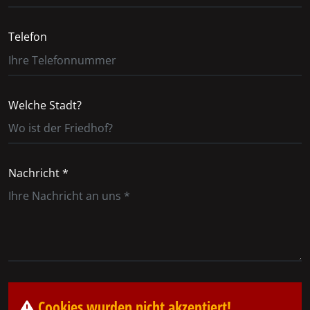
Telefon
Welche Stadt?
Nachricht *
Cookies wurden nicht akzeptiert!