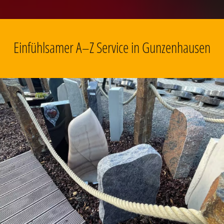
Einfühlsamer A–Z Service in Gunzenhausen