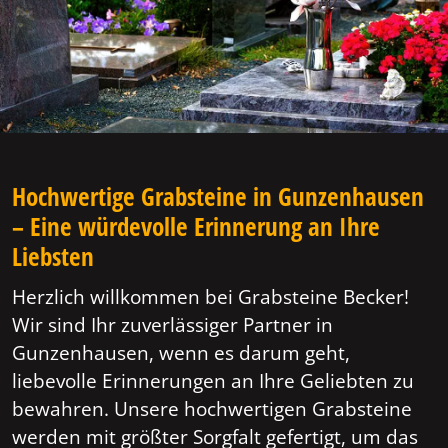
Hochwertige Grabsteine in Gunzenhausen
– Eine würdevolle Erinnerung an Ihre
Liebsten
Herzlich willkommen bei Grabsteine Becker!
Wir sind Ihr zuverlässiger Partner in
Gunzenhausen, wenn es darum geht,
liebevolle Erinnerungen an Ihre Geliebten zu
bewahren. Unsere hochwertigen Grabsteine
werden mit größter Sorgfalt gefertigt, um das