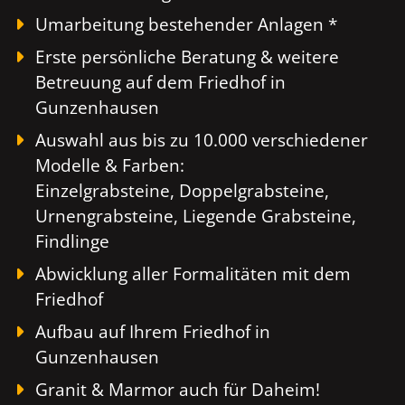
Umarbeitung bestehender Anlagen *
Erste persönliche Beratung & weitere
Betreuung auf dem Friedhof in
Gunzenhausen
Auswahl aus bis zu 10.000 verschiedener
Modelle & Farben:
Einzelgrabsteine, Doppelgrabsteine,
Urnengrabsteine, Liegende Grabsteine,
Findlinge
Abwicklung aller Formalitäten mit dem
Friedhof
Aufbau auf Ihrem Friedhof in
Gunzenhausen
Granit & Marmor auch für Daheim!