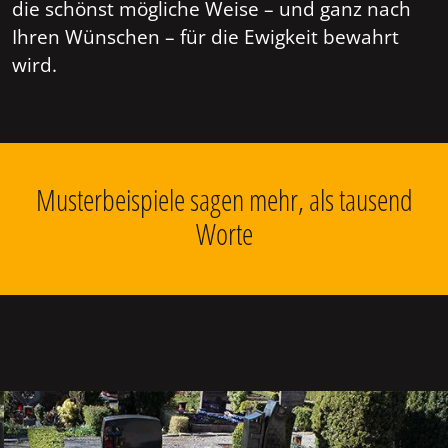
die schönst mögliche Weise – und ganz nach
Ihren Wünschen – für die Ewigkeit bewahrt
wird.
Musterbeispiele sagen mehr, als tausend
Worte