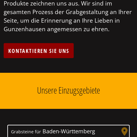
Produkte zeichnen uns aus. Wir sind im
gesamten Prozess der Grabgestaltung an Ihrer
Seite, um die Erinnerung an Ihre Lieben in
Gunzenhausen angemessen zu ehren.
KONTAKTIEREN SIE UNS
Unsere Einzugsgebiete
Baden-Württemberg
Grabsteine für