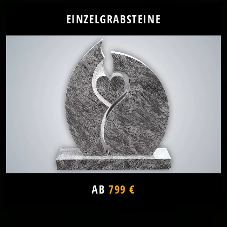
EINZELGRABSTEINE
AB
799 €