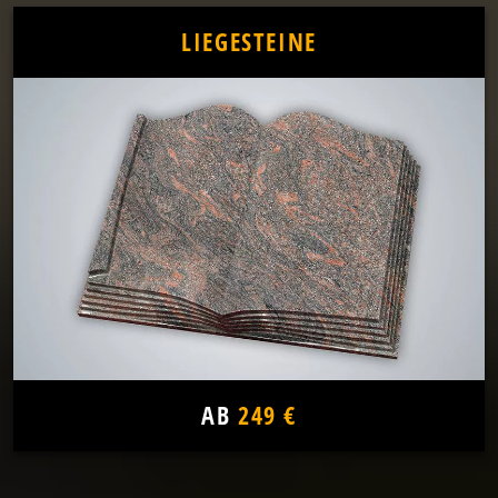
LIEGESTEINE
AB
249 €