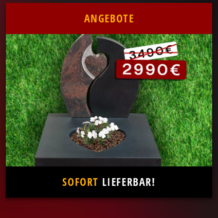
ANGEBOTE
SOFORT
LIEFERBAR!