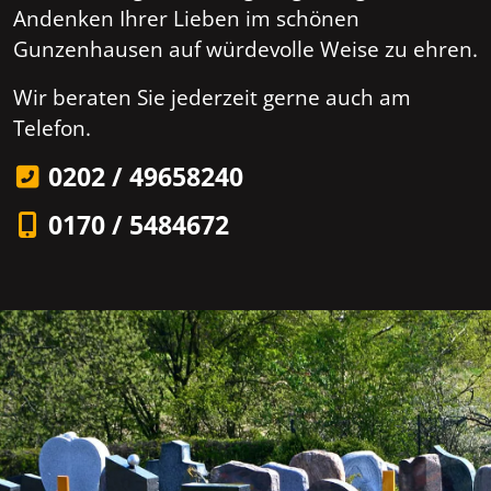
Andenken Ihrer Lieben im schönen
Gunzenhausen auf würdevolle Weise zu ehren.
Wir beraten Sie jederzeit gerne auch am
Telefon.
0202 / 49658240
0170 / 5484672