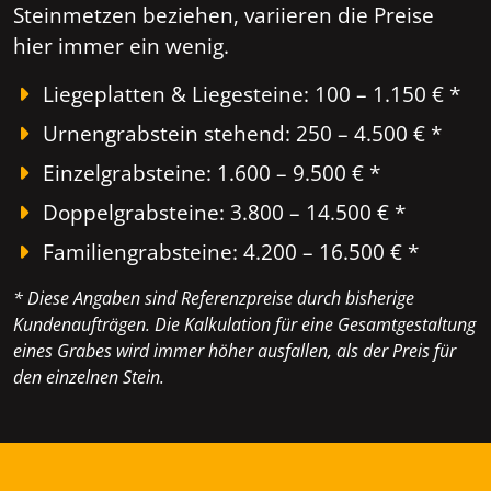
Steinmetzen beziehen, variieren die Preise
hier immer ein wenig.
Liegeplatten & Liegesteine: 100 – 1.150 € *
Urnengrabstein stehend: 250 – 4.500 € *
Einzelgrabsteine: 1.600 – 9.500 € *
Doppelgrabsteine: 3.800 – 14.500 € *
Familiengrabsteine: 4.200 – 16.500 € *
* Diese Angaben sind Referenzpreise durch bisherige
Kundenaufträgen. Die Kalkulation für eine Gesamtgestaltung
eines Grabes wird immer höher ausfallen, als der Preis für
den einzelnen Stein.