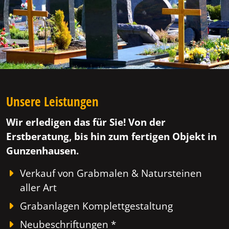
Unsere Leistungen
Wir erledigen das für Sie! Von der
Erstberatung, bis hin zum fertigen Objekt in
Gunzenhausen.
Verkauf von Grabmalen & Natursteinen
aller Art
Grabanlagen Komplettgestaltung
Neubeschriftungen *