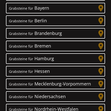
Bayern
Grabsteine für
Berlin
Grabsteine für
Brandenburg
Grabsteine für
Bremen
Grabsteine für
Hamburg
Grabsteine für
Hessen
Grabsteine für
Mecklenburg-Vorpommern
Grabsteine für
Niedersachsen
Grabsteine für
Nordrhein-Westfalen
Grabsteine für