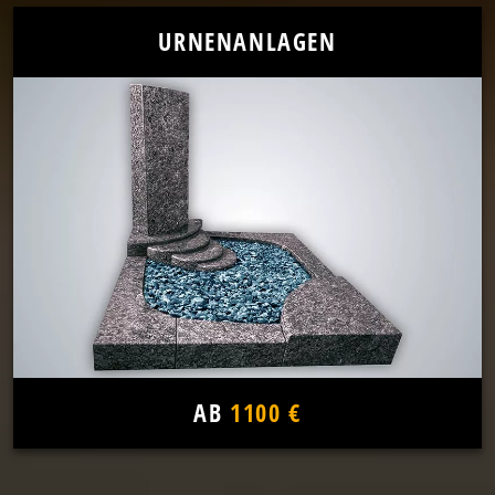
URNENANLAGEN
AB
1100 €