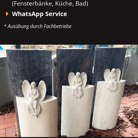
(Fensterbänke, Küche, Bad)
WhatsApp Service
* Ausübung durch Fachbetriebe