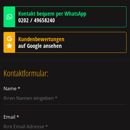
Kontakt bequem per WhatsApp
0202 / 49658240
Kundenbewertungen
auf Google ansehen
Kontaktformular:
Name *
Email *