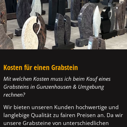
Kosten für einen Grabstein
Mit welchen Kosten muss ich beim Kauf eines
Grabsteins in Gunzenhausen & Umgebung
rechnen?
Wir bieten unseren Kunden hochwertige und
langlebige Qualität zu fairen Preisen an. Da wir
unsere Grabsteine von unterschiedlichen