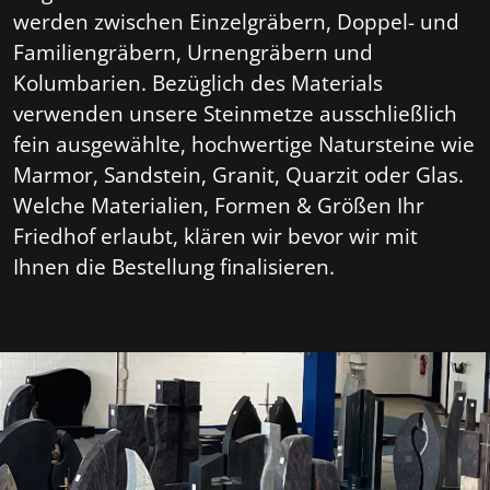
werden zwischen Einzelgräbern, Doppel- und
Familiengräbern, Urnengräbern und
Kolumbarien. Bezüglich des Materials
verwenden unsere Steinmetze ausschließlich
fein ausgewählte, hochwertige Natursteine wie
Marmor, Sandstein, Granit, Quarzit oder Glas.
Welche Materialien, Formen & Größen Ihr
Friedhof erlaubt, klären wir bevor wir mit
Ihnen die Bestellung finalisieren.