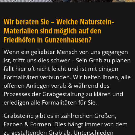
Wir beraten Sie – Welche Naturstein-
Materialien sind möglich auf den
Friedhöfen in Gunzenhausen?
Wenn ein geliebter Mensch von uns gegangen
ist, trifft uns dies schwer – Sein Grab zu planen
fällt hier oft nicht leicht und ist mit einigen
Formalitäten verbunden. Wir helfen Ihnen, alle
offenen Anliegen vorab & während des
Prozesses der Grabgestaltung zu klären und
erledigen alle Formalitäten für Sie.
Grabsteine gibt es in zahlreichen Größen,
Farben & Formen. Dies hängt immer von dem
zu gestaltenden Grab ab. Unterschieden