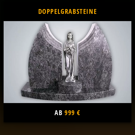
DOPPELGRABSTEINE
AB
999 €