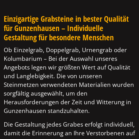
Einzigartige Grabsteine in bester Qualität
für Gunzenhausen – Individuelle
Gestaltung für besondere Menschen
Ob Einzelgrab, Doppelgrab, Urnengrab oder
Kolumbarium – Bei der Auswahl unseres
Angebots legen wir größten Wert auf Qualität
und Langlebigkeit. Die von unseren
Steinmetzen verwendeten Materialien wurden
sorgfältig ausgewählt, um den
Herausforderungen der Zeit und Witterung in
Gunzenhausen standzuhalten.
Die Gestaltung jedes Grabes erfolgt individuell,
damit die Erinnerung an Ihre Verstorbenen auf