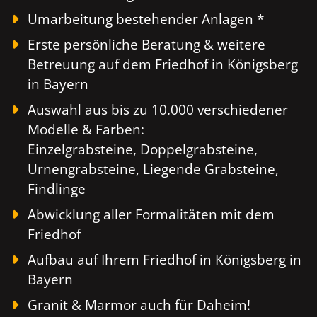
Umarbeitung bestehender Anlagen *
Erste persönliche Beratung & weitere
Betreuung auf dem Friedhof in Königsberg
in Bayern
Auswahl aus bis zu 10.000 verschiedener
Modelle & Farben:
Einzelgrabsteine, Doppelgrabsteine,
Urnengrabsteine, Liegende Grabsteine,
Findlinge
Abwicklung aller Formalitäten mit dem
Friedhof
Aufbau auf Ihrem Friedhof in Königsberg in
Bayern
Granit & Marmor auch für Daheim!