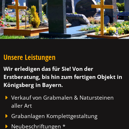
Unsere Leistungen
Wir erledigen das für Sie! Von der
Erstberatung, bis hin zum fertigen Objekt in
Königsberg in Bayern.
Verkauf von Grabmalen & Natursteinen
aller Art
Grabanlagen Komplettgestaltung
Neubeschriftungen *