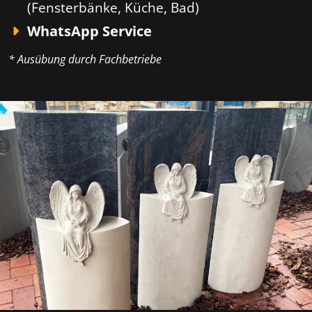
(Fensterbänke, Küche, Bad)
WhatsApp Service
* Ausübung durch Fachbetriebe