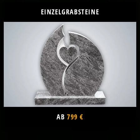
EINZELGRABSTEINE
AB
799 €