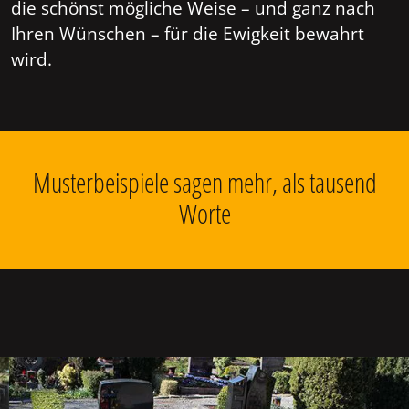
die schönst mögliche Weise – und ganz nach
Ihren Wünschen – für die Ewigkeit bewahrt
wird.
Musterbeispiele sagen mehr, als tausend
Worte