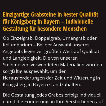
Einzigartige Grabsteine in bester Qualität
für Königsberg in Bayern – Individuelle
Gestaltung für besondere Menschen
Ob Einzelgrab, Doppelgrab, Urnengrab oder
Kolumbarium – Bei der Auswahl unseres
Angebots legen wir größten Wert auf Qualität
und Langlebigkeit. Die von unseren
Steinmetzen verwendeten Materialien wurden
sorgfältig ausgewählt, um den
Herausforderungen der Zeit und Witterung in
Königsberg in Bayern standzuhalten.
Die Gestaltung jedes Grabes erfolgt individuell,
damit die Erinnerung an Ihre Verstorbenen auf