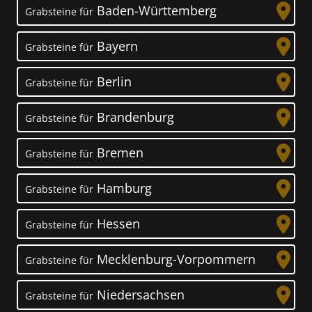
Baden-Württemberg
Grabsteine für
Bayern
Grabsteine für
Berlin
Grabsteine für
Brandenburg
Grabsteine für
Bremen
Grabsteine für
Hamburg
Grabsteine für
Hessen
Grabsteine für
Mecklenburg-Vorpommern
Grabsteine für
Niedersachsen
Grabsteine für