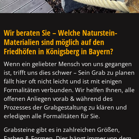
Wir beraten Sie – Welche Naturstein-
Materialien sind möglich auf den
Friedhöfen in Königsberg in Bayern?
Wenn ein geliebter Mensch von uns gegangen
ist, trifft uns dies schwer – Sein Grab zu planen
fällt hier oft nicht leicht und ist mit einigen
Formalitäten verbunden. Wir helfen Ihnen, alle
offenen Anliegen vorab & während des
Prozesses der Grabgestaltung zu klären und
erledigen alle Formalitäten für Sie.
Grabsteine gibt es in zahlreichen Größen,
Farben & Formen. Dies hängt immer von dem