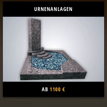
URNENANLAGEN
AB
1100 €