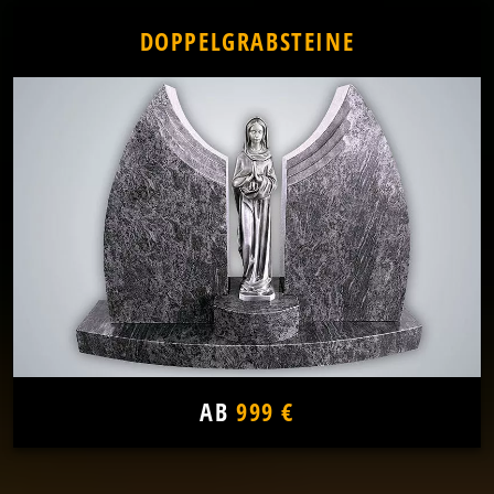
DOPPELGRABSTEINE
AB
999 €