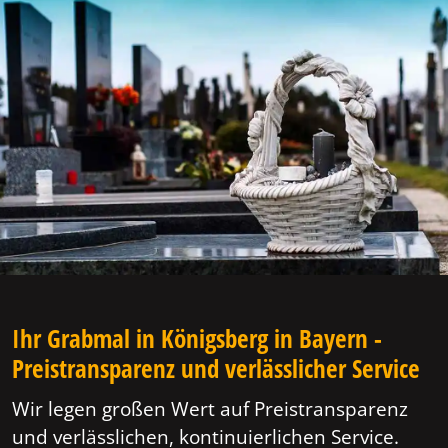
Ihr Grabmal in Königsberg in Bayern -
Preistransparenz und verlässlicher Service
Wir legen großen Wert auf Preistransparenz
und verlässlichen, kontinuierlichen Service.