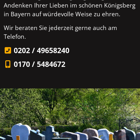
Andenken Ihrer Lieben im schönen Königsberg
in Bayern auf würdevolle Weise zu ehren.
Wir beraten Sie jederzeit gerne auch am
Telefon.
0202 / 49658240
0170 / 5484672