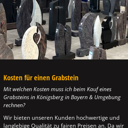
Kosten für einen Grabstein
Mit welchen Kosten muss ich beim Kauf eines
Grabsteins in Königsberg in Bayern & Umgebung
rechnen?
Wir bieten unseren Kunden hochwertige und
langlebige Qualität zu fairen Preisen an. Da wir