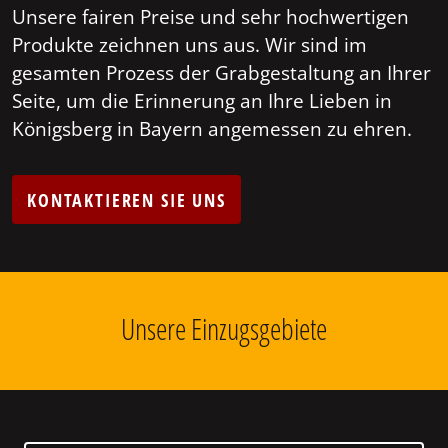
Unsere fairen Preise und sehr hochwertigen
Produkte zeichnen uns aus. Wir sind im
gesamten Prozess der Grabgestaltung an Ihrer
Seite, um die Erinnerung an Ihre Lieben in
Königsberg in Bayern angemessen zu ehren.
KONTAKTIEREN SIE UNS
Unsere Einzugsgebiete