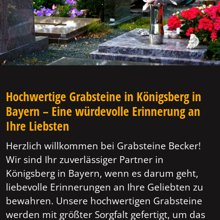
Hochwertige Grabsteine in Königsberg in
Bayern – Eine würdevolle Erinnerung an
Ihre Liebsten
Herzlich willkommen bei Grabsteine Becker!
Wir sind Ihr zuverlässiger Partner in
Königsberg in Bayern, wenn es darum geht,
liebevolle Erinnerungen an Ihre Geliebten zu
bewahren. Unsere hochwertigen Grabsteine
werden mit größter Sorgfalt gefertigt, um das