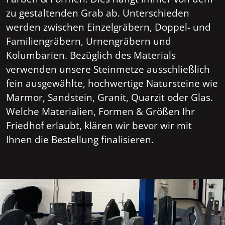
zu gestaltenden Grab ab. Unterschieden
werden zwischen Einzelgräbern, Doppel- und
Familiengräbern, Urnengräbern und
Kolumbarien. Bezüglich des Materials
verwenden unsere Steinmetze ausschließlich
fein ausgewählte, hochwertige Natursteine wie
Marmor, Sandstein, Granit, Quarzit oder Glas.
Welche Materialien, Formen & Größen Ihr
Friedhof erlaubt, klären wir bevor wir mit
Ihnen die Bestellung finalisieren.