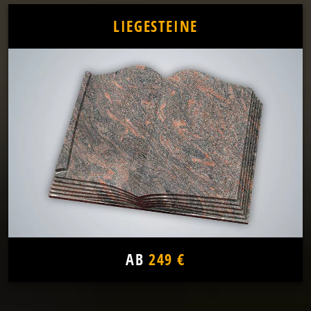
LIEGESTEINE
AB
249 €