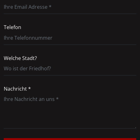
Telefon
Welche Stadt?
Nachricht *