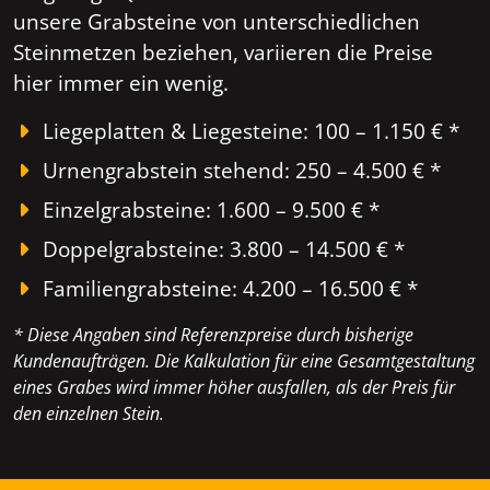
unsere Grabsteine von unterschiedlichen
Steinmetzen beziehen, variieren die Preise
hier immer ein wenig.
Liegeplatten & Liegesteine: 100 – 1.150 € *
Urnengrabstein stehend: 250 – 4.500 € *
Einzelgrabsteine: 1.600 – 9.500 € *
Doppelgrabsteine: 3.800 – 14.500 € *
Familiengrabsteine: 4.200 – 16.500 € *
* Diese Angaben sind Referenzpreise durch bisherige
Kundenaufträgen. Die Kalkulation für eine Gesamtgestaltung
eines Grabes wird immer höher ausfallen, als der Preis für
den einzelnen Stein.