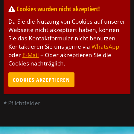
Cookies wurden nicht akzeptiert!
Da Sie die Nutzung von Cookies auf unserer
Webseite nicht akzeptiert haben, können
Sie das Kontaktformular nicht benutzen.
Kontaktieren Sie uns gerne via
WhatsApp
oder
E-Mail
– Oder akzeptieren Sie die
Cookies nachträglich.
COOKIES AKZEPTIEREN
*
Pflichtfelder