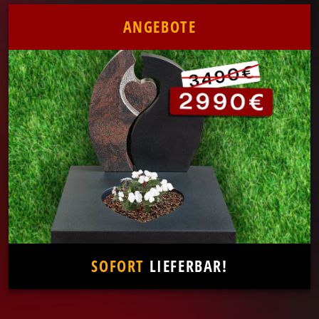
ANGEBOTE
SOFORT
LIEFERBAR!