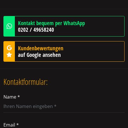
Kontakt bequem per WhatsApp
0202 / 49658240
Kundenbewertungen
auf Google ansehen
Kontaktformular:
Name *
Email *