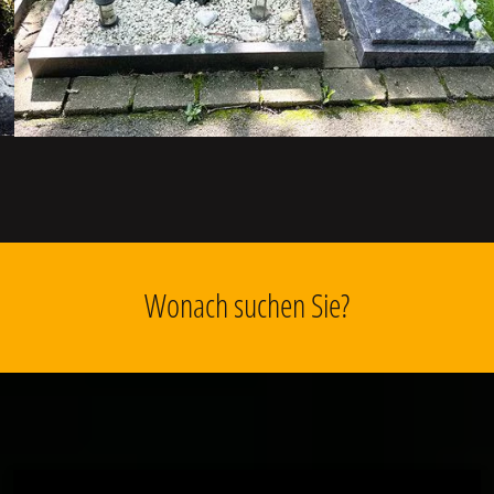
Wonach suchen Sie?