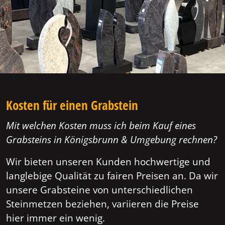
Kosten für einen Grabstein
Mit welchen Kosten muss ich beim Kauf eines
Grabsteins in Königsbrunn & Umgebung rechnen?
Wir bieten unseren Kunden hochwertige und
langlebige Qualität zu fairen Preisen an. Da wir
unsere Grabsteine von unterschiedlichen
Steinmetzen beziehen, variieren die Preise
hier immer ein wenig.