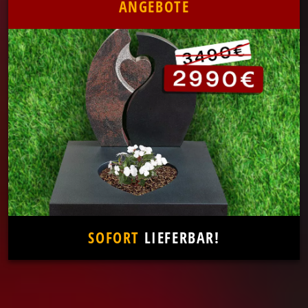
ANGEBOTE
SOFORT
LIEFERBAR!