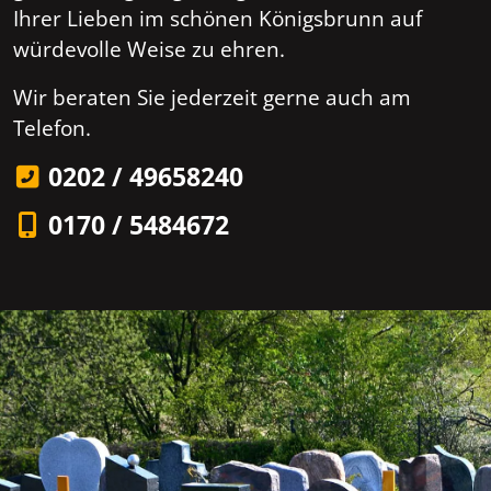
Ihrer Lieben im schönen Königsbrunn auf
würdevolle Weise zu ehren.
Wir beraten Sie jederzeit gerne auch am
Telefon.
0202 / 49658240
0170 / 5484672