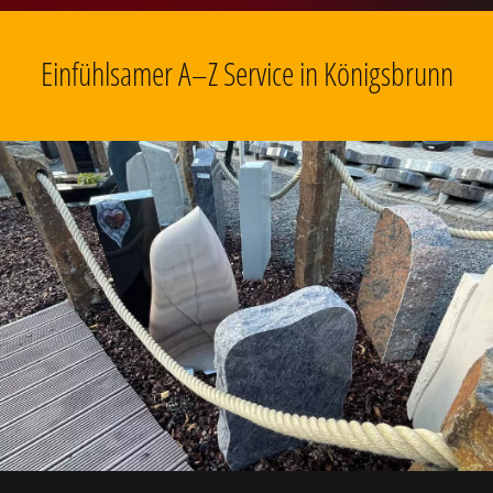
Einfühlsamer A–Z Service in Königsbrunn