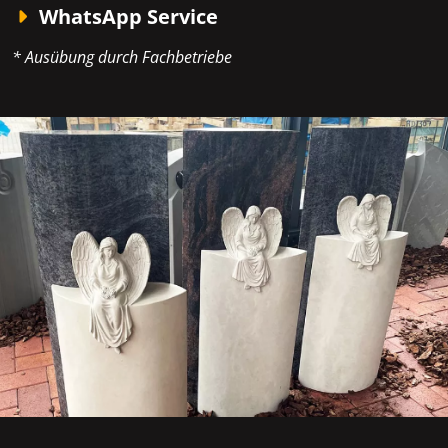
WhatsApp Service
* Ausübung durch Fachbetriebe