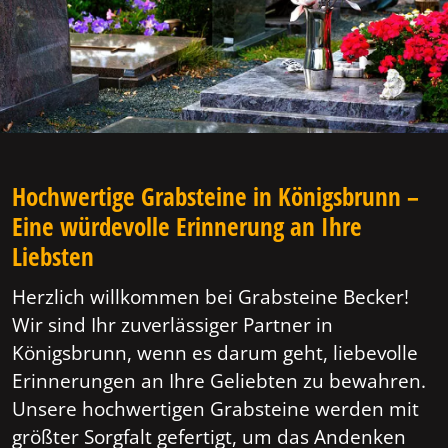
Hochwertige Grabsteine in Königsbrunn –
Eine würdevolle Erinnerung an Ihre
Liebsten
Herzlich willkommen bei Grabsteine Becker!
Wir sind Ihr zuverlässiger Partner in
Königsbrunn, wenn es darum geht, liebevolle
Erinnerungen an Ihre Geliebten zu bewahren.
Unsere hochwertigen Grabsteine werden mit
größter Sorgfalt gefertigt, um das Andenken