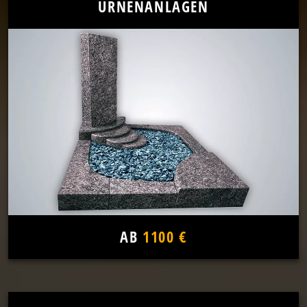
URNENANLAGEN
AB
1100 €