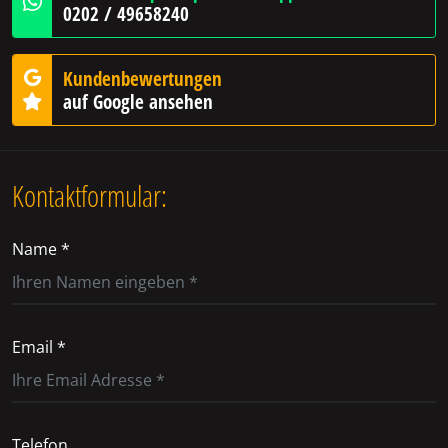
0202 / 49658240
Kundenbewertungen
auf Google ansehen
Kontaktformular:
Name *
Email *
Telefon