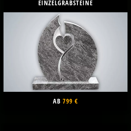
EINZELGRABSTEINE
AB
799 €