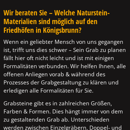
Wir beraten Sie – Welche Naturstein-
Materialien sind möglich auf den
Friedhöfen in Königsbrunn?
Wenn ein geliebter Mensch von uns gegangen
ist, trifft uns dies schwer – Sein Grab zu planen
fällt hier oft nicht leicht und ist mit einigen
Formalitäten verbunden. Wir helfen Ihnen, alle
offenen Anliegen vorab & während des
Prozesses der Grabgestaltung zu klären und
erledigen alle Formalitäten für Sie.
Grabsteine gibt es in zahlreichen Größen,
Farben & Formen. Dies hängt immer von dem
zu gestaltenden Grab ab. Unterschieden
werden zwischen Einzelgräbern, Doppel- und