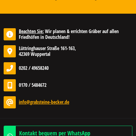
Beachten Sie:
Wir planen & errichten Gräber auf allen
Friedhöfen in Deutschland!
Lüttringhauser Straße 161-163,
42369 Wuppertal
0202 / 49658240
0170 / 5484672
info@grabsteine-becker.de
Kontakt bequem per WhatsApp