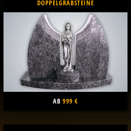
DOPPELGRABSTEINE
AB
999 €