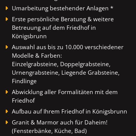
Umarbeitung bestehender Anlagen *
Erste persönliche Beratung & weitere
Betreuung auf dem Friedhof in
Königsbrunn
Auswahl aus bis zu 10.000 verschiedener
Modelle & Farben:
Einzelgrabsteine, Doppelgrabsteine,
Urnengrabsteine, Liegende Grabsteine,
Findlinge
Abwicklung aller Formalitäten mit dem
Friedhof
Aufbau auf Ihrem Friedhof in Königsbrunn
Granit & Marmor auch für Daheim!
(Fensterbänke, Küche, Bad)