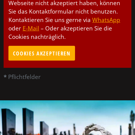
Webseite nicht akzeptiert haben, können
Sie das Kontaktformular nicht benutzen.
Kontaktieren Sie uns gerne via
WhatsApp
oder
E-Mail
– Oder akzeptieren Sie die
Cookies nachträglich.
COOKIES AKZEPTIEREN
*
Pflichtfelder