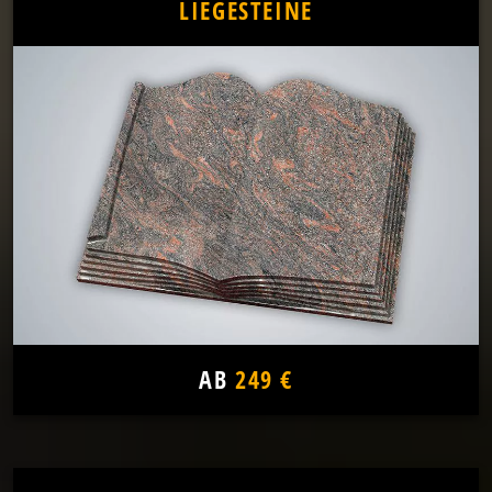
LIEGESTEINE
AB
249 €