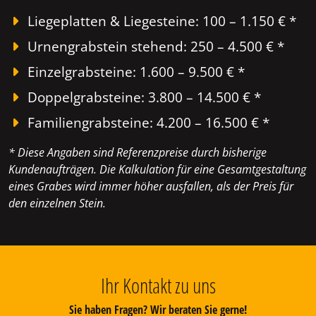
Liegeplatten & Liegesteine: 100 – 1.150 € *
Urnengrabstein stehend: 250 – 4.500 € *
Einzelgrabsteine: 1.600 – 9.500 € *
Doppelgrabsteine: 3.800 – 14.500 € *
Familiengrabsteine: 4.200 – 16.500 € *
* Diese Angaben sind Referenzpreise durch bisherige
Kundenaufträgen. Die Kalkulation für eine Gesamtgestaltung
eines Grabes wird immer höher ausfallen, als der Preis für
den einzelnen Stein.
Ihr Kontakt zu uns
Sie haben Fragen? Wir beraten Sie gerne!