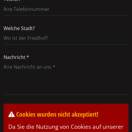
Welche Stadt?
Nachricht *
Cookies wurden nicht akzeptiert!
Da Sie die Nutzung von Cookies auf unserer