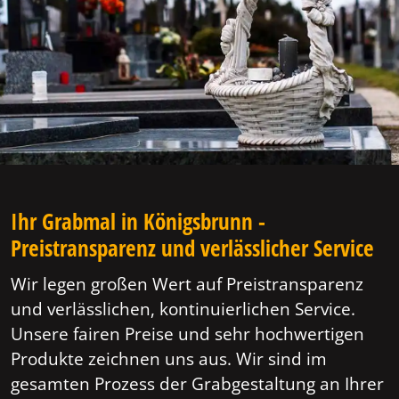
Ihr Grabmal in Königsbrunn -
Preistransparenz und verlässlicher Service
Wir legen großen Wert auf Preistransparenz
und verlässlichen, kontinuierlichen Service.
Unsere fairen Preise und sehr hochwertigen
Produkte zeichnen uns aus. Wir sind im
gesamten Prozess der Grabgestaltung an Ihrer