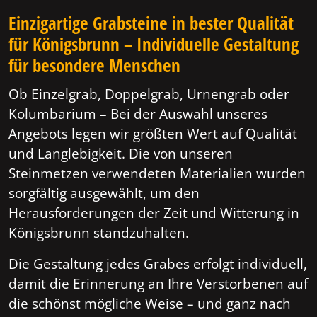
Einzigartige Grabsteine in bester Qualität
für Königsbrunn – Individuelle Gestaltung
für besondere Menschen
Ob Einzelgrab, Doppelgrab, Urnengrab oder
Kolumbarium – Bei der Auswahl unseres
Angebots legen wir größten Wert auf Qualität
und Langlebigkeit. Die von unseren
Steinmetzen verwendeten Materialien wurden
sorgfältig ausgewählt, um den
Herausforderungen der Zeit und Witterung in
Königsbrunn standzuhalten.
Die Gestaltung jedes Grabes erfolgt individuell,
damit die Erinnerung an Ihre Verstorbenen auf
die schönst mögliche Weise – und ganz nach