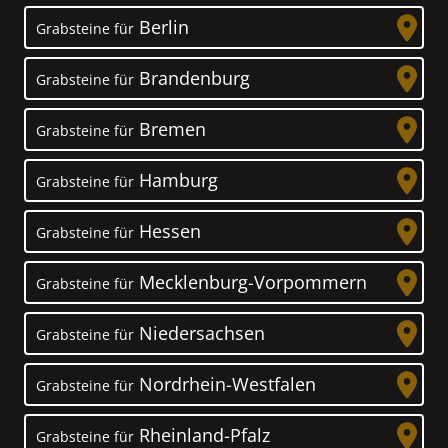
Berlin
Grabsteine für
Brandenburg
Grabsteine für
Bremen
Grabsteine für
Hamburg
Grabsteine für
Hessen
Grabsteine für
Mecklenburg-Vorpommern
Grabsteine für
Niedersachsen
Grabsteine für
Nordrhein-Westfalen
Grabsteine für
Rheinland-Pfalz
Grabsteine für