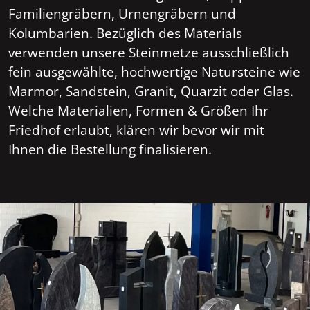
Familiengräbern, Urnengräbern und
Kolumbarien. Bezüglich des Materials
verwenden unsere Steinmetze ausschließlich
fein ausgewählte, hochwertige Natursteine wie
Marmor, Sandstein, Granit, Quarzit oder Glas.
Welche Materialien, Formen & Größen Ihr
Friedhof erlaubt, klären wir bevor wir mit
Ihnen die Bestellung finalisieren.