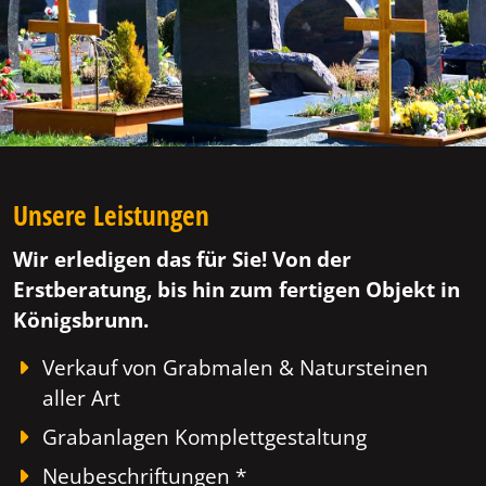
Unsere Leistungen
Wir erledigen das für Sie! Von der
Erstberatung, bis hin zum fertigen Objekt in
Königsbrunn.
Verkauf von Grabmalen & Natursteinen
aller Art
Grabanlagen Komplettgestaltung
Neubeschriftungen *