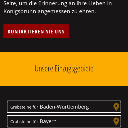
Seite, um die Erinnerung an Ihre Lieben in
Königsbrunn angemessen zu ehren.
KONTAKTIEREN SIE UNS
Unsere Einzugsgebiete
Baden-Württemberg
Grabsteine für
Bayern
Grabsteine für