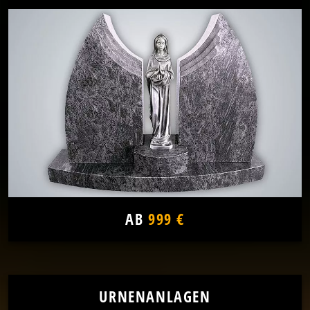
AB
999 €
URNENANLAGEN