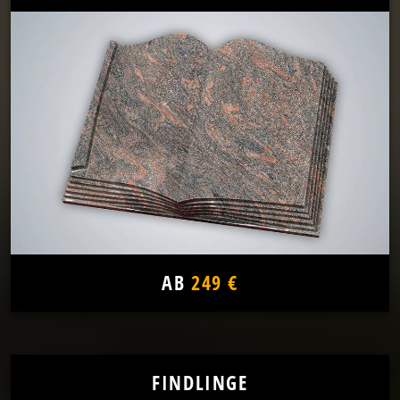
AB
249 €
FINDLINGE