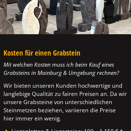
Kosten für einen Grabstein
Mit welchen Kosten muss ich beim Kauf eines
Grabsteins in Mainburg & Umgebung rechnen?
Wir bieten unseren Kunden hochwertige und
langlebige Qualität zu fairen Preisen an. Da wir
unsere Grabsteine von unterschiedlichen
Steinmetzen beziehen, variieren die Preise
hier immer ein wenig.