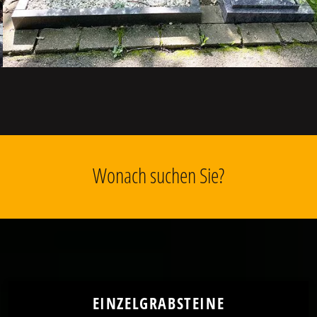
Wonach suchen Sie?
EINZELGRABSTEINE