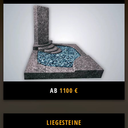
AB
1100 €
LIEGESTEINE