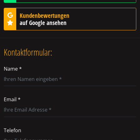
Kundenbewertungen
auf Google ansehen
Kontaktformular:
Name *
Email *
Telefon