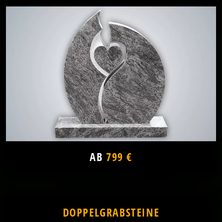
AB
799 €
DOPPELGRABSTEINE