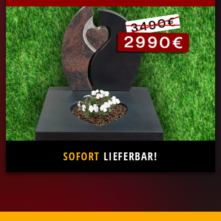
SOFORT
LIEFERBAR!