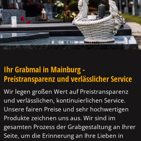
Ihr Grabmal in Mainburg -
Preistransparenz und verlässlicher Service
Wir legen großen Wert auf Preistransparenz
und verlässlichen, kontinuierlichen Service.
Unsere fairen Preise und sehr hochwertigen
Produkte zeichnen uns aus. Wir sind im
gesamten Prozess der Grabgestaltung an Ihrer
Seite, um die Erinnerung an Ihre Lieben in