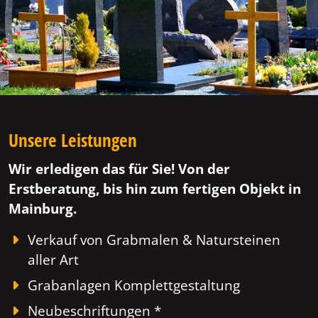
Unsere Leistungen
Wir erledigen das für Sie! Von der
Erstberatung, bis hin zum fertigen Objekt in
Mainburg.
Verkauf von Grabmalen & Natursteinen
aller Art
Grabanlagen Komplettgestaltung
Neubeschriftungen *