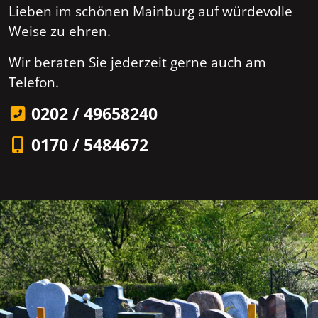
Lieben im schönen Mainburg auf würdevolle
Weise zu ehren.
Wir beraten Sie jederzeit gerne auch am
Telefon.
0202 / 49658240
0170 / 5484672