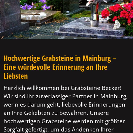
Hochwertige Grabsteine in Mainburg –
Eine würdevolle Erinnerung an Ihre
Liebsten
Herzlich willkommen bei Grabsteine Becker!
Wir sind Ihr zuverlässiger Partner in Mainburg,
wenn es darum geht, liebevolle Erinnerungen
an Ihre Geliebten zu bewahren. Unsere
hochwertigen Grabsteine werden mit größter
Sorgfalt gefertigt, um das Andenken Ihrer