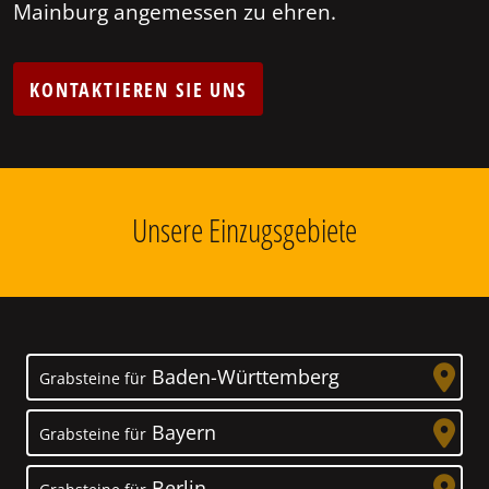
Mainburg angemessen zu ehren.
KONTAKTIEREN SIE UNS
Unsere Einzugsgebiete
Baden-Württemberg
Grabsteine für
Bayern
Grabsteine für
Berlin