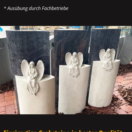
* Ausübung durch Fachbetriebe