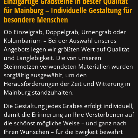
Einzigartige Grabsteine in bester Qualität
für Mainburg – Individuelle Gestaltung für
besondere Menschen
Ob Einzelgrab, Doppelgrab, Urnengrab oder
Kolumbarium – Bei der Auswahl unseres
Angebots legen wir größten Wert auf Qualität
und Langlebigkeit. Die von unseren
Steinmetzen verwendeten Materialien wurden
sorgfältig ausgewählt, um den
Herausforderungen der Zeit und Witterung in
Mainburg standzuhalten.
Die Gestaltung jedes Grabes erfolgt individuell,
damit die Erinnerung an Ihre Verstorbenen auf
die schönst mögliche Weise – und ganz nach
Ihren Wünschen – für die Ewigkeit bewahrt