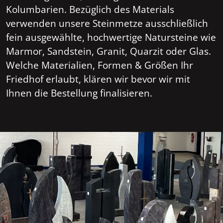
Kolumbarien. Bezüglich des Materials
verwenden unsere Steinmetze ausschließlich
fein ausgewählte, hochwertige Natursteine wie
Marmor, Sandstein, Granit, Quarzit oder Glas.
Welche Materialien, Formen & Größen Ihr
Friedhof erlaubt, klären wir bevor wir mit
Ihnen die Bestellung finalisieren.