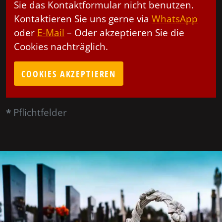
Sie das Kontaktformular nicht benutzen.
Kontaktieren Sie uns gerne via
WhatsApp
oder
E-Mail
– Oder akzeptieren Sie die
Cookies nachträglich.
COOKIES AKZEPTIEREN
*
Pflichtfelder