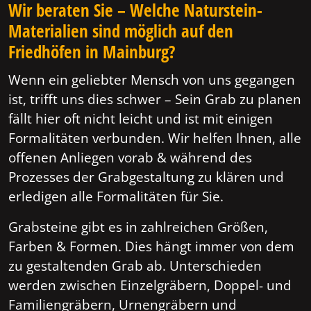
Wir beraten Sie – Welche Naturstein-
Materialien sind möglich auf den
Friedhöfen in Mainburg?
Wenn ein geliebter Mensch von uns gegangen
ist, trifft uns dies schwer – Sein Grab zu planen
fällt hier oft nicht leicht und ist mit einigen
Formalitäten verbunden. Wir helfen Ihnen, alle
offenen Anliegen vorab & während des
Prozesses der Grabgestaltung zu klären und
erledigen alle Formalitäten für Sie.
Grabsteine gibt es in zahlreichen Größen,
Farben & Formen. Dies hängt immer von dem
zu gestaltenden Grab ab. Unterschieden
werden zwischen Einzelgräbern, Doppel- und
Familiengräbern, Urnengräbern und