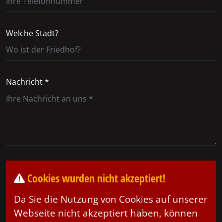
Welche Stadt?
Nachricht *
Cookies wurden nicht akzeptiert!
Da Sie die Nutzung von Cookies auf unserer
Webseite nicht akzeptiert haben, können