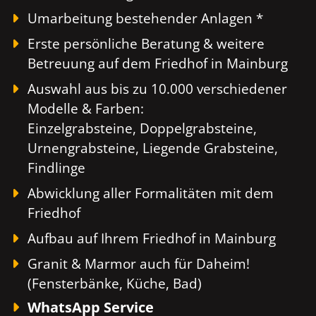
Umarbeitung bestehender Anlagen *
Erste persönliche Beratung & weitere
Betreuung auf dem Friedhof in Mainburg
Auswahl aus bis zu 10.000 verschiedener
Modelle & Farben:
Einzelgrabsteine, Doppelgrabsteine,
Urnengrabsteine, Liegende Grabsteine,
Findlinge
Abwicklung aller Formalitäten mit dem
Friedhof
Aufbau auf Ihrem Friedhof in Mainburg
Granit & Marmor auch für Daheim!
(Fensterbänke, Küche, Bad)
WhatsApp Service