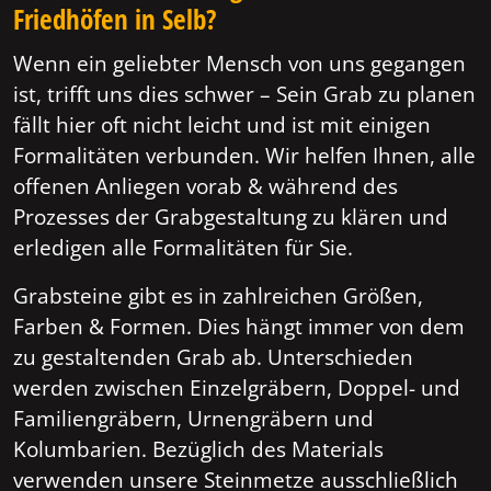
Friedhöfen in Selb?
Wenn ein geliebter Mensch von uns gegangen
ist, trifft uns dies schwer – Sein Grab zu planen
fällt hier oft nicht leicht und ist mit einigen
Formalitäten verbunden. Wir helfen Ihnen, alle
offenen Anliegen vorab & während des
Prozesses der Grabgestaltung zu klären und
erledigen alle Formalitäten für Sie.
Grabsteine gibt es in zahlreichen Größen,
Farben & Formen. Dies hängt immer von dem
zu gestaltenden Grab ab. Unterschieden
werden zwischen Einzelgräbern, Doppel- und
Familiengräbern, Urnengräbern und
Kolumbarien. Bezüglich des Materials
verwenden unsere Steinmetze ausschließlich