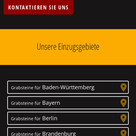
KONTAKTIEREN SIE UNS
Unsere Einzugsgebiete
Baden-Württemberg
Grabsteine für
Bayern
Grabsteine für
Berlin
Grabsteine für
Brandenburg
Grabsteine für