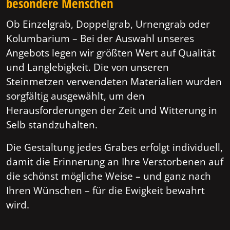
besondere Menschen
Ob Einzelgrab, Doppelgrab, Urnengrab oder
Kolumbarium – Bei der Auswahl unseres
Angebots legen wir größten Wert auf Qualität
und Langlebigkeit. Die von unseren
Steinmetzen verwendeten Materialien wurden
sorgfältig ausgewählt, um den
Herausforderungen der Zeit und Witterung in
Selb standzuhalten.
Die Gestaltung jedes Grabes erfolgt individuell,
damit die Erinnerung an Ihre Verstorbenen auf
die schönst mögliche Weise – und ganz nach
Ihren Wünschen – für die Ewigkeit bewahrt
wird.