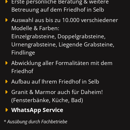
Erste persönliche Beratung & weitere
Betreuung auf dem Friedhof in Selb
Auswahl aus bis zu 10.000 verschiedener
Modelle & Farben:
Einzelgrabsteine, Doppelgrabsteine,
Urnengrabsteine, Liegende Grabsteine,
Findlinge
Abwicklung aller Formalitäten mit dem
Friedhof
Aufbau auf Ihrem Friedhof in Selb
Granit & Marmor auch für Daheim!
(Fensterbänke, Küche, Bad)
WhatsApp Service
* Ausübung durch Fachbetriebe