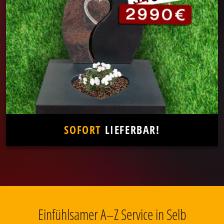
SOFORT
LIEFERBAR!
Einfühlsamer A–Z Service in Selb