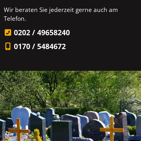
Wir beraten Sie jederzeit gerne auch am
Telefon.
0202 / 49658240
0170 / 5484672