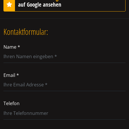
auf Google ansehen
Kontaktformular:
Name *
Email *
Telefon