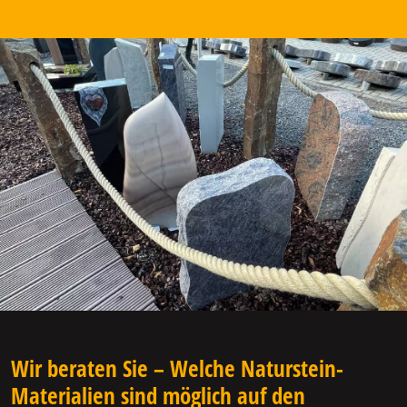
Wir beraten Sie – Welche Naturstein-
Materialien sind möglich auf den