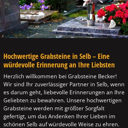
Hochwertige Grabsteine in Selb – Eine
würdevolle Erinnerung an Ihre Liebsten
Herzlich willkommen bei Grabsteine Becker!
Wir sind Ihr zuverlässiger Partner in Selb, wenn
es darum geht, liebevolle Erinnerungen an Ihre
Geliebten zu bewahren. Unsere hochwertigen
Grabsteine werden mit größter Sorgfalt
gefertigt, um das Andenken Ihrer Lieben im
schönen Selb auf würdevolle Weise zu ehren.