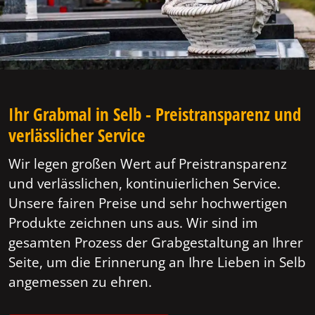
Ihr Grabmal in Selb - Preistransparenz und
verlässlicher Service
Wir legen großen Wert auf Preistransparenz
und verlässlichen, kontinuierlichen Service.
Unsere fairen Preise und sehr hochwertigen
Produkte zeichnen uns aus. Wir sind im
gesamten Prozess der Grabgestaltung an Ihrer
Seite, um die Erinnerung an Ihre Lieben in Selb
angemessen zu ehren.