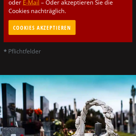
oder
E-Mail
– Oder akzeptieren Sie die
Cookies nachträglich.
COOKIES AKZEPTIEREN
*
Pflichtfelder