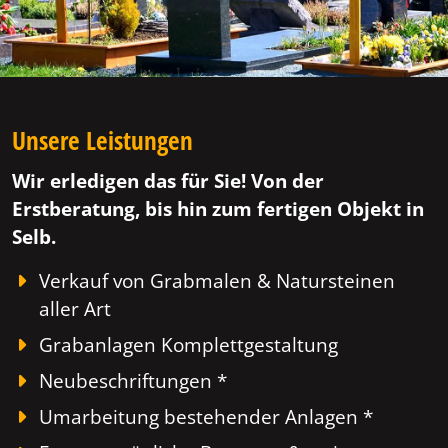
Unsere Leistungen
Wir erledigen das für Sie! Von der
Erstberatung, bis hin zum fertigen Objekt in
Selb.
Verkauf von Grabmalen & Natursteinen
aller Art
Grabanlagen Komplettgestaltung
Neubeschriftungen *
Umarbeitung bestehender Anlagen *