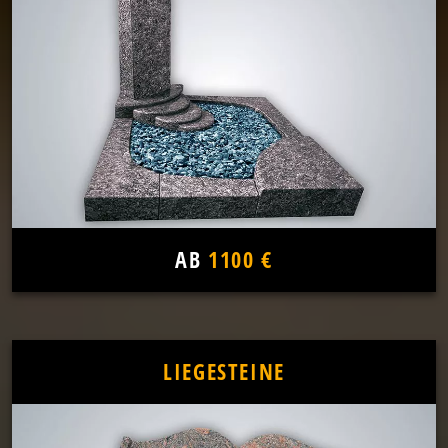
AB
1100 €
LIEGESTEINE