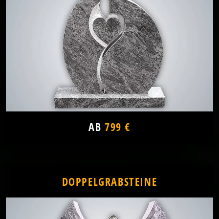
AB
799 €
DOPPELGRABSTEINE