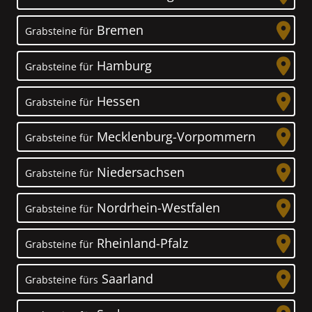
Bremen
Grabsteine für
Hamburg
Grabsteine für
Hessen
Grabsteine für
Mecklenburg-Vorpommern
Grabsteine für
Niedersachsen
Grabsteine für
Nordrhein-Westfalen
Grabsteine für
Rheinland-Pfalz
Grabsteine für
Saarland
Grabsteine fürs