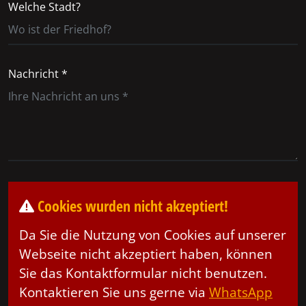
Welche Stadt?
Nachricht *
Cookies wurden nicht akzeptiert!
Da Sie die Nutzung von Cookies auf unserer
Webseite nicht akzeptiert haben, können
Sie das Kontaktformular nicht benutzen.
Kontaktieren Sie uns gerne via
WhatsApp