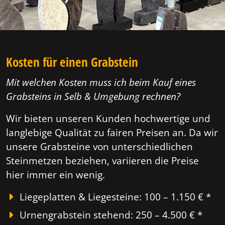
Kosten für einen Grabstein
Mit welchen Kosten muss ich beim Kauf eines
Grabsteins in Selb & Umgebung rechnen?
Wir bieten unseren Kunden hochwertige und
langlebige Qualität zu fairen Preisen an. Da wir
unsere Grabsteine von unterschiedlichen
Steinmetzen beziehen, variieren die Preise
hier immer ein wenig.
Liegeplatten & Liegesteine: 100 – 1.150 € *
Urnengrabstein stehend: 250 – 4.500 € *