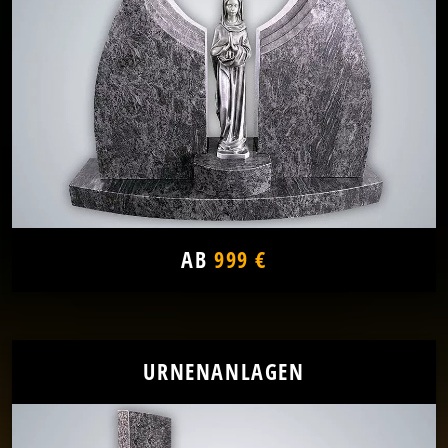
AB
999 €
URNENANLAGEN