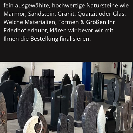
fein ausgewählte, hochwertige Natursteine wie
Marmor, Sandstein, Granit, Quarzit oder Glas.
Welche Materialien, Formen & Größen Ihr
Friedhof erlaubt, klären wir bevor wir mit
Ihnen die Bestellung finalisieren.