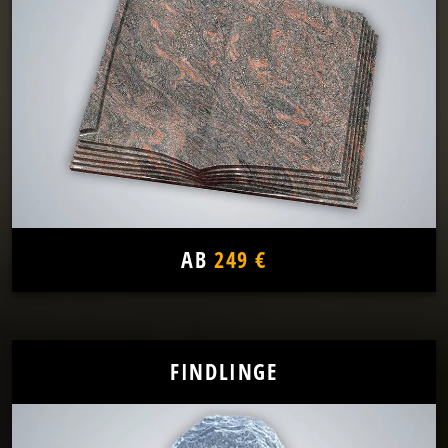
AB
249 €
FINDLINGE