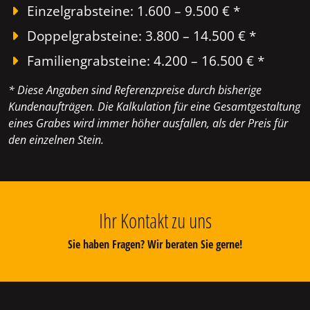
Einzelgrabsteine: 1.600 – 9.500 € *
Doppelgrabsteine: 3.800 – 14.500 € *
Familiengrabsteine: 4.200 – 16.500 € *
* Diese Angaben sind Referenzpreise durch bisherige
Kundenaufträgen. Die Kalkulation für eine Gesamtgestaltung
eines Grabes wird immer höher ausfallen, als der Preis für
den einzelnen Stein.
Ihr Kontakt zu uns
Sie haben Fragen? Wir beraten Sie gerne!