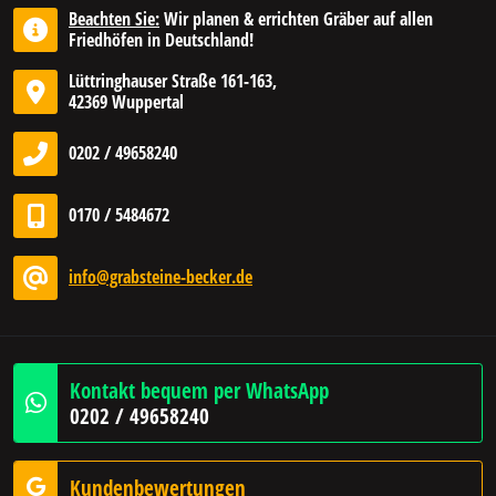
Beachten Sie:
Wir planen & errichten Gräber auf allen
Friedhöfen in Deutschland!
Lüttringhauser Straße 161-163,
42369 Wuppertal
0202 / 49658240
0170 / 5484672
info@grabsteine-becker.de
Kontakt bequem per WhatsApp
0202 / 49658240
Kundenbewertungen