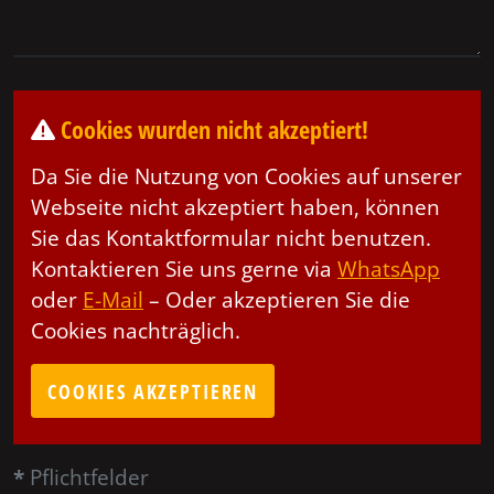
Cookies wurden nicht akzeptiert!
Da Sie die Nutzung von Cookies auf unserer
Webseite nicht akzeptiert haben, können
Sie das Kontaktformular nicht benutzen.
Kontaktieren Sie uns gerne via
WhatsApp
oder
E-Mail
– Oder akzeptieren Sie die
Cookies nachträglich.
COOKIES AKZEPTIEREN
*
Pflichtfelder