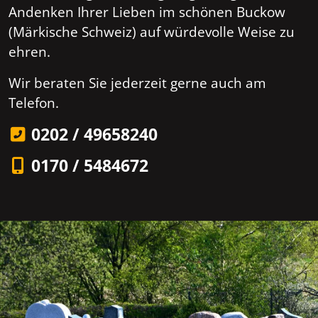
Andenken Ihrer Lieben im schönen Buckow
(Märkische Schweiz) auf würdevolle Weise zu
ehren.
Wir beraten Sie jederzeit gerne auch am
Telefon.
0202 / 49658240
0170 / 5484672