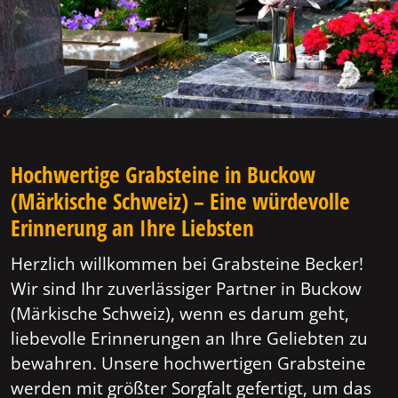
Hochwertige Grabsteine in Buckow
(Märkische Schweiz) – Eine würdevolle
Erinnerung an Ihre Liebsten
Herzlich willkommen bei Grabsteine Becker!
Wir sind Ihr zuverlässiger Partner in Buckow
(Märkische Schweiz), wenn es darum geht,
liebevolle Erinnerungen an Ihre Geliebten zu
bewahren. Unsere hochwertigen Grabsteine
werden mit größter Sorgfalt gefertigt, um das