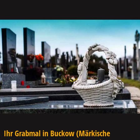
Ihr Grabmal in Buckow (Märkische