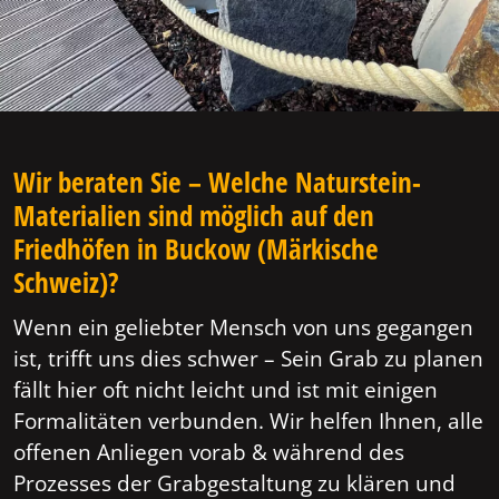
Wir beraten Sie – Welche Naturstein-
Materialien sind möglich auf den
Friedhöfen in Buckow (Märkische
Schweiz)?
Wenn ein geliebter Mensch von uns gegangen
ist, trifft uns dies schwer – Sein Grab zu planen
fällt hier oft nicht leicht und ist mit einigen
Formalitäten verbunden. Wir helfen Ihnen, alle
offenen Anliegen vorab & während des
Prozesses der Grabgestaltung zu klären und