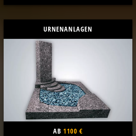
URNENANLAGEN
AB
1100 €