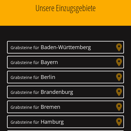
Unsere Einzugsgebiete
Baden-Württemberg
Grabsteine für
Bayern
Grabsteine für
Berlin
Grabsteine für
Brandenburg
Grabsteine für
Bremen
Grabsteine für
Hamburg
Grabsteine für