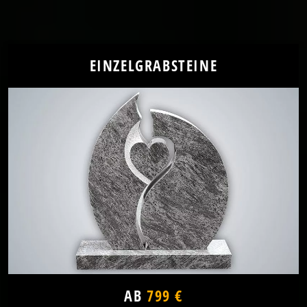
EINZELGRABSTEINE
AB
799 €