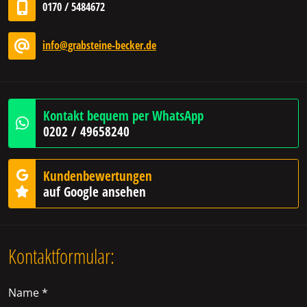
0170 / 5484672
info@grabsteine-becker.de
Kontakt bequem per WhatsApp
0202 / 49658240
Kundenbewertungen
auf Google ansehen
Kontaktformular:
Name *