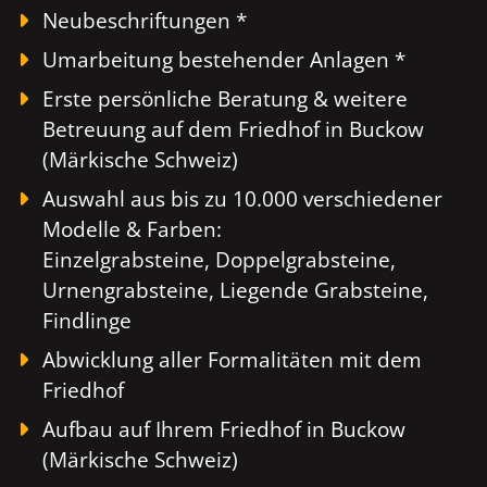
Neubeschriftungen *
Umarbeitung bestehender Anlagen *
Erste persönliche Beratung & weitere
Betreuung auf dem Friedhof in Buckow
(Märkische Schweiz)
Auswahl aus bis zu 10.000 verschiedener
Modelle & Farben:
Einzelgrabsteine, Doppelgrabsteine,
Urnengrabsteine, Liegende Grabsteine,
Findlinge
Abwicklung aller Formalitäten mit dem
Friedhof
Aufbau auf Ihrem Friedhof in Buckow
(Märkische Schweiz)