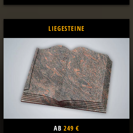
LIEGESTEINE
AB
249 €