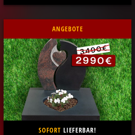
ANGEBOTE
SOFORT
LIEFERBAR!