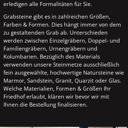
erledigen alle Formalitäten für Sie.
Grabsteine gibt es in zahlreichen Größen,
Farben & Formen. Dies hängt immer von dem
zu gestaltenden Grab ab. Unterschieden
werden zwischen Einzelgräbern, Doppel- und
Familiengräbern, Urnengräbern und
Kolumbarien. Bezüglich des Materials
verwenden unsere Steinmetze ausschließlich
fein ausgewählte, hochwertige Natursteine wie
Marmor, Sandstein, Granit, Quarzit oder Glas.
Welche Materialien, Formen & Größen Ihr
Friedhof erlaubt, klären wir bevor wir mit
Ihnen die Bestellung finalisieren.