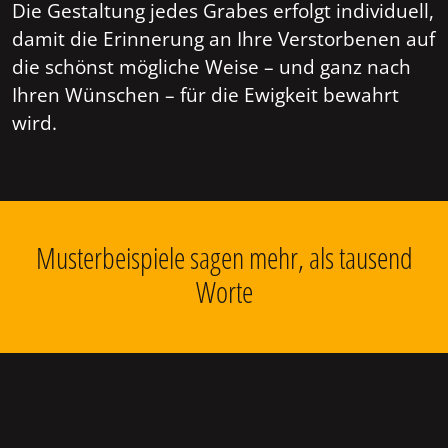
Die Gestaltung jedes Grabes erfolgt individuell,
damit die Erinnerung an Ihre Verstorbenen auf
die schönst mögliche Weise – und ganz nach
Ihren Wünschen – für die Ewigkeit bewahrt
wird.
Musterbeispiele sagen mehr, als tausend
Worte