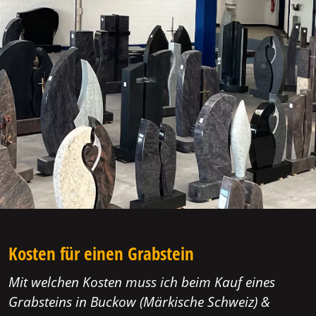
Kosten für einen Grabstein
Mit welchen Kosten muss ich beim Kauf eines
Grabsteins in Buckow (Märkische Schweiz) &