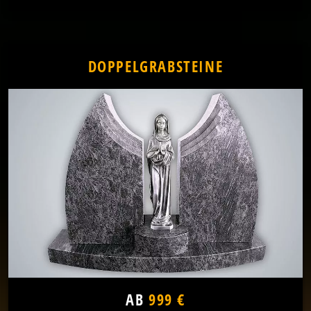
DOPPELGRABSTEINE
AB
999 €