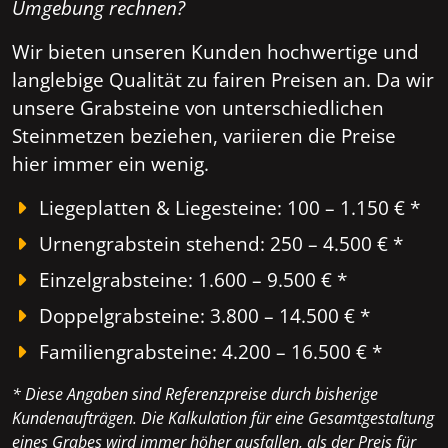
Umgebung rechnen?
Wir bieten unseren Kunden hochwertige und
langlebige Qualität zu fairen Preisen an. Da wir
unsere Grabsteine von unterschiedlichen
Steinmetzen beziehen, variieren die Preise
hier immer ein wenig.
Liegeplatten & Liegesteine: 100 – 1.150 € *
Urnengrabstein stehend: 250 – 4.500 € *
Einzelgrabsteine: 1.600 – 9.500 € *
Doppelgrabsteine: 3.800 – 14.500 € *
Familiengrabsteine: 4.200 – 16.500 € *
* Diese Angaben sind Referenzpreise durch bisherige
Kundenaufträgen. Die Kalkulation für eine Gesamtgestaltung
eines Grabes wird immer höher ausfallen, als der Preis für