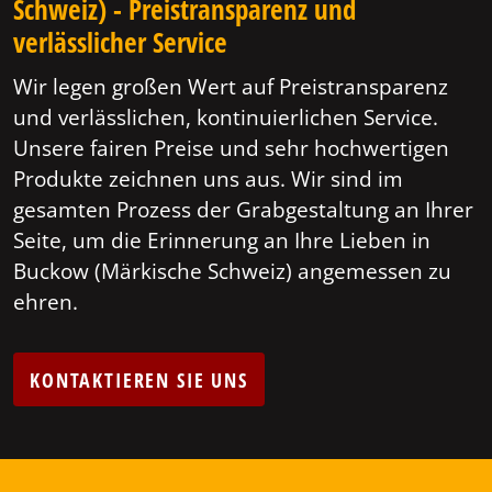
Schweiz) - Preistransparenz und
verlässlicher Service
Wir legen großen Wert auf Preistransparenz
und verlässlichen, kontinuierlichen Service.
Unsere fairen Preise und sehr hochwertigen
Produkte zeichnen uns aus. Wir sind im
gesamten Prozess der Grabgestaltung an Ihrer
Seite, um die Erinnerung an Ihre Lieben in
Buckow (Märkische Schweiz) angemessen zu
ehren.
KONTAKTIEREN SIE UNS