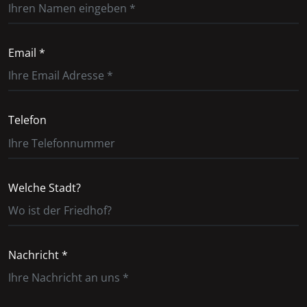
Email *
Telefon
Welche Stadt?
Nachricht *