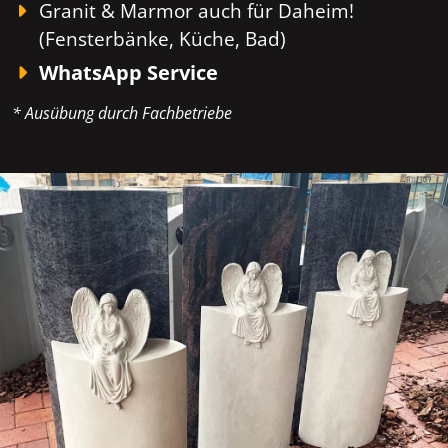
Granit & Marmor auch für Daheim!
(Fensterbänke, Küche, Bad)
WhatsApp Service
* Ausübung durch Fachbetriebe