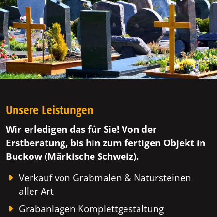
Unsere Leistungen
Wir erledigen das für Sie! Von der
Erstberatung, bis hin zum fertigen Objekt in
Buckow (Märkische Schweiz).
Verkauf von Grabmalen & Natursteinen
aller Art
Grabanlagen Komplettgestaltung