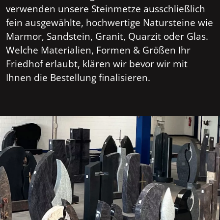
verwenden unsere Steinmetze ausschließlich
fein ausgewählte, hochwertige Natursteine wie
Marmor, Sandstein, Granit, Quarzit oder Glas.
Welche Materialien, Formen & Größen Ihr
Friedhof erlaubt, klären wir bevor wir mit
Ihnen die Bestellung finalisieren.