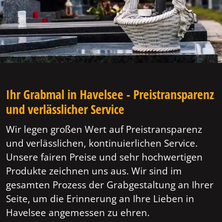
Ihr Grabmal in Havelsee - Preistransparenz
und verlässlicher Service
Wir legen großen Wert auf Preistransparenz
und verlässlichen, kontinuierlichen Service.
Unsere fairen Preise und sehr hochwertigen
Produkte zeichnen uns aus. Wir sind im
gesamten Prozess der Grabgestaltung an Ihrer
Seite, um die Erinnerung an Ihre Lieben in
Havelsee angemessen zu ehren.