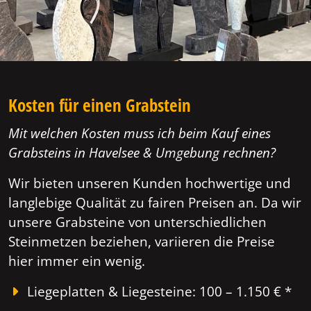
Kosten für einen Grabstein
Mit welchen Kosten muss ich beim Kauf eines
Grabsteins in Havelsee & Umgebung rechnen?
Wir bieten unseren Kunden hochwertige und
langlebige Qualität zu fairen Preisen an. Da wir
unsere Grabsteine von unterschiedlichen
Steinmetzen beziehen, variieren die Preise
hier immer ein wenig.
Liegeplatten & Liegesteine: 100 – 1.150 € *