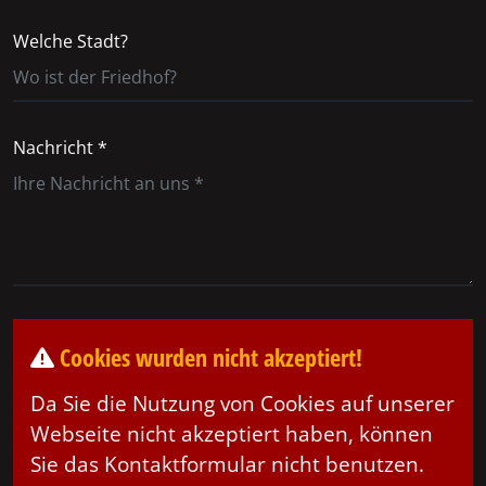
Welche Stadt?
Nachricht *
Cookies wurden nicht akzeptiert!
Da Sie die Nutzung von Cookies auf unserer
Webseite nicht akzeptiert haben, können
Sie das Kontaktformular nicht benutzen.