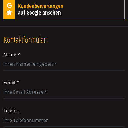
Kundenbewertungen
auf Google ansehen
Kontaktformular:
Name *
Email *
Telefon