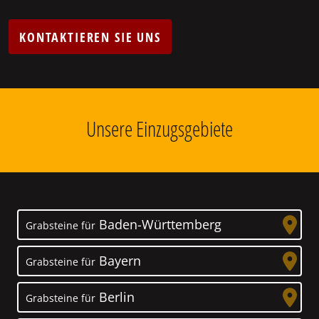
KONTAKTIEREN SIE UNS
Unsere Einzugsgebiete
Baden-Württemberg
Grabsteine für
Bayern
Grabsteine für
Berlin
Grabsteine für