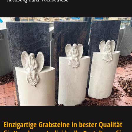
Einzigartige Grabsteine in bester Qualität