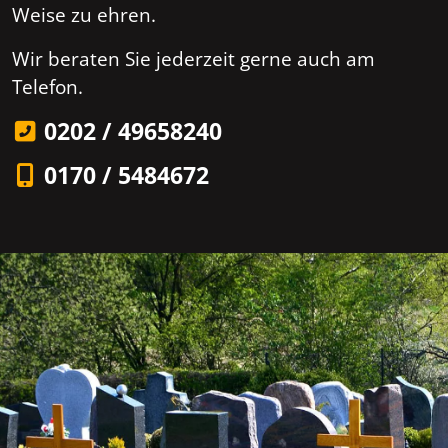
Weise zu ehren.
Wir beraten Sie jederzeit gerne auch am
Telefon.
0202 / 49658240
0170 / 5484672