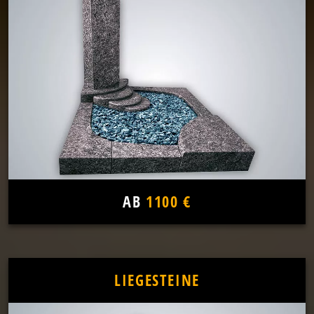
AB
1100 €
LIEGESTEINE