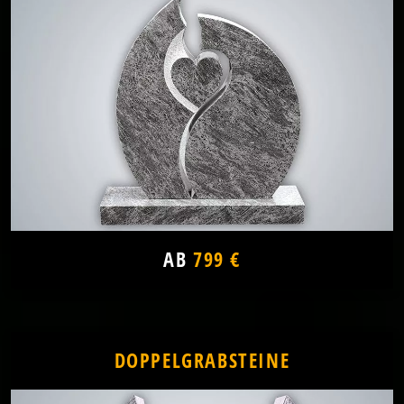
AB
799 €
DOPPELGRABSTEINE