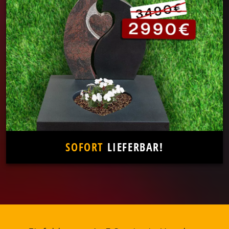
SOFORT
LIEFERBAR!