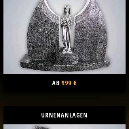
AB
999 €
URNENANLAGEN