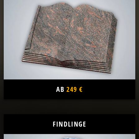
AB
249 €
FINDLINGE