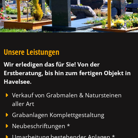
Unsere Leistungen
Wir erledigen das für Sie! Von der
Erstberatung, bis hin zum fertigen Objekt in
Havelsee.
Verkauf von Grabmalen & Natursteinen
aller Art
Grabanlagen Komplettgestaltung
Neubeschriftungen *
Umarbeitung bestehender Anlagen *