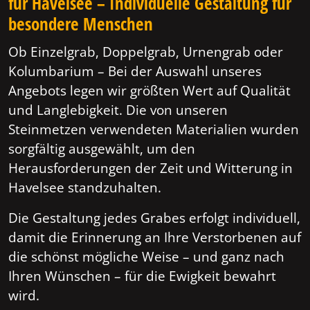
für Havelsee – Individuelle Gestaltung für
besondere Menschen
Ob Einzelgrab, Doppelgrab, Urnengrab oder
Kolumbarium – Bei der Auswahl unseres
Angebots legen wir größten Wert auf Qualität
und Langlebigkeit. Die von unseren
Steinmetzen verwendeten Materialien wurden
sorgfältig ausgewählt, um den
Herausforderungen der Zeit und Witterung in
Havelsee standzuhalten.
Die Gestaltung jedes Grabes erfolgt individuell,
damit die Erinnerung an Ihre Verstorbenen auf
die schönst mögliche Weise – und ganz nach
Ihren Wünschen – für die Ewigkeit bewahrt
wird.