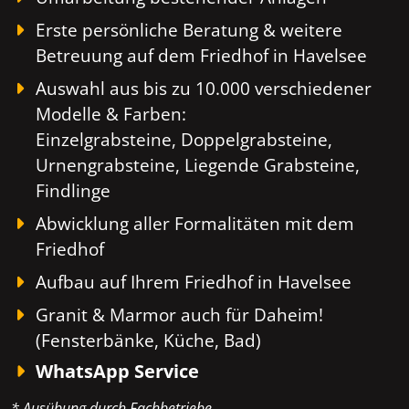
Erste persönliche Beratung & weitere
Betreuung auf dem Friedhof in Havelsee
Auswahl aus bis zu 10.000 verschiedener
Modelle & Farben:
Einzelgrabsteine, Doppelgrabsteine,
Urnengrabsteine, Liegende Grabsteine,
Findlinge
Abwicklung aller Formalitäten mit dem
Friedhof
Aufbau auf Ihrem Friedhof in Havelsee
Granit & Marmor auch für Daheim!
(Fensterbänke, Küche, Bad)
WhatsApp Service
* Ausübung durch Fachbetriebe