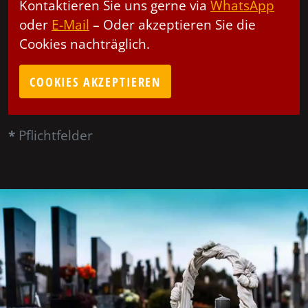
Kontaktieren Sie uns gerne via
WhatsApp
oder
E-Mail
– Oder akzeptieren Sie die
Cookies nachträglich.
COOKIES AKZEPTIEREN
*
Pflichtfelder