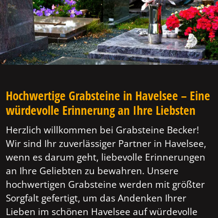
Hochwertige Grabsteine in Havelsee – Eine
würdevolle Erinnerung an Ihre Liebsten
Herzlich willkommen bei Grabsteine Becker!
Wir sind Ihr zuverlässiger Partner in Havelsee,
wenn es darum geht, liebevolle Erinnerungen
an Ihre Geliebten zu bewahren. Unsere
hochwertigen Grabsteine werden mit größter
Sorgfalt gefertigt, um das Andenken Ihrer
Lieben im schönen Havelsee auf würdevolle