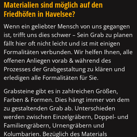
Materialien sind möglich auf den
Friedhöfen in Havelsee?
Wenn ein geliebter Mensch von uns gegangen
ist, trifft uns dies schwer – Sein Grab zu planen
fällt hier oft nicht leicht und ist mit einigen
Formalitäten verbunden. Wir helfen Ihnen, alle
offenen Anliegen vorab & während des
Prozesses der Grabgestaltung zu klären und
erledigen alle Formalitäten für Sie.
Grabsteine gibt es in zahlreichen Größen,
Farben & Formen. Dies hängt immer von dem
zu gestaltenden Grab ab. Unterschieden
werden zwischen Einzelgräbern, Doppel- und
Familiengräbern, Urnengräbern und
Kolumbarien. Bezüglich des Materials