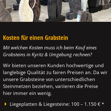
Kosten für einen Grabstein
Mit welchen Kosten muss ich beim Kauf eines
Grabsteins in Kyritz & Umgebung rechnen?
Wir bieten unseren Kunden hochwertige und
langlebige Qualität zu fairen Preisen an. Da wir
unsere Grabsteine von unterschiedlichen
Steinmetzen beziehen, variieren die Preise
hier immer ein wenig.
Liegeplatten & Liegesteine: 100 – 1.150 € *