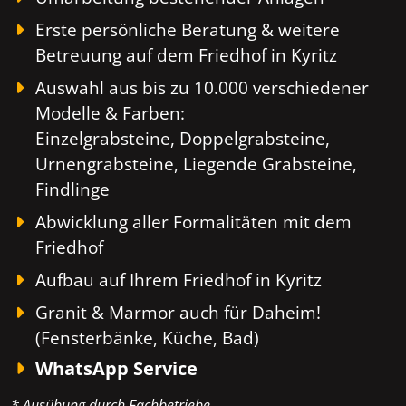
Erste persönliche Beratung & weitere
Betreuung auf dem Friedhof in Kyritz
Auswahl aus bis zu 10.000 verschiedener
Modelle & Farben:
Einzelgrabsteine, Doppelgrabsteine,
Urnengrabsteine, Liegende Grabsteine,
Findlinge
Abwicklung aller Formalitäten mit dem
Friedhof
Aufbau auf Ihrem Friedhof in Kyritz
Granit & Marmor auch für Daheim!
(Fensterbänke, Küche, Bad)
WhatsApp Service
* Ausübung durch Fachbetriebe