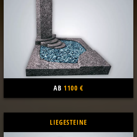
AB
1100 €
LIEGESTEINE