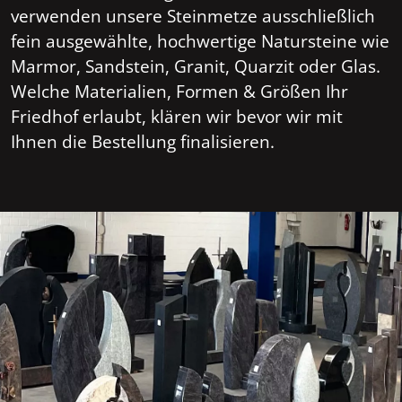
verwenden unsere Steinmetze ausschließlich
fein ausgewählte, hochwertige Natursteine wie
Marmor, Sandstein, Granit, Quarzit oder Glas.
Welche Materialien, Formen & Größen Ihr
Friedhof erlaubt, klären wir bevor wir mit
Ihnen die Bestellung finalisieren.