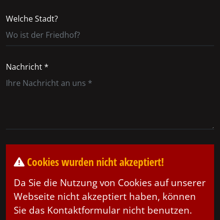
Welche Stadt?
Nachricht *
Cookies wurden nicht akzeptiert!
Da Sie die Nutzung von Cookies auf unserer
Webseite nicht akzeptiert haben, können
Sie das Kontaktformular nicht benutzen.