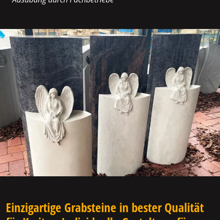
Einzigartige Grabsteine in bester Qualität