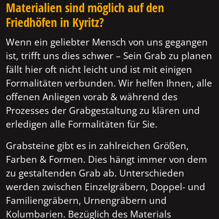
Materialien sind möglich auf den
Friedhöfen in Kyritz?
Wenn ein geliebter Mensch von uns gegangen
ist, trifft uns dies schwer – Sein Grab zu planen
fällt hier oft nicht leicht und ist mit einigen
Formalitäten verbunden. Wir helfen Ihnen, alle
offenen Anliegen vorab & während des
Prozesses der Grabgestaltung zu klären und
erledigen alle Formalitäten für Sie.
Grabsteine gibt es in zahlreichen Größen,
Farben & Formen. Dies hängt immer von dem
zu gestaltenden Grab ab. Unterschieden
werden zwischen Einzelgräbern, Doppel- und
Familiengräbern, Urnengräbern und
Kolumbarien. Bezüglich des Materials