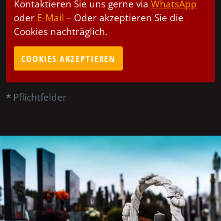
Kontaktieren Sie uns gerne via
WhatsApp
oder
E-Mail
– Oder akzeptieren Sie die
Cookies nachträglich.
COOKIES AKZEPTIEREN
*
Pflichtfelder