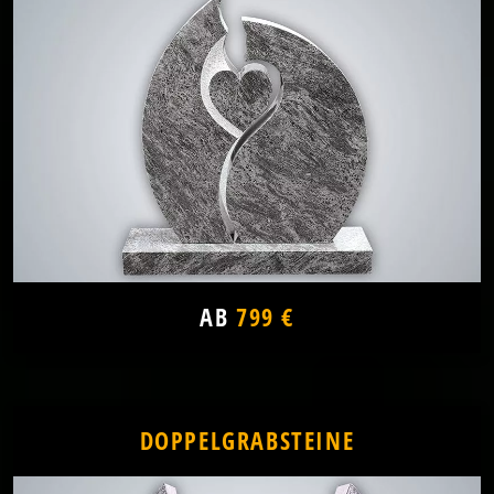
AB
799 €
DOPPELGRABSTEINE