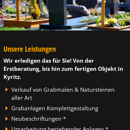
Unsere Leistungen
Wir erledigen das für Sie! Von der
Erstberatung, bis hin zum fertigen Objekt in
Kyritz.
Verkauf von Grabmalen & Natursteinen
aller Art
Grabanlagen Komplettgestaltung
Neubeschriftungen *
Umarbeitung bestehender Anlagen *