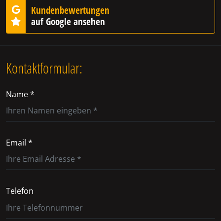
Kundenbewertungen
auf Google ansehen
Kontaktformular:
Name *
Email *
Telefon