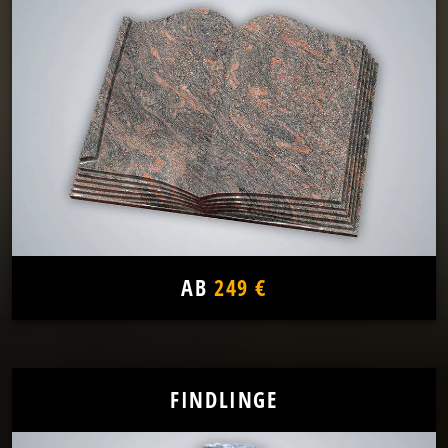
AB
249 €
FINDLINGE