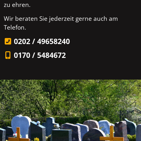
zu ehren.
Wir beraten Sie jederzeit gerne auch am
Telefon.
0202 / 49658240
0170 / 5484672