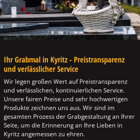
Ihr Grabmal in Kyritz - Preistransparenz
und verlässlicher Service
Wir legen großen Wert auf Preistransparenz
und verlässlichen, kontinuierlichen Service.
Unsere fairen Preise und sehr hochwertigen
Produkte zeichnen uns aus. Wir sind im
gesamten Prozess der Grabgestaltung an Ihrer
Seite, um die Erinnerung an Ihre Lieben in
Kyritz angemessen zu ehren.