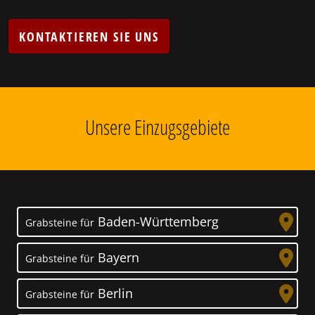
KONTAKTIEREN SIE UNS
Unsere Einzugsgebiete
Baden-Württemberg
Grabsteine für
Bayern
Grabsteine für
Berlin
Grabsteine für