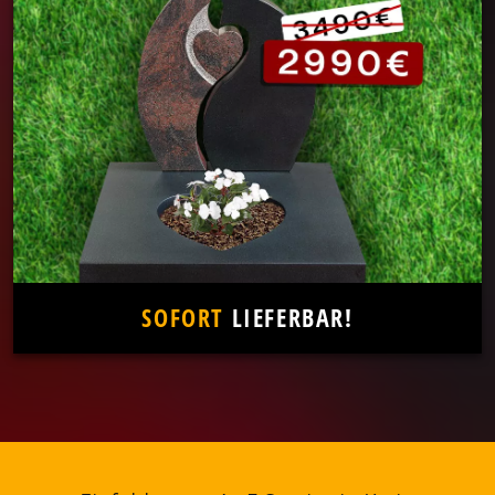
SOFORT
LIEFERBAR!