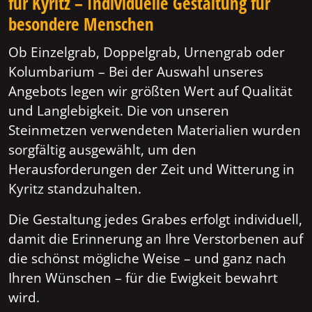
für Kyritz – Individuelle Gestaltung für
besondere Menschen
Ob Einzelgrab, Doppelgrab, Urnengrab oder
Kolumbarium – Bei der Auswahl unseres
Angebots legen wir größten Wert auf Qualität
und Langlebigkeit. Die von unseren
Steinmetzen verwendeten Materialien wurden
sorgfältig ausgewählt, um den
Herausforderungen der Zeit und Witterung in
Kyritz standzuhalten.
Die Gestaltung jedes Grabes erfolgt individuell,
damit die Erinnerung an Ihre Verstorbenen auf
die schönst mögliche Weise – und ganz nach
Ihren Wünschen – für die Ewigkeit bewahrt
wird.