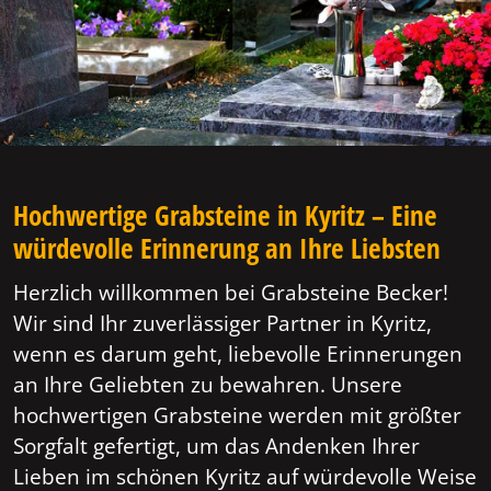
Hochwertige Grabsteine in Kyritz – Eine
würdevolle Erinnerung an Ihre Liebsten
Herzlich willkommen bei Grabsteine Becker!
Wir sind Ihr zuverlässiger Partner in Kyritz,
wenn es darum geht, liebevolle Erinnerungen
an Ihre Geliebten zu bewahren. Unsere
hochwertigen Grabsteine werden mit größter
Sorgfalt gefertigt, um das Andenken Ihrer
Lieben im schönen Kyritz auf würdevolle Weise