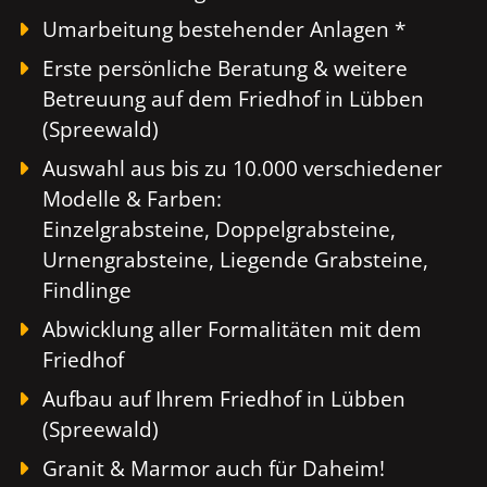
Umarbeitung bestehender Anlagen *
Erste persönliche Beratung & weitere
Betreuung auf dem Friedhof in Lübben
(Spreewald)
Auswahl aus bis zu 10.000 verschiedener
Modelle & Farben:
Einzelgrabsteine, Doppelgrabsteine,
Urnengrabsteine, Liegende Grabsteine,
Findlinge
Abwicklung aller Formalitäten mit dem
Friedhof
Aufbau auf Ihrem Friedhof in Lübben
(Spreewald)
Granit & Marmor auch für Daheim!