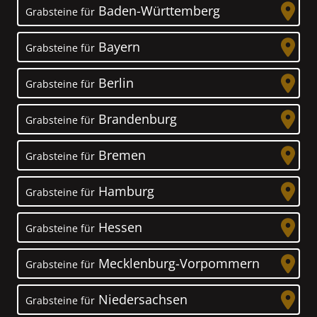
Baden-Württemberg
Grabsteine für
Bayern
Grabsteine für
Berlin
Grabsteine für
Brandenburg
Grabsteine für
Bremen
Grabsteine für
Hamburg
Grabsteine für
Hessen
Grabsteine für
Mecklenburg-Vorpommern
Grabsteine für
Niedersachsen
Grabsteine für