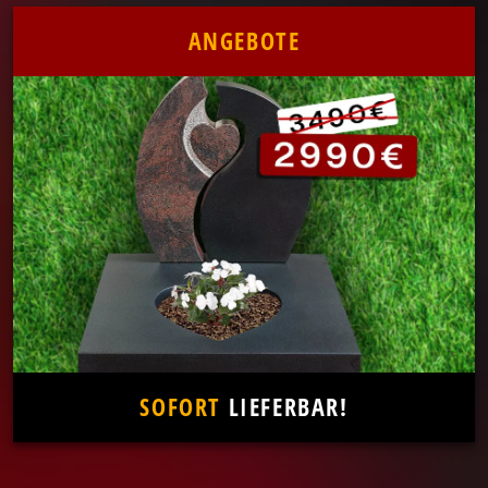
ANGEBOTE
SOFORT
LIEFERBAR!