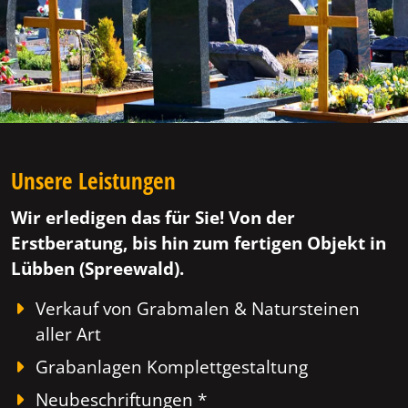
Unsere Leistungen
Wir erledigen das für Sie! Von der
Erstberatung, bis hin zum fertigen Objekt in
Lübben (Spreewald).
Verkauf von Grabmalen & Natursteinen
aller Art
Grabanlagen Komplettgestaltung
Neubeschriftungen *