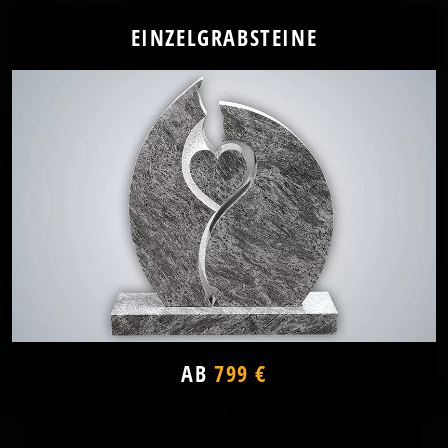
EINZELGRABSTEINE
AB
799 €