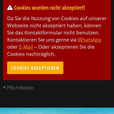
Cookies wurden nicht akzeptiert!
Da Sie die Nutzung von Cookies auf unserer
Webseite nicht akzeptiert haben, können
Sie das Kontaktformular nicht benutzen.
Kontaktieren Sie uns gerne via
WhatsApp
oder
E-Mail
– Oder akzeptieren Sie die
Cookies nachträglich.
COOKIES AKZEPTIEREN
*
Pflichtfelder