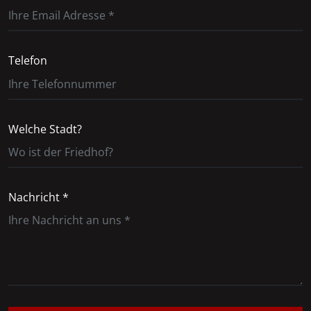
Telefon
Welche Stadt?
Nachricht *