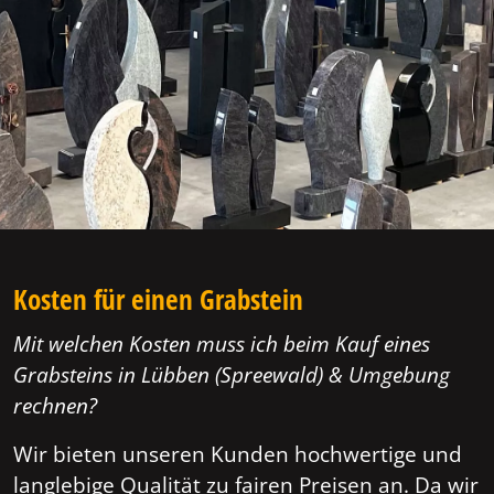
Kosten für einen Grabstein
Mit welchen Kosten muss ich beim Kauf eines
Grabsteins in Lübben (Spreewald) & Umgebung
rechnen?
Wir bieten unseren Kunden hochwertige und
langlebige Qualität zu fairen Preisen an. Da wir