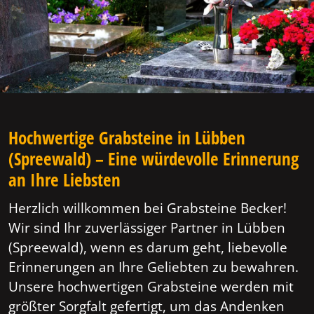
Hochwertige Grabsteine in Lübben
(Spreewald) – Eine würdevolle Erinnerung
an Ihre Liebsten
Herzlich willkommen bei Grabsteine Becker!
Wir sind Ihr zuverlässiger Partner in Lübben
(Spreewald), wenn es darum geht, liebevolle
Erinnerungen an Ihre Geliebten zu bewahren.
Unsere hochwertigen Grabsteine werden mit
größter Sorgfalt gefertigt, um das Andenken