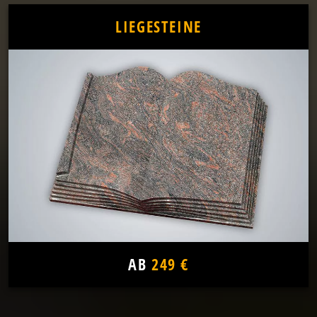
LIEGESTEINE
AB
249 €