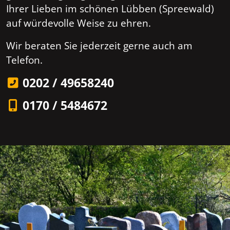
Ihrer Lieben im schönen Lübben (Spreewald)
auf würdevolle Weise zu ehren.
Wir beraten Sie jederzeit gerne auch am
Telefon.
0202 / 49658240
0170 / 5484672