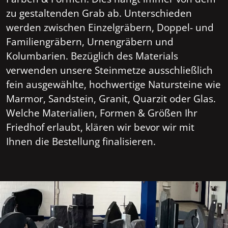
zu gestaltenden Grab ab. Unterschieden
werden zwischen Einzelgräbern, Doppel- und
Familiengräbern, Urnengräbern und
Kolumbarien. Bezüglich des Materials
verwenden unsere Steinmetze ausschließlich
fein ausgewählte, hochwertige Natursteine wie
Marmor, Sandstein, Granit, Quarzit oder Glas.
Welche Materialien, Formen & Größen Ihr
Friedhof erlaubt, klären wir bevor wir mit
Ihnen die Bestellung finalisieren.