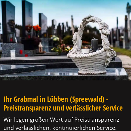
Ihr Grabmal in Lübben (Spreewald) -
Preistransparenz und verlässlicher Service
Wir legen großen Wert auf Preistransparenz
und verlässlichen, kontinuierlichen Service.