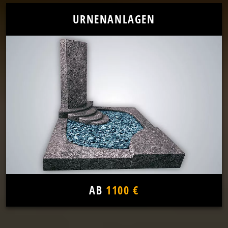
URNENANLAGEN
AB
1100 €