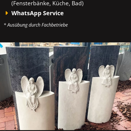
(Fensterbänke, Küche, Bad)
WhatsApp Service
* Ausübung durch Fachbetriebe