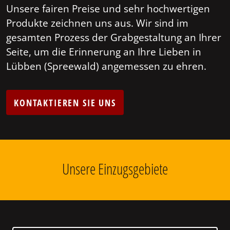
Unsere fairen Preise und sehr hochwertigen
Produkte zeichnen uns aus. Wir sind im
gesamten Prozess der Grabgestaltung an Ihrer
Seite, um die Erinnerung an Ihre Lieben in
Lübben (Spreewald) angemessen zu ehren.
KONTAKTIEREN SIE UNS
Unsere Einzugsgebiete