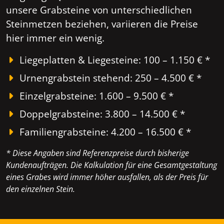
unsere Grabsteine von unterschiedlichen
Steinmetzen beziehen, variieren die Preise
hier immer ein wenig.
Liegeplatten & Liegesteine: 100 – 1.150 € *
Urnengrabstein stehend: 250 – 4.500 € *
Einzelgrabsteine: 1.600 – 9.500 € *
Doppelgrabsteine: 3.800 – 14.500 € *
Familiengrabsteine: 4.200 – 16.500 € *
* Diese Angaben sind Referenzpreise durch bisherige
Kundenaufträgen. Die Kalkulation für eine Gesamtgestaltung
eines Grabes wird immer höher ausfallen, als der Preis für
den einzelnen Stein.