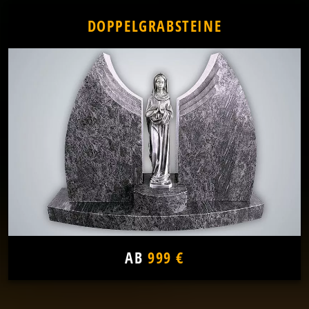
DOPPELGRABSTEINE
AB
999 €