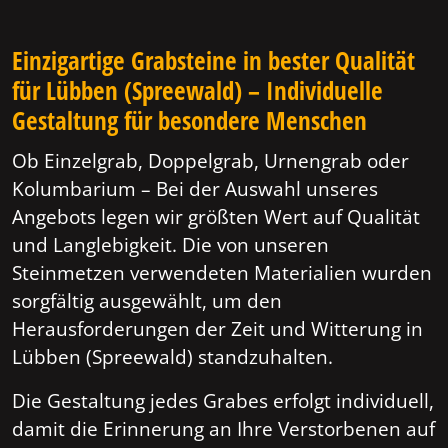
Einzigartige Grabsteine in bester Qualität
für Lübben (Spreewald) – Individuelle
Gestaltung für besondere Menschen
Ob Einzelgrab, Doppelgrab, Urnengrab oder
Kolumbarium – Bei der Auswahl unseres
Angebots legen wir größten Wert auf Qualität
und Langlebigkeit. Die von unseren
Steinmetzen verwendeten Materialien wurden
sorgfältig ausgewählt, um den
Herausforderungen der Zeit und Witterung in
Lübben (Spreewald) standzuhalten.
Die Gestaltung jedes Grabes erfolgt individuell,
damit die Erinnerung an Ihre Verstorbenen auf