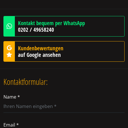
Kontakt bequem per WhatsApp
0202 / 49658240
Kundenbewertungen
auf Google ansehen
Kontaktformular:
Name *
Email *