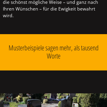
die schönst mögliche Weise – und ganz nach
Ihren Wünschen – für die Ewigkeit bewahrt
wird.
Musterbeispiele sagen mehr, als tausend
Worte