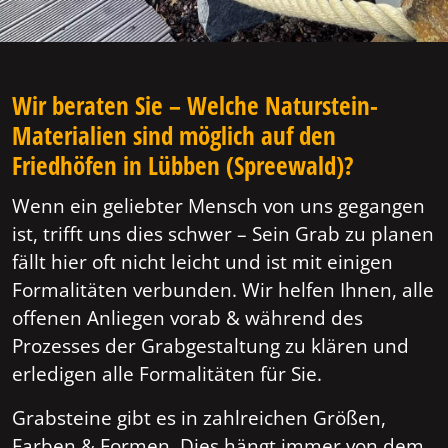
Wir beraten Sie – Welche Naturstein-
Materialien sind möglich auf den
Friedhöfen in Lübben (Spreewald)?
Wenn ein geliebter Mensch von uns gegangen
ist, trifft uns dies schwer – Sein Grab zu planen
fällt hier oft nicht leicht und ist mit einigen
Formalitäten verbunden. Wir helfen Ihnen, alle
offenen Anliegen vorab & während des
Prozesses der Grabgestaltung zu klären und
erledigen alle Formalitäten für Sie.
Grabsteine gibt es in zahlreichen Größen,
Farben & Formen. Dies hängt immer von dem