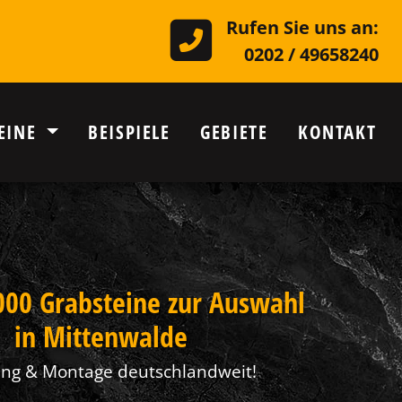
Rufen Sie uns an:
0202 / 49658240
EINE
BEISPIELE
GEBIETE
KONTAKT