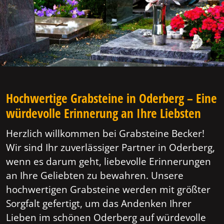
Hochwertige Grabsteine in Oderberg – Eine
würdevolle Erinnerung an Ihre Liebsten
Herzlich willkommen bei Grabsteine Becker!
Wir sind Ihr zuverlässiger Partner in Oderberg,
wenn es darum geht, liebevolle Erinnerungen
an Ihre Geliebten zu bewahren. Unsere
hochwertigen Grabsteine werden mit größter
Sorgfalt gefertigt, um das Andenken Ihrer
Lieben im schönen Oderberg auf würdevolle