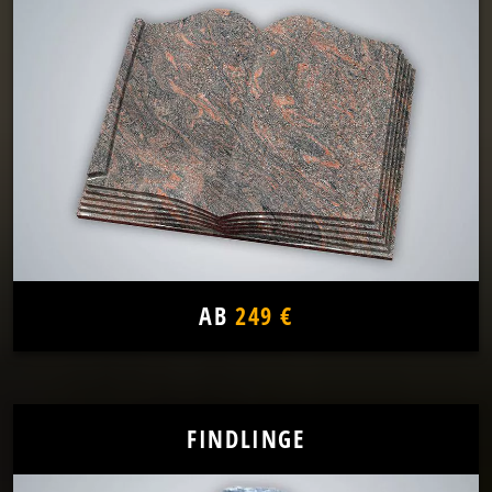
AB
249 €
FINDLINGE