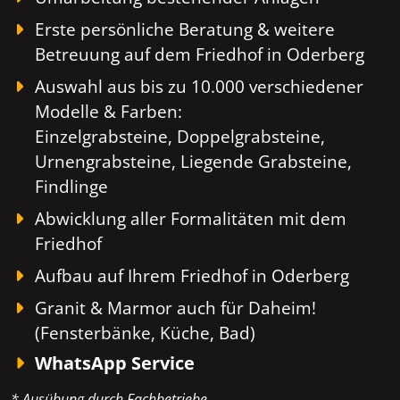
Erste persönliche Beratung & weitere
Betreuung auf dem Friedhof in Oderberg
Auswahl aus bis zu 10.000 verschiedener
Modelle & Farben:
Einzelgrabsteine, Doppelgrabsteine,
Urnengrabsteine, Liegende Grabsteine,
Findlinge
Abwicklung aller Formalitäten mit dem
Friedhof
Aufbau auf Ihrem Friedhof in Oderberg
Granit & Marmor auch für Daheim!
(Fensterbänke, Küche, Bad)
WhatsApp Service
* Ausübung durch Fachbetriebe