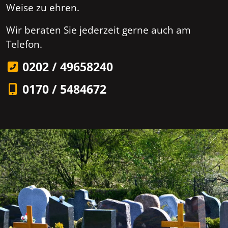
Weise zu ehren.
Wir beraten Sie jederzeit gerne auch am
Telefon.
0202 / 49658240
0170 / 5484672