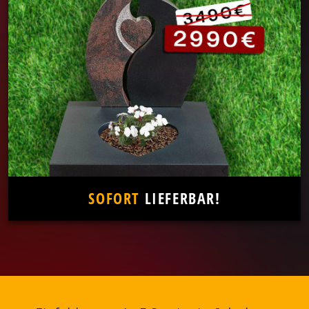
SOFORT
LIEFERBAR!