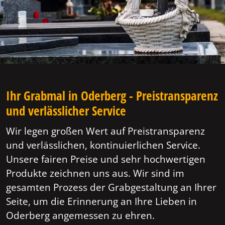
Ihr Grabmal in Oderberg - Preistransparenz
und verlässlicher Service
Wir legen großen Wert auf Preistransparenz
und verlässlichen, kontinuierlichen Service.
Unsere fairen Preise und sehr hochwertigen
Produkte zeichnen uns aus. Wir sind im
gesamten Prozess der Grabgestaltung an Ihrer
Seite, um die Erinnerung an Ihre Lieben in
Oderberg angemessen zu ehren.