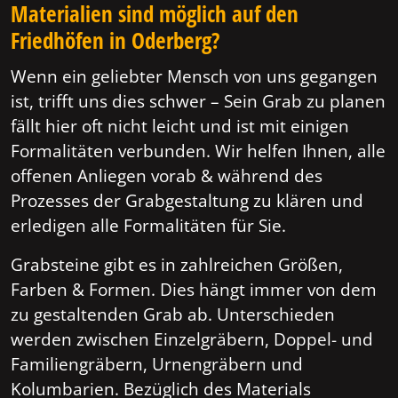
Materialien sind möglich auf den
Friedhöfen in Oderberg?
Wenn ein geliebter Mensch von uns gegangen
ist, trifft uns dies schwer – Sein Grab zu planen
fällt hier oft nicht leicht und ist mit einigen
Formalitäten verbunden. Wir helfen Ihnen, alle
offenen Anliegen vorab & während des
Prozesses der Grabgestaltung zu klären und
erledigen alle Formalitäten für Sie.
Grabsteine gibt es in zahlreichen Größen,
Farben & Formen. Dies hängt immer von dem
zu gestaltenden Grab ab. Unterschieden
werden zwischen Einzelgräbern, Doppel- und
Familiengräbern, Urnengräbern und
Kolumbarien. Bezüglich des Materials