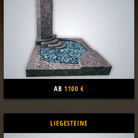
AB
1100 €
LIEGESTEINE