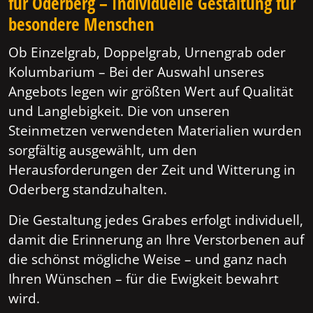
für Oderberg – Individuelle Gestaltung für
besondere Menschen
Ob Einzelgrab, Doppelgrab, Urnengrab oder
Kolumbarium – Bei der Auswahl unseres
Angebots legen wir größten Wert auf Qualität
und Langlebigkeit. Die von unseren
Steinmetzen verwendeten Materialien wurden
sorgfältig ausgewählt, um den
Herausforderungen der Zeit und Witterung in
Oderberg standzuhalten.
Die Gestaltung jedes Grabes erfolgt individuell,
damit die Erinnerung an Ihre Verstorbenen auf
die schönst mögliche Weise – und ganz nach
Ihren Wünschen – für die Ewigkeit bewahrt
wird.