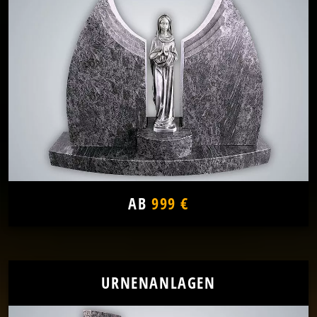
AB
999 €
URNENANLAGEN