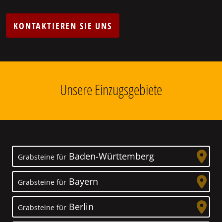
KONTAKTIEREN SIE UNS
Unsere Einzugsgebiete
Baden-Württemberg
Grabsteine für
Bayern
Grabsteine für
Berlin
Grabsteine für