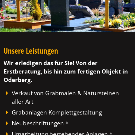
Unsere Leistungen
Wir erledigen das für Sie! Von der
Erstberatung, bis hin zum fertigen Objekt in
Oderberg.
Verkauf von Grabmalen & Natursteinen
aller Art
Grabanlagen Komplettgestaltung
Neubeschriftungen *
Umarbeitung bestehender Anlagen *