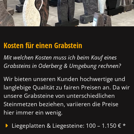
Kosten für einen Grabstein
Mit welchen Kosten muss ich beim Kauf eines
Grabsteins in Oderberg & Umgebung rechnen?
Wir bieten unseren Kunden hochwertige und
langlebige Qualität zu fairen Preisen an. Da wir
unsere Grabsteine von unterschiedlichen
Steinmetzen beziehen, variieren die Preise
hier immer ein wenig.
Liegeplatten & Liegesteine: 100 – 1.150 € *