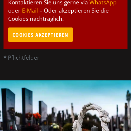
Kontaktieren Sie uns gerne via
WhatsApp
oder
E-Mail
– Oder akzeptieren Sie die
Cookies nachträglich.
COOKIES AKZEPTIEREN
*
Pflichtfelder