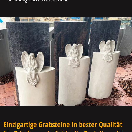
Einzigartige Grabsteine in bester Qualität