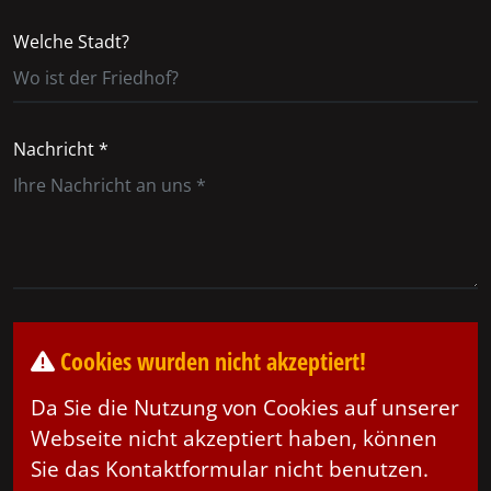
Welche Stadt?
Nachricht *
Cookies wurden nicht akzeptiert!
Da Sie die Nutzung von Cookies auf unserer
Webseite nicht akzeptiert haben, können
Sie das Kontaktformular nicht benutzen.