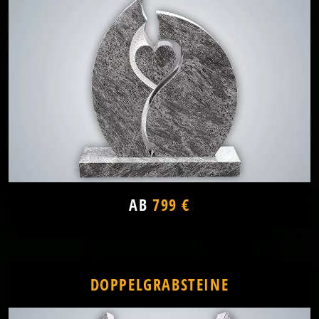
AB
799 €
DOPPELGRABSTEINE