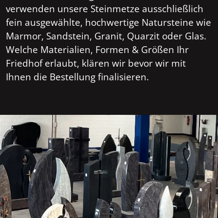
verwenden unsere Steinmetze ausschließlich
fein ausgewählte, hochwertige Natursteine wie
Marmor, Sandstein, Granit, Quarzit oder Glas.
Welche Materialien, Formen & Größen Ihr
Friedhof erlaubt, klären wir bevor wir mit
Ihnen die Bestellung finalisieren.