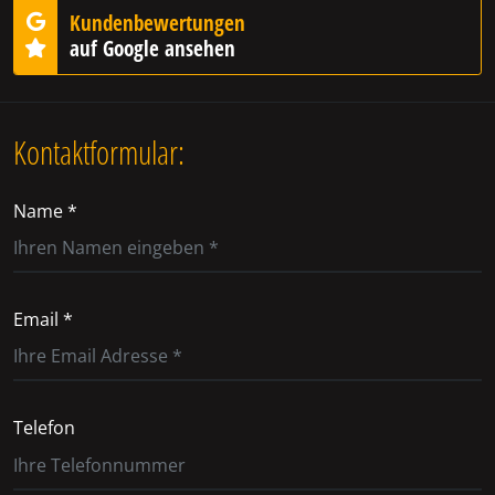
Kundenbewertungen
auf Google ansehen
Kontaktformular:
Name *
Email *
Telefon