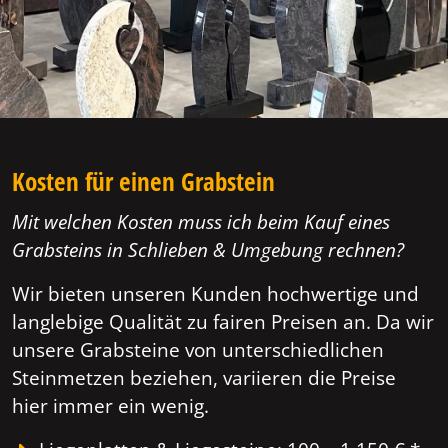
Kosten für einen Grabstein
Mit welchen Kosten muss ich beim Kauf eines
Grabsteins in Schlieben & Umgebung rechnen?
Wir bieten unseren Kunden hochwertige und
langlebige Qualität zu fairen Preisen an. Da wir
unsere Grabsteine von unterschiedlichen
Steinmetzen beziehen, variieren die Preise
hier immer ein wenig.