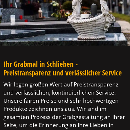
Ihr Grabmal in Schlieben -
Preistransparenz und verlässlicher Service
Wir legen großen Wert auf Preistransparenz
und verlässlichen, kontinuierlichen Service.
Unsere fairen Preise und sehr hochwertigen
Produkte zeichnen uns aus. Wir sind im
gesamten Prozess der Grabgestaltung an Ihrer
Seite, um die Erinnerung an Ihre Lieben in