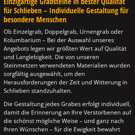
Einzigartige Grabsteine in bester Qualität
für Schlieben – Individuelle Gestaltung für
besondere Menschen
Ob Einzelgrab, Doppelgrab, Urnengrab oder
Kolumbarium – Bei der Auswahl unseres
Angebots legen wir größten Wert auf Qualität
und Langlebigkeit. Die von unseren
Steinmetzen verwendeten Materialien wurden
sorgfältig ausgewählt, um den
Herausforderungen der Zeit und Witterung in
Schlieben standzuhalten.
Die Gestaltung jedes Grabes erfolgt individuell,
damit die Erinnerung an Ihre Verstorbenen auf
die schönst mögliche Weise – und ganz nach
Ihren Wünschen – für die Ewigkeit bewahrt