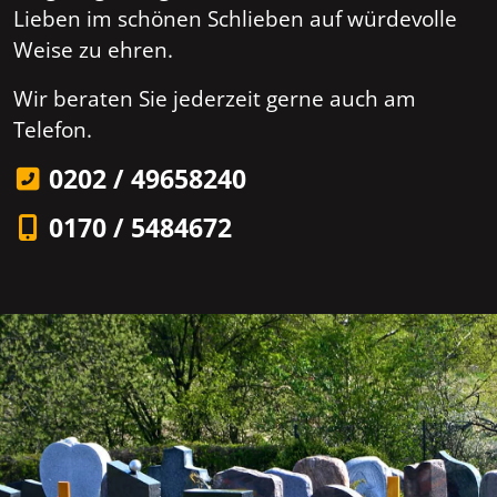
Lieben im schönen Schlieben auf würdevolle
Weise zu ehren.
Wir beraten Sie jederzeit gerne auch am
Telefon.
0202 / 49658240
0170 / 5484672