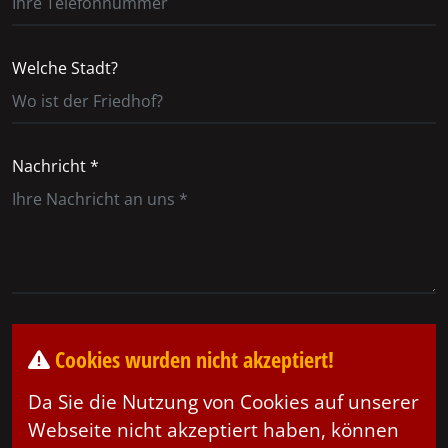
Welche Stadt?
Nachricht *
Cookies wurden nicht akzeptiert!
Da Sie die Nutzung von Cookies auf unserer
Webseite nicht akzeptiert haben, können