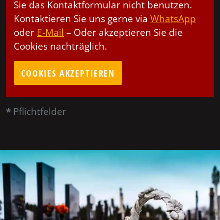
Sie das Kontaktformular nicht benutzen.
Kontaktieren Sie uns gerne via
WhatsApp
oder
E-Mail
– Oder akzeptieren Sie die
Cookies nachträglich.
COOKIES AKZEPTIEREN
*
Pflichtfelder