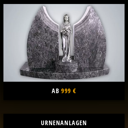
AB
999 €
URNENANLAGEN