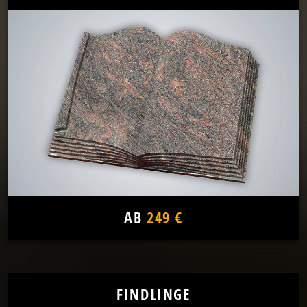
AB
249 €
FINDLINGE