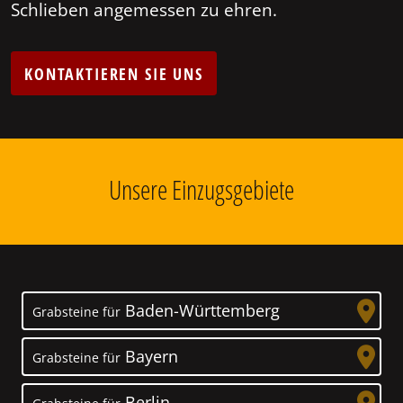
Schlieben angemessen zu ehren.
KONTAKTIEREN SIE UNS
Unsere Einzugsgebiete
Baden-Württemberg
Grabsteine für
Bayern
Grabsteine für
Berlin