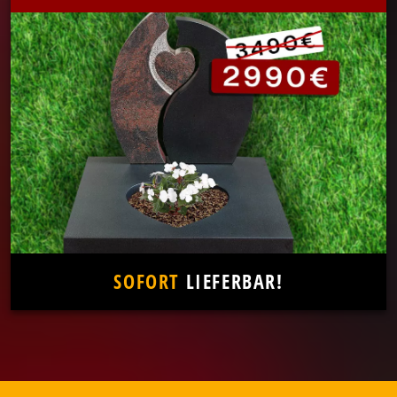
SOFORT
LIEFERBAR!