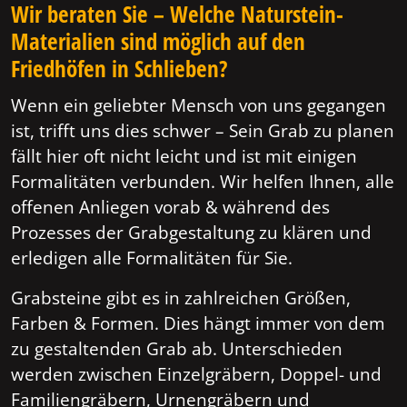
Wir beraten Sie – Welche Naturstein-
Materialien sind möglich auf den
Friedhöfen in Schlieben?
Wenn ein geliebter Mensch von uns gegangen
ist, trifft uns dies schwer – Sein Grab zu planen
fällt hier oft nicht leicht und ist mit einigen
Formalitäten verbunden. Wir helfen Ihnen, alle
offenen Anliegen vorab & während des
Prozesses der Grabgestaltung zu klären und
erledigen alle Formalitäten für Sie.
Grabsteine gibt es in zahlreichen Größen,
Farben & Formen. Dies hängt immer von dem
zu gestaltenden Grab ab. Unterschieden
werden zwischen Einzelgräbern, Doppel- und
Familiengräbern, Urnengräbern und