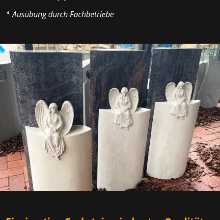
* Ausübung durch Fachbetriebe