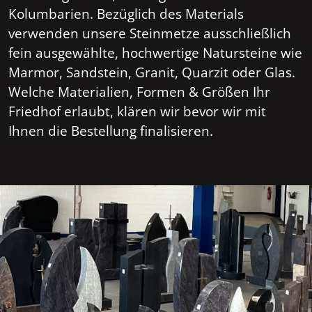
Kolumbarien. Bezüglich des Materials
verwenden unsere Steinmetze ausschließlich
fein ausgewählte, hochwertige Natursteine wie
Marmor, Sandstein, Granit, Quarzit oder Glas.
Welche Materialien, Formen & Größen Ihr
Friedhof erlaubt, klären wir bevor wir mit
Ihnen die Bestellung finalisieren.