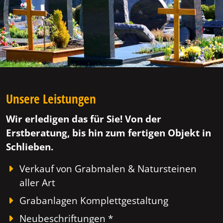
Unsere Leistungen
Wir erledigen das für Sie! Von der
Erstberatung, bis hin zum fertigen Objekt in
Schlieben.
Verkauf von Grabmalen & Natursteinen
aller Art
Grabanlagen Komplettgestaltung
Neubeschriftungen *