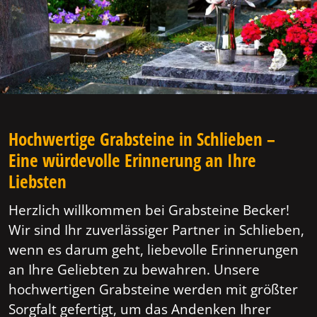
Hochwertige Grabsteine in Schlieben –
Eine würdevolle Erinnerung an Ihre
Liebsten
Herzlich willkommen bei Grabsteine Becker!
Wir sind Ihr zuverlässiger Partner in Schlieben,
wenn es darum geht, liebevolle Erinnerungen
an Ihre Geliebten zu bewahren. Unsere
hochwertigen Grabsteine werden mit größter
Sorgfalt gefertigt, um das Andenken Ihrer