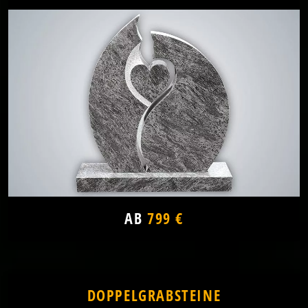
AB
799 €
DOPPELGRABSTEINE