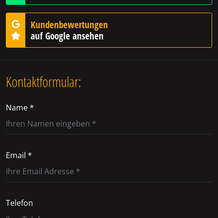
Kundenbewertungen
auf Google ansehen
Kontaktformular:
Name *
Email *
Telefon