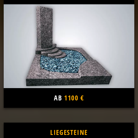
AB
1100 €
LIEGESTEINE