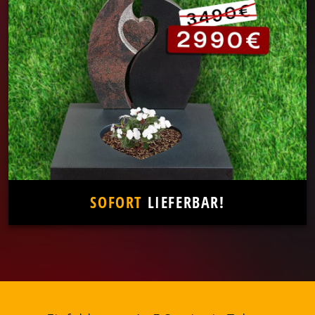
SOFORT
LIEFERBAR!