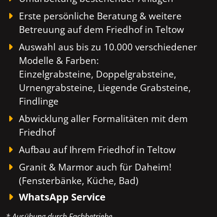
Erste persönliche Beratung & weitere
Betreuung auf dem Friedhof in Teltow
Auswahl aus bis zu 10.000 verschiedener
Modelle & Farben:
Einzelgrabsteine, Doppelgrabsteine,
Urnengrabsteine, Liegende Grabsteine,
Findlinge
Abwicklung aller Formalitäten mit dem
Friedhof
Aufbau auf Ihrem Friedhof in Teltow
Granit & Marmor auch für Daheim!
(Fensterbänke, Küche, Bad)
WhatsApp Service
* Ausübung durch Fachbetriebe