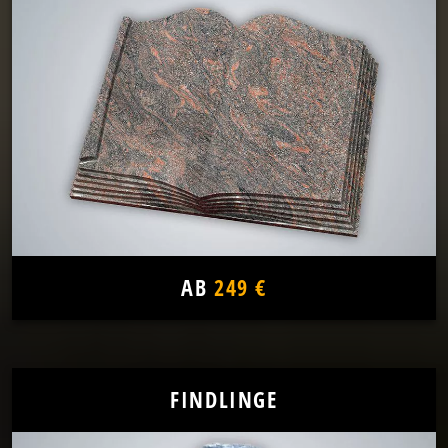
AB
249 €
FINDLINGE