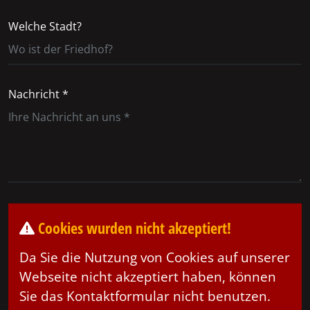
Welche Stadt?
Nachricht *
Cookies wurden nicht akzeptiert!
Da Sie die Nutzung von Cookies auf unserer
Webseite nicht akzeptiert haben, können
Sie das Kontaktformular nicht benutzen.