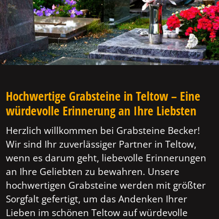
Hochwertige Grabsteine in Teltow – Eine
würdevolle Erinnerung an Ihre Liebsten
Herzlich willkommen bei Grabsteine Becker!
Wir sind Ihr zuverlässiger Partner in Teltow,
wenn es darum geht, liebevolle Erinnerungen
an Ihre Geliebten zu bewahren. Unsere
hochwertigen Grabsteine werden mit größter
Sorgfalt gefertigt, um das Andenken Ihrer
Lieben im schönen Teltow auf würdevolle