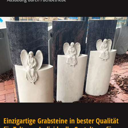
Einzigartige Grabsteine in bester Qualität