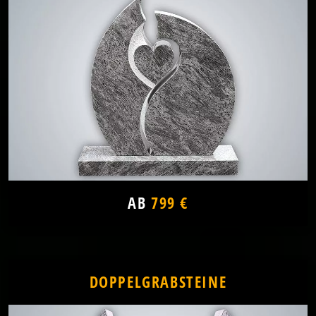
AB
799 €
DOPPELGRABSTEINE