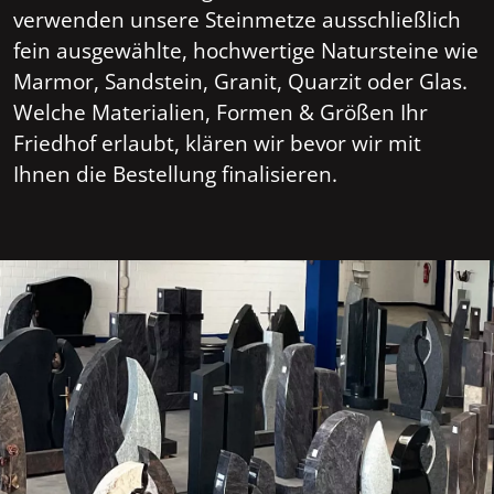
verwenden unsere Steinmetze ausschließlich
fein ausgewählte, hochwertige Natursteine wie
Marmor, Sandstein, Granit, Quarzit oder Glas.
Welche Materialien, Formen & Größen Ihr
Friedhof erlaubt, klären wir bevor wir mit
Ihnen die Bestellung finalisieren.