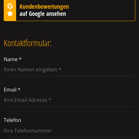
Kundenbewertungen
auf Google ansehen
Kontaktformular:
Name *
Email *
Telefon