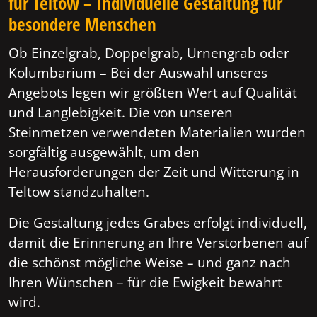
für Teltow – Individuelle Gestaltung für
besondere Menschen
Ob Einzelgrab, Doppelgrab, Urnengrab oder
Kolumbarium – Bei der Auswahl unseres
Angebots legen wir größten Wert auf Qualität
und Langlebigkeit. Die von unseren
Steinmetzen verwendeten Materialien wurden
sorgfältig ausgewählt, um den
Herausforderungen der Zeit und Witterung in
Teltow standzuhalten.
Die Gestaltung jedes Grabes erfolgt individuell,
damit die Erinnerung an Ihre Verstorbenen auf
die schönst mögliche Weise – und ganz nach
Ihren Wünschen – für die Ewigkeit bewahrt
wird.