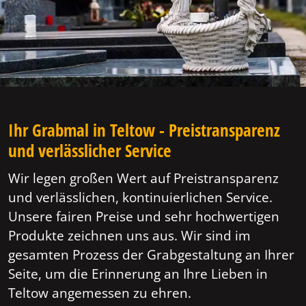
Ihr Grabmal in Teltow - Preistransparenz
und verlässlicher Service
Wir legen großen Wert auf Preistransparenz
und verlässlichen, kontinuierlichen Service.
Unsere fairen Preise und sehr hochwertigen
Produkte zeichnen uns aus. Wir sind im
gesamten Prozess der Grabgestaltung an Ihrer
Seite, um die Erinnerung an Ihre Lieben in
Teltow angemessen zu ehren.