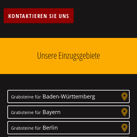
KONTAKTIEREN SIE UNS
Unsere Einzugsgebiete
Baden-Württemberg
Grabsteine für
Bayern
Grabsteine für
Berlin
Grabsteine für