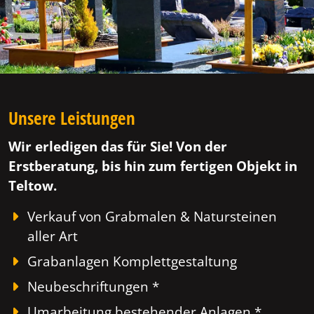
Unsere Leistungen
Wir erledigen das für Sie! Von der
Erstberatung, bis hin zum fertigen Objekt in
Teltow.
Verkauf von Grabmalen & Natursteinen
aller Art
Grabanlagen Komplettgestaltung
Neubeschriftungen *
Umarbeitung bestehender Anlagen *