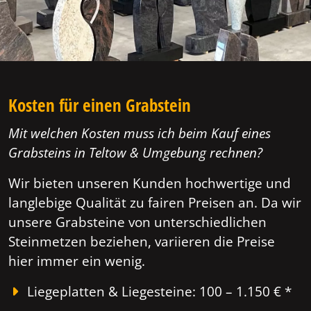
Kosten für einen Grabstein
Mit welchen Kosten muss ich beim Kauf eines
Grabsteins in Teltow & Umgebung rechnen?
Wir bieten unseren Kunden hochwertige und
langlebige Qualität zu fairen Preisen an. Da wir
unsere Grabsteine von unterschiedlichen
Steinmetzen beziehen, variieren die Preise
hier immer ein wenig.
Liegeplatten & Liegesteine: 100 – 1.150 € *