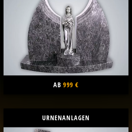
AB
999 €
URNENANLAGEN