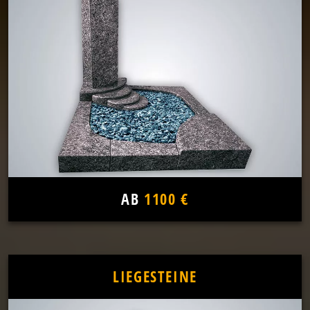
AB
1100 €
LIEGESTEINE