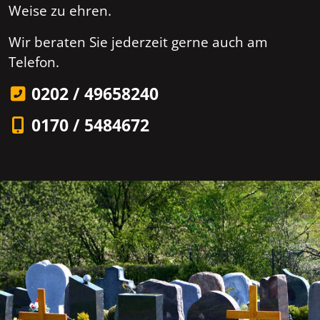
Weise zu ehren.
Wir beraten Sie jederzeit gerne auch am
Telefon.
0202 / 49658240
0170 / 5484672