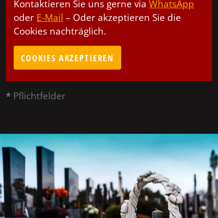
Kontaktieren Sie uns gerne via
WhatsApp
oder
E-Mail
– Oder akzeptieren Sie die
Cookies nachträglich.
COOKIES AKZEPTIEREN
*
Pflichtfelder