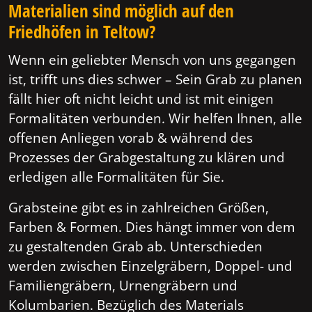
Materialien sind möglich auf den
Friedhöfen in Teltow?
Wenn ein geliebter Mensch von uns gegangen
ist, trifft uns dies schwer – Sein Grab zu planen
fällt hier oft nicht leicht und ist mit einigen
Formalitäten verbunden. Wir helfen Ihnen, alle
offenen Anliegen vorab & während des
Prozesses der Grabgestaltung zu klären und
erledigen alle Formalitäten für Sie.
Grabsteine gibt es in zahlreichen Größen,
Farben & Formen. Dies hängt immer von dem
zu gestaltenden Grab ab. Unterschieden
werden zwischen Einzelgräbern, Doppel- und
Familiengräbern, Urnengräbern und
Kolumbarien. Bezüglich des Materials