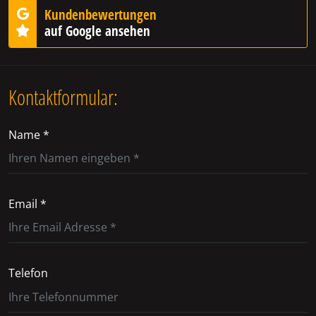
Kundenbewertungen
auf Google ansehen
Kontaktformular:
Name *
Email *
Telefon