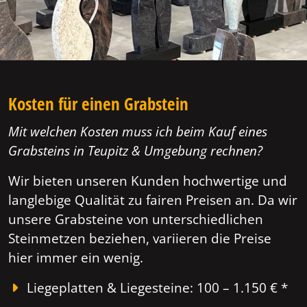
Kosten für einen Grabstein
Mit welchen Kosten muss ich beim Kauf eines
Grabsteins in Teupitz & Umgebung rechnen?
Wir bieten unseren Kunden hochwertige und
langlebige Qualität zu fairen Preisen an. Da wir
unsere Grabsteine von unterschiedlichen
Steinmetzen beziehen, variieren die Preise
hier immer ein wenig.
Liegeplatten & Liegesteine: 100 – 1.150 € *