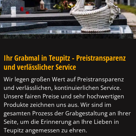
Ihr Grabmal in Teupitz - Preistransparenz
und verlässlicher Service
Wir legen großen Wert auf Preistransparenz
und verlässlichen, kontinuierlichen Service.
Unsere fairen Preise und sehr hochwertigen
Produkte zeichnen uns aus. Wir sind im
gesamten Prozess der Grabgestaltung an Ihrer
Seite, um die Erinnerung an Ihre Lieben in
Teupitz angemessen zu ehren.