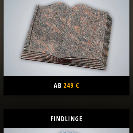
AB
249 €
FINDLINGE