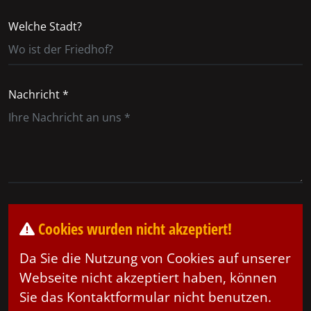
Welche Stadt?
Nachricht *
Cookies wurden nicht akzeptiert!
Da Sie die Nutzung von Cookies auf unserer
Webseite nicht akzeptiert haben, können
Sie das Kontaktformular nicht benutzen.