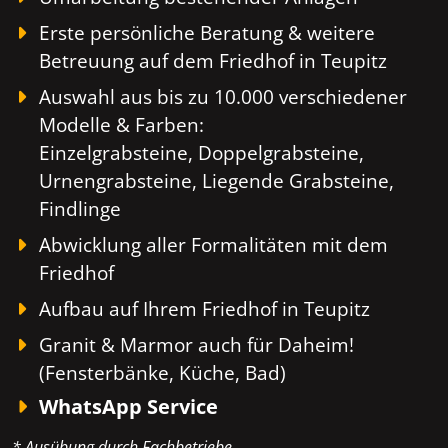
Erste persönliche Beratung & weitere
Betreuung auf dem Friedhof in Teupitz
Auswahl aus bis zu 10.000 verschiedener
Modelle & Farben:
Einzelgrabsteine, Doppelgrabsteine,
Urnengrabsteine, Liegende Grabsteine,
Findlinge
Abwicklung aller Formalitäten mit dem
Friedhof
Aufbau auf Ihrem Friedhof in Teupitz
Granit & Marmor auch für Daheim!
(Fensterbänke, Küche, Bad)
WhatsApp Service
* Ausübung durch Fachbetriebe