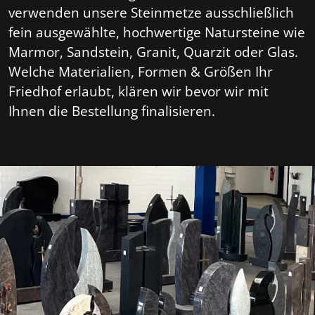
verwenden unsere Steinmetze ausschließlich
fein ausgewählte, hochwertige Natursteine wie
Marmor, Sandstein, Granit, Quarzit oder Glas.
Welche Materialien, Formen & Größen Ihr
Friedhof erlaubt, klären wir bevor wir mit
Ihnen die Bestellung finalisieren.