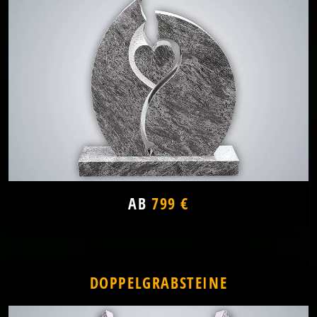
AB
799 €
DOPPELGRABSTEINE