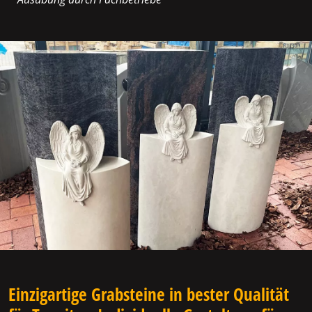
Einzigartige Grabsteine in bester Qualität