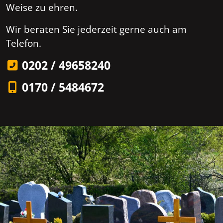
Weise zu ehren.
Wir beraten Sie jederzeit gerne auch am
Telefon.
0202 / 49658240
0170 / 5484672