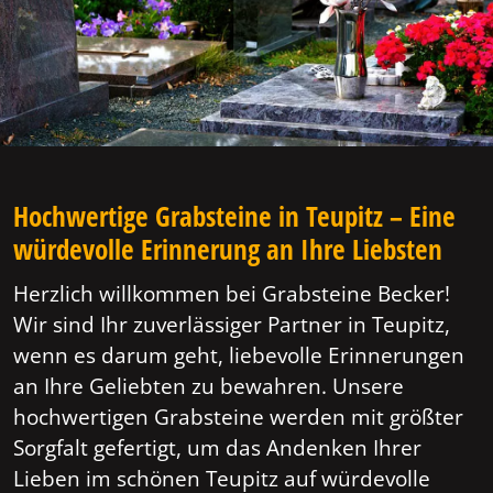
Hochwertige Grabsteine in Teupitz – Eine
würdevolle Erinnerung an Ihre Liebsten
Herzlich willkommen bei Grabsteine Becker!
Wir sind Ihr zuverlässiger Partner in Teupitz,
wenn es darum geht, liebevolle Erinnerungen
an Ihre Geliebten zu bewahren. Unsere
hochwertigen Grabsteine werden mit größter
Sorgfalt gefertigt, um das Andenken Ihrer
Lieben im schönen Teupitz auf würdevolle