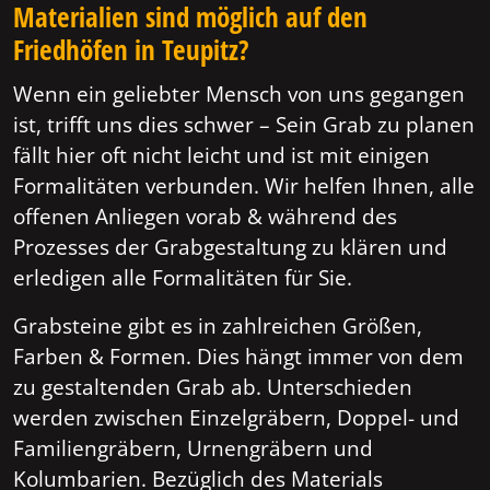
Materialien sind möglich auf den
Friedhöfen in Teupitz?
Wenn ein geliebter Mensch von uns gegangen
ist, trifft uns dies schwer – Sein Grab zu planen
fällt hier oft nicht leicht und ist mit einigen
Formalitäten verbunden. Wir helfen Ihnen, alle
offenen Anliegen vorab & während des
Prozesses der Grabgestaltung zu klären und
erledigen alle Formalitäten für Sie.
Grabsteine gibt es in zahlreichen Größen,
Farben & Formen. Dies hängt immer von dem
zu gestaltenden Grab ab. Unterschieden
werden zwischen Einzelgräbern, Doppel- und
Familiengräbern, Urnengräbern und
Kolumbarien. Bezüglich des Materials