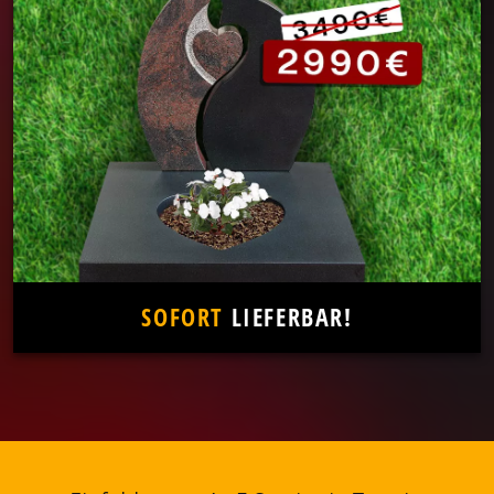
SOFORT
LIEFERBAR!