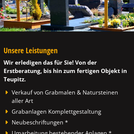
Unsere Leistungen
Wir erledigen das für Sie! Von der
Erstberatung, bis hin zum fertigen Objekt in
Teupitz.
Verkauf von Grabmalen & Natursteinen
aller Art
Grabanlagen Komplettgestaltung
Neubeschriftungen *
Umarbeitung bestehender Anlagen *