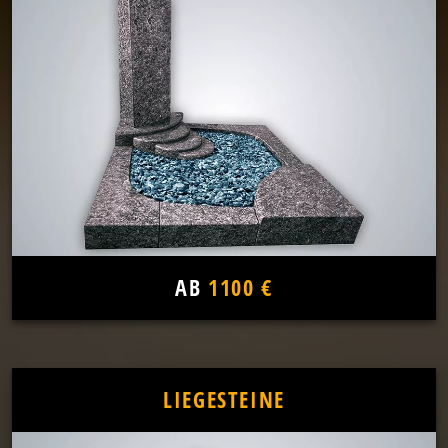
AB
1100 €
LIEGESTEINE