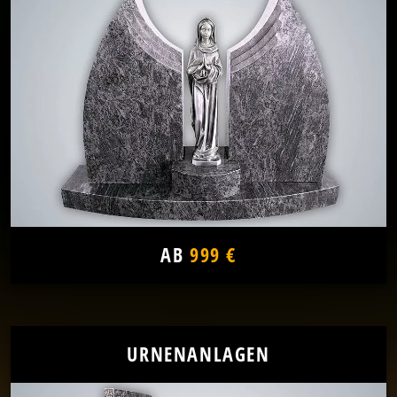
AB
999 €
URNENANLAGEN