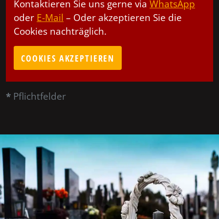
Kontaktieren Sie uns gerne via
WhatsApp
oder
E-Mail
– Oder akzeptieren Sie die
Cookies nachträglich.
COOKIES AKZEPTIEREN
*
Pflichtfelder