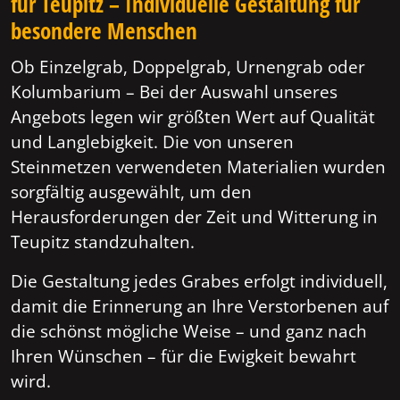
für Teupitz – Individuelle Gestaltung für
besondere Menschen
Ob Einzelgrab, Doppelgrab, Urnengrab oder
Kolumbarium – Bei der Auswahl unseres
Angebots legen wir größten Wert auf Qualität
und Langlebigkeit. Die von unseren
Steinmetzen verwendeten Materialien wurden
sorgfältig ausgewählt, um den
Herausforderungen der Zeit und Witterung in
Teupitz standzuhalten.
Die Gestaltung jedes Grabes erfolgt individuell,
damit die Erinnerung an Ihre Verstorbenen auf
die schönst mögliche Weise – und ganz nach
Ihren Wünschen – für die Ewigkeit bewahrt
wird.