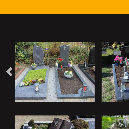
Vorheriges