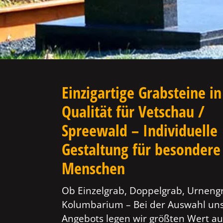
Einzigartige Grabsteine in
Qualität für Vetschau /
Spreewald – Individuelle
Gestaltung für besondere
Menschen
Ob Einzelgrab, Doppelgrab, Urneng
Kolumbarium – Bei der Auswahl un
Angebots legen wir größten Wert au