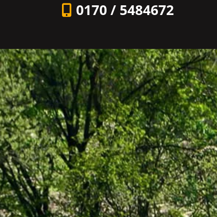
0170 / 5484672