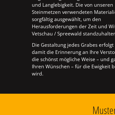
und Langlebigkeit. Die von unseren
Steinmetzen verwendeten Material
sorgfältig ausgewählt, um den
Herausforderungen der Zeit und Wi
Vetschau / Spreewald standzuhalte
Die Gestaltung jedes Grabes erfolgt 
damit die Erinnerung an Ihre Verst
die schönst mögliche Weise – und g
Ihren Wünschen – für die Ewigkeit 
wird.
Muster