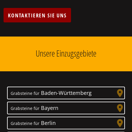
KONTAKTIEREN SIE UNS
Unsere Einzugsgebiete
Baden-Württemberg
Grabsteine für
Bayern
Grabsteine für
Berlin
Grabsteine für