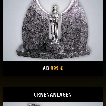
AB
999 €
URNENANLAGEN