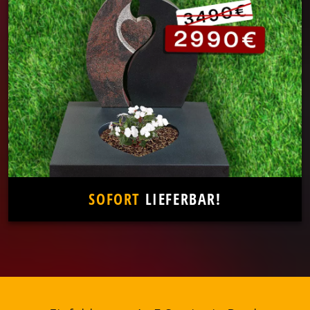
SOFORT
LIEFERBAR!