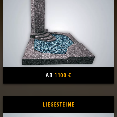
AB
1100 €
LIEGESTEINE