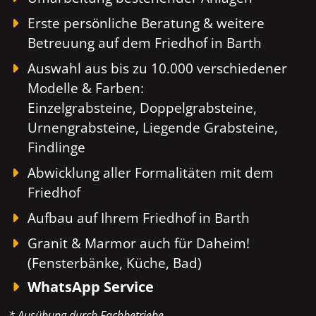
Erste persönliche Beratung & weitere
Betreuung auf dem Friedhof in Barth
Auswahl aus bis zu 10.000 verschiedener
Modelle & Farben:
Einzelgrabsteine, Doppelgrabsteine,
Urnengrabsteine, Liegende Grabsteine,
Findlinge
Abwicklung aller Formalitäten mit dem
Friedhof
Aufbau auf Ihrem Friedhof in Barth
Granit & Marmor auch für Daheim!
(Fensterbänke, Küche, Bad)
WhatsApp Service
* Ausübung durch Fachbetriebe