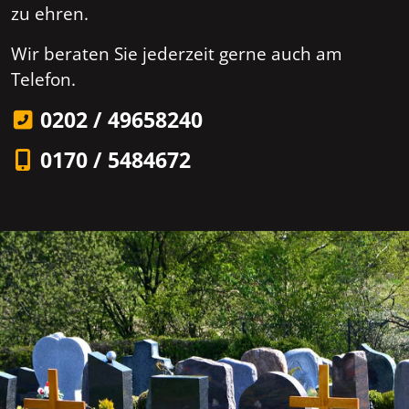
zu ehren.
Wir beraten Sie jederzeit gerne auch am
Telefon.
0202 / 49658240
0170 / 5484672