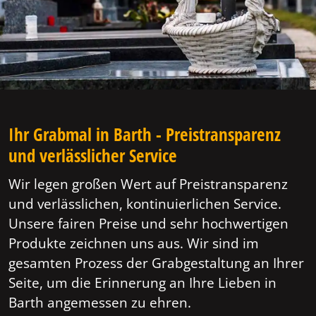
Ihr Grabmal in Barth - Preistransparenz
und verlässlicher Service
Wir legen großen Wert auf Preistransparenz
und verlässlichen, kontinuierlichen Service.
Unsere fairen Preise und sehr hochwertigen
Produkte zeichnen uns aus. Wir sind im
gesamten Prozess der Grabgestaltung an Ihrer
Seite, um die Erinnerung an Ihre Lieben in
Barth angemessen zu ehren.