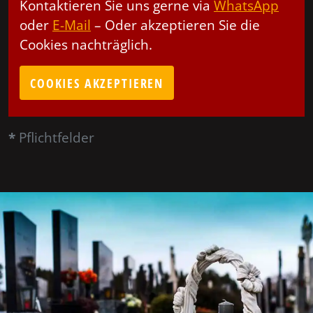
Kontaktieren Sie uns gerne via
WhatsApp
oder
E-Mail
– Oder akzeptieren Sie die
Cookies nachträglich.
COOKIES AKZEPTIEREN
*
Pflichtfelder