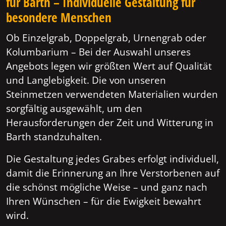
für Barth – Individuelle Gestaltung für
besondere Menschen
Ob Einzelgrab, Doppelgrab, Urnengrab oder
Kolumbarium – Bei der Auswahl unseres
Angebots legen wir größten Wert auf Qualität
und Langlebigkeit. Die von unseren
Steinmetzen verwendeten Materialien wurden
sorgfältig ausgewählt, um den
Herausforderungen der Zeit und Witterung in
Barth standzuhalten.
Die Gestaltung jedes Grabes erfolgt individuell,
damit die Erinnerung an Ihre Verstorbenen auf
die schönst mögliche Weise – und ganz nach
Ihren Wünschen – für die Ewigkeit bewahrt
wird.