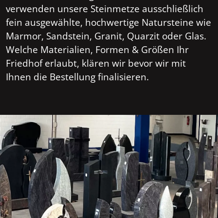
verwenden unsere Steinmetze ausschließlich
fein ausgewählte, hochwertige Natursteine wie
Marmor, Sandstein, Granit, Quarzit oder Glas.
Welche Materialien, Formen & Größen Ihr
Friedhof erlaubt, klären wir bevor wir mit
Ihnen die Bestellung finalisieren.