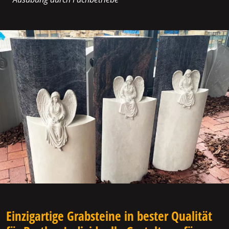
Einzigartige Grabsteine in bester Qualität