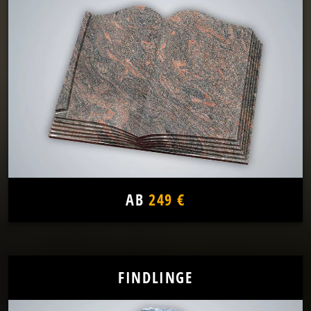
AB
249 €
FINDLINGE