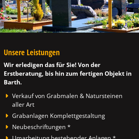
Unsere Leistungen
Wir erledigen das für Sie! Von der
Erstberatung, bis hin zum fertigen Objekt in
Barth.
Verkauf von Grabmalen & Natursteinen
aller Art
Grabanlagen Komplettgestaltung
Neubeschriftungen *
Umarbeitung bestehender Anlagen *