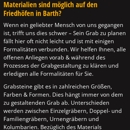
Materialien sind möglich auf den
Friedhöfen in Barth?
Wenn ein geliebter Mensch von uns gegangen
ist, trifft uns dies schwer – Sein Grab zu planen
fällt hier oft nicht leicht und ist mit einigen
Formalitäten verbunden. Wir helfen Ihnen, alle
offenen Anliegen vorab & während des
Prozesses der Grabgestaltung zu klären und
erledigen alle Formalitäten für Sie.
Grabsteine gibt es in zahlreichen Größen,
Farben & Formen. Dies hängt immer von dem
zu gestaltenden Grab ab. Unterschieden
werden zwischen Einzelgräbern, Doppel- und
Familiengräbern, Urnengräbern und
Kolumbarien. Bezüglich des Materials