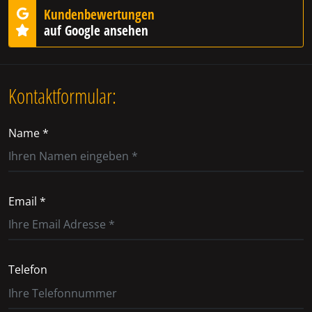
Kundenbewertungen
auf Google ansehen
Kontaktformular:
Name *
Email *
Telefon