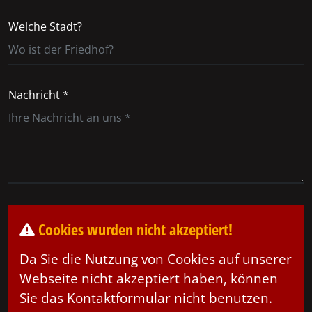
Welche Stadt?
Nachricht *
Cookies wurden nicht akzeptiert!
Da Sie die Nutzung von Cookies auf unserer
Webseite nicht akzeptiert haben, können
Sie das Kontaktformular nicht benutzen.