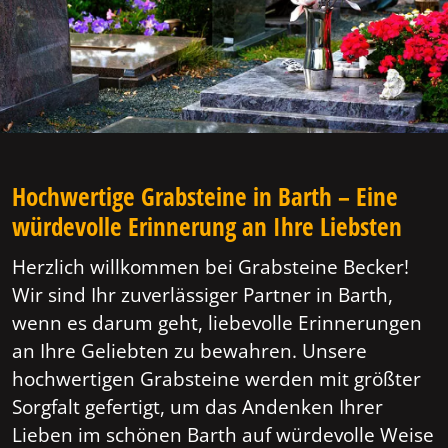
Hochwertige Grabsteine in Barth – Eine
würdevolle Erinnerung an Ihre Liebsten
Herzlich willkommen bei Grabsteine Becker!
Wir sind Ihr zuverlässiger Partner in Barth,
wenn es darum geht, liebevolle Erinnerungen
an Ihre Geliebten zu bewahren. Unsere
hochwertigen Grabsteine werden mit größter
Sorgfalt gefertigt, um das Andenken Ihrer
Lieben im schönen Barth auf würdevolle Weise