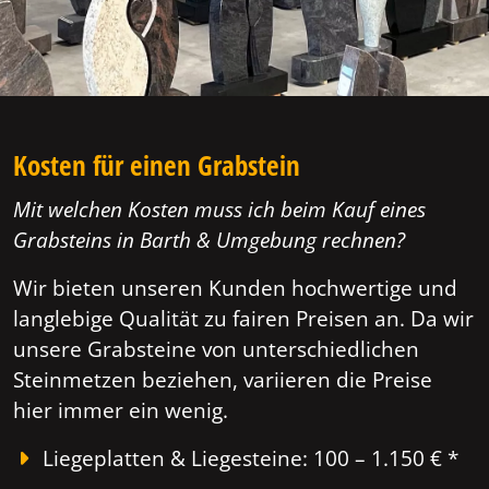
Kosten für einen Grabstein
Mit welchen Kosten muss ich beim Kauf eines
Grabsteins in Barth & Umgebung rechnen?
Wir bieten unseren Kunden hochwertige und
langlebige Qualität zu fairen Preisen an. Da wir
unsere Grabsteine von unterschiedlichen
Steinmetzen beziehen, variieren die Preise
hier immer ein wenig.
Liegeplatten & Liegesteine: 100 – 1.150 € *