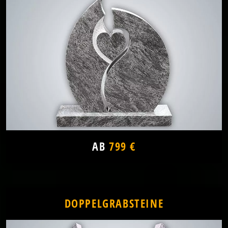
AB
799 €
DOPPELGRABSTEINE