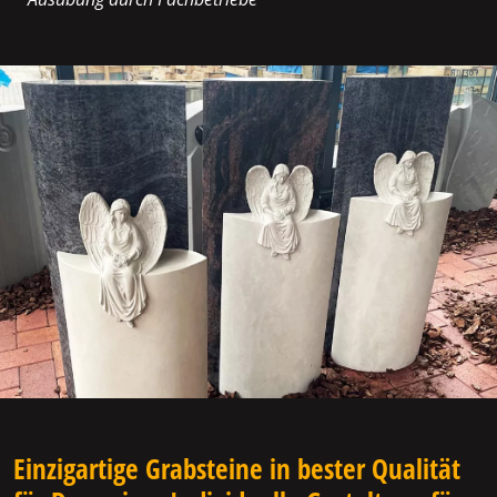
Einzigartige Grabsteine in bester Qualität