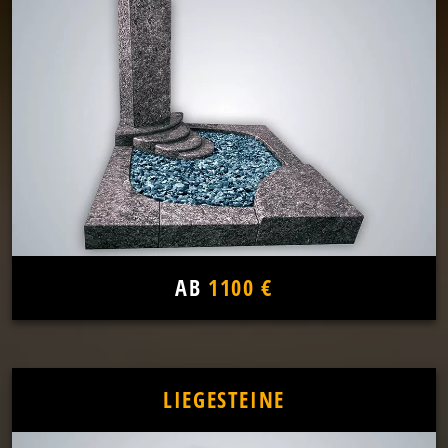
AB
1100 €
LIEGESTEINE