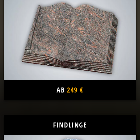
AB
249 €
FINDLINGE