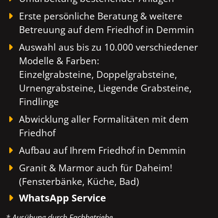
Erste persönliche Beratung & weitere
Betreuung auf dem Friedhof in Demmin
Auswahl aus bis zu 10.000 verschiedener
Modelle & Farben:
Einzelgrabsteine, Doppelgrabsteine,
Urnengrabsteine, Liegende Grabsteine,
Findlinge
Abwicklung aller Formalitäten mit dem
Friedhof
Aufbau auf Ihrem Friedhof in Demmin
Granit & Marmor auch für Daheim!
(Fensterbänke, Küche, Bad)
WhatsApp Service
* Ausübung durch Fachbetriebe