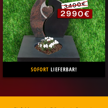
SOFORT
LIEFERBAR!