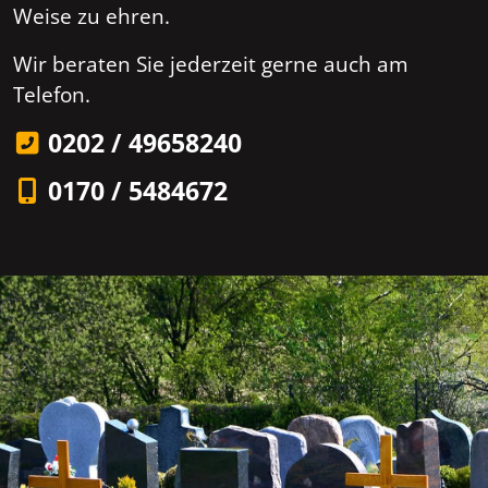
Weise zu ehren.
Wir beraten Sie jederzeit gerne auch am
Telefon.
0202 / 49658240
0170 / 5484672