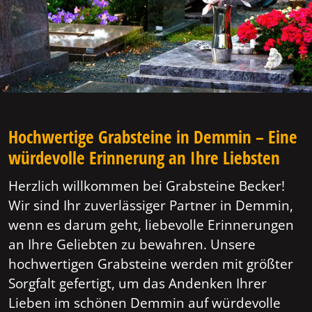
Hochwertige Grabsteine in Demmin – Eine
würdevolle Erinnerung an Ihre Liebsten
Herzlich willkommen bei Grabsteine Becker!
Wir sind Ihr zuverlässiger Partner in Demmin,
wenn es darum geht, liebevolle Erinnerungen
an Ihre Geliebten zu bewahren. Unsere
hochwertigen Grabsteine werden mit größter
Sorgfalt gefertigt, um das Andenken Ihrer
Lieben im schönen Demmin auf würdevolle