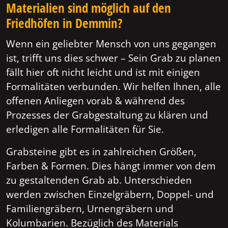
Materialien sind möglich auf den
Friedhöfen in Demmin?
Wenn ein geliebter Mensch von uns gegangen
ist, trifft uns dies schwer – Sein Grab zu planen
fällt hier oft nicht leicht und ist mit einigen
Formalitäten verbunden. Wir helfen Ihnen, alle
offenen Anliegen vorab & während des
Prozesses der Grabgestaltung zu klären und
erledigen alle Formalitäten für Sie.
Grabsteine gibt es in zahlreichen Größen,
Farben & Formen. Dies hängt immer von dem
zu gestaltenden Grab ab. Unterschieden
werden zwischen Einzelgräbern, Doppel- und
Familiengräbern, Urnengräbern und
Kolumbarien. Bezüglich des Materials