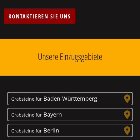
KONTAKTIEREN SIE UNS
Unsere Einzugsgebiete
Baden-Württemberg
Grabsteine für
Bayern
Grabsteine für
Berlin
Grabsteine für