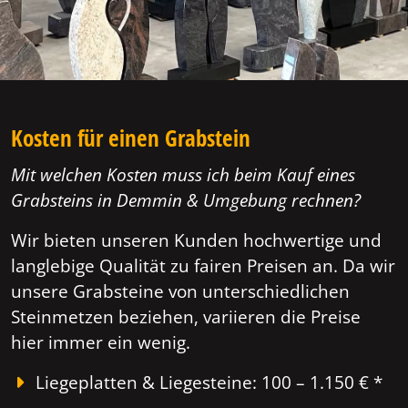
Kosten für einen Grabstein
Mit welchen Kosten muss ich beim Kauf eines
Grabsteins in Demmin & Umgebung rechnen?
Wir bieten unseren Kunden hochwertige und
langlebige Qualität zu fairen Preisen an. Da wir
unsere Grabsteine von unterschiedlichen
Steinmetzen beziehen, variieren die Preise
hier immer ein wenig.
Liegeplatten & Liegesteine: 100 – 1.150 € *