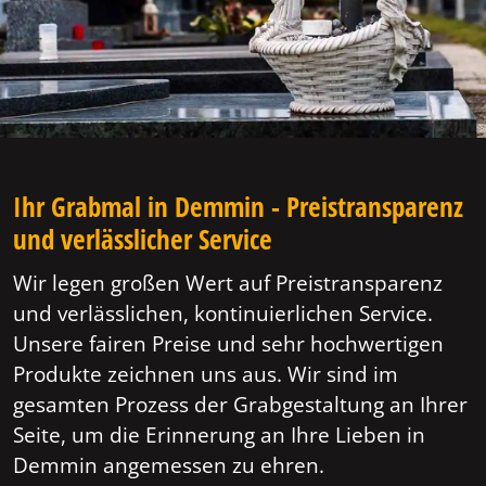
Ihr Grabmal in Demmin - Preistransparenz
und verlässlicher Service
Wir legen großen Wert auf Preistransparenz
und verlässlichen, kontinuierlichen Service.
Unsere fairen Preise und sehr hochwertigen
Produkte zeichnen uns aus. Wir sind im
gesamten Prozess der Grabgestaltung an Ihrer
Seite, um die Erinnerung an Ihre Lieben in
Demmin angemessen zu ehren.