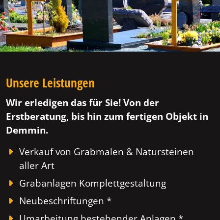
Unsere Leistungen
Wir erledigen das für Sie! Von der
Erstberatung, bis hin zum fertigen Objekt in
Demmin.
Verkauf von Grabmalen & Natursteinen
aller Art
Grabanlagen Komplettgestaltung
Neubeschriftungen *
Umarbeitung bestehender Anlagen *