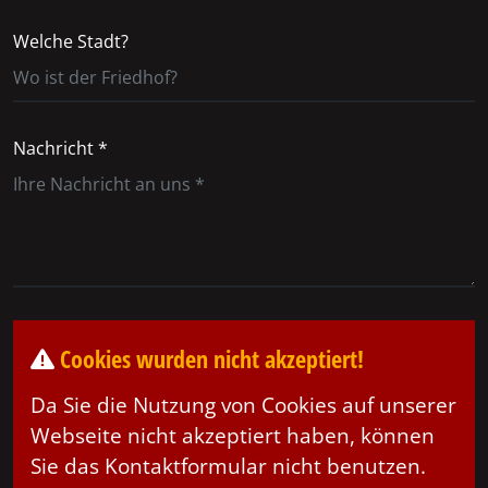
Welche Stadt?
Nachricht *
Cookies wurden nicht akzeptiert!
Da Sie die Nutzung von Cookies auf unserer
Webseite nicht akzeptiert haben, können
Sie das Kontaktformular nicht benutzen.