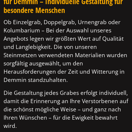
für Demmin – Individuelle Gestaltung für
besondere Menschen
Ob Einzelgrab, Doppelgrab, Urnengrab oder
Kolumbarium – Bei der Auswahl unseres
Angebots legen wir größten Wert auf Qualität
und Langlebigkeit. Die von unseren
Steinmetzen verwendeten Materialien wurden
sorgfältig ausgewählt, um den
Herausforderungen der Zeit und Witterung in
Demmin standzuhalten.
Die Gestaltung jedes Grabes erfolgt individuell,
damit die Erinnerung an Ihre Verstorbenen auf
die schönst mögliche Weise – und ganz nach
Ihren Wünschen – für die Ewigkeit bewahrt
wird.