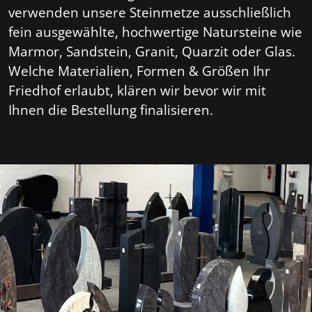
verwenden unsere Steinmetze ausschließlich
fein ausgewählte, hochwertige Natursteine wie
Marmor, Sandstein, Granit, Quarzit oder Glas.
Welche Materialien, Formen & Größen Ihr
Friedhof erlaubt, klären wir bevor wir mit
Ihnen die Bestellung finalisieren.