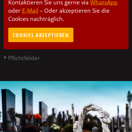
Kontaktieren Sie uns gerne via
WhatsApp
oder
E-Mail
– Oder akzeptieren Sie die
Cookies nachträglich.
COOKIES AKZEPTIEREN
*
Pflichtfelder