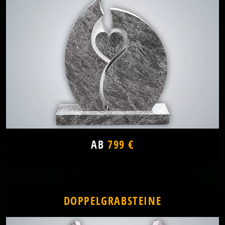
AB
799 €
DOPPELGRABSTEINE