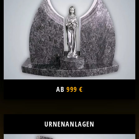
AB
999 €
URNENANLAGEN