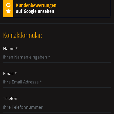
Kundenbewertungen
auf Google ansehen
Kontaktformular:
Name *
Email *
Telefon