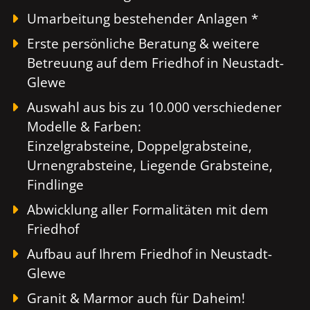
Umarbeitung bestehender Anlagen *
Erste persönliche Beratung & weitere
Betreuung auf dem Friedhof in Neustadt-
Glewe
Auswahl aus bis zu 10.000 verschiedener
Modelle & Farben:
Einzelgrabsteine, Doppelgrabsteine,
Urnengrabsteine, Liegende Grabsteine,
Findlinge
Abwicklung aller Formalitäten mit dem
Friedhof
Aufbau auf Ihrem Friedhof in Neustadt-
Glewe
Granit & Marmor auch für Daheim!