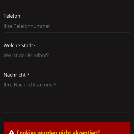
Telefon
Welche Stadt?
Nachricht *
Cookies wurden nicht akzeptiert!