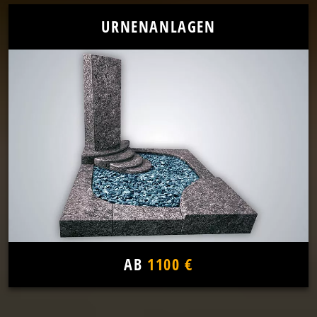
URNENANLAGEN
AB
1100 €