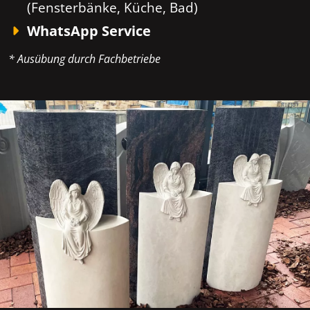
(Fensterbänke, Küche, Bad)
WhatsApp Service
* Ausübung durch Fachbetriebe