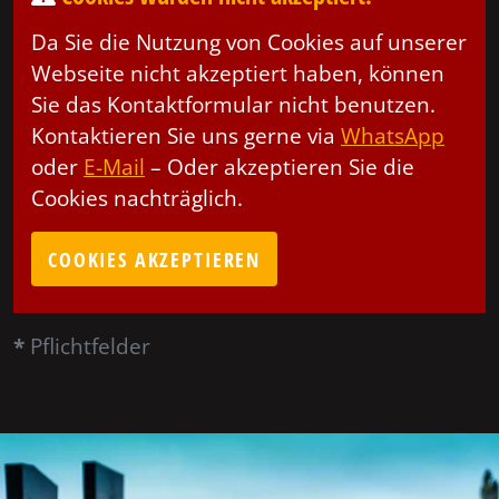
Da Sie die Nutzung von Cookies auf unserer
Webseite nicht akzeptiert haben, können
Sie das Kontaktformular nicht benutzen.
Kontaktieren Sie uns gerne via
WhatsApp
oder
E-Mail
– Oder akzeptieren Sie die
Cookies nachträglich.
COOKIES AKZEPTIEREN
*
Pflichtfelder