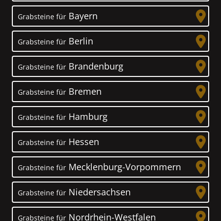
Bayern
Grabsteine für
Berlin
Grabsteine für
Brandenburg
Grabsteine für
Bremen
Grabsteine für
Hamburg
Grabsteine für
Hessen
Grabsteine für
Mecklenburg-Vorpommern
Grabsteine für
Niedersachsen
Grabsteine für
Nordrhein-Westfalen
Grabsteine für