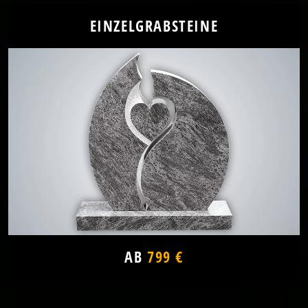
EINZELGRABSTEINE
AB
799 €