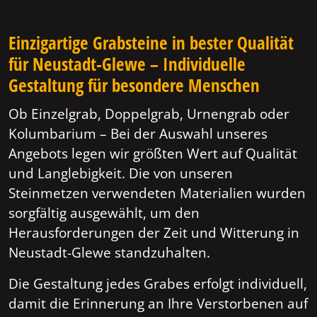
Einzigartige Grabsteine in bester Qualität
für Neustadt-Glewe – Individuelle
Gestaltung für besondere Menschen
Ob Einzelgrab, Doppelgrab, Urnengrab oder
Kolumbarium – Bei der Auswahl unseres
Angebots legen wir größten Wert auf Qualität
und Langlebigkeit. Die von unseren
Steinmetzen verwendeten Materialien wurden
sorgfältig ausgewählt, um den
Herausforderungen der Zeit und Witterung in
Neustadt-Glewe standzuhalten.
Die Gestaltung jedes Grabes erfolgt individuell,
damit die Erinnerung an Ihre Verstorbenen auf