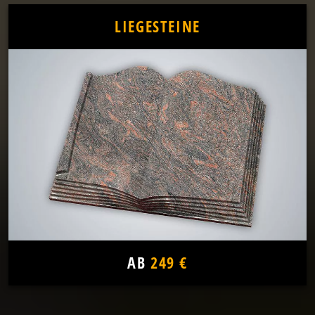
LIEGESTEINE
AB
249 €