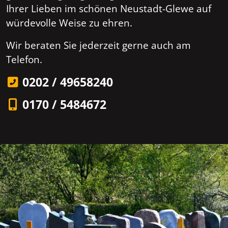
Ihrer Lieben im schönen Neustadt-Glewe auf
würdevolle Weise zu ehren.
Wir beraten Sie jederzeit gerne auch am
Telefon.
0202 / 49658240
0170 / 5484672