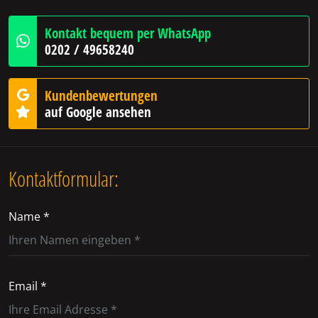
Kontakt bequem per WhatsApp
0202 / 49658240
Kundenbewertungen
auf Google ansehen
Kontaktformular:
Name *
Email *