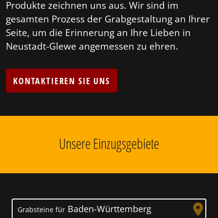
Produkte zeichnen uns aus. Wir sind im
gesamten Prozess der Grabgestaltung an Ihrer
Seite, um die Erinnerung an Ihre Lieben in
Neustadt-Glewe angemessen zu ehren.
KONTAKTIEREN SIE UNS
Unsere Einzugsgebiete
Baden-Württemberg
Grabsteine für