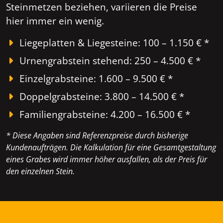
Steinmetzen beziehen, variieren die Preise
hier immer ein wenig.
Liegeplatten & Liegesteine: 100 – 1.150 € *
Urnengrabstein stehend: 250 – 4.500 € *
Einzelgrabsteine: 1.600 – 9.500 € *
Doppelgrabsteine: 3.800 – 14.500 € *
Familiengrabsteine: 4.200 – 16.500 € *
* Diese Angaben sind Referenzpreise durch bisherige
Kundenaufträgen. Die Kalkulation für eine Gesamtgestaltung
eines Grabes wird immer höher ausfallen, als der Preis für
den einzelnen Stein.