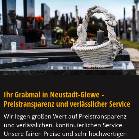
Ihr Grabmal in Neustadt-Glewe -
Preistransparenz und verlässlicher Service
Wir legen großen Wert auf Preistransparenz
und verlässlichen, kontinuierlichen Service.
Unsere fairen Preise und sehr hochwertigen