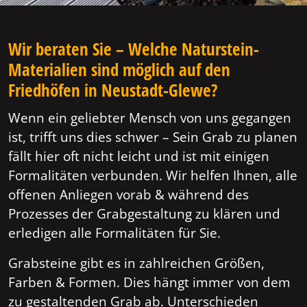
Wir beraten Sie – Welche Naturstein-
Materialien sind möglich auf den
Friedhöfen in Neustadt-Glewe?
Wenn ein geliebter Mensch von uns gegangen
ist, trifft uns dies schwer – Sein Grab zu planen
fällt hier oft nicht leicht und ist mit einigen
Formalitäten verbunden. Wir helfen Ihnen, alle
offenen Anliegen vorab & während des
Prozesses der Grabgestaltung zu klären und
erledigen alle Formalitäten für Sie.
Grabsteine gibt es in zahlreichen Größen,
Farben & Formen. Dies hängt immer von dem
zu gestaltenden Grab ab. Unterschieden