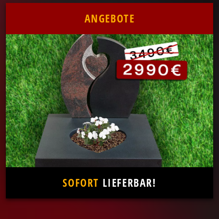
ANGEBOTE
SOFORT
LIEFERBAR!