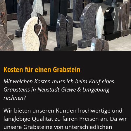
Kosten für einen Grabstein
Mit welchen Kosten muss ich beim Kauf eines
Grabsteins in Neustadt-Glewe & Umgebung
rechnen?
Wir bieten unseren Kunden hochwertige und
langlebige Qualität zu fairen Preisen an. Da wir
unsere Grabsteine von unterschiedlichen