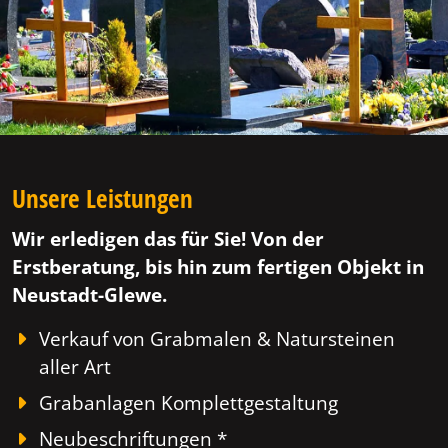
Unsere Leistungen
Wir erledigen das für Sie! Von der
Erstberatung, bis hin zum fertigen Objekt in
Neustadt-Glewe.
Verkauf von Grabmalen & Natursteinen
aller Art
Grabanlagen Komplettgestaltung
Neubeschriftungen *