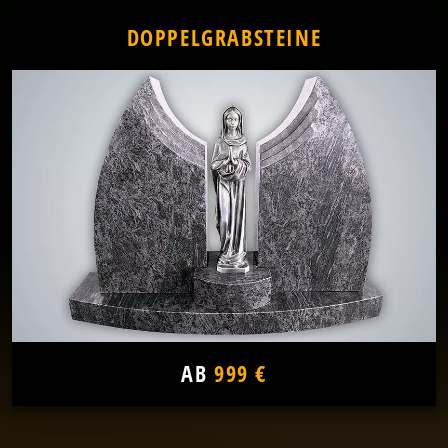
DOPPELGRABSTEINE
AB
999 €