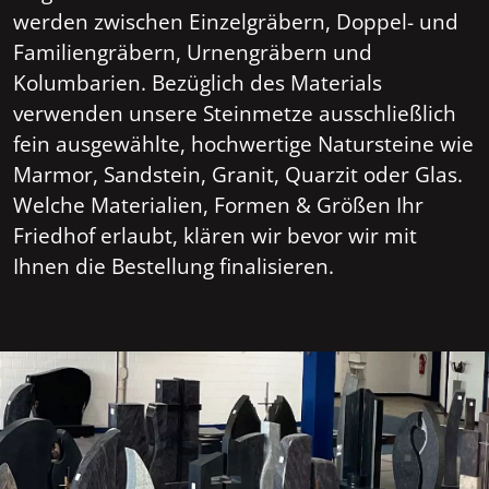
werden zwischen Einzelgräbern, Doppel- und
Familiengräbern, Urnengräbern und
Kolumbarien. Bezüglich des Materials
verwenden unsere Steinmetze ausschließlich
fein ausgewählte, hochwertige Natursteine wie
Marmor, Sandstein, Granit, Quarzit oder Glas.
Welche Materialien, Formen & Größen Ihr
Friedhof erlaubt, klären wir bevor wir mit
Ihnen die Bestellung finalisieren.