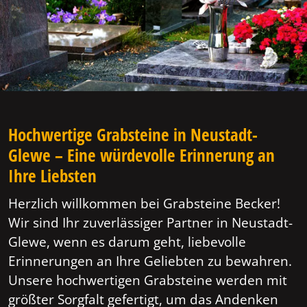
Hochwertige Grabsteine in Neustadt-
Glewe – Eine würdevolle Erinnerung an
Ihre Liebsten
Herzlich willkommen bei Grabsteine Becker!
Wir sind Ihr zuverlässiger Partner in Neustadt-
Glewe, wenn es darum geht, liebevolle
Erinnerungen an Ihre Geliebten zu bewahren.
Unsere hochwertigen Grabsteine werden mit
größter Sorgfalt gefertigt, um das Andenken