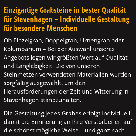
Einzigartige Grabsteine in bester Qualität
für Stavenhagen – Individuelle Gestaltung
für besondere Menschen
Ob Einzelgrab, Doppelgrab, Urnengrab oder
Kolumbarium – Bei der Auswahl unseres
Angebots legen wir größten Wert auf Qualität
und Langlebigkeit. Die von unseren
Steinmetzen verwendeten Materialien wurden
sorgfältig ausgewählt, um den
Herausforderungen der Zeit und Witterung in
Stavenhagen standzuhalten.
Die Gestaltung jedes Grabes erfolgt individuell,
damit die Erinnerung an Ihre Verstorbenen auf
die schönst mögliche Weise – und ganz nach