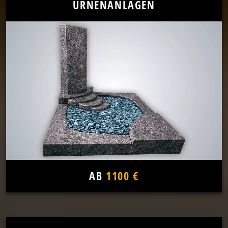
URNENANLAGEN
AB
1100 €