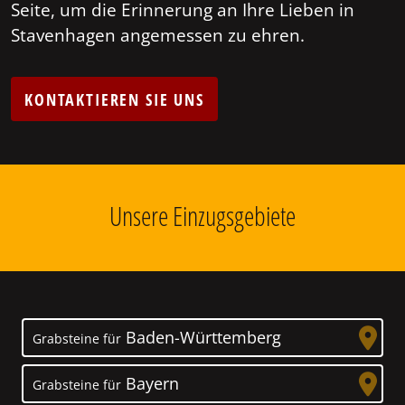
Seite, um die Erinnerung an Ihre Lieben in
Stavenhagen angemessen zu ehren.
KONTAKTIEREN SIE UNS
Unsere Einzugsgebiete
Baden-Württemberg
Grabsteine für
Bayern
Grabsteine für