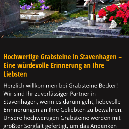
Hochwertige Grabsteine in Stavenhagen –
Eine würdevolle Erinnerung an Ihre
Liebsten
Herzlich willkommen bei Grabsteine Becker!
Wir sind Ihr zuverlässiger Partner in
Stavenhagen, wenn es darum geht, liebevolle
Erinnerungen an Ihre Geliebten zu bewahren.
Unsere hochwertigen Grabsteine werden mit
größter Sorgfalt gefertigt, um das Andenken