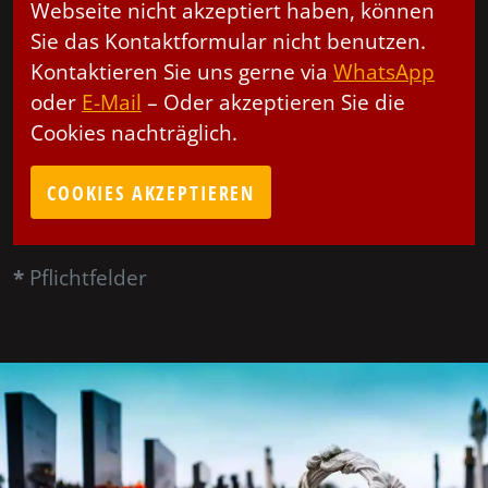
Webseite nicht akzeptiert haben, können
Sie das Kontaktformular nicht benutzen.
Kontaktieren Sie uns gerne via
WhatsApp
oder
E-Mail
– Oder akzeptieren Sie die
Cookies nachträglich.
COOKIES AKZEPTIEREN
*
Pflichtfelder