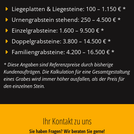
Liegeplatten & Liegesteine: 100 – 1.150 € *
Urnengrabstein stehend: 250 – 4.500 € *
Einzelgrabsteine: 1.600 – 9.500 € *
Doppelgrabsteine: 3.800 – 14.500 € *
Familiengrabsteine: 4.200 – 16.500 € *
* Diese Angaben sind Referenzpreise durch bisherige
Kundenaufträgen. Die Kalkulation für eine Gesamtgestaltung
eines Grabes wird immer höher ausfallen, als der Preis für
den einzelnen Stein.
Ihr Kontakt zu uns
Sie haben Fragen? Wir beraten Sie gerne!