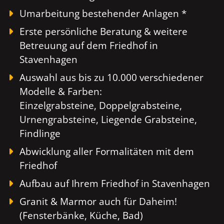
Umarbeitung bestehender Anlagen *
Erste persönliche Beratung & weitere
Betreuung auf dem Friedhof in
Stavenhagen
Auswahl aus bis zu 10.000 verschiedener
Modelle & Farben:
Einzelgrabsteine, Doppelgrabsteine,
Urnengrabsteine, Liegende Grabsteine,
Findlinge
Abwicklung aller Formalitäten mit dem
Friedhof
Aufbau auf Ihrem Friedhof in Stavenhagen
Granit & Marmor auch für Daheim!
(Fensterbänke, Küche, Bad)