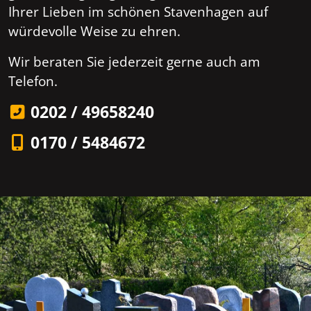
Ihrer Lieben im schönen Stavenhagen auf
würdevolle Weise zu ehren.
Wir beraten Sie jederzeit gerne auch am
Telefon.
0202 / 49658240
0170 / 5484672