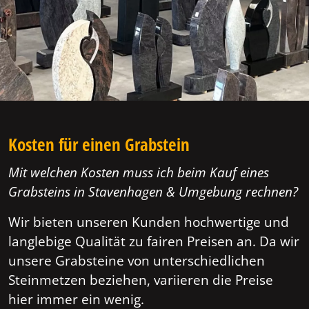
Kosten für einen Grabstein
Mit welchen Kosten muss ich beim Kauf eines
Grabsteins in Stavenhagen & Umgebung rechnen?
Wir bieten unseren Kunden hochwertige und
langlebige Qualität zu fairen Preisen an. Da wir
unsere Grabsteine von unterschiedlichen
Steinmetzen beziehen, variieren die Preise
hier immer ein wenig.