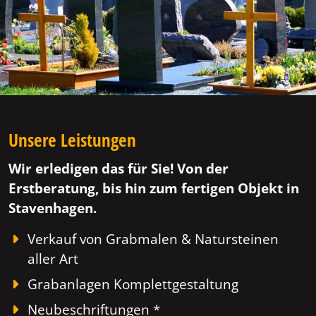
Unsere Leistungen
Wir erledigen das für Sie! Von der
Erstberatung, bis hin zum fertigen Objekt in
Stavenhagen.
Verkauf von Grabmalen & Natursteinen
aller Art
Grabanlagen Komplettgestaltung
Neubeschriftungen *