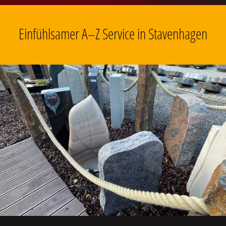
Einfühlsamer A–Z Service in Stavenhagen