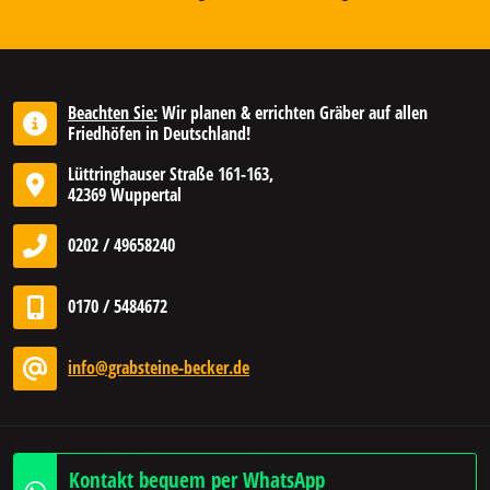
Beachten Sie:
Wir planen & errichten Gräber auf allen
Friedhöfen in Deutschland!
Lüttringhauser Straße 161-163,
42369 Wuppertal
0202 / 49658240
0170 / 5484672
info@grabsteine-becker.de
Kontakt bequem per WhatsApp