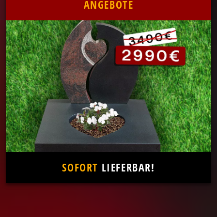
ANGEBOTE
SOFORT
LIEFERBAR!