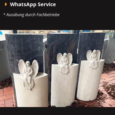
WhatsApp Service
* Ausübung durch Fachbetriebe