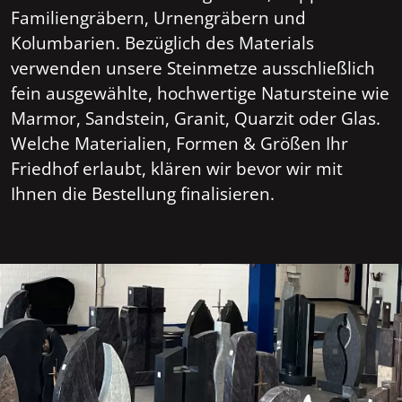
Familiengräbern, Urnengräbern und
Kolumbarien. Bezüglich des Materials
verwenden unsere Steinmetze ausschließlich
fein ausgewählte, hochwertige Natursteine wie
Marmor, Sandstein, Granit, Quarzit oder Glas.
Welche Materialien, Formen & Größen Ihr
Friedhof erlaubt, klären wir bevor wir mit
Ihnen die Bestellung finalisieren.