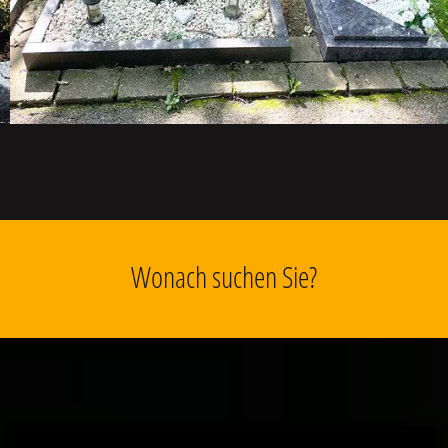
Wonach suchen Sie?