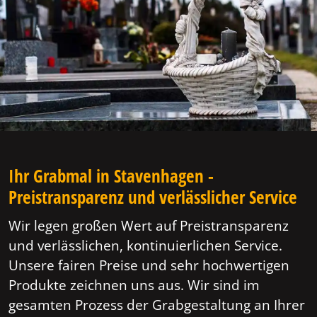
Ihr Grabmal in Stavenhagen -
Preistransparenz und verlässlicher Service
Wir legen großen Wert auf Preistransparenz
und verlässlichen, kontinuierlichen Service.
Unsere fairen Preise und sehr hochwertigen
Produkte zeichnen uns aus. Wir sind im
gesamten Prozess der Grabgestaltung an Ihrer