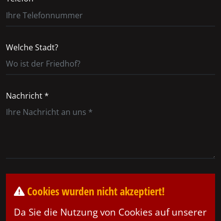
Welche Stadt?
Nachricht *
Cookies wurden nicht akzeptiert!
Da Sie die Nutzung von Cookies auf unserer