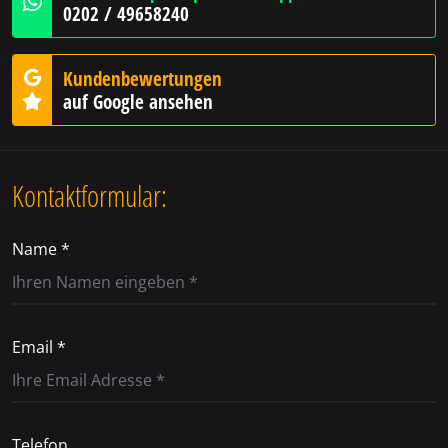
0202 / 49658240
Kundenbewertungen
auf Google ansehen
Kontaktformular:
Name *
Email *
Telefon