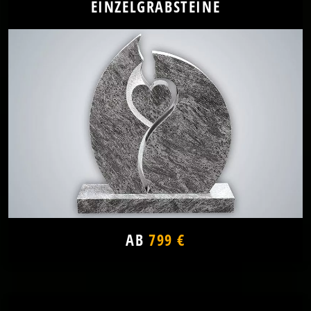
EINZELGRABSTEINE
AB
799 €