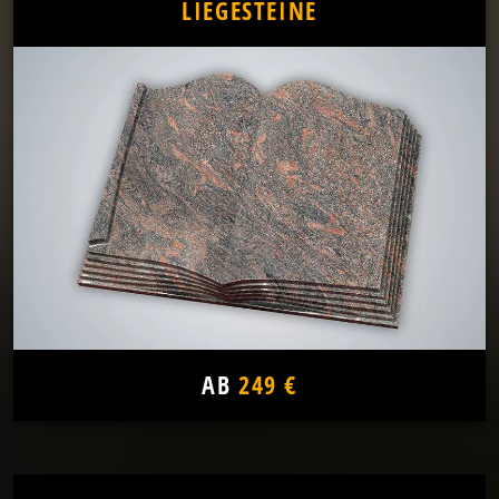
LIEGESTEINE
AB
249 €