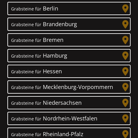
Berlin
Grabsteine für
Brandenburg
Grabsteine für
Bremen
Grabsteine für
Hamburg
Grabsteine für
Hessen
Grabsteine für
Mecklenburg-Vorpommern
Grabsteine für
Niedersachsen
Grabsteine für
Nordrhein-Westfalen
Grabsteine für
Rheinland-Pfalz
Grabsteine für