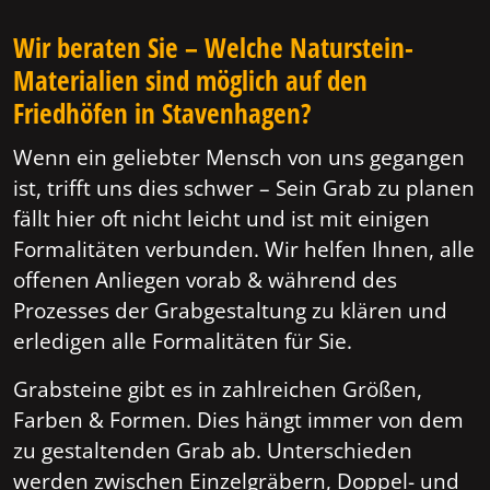
Wir beraten Sie – Welche Naturstein-
Materialien sind möglich auf den
Friedhöfen in Stavenhagen?
Wenn ein geliebter Mensch von uns gegangen
ist, trifft uns dies schwer – Sein Grab zu planen
fällt hier oft nicht leicht und ist mit einigen
Formalitäten verbunden. Wir helfen Ihnen, alle
offenen Anliegen vorab & während des
Prozesses der Grabgestaltung zu klären und
erledigen alle Formalitäten für Sie.
Grabsteine gibt es in zahlreichen Größen,
Farben & Formen. Dies hängt immer von dem
zu gestaltenden Grab ab. Unterschieden
werden zwischen Einzelgräbern, Doppel- und