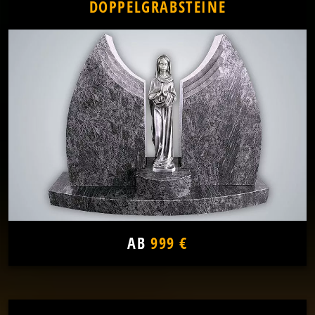
DOPPELGRABSTEINE
AB
999 €