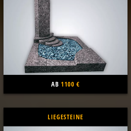
AB
1100 €
LIEGESTEINE