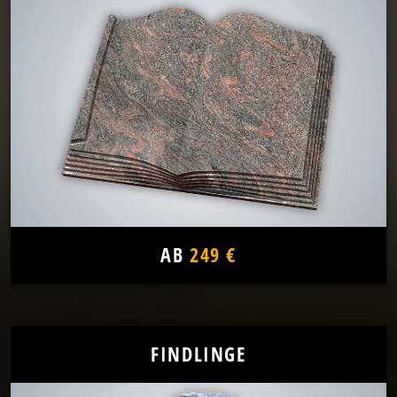
AB
249 €
FINDLINGE