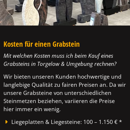
Kosten für einen Grabstein
Mit welchen Kosten muss ich beim Kauf eines
Grabsteins in Torgelow & Umgebung rechnen?
Wir bieten unseren Kunden hochwertige und
langlebige Qualität zu fairen Preisen an. Da wir
unsere Grabsteine von unterschiedlichen
Steinmetzen beziehen, variieren die Preise
hier immer ein wenig.
Liegeplatten & Liegesteine: 100 – 1.150 € *