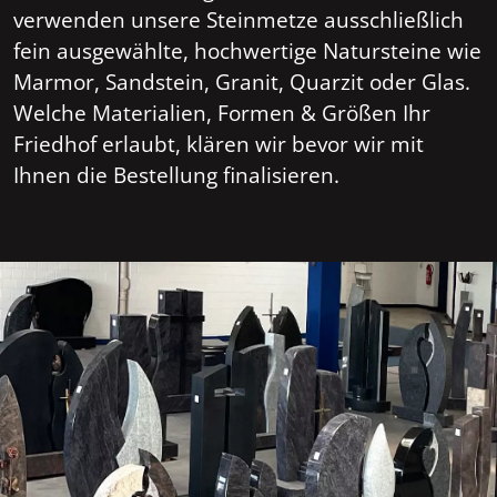
verwenden unsere Steinmetze ausschließlich
fein ausgewählte, hochwertige Natursteine wie
Marmor, Sandstein, Granit, Quarzit oder Glas.
Welche Materialien, Formen & Größen Ihr
Friedhof erlaubt, klären wir bevor wir mit
Ihnen die Bestellung finalisieren.