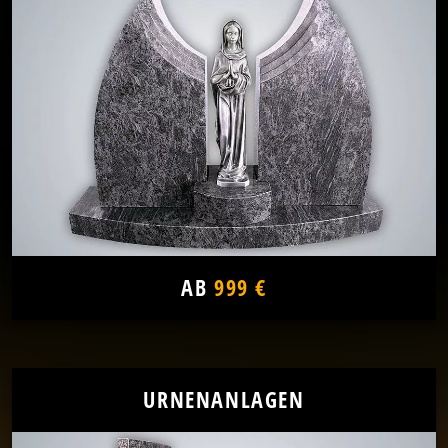
AB
999 €
URNENANLAGEN