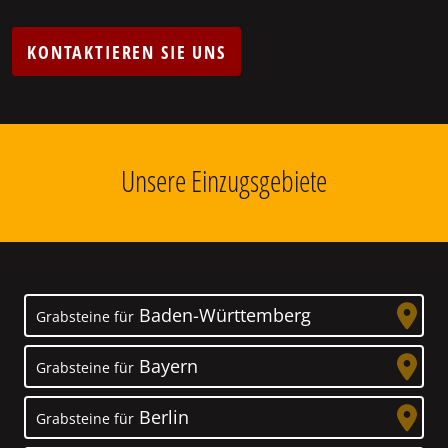
KONTAKTIEREN SIE UNS
Unsere Einzugsgebiete
Baden-Württemberg
Grabsteine für
Bayern
Grabsteine für
Berlin
Grabsteine für