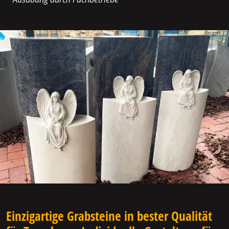
Einzigartige Grabsteine in bester Qualität