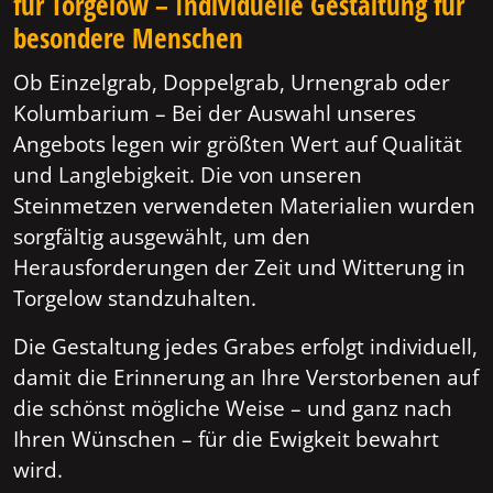
für Torgelow – Individuelle Gestaltung für
besondere Menschen
Ob Einzelgrab, Doppelgrab, Urnengrab oder
Kolumbarium – Bei der Auswahl unseres
Angebots legen wir größten Wert auf Qualität
und Langlebigkeit. Die von unseren
Steinmetzen verwendeten Materialien wurden
sorgfältig ausgewählt, um den
Herausforderungen der Zeit und Witterung in
Torgelow standzuhalten.
Die Gestaltung jedes Grabes erfolgt individuell,
damit die Erinnerung an Ihre Verstorbenen auf
die schönst mögliche Weise – und ganz nach
Ihren Wünschen – für die Ewigkeit bewahrt
wird.