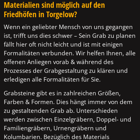
Materialien sind möglich auf den
Friedhöfen in Torgelow?
Wenn ein geliebter Mensch von uns gegangen
ist, trifft uns dies schwer – Sein Grab zu planen
fällt hier oft nicht leicht und ist mit einigen
Formalitäten verbunden. Wir helfen Ihnen, alle
offenen Anliegen vorab & während des
Prozesses der Grabgestaltung zu klären und
erledigen alle Formalitäten für Sie.
Grabsteine gibt es in zahlreichen Größen,
Farben & Formen. Dies hängt immer von dem
zu gestaltenden Grab ab. Unterschieden
werden zwischen Einzelgräbern, Doppel- und
Familiengräbern, Urnengräbern und
Kolumbarien. Bezüglich des Materials