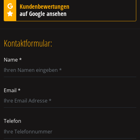
Kundenbewertungen
auf Google ansehen
Kontaktformular:
Name *
Email *
Telefon