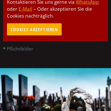
Kontaktieren Sie uns gerne via
WhatsApp
oder
E-Mail
– Oder akzeptieren Sie die
Cookies nachträglich.
COOKIES AKZEPTIEREN
*
Pflichtfelder