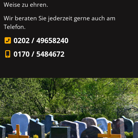
Weise zu ehren.
Wir beraten Sie jederzeit gerne auch am
Telefon.
0202 / 49658240
0170 / 5484672