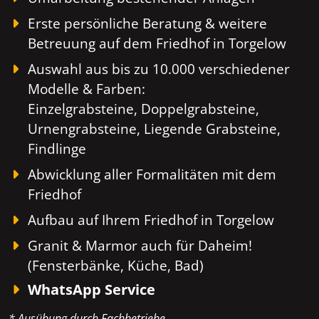
Erste persönliche Beratung & weitere
Betreuung auf dem Friedhof in Torgelow
Auswahl aus bis zu 10.000 verschiedener
Modelle & Farben:
Einzelgrabsteine, Doppelgrabsteine,
Urnengrabsteine, Liegende Grabsteine,
Findlinge
Abwicklung aller Formalitäten mit dem
Friedhof
Aufbau auf Ihrem Friedhof in Torgelow
Granit & Marmor auch für Daheim!
(Fensterbänke, Küche, Bad)
WhatsApp Service
* Ausübung durch Fachbetriebe