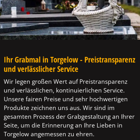
Ihr Grabmal in Torgelow - Preistransparenz
und verlässlicher Service
Wir legen großen Wert auf Preistransparenz
und verlässlichen, kontinuierlichen Service.
Unsere fairen Preise und sehr hochwertigen
Produkte zeichnen uns aus. Wir sind im
gesamten Prozess der Grabgestaltung an Ihrer
Seite, um die Erinnerung an Ihre Lieben in
Torgelow angemessen zu ehren.