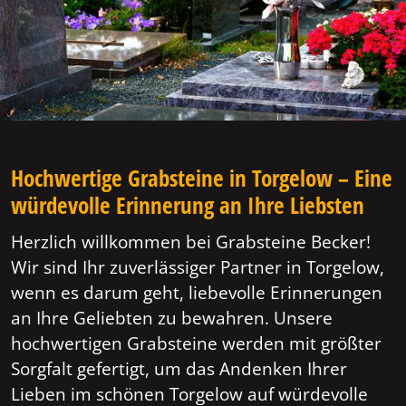
Hochwertige Grabsteine in Torgelow – Eine
würdevolle Erinnerung an Ihre Liebsten
Herzlich willkommen bei Grabsteine Becker!
Wir sind Ihr zuverlässiger Partner in Torgelow,
wenn es darum geht, liebevolle Erinnerungen
an Ihre Geliebten zu bewahren. Unsere
hochwertigen Grabsteine werden mit größter
Sorgfalt gefertigt, um das Andenken Ihrer
Lieben im schönen Torgelow auf würdevolle