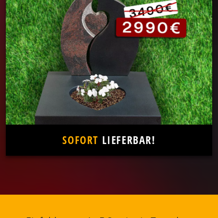
SOFORT
LIEFERBAR!