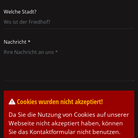
Welche Stadt?
Nachricht *
Cookies wurden nicht akzeptiert!
Da Sie die Nutzung von Cookies auf unserer
Webseite nicht akzeptiert haben, können
Sie das Kontaktformular nicht benutzen.