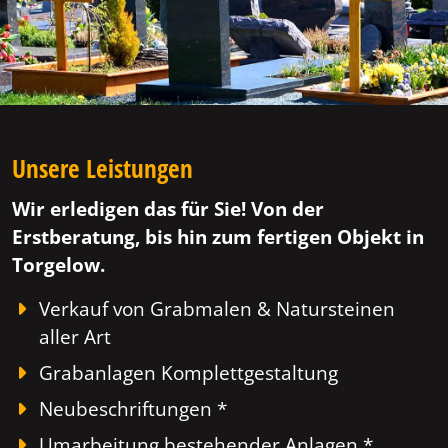
Unsere Leistungen
Wir erledigen das für Sie! Von der
Erstberatung, bis hin zum fertigen Objekt in
Torgelow.
Verkauf von Grabmalen & Natursteinen
aller Art
Grabanlagen Komplettgestaltung
Neubeschriftungen *
Umarbeitung bestehender Anlagen *