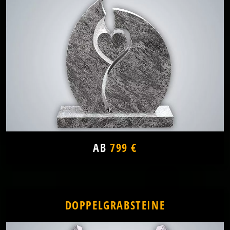
AB
799 €
DOPPELGRABSTEINE