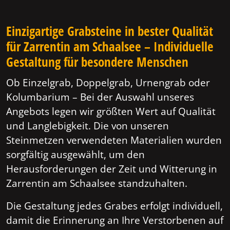
Einzigartige Grabsteine in bester Qualität
für Zarrentin am Schaalsee – Individuelle
Gestaltung für besondere Menschen
Ob Einzelgrab, Doppelgrab, Urnengrab oder
Kolumbarium – Bei der Auswahl unseres
Angebots legen wir größten Wert auf Qualität
und Langlebigkeit. Die von unseren
Steinmetzen verwendeten Materialien wurden
sorgfältig ausgewählt, um den
Herausforderungen der Zeit und Witterung in
Zarrentin am Schaalsee standzuhalten.
Die Gestaltung jedes Grabes erfolgt individuell,
damit die Erinnerung an Ihre Verstorbenen auf