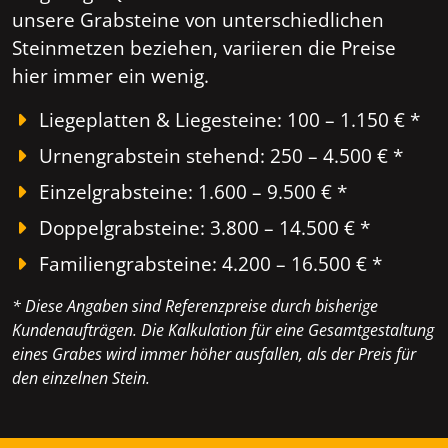
unsere Grabsteine von unterschiedlichen
Steinmetzen beziehen, variieren die Preise
hier immer ein wenig.
Liegeplatten & Liegesteine: 100 – 1.150 € *
Urnengrabstein stehend: 250 – 4.500 € *
Einzelgrabsteine: 1.600 – 9.500 € *
Doppelgrabsteine: 3.800 – 14.500 € *
Familiengrabsteine: 4.200 – 16.500 € *
* Diese Angaben sind Referenzpreise durch bisherige
Kundenaufträgen. Die Kalkulation für eine Gesamtgestaltung
eines Grabes wird immer höher ausfallen, als der Preis für
den einzelnen Stein.