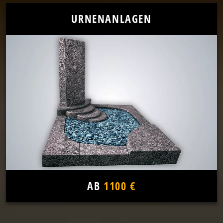
URNENANLAGEN
AB
1100 €