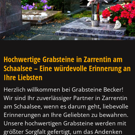
Hochwertige Grabsteine in Zarrentin am
Schaalsee – Eine würdevolle Erinnerung an
Ihre Liebsten
Herzlich willkommen bei Grabsteine Becker!
Wir sind Ihr zuverlässiger Partner in Zarrentin
am Schaalsee, wenn es darum geht, liebevolle
Erinnerungen an Ihre Geliebten zu bewahren.
Unsere hochwertigen Grabsteine werden mit
größter Sorgfalt gefertigt, um das Andenken