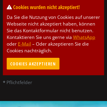
Cookies wurden nicht akzeptiert!
Da Sie die Nutzung von Cookies auf unserer
Webseite nicht akzeptiert haben, können
Sie das Kontaktformular nicht benutzen.
Kontaktieren Sie uns gerne via
WhatsApp
oder
E-Mail
– Oder akzeptieren Sie die
Cookies nachträglich.
COOKIES AKZEPTIEREN
*
Pflichtfelder