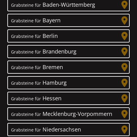
Baden-Württemberg
Grabsteine für
Bayern
Grabsteine für
Berlin
Grabsteine für
Brandenburg
Grabsteine für
Bremen
Grabsteine für
Hamburg
Grabsteine für
Hessen
Grabsteine für
Mecklenburg-Vorpommern
Grabsteine für
Niedersachsen
Grabsteine für