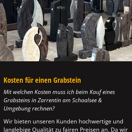
Kosten für einen Grabstein
Mit welchen Kosten muss ich beim Kauf eines
Grabsteins in Zarrentin am Schaalsee &
Umgebung rechnen?
Wir bieten unseren Kunden hochwertige und
langlebige Qualität zu fairen Preisen an. Da wir