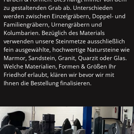
zu gestaltenden Grab ab. Unterschieden
werden zwischen Einzelgräbern, Doppel- und
Familiengräbern, Urnengräbern und
Kolumbarien. Bezüglich des Materials
verwenden unsere Steinmetze ausschließlich
fein ausgewählte, hochwertige Natursteine wie
Marmor, Sandstein, Granit, Quarzit oder Glas.
Welche Materialien, Formen & Größen Ihr
Friedhof erlaubt, klären wir bevor wir mit
Ihnen die Bestellung finalisieren.