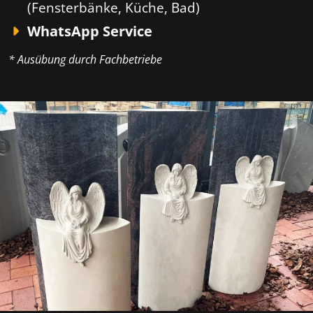
(Fensterbänke, Küche, Bad)
WhatsApp Service
* Ausübung durch Fachbetriebe