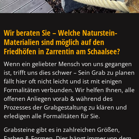
Wir beraten Sie – Welche Naturstein-
Materialien sind möglich auf den
Friedhöfen in Zarrentin am Schaalsee?
Wenn ein geliebter Mensch von uns gegangen
ist, trifft uns dies schwer – Sein Grab zu planen
fällt hier oft nicht leicht und ist mit einigen
Formalitäten verbunden. Wir helfen Ihnen, alle
offenen Anliegen vorab & während des
Prozesses der Grabgestaltung zu klären und
erledigen alle Formalitäten für Sie.
Grabsteine gibt es in zahlreichen Größen,
Farben & Formen. Dies hängt immer von dem