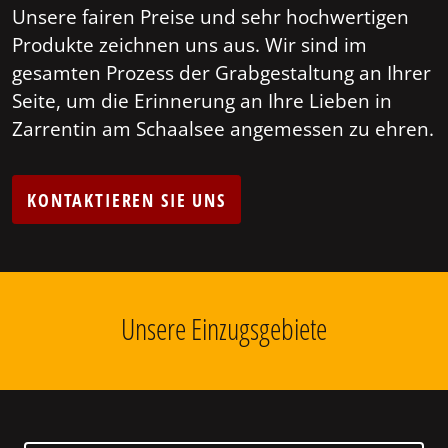
Unsere fairen Preise und sehr hochwertigen
Produkte zeichnen uns aus. Wir sind im
gesamten Prozess der Grabgestaltung an Ihrer
Seite, um die Erinnerung an Ihre Lieben in
Zarrentin am Schaalsee angemessen zu ehren.
KONTAKTIEREN SIE UNS
Unsere Einzugsgebiete