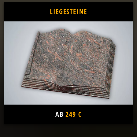
LIEGESTEINE
AB
249 €