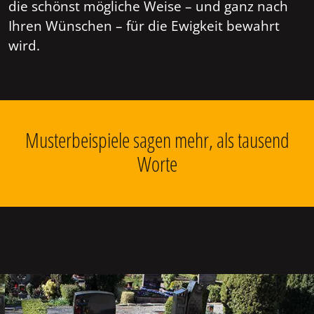
die schönst mögliche Weise – und ganz nach
Ihren Wünschen – für die Ewigkeit bewahrt
wird.
Musterbeispiele sagen mehr, als tausend
Worte