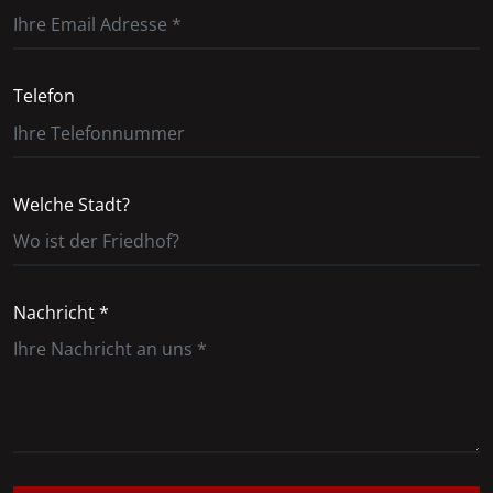
Telefon
Welche Stadt?
Nachricht *