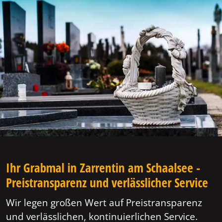
Ihr Grabmal in Zarrentin am Schaalsee -
Preistransparenz und verlässlicher Service
Wir legen großen Wert auf Preistransparenz
und verlässlichen, kontinuierlichen Service.