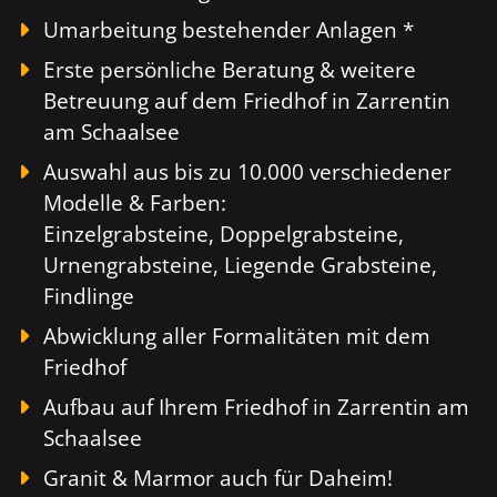
Umarbeitung bestehender Anlagen *
Erste persönliche Beratung & weitere
Betreuung auf dem Friedhof in Zarrentin
am Schaalsee
Auswahl aus bis zu 10.000 verschiedener
Modelle & Farben:
Einzelgrabsteine, Doppelgrabsteine,
Urnengrabsteine, Liegende Grabsteine,
Findlinge
Abwicklung aller Formalitäten mit dem
Friedhof
Aufbau auf Ihrem Friedhof in Zarrentin am
Schaalsee
Granit & Marmor auch für Daheim!