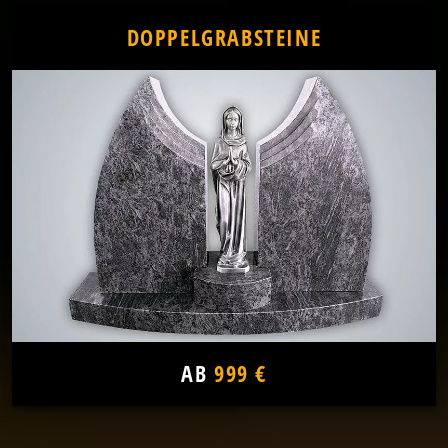
DOPPELGRABSTEINE
AB
999 €