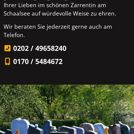
Ihrer Lieben im schönen Zarrentin am
Schaalsee auf würdevolle Weise zu ehren.
Wir beraten Sie jederzeit gerne auch am
Telefon.
0202 / 49658240
0170 / 5484672