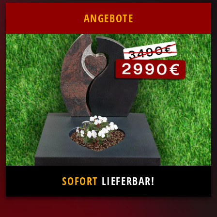
ANGEBOTE
SOFORT
LIEFERBAR!