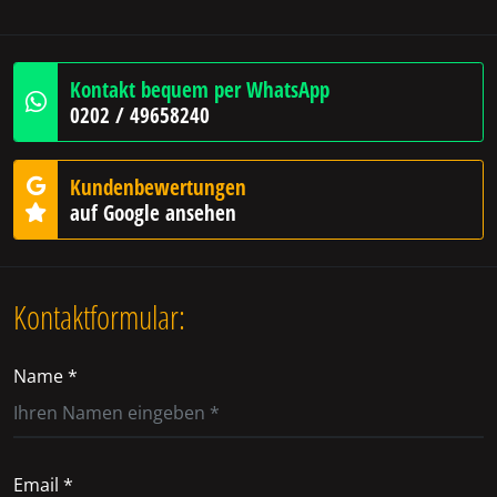
Kontakt bequem per WhatsApp
0202 / 49658240
Kundenbewertungen
auf Google ansehen
Kontaktformular:
Name *
Email *