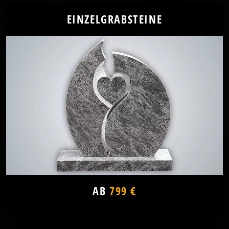
EINZELGRABSTEINE
AB
799 €