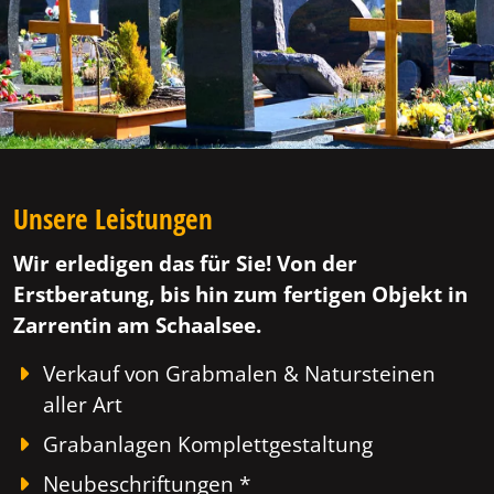
Unsere Leistungen
Wir erledigen das für Sie! Von der
Erstberatung, bis hin zum fertigen Objekt in
Zarrentin am Schaalsee.
Verkauf von Grabmalen & Natursteinen
aller Art
Grabanlagen Komplettgestaltung
Neubeschriftungen *