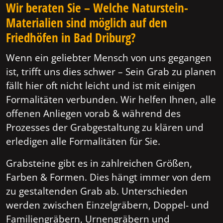
Wir beraten Sie – Welche Naturstein-
Materialien sind möglich auf den
Friedhöfen in Bad Driburg?
Wenn ein geliebter Mensch von uns gegangen
ist, trifft uns dies schwer – Sein Grab zu planen
fällt hier oft nicht leicht und ist mit einigen
Formalitäten verbunden. Wir helfen Ihnen, alle
offenen Anliegen vorab & während des
Prozesses der Grabgestaltung zu klären und
erledigen alle Formalitäten für Sie.
Grabsteine gibt es in zahlreichen Größen,
Farben & Formen. Dies hängt immer von dem
zu gestaltenden Grab ab. Unterschieden
werden zwischen Einzelgräbern, Doppel- und
Familiengräbern, Urnengräbern und