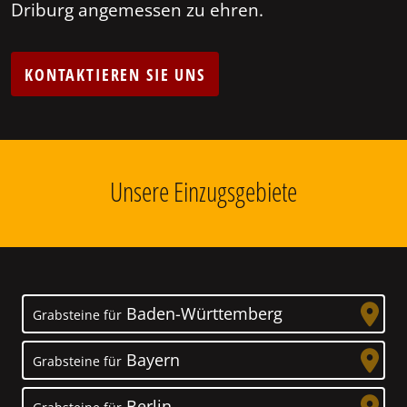
Driburg angemessen zu ehren.
KONTAKTIEREN SIE UNS
Unsere Einzugsgebiete
Baden-Württemberg
Grabsteine für
Bayern
Grabsteine für
Berlin