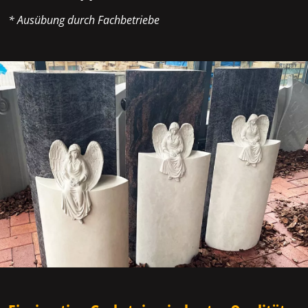
* Ausübung durch Fachbetriebe