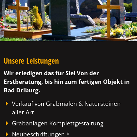
Unsere Leistungen
Wir erledigen das für Sie! Von der
Erstberatung, bis hin zum fertigen Objekt in
Bad Driburg.
Verkauf von Grabmalen & Natursteinen
aller Art
Grabanlagen Komplettgestaltung
Neubeschriftungen *