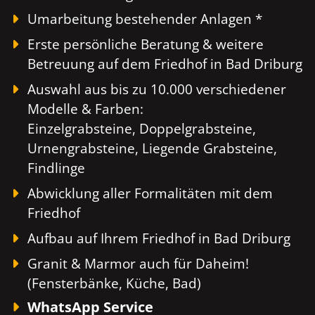
Umarbeitung bestehender Anlagen *
Erste persönliche Beratung & weitere
Betreuung auf dem Friedhof in Bad Driburg
Auswahl aus bis zu 10.000 verschiedener
Modelle & Farben:
Einzelgrabsteine, Doppelgrabsteine,
Urnengrabsteine, Liegende Grabsteine,
Findlinge
Abwicklung aller Formalitäten mit dem
Friedhof
Aufbau auf Ihrem Friedhof in Bad Driburg
Granit & Marmor auch für Daheim!
(Fensterbänke, Küche, Bad)
WhatsApp Service