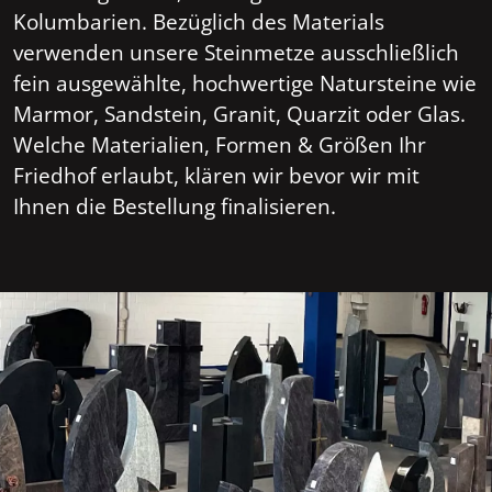
Kolumbarien. Bezüglich des Materials
verwenden unsere Steinmetze ausschließlich
fein ausgewählte, hochwertige Natursteine wie
Marmor, Sandstein, Granit, Quarzit oder Glas.
Welche Materialien, Formen & Größen Ihr
Friedhof erlaubt, klären wir bevor wir mit
Ihnen die Bestellung finalisieren.