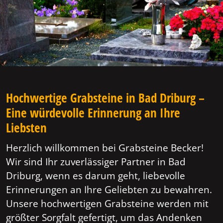
Hochwertige Grabsteine in Bad Driburg –
Eine würdevolle Erinnerung an Ihre
Liebsten
Herzlich willkommen bei Grabsteine Becker!
Wir sind Ihr zuverlässiger Partner in Bad
Driburg, wenn es darum geht, liebevolle
Erinnerungen an Ihre Geliebten zu bewahren.
Unsere hochwertigen Grabsteine werden mit
größter Sorgfalt gefertigt, um das Andenken