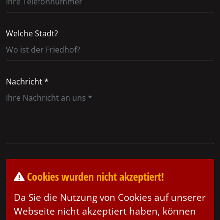
Welche Stadt?
Nachricht *
Cookies wurden nicht akzeptiert!
Da Sie die Nutzung von Cookies auf unserer
Webseite nicht akzeptiert haben, können