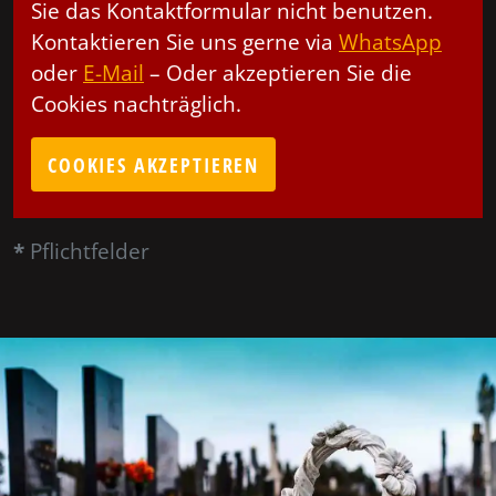
Sie das Kontaktformular nicht benutzen.
Kontaktieren Sie uns gerne via
WhatsApp
oder
E-Mail
– Oder akzeptieren Sie die
Cookies nachträglich.
COOKIES AKZEPTIEREN
*
Pflichtfelder