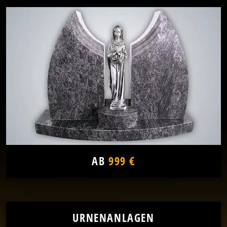
AB
999 €
URNENANLAGEN