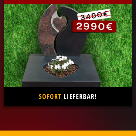
SOFORT
LIEFERBAR!