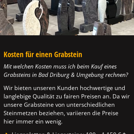
Kosten für einen Grabstein
Mit welchen Kosten muss ich beim Kauf eines
Grabsteins in Bad Driburg & Umgebung rechnen?
Wir bieten unseren Kunden hochwertige und
langlebige Qualität zu fairen Preisen an. Da wir
unsere Grabsteine von unterschiedlichen
Steinmetzen beziehen, variieren die Preise
hier immer ein wenig.