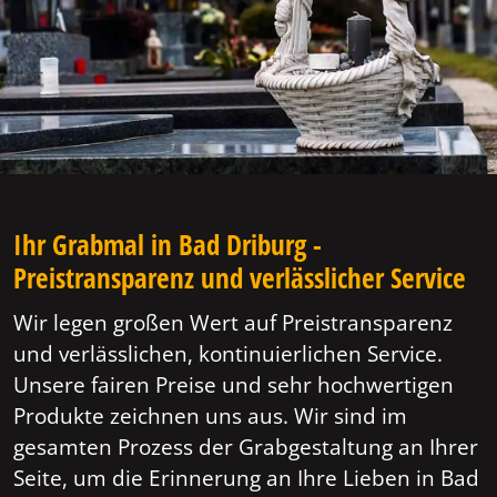
Ihr Grabmal in Bad Driburg -
Preistransparenz und verlässlicher Service
Wir legen großen Wert auf Preistransparenz
und verlässlichen, kontinuierlichen Service.
Unsere fairen Preise und sehr hochwertigen
Produkte zeichnen uns aus. Wir sind im
gesamten Prozess der Grabgestaltung an Ihrer
Seite, um die Erinnerung an Ihre Lieben in Bad