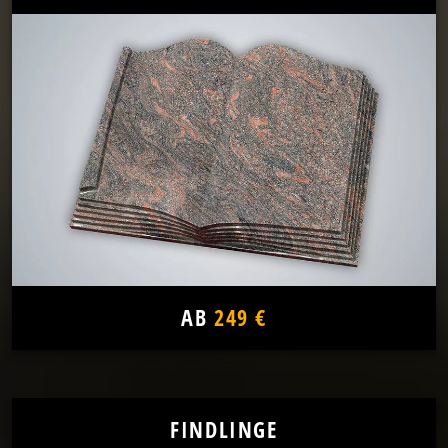
AB
249 €
FINDLINGE