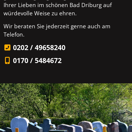
Ihrer Lieben im schönen Bad Driburg auf
würdevolle Weise zu ehren.
Wir beraten Sie jederzeit gerne auch am
Telefon.
0202 / 49658240
0170 / 5484672