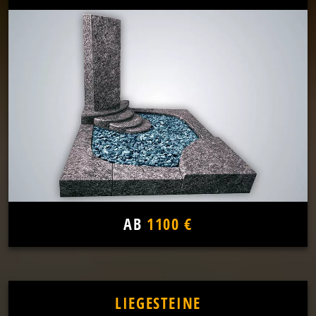
AB
1100 €
LIEGESTEINE