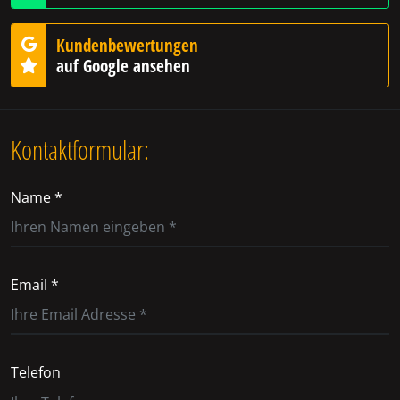
Kundenbewertungen
auf Google ansehen
Kontaktformular:
Name *
Email *
Telefon