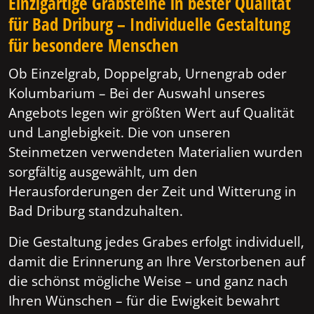
Einzigartige Grabsteine in bester Qualität
für Bad Driburg – Individuelle Gestaltung
für besondere Menschen
Ob Einzelgrab, Doppelgrab, Urnengrab oder
Kolumbarium – Bei der Auswahl unseres
Angebots legen wir größten Wert auf Qualität
und Langlebigkeit. Die von unseren
Steinmetzen verwendeten Materialien wurden
sorgfältig ausgewählt, um den
Herausforderungen der Zeit und Witterung in
Bad Driburg standzuhalten.
Die Gestaltung jedes Grabes erfolgt individuell,
damit die Erinnerung an Ihre Verstorbenen auf
die schönst mögliche Weise – und ganz nach
Ihren Wünschen – für die Ewigkeit bewahrt