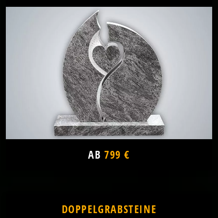
AB
799 €
DOPPELGRABSTEINE