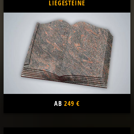
LIEGESTEINE
AB
249 €