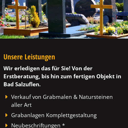
Unsere Leistungen
Wir erledigen das für Sie! Von der
Erstberatung, bis hin zum fertigen Objekt in
Bad Salzuflen.
Verkauf von Grabmalen & Natursteinen
aller Art
Grabanlagen Komplettgestaltung
Neubeschriftungen *