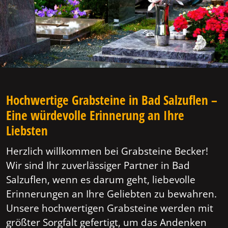
Hochwertige Grabsteine in Bad Salzuflen –
Eine würdevolle Erinnerung an Ihre
Liebsten
Herzlich willkommen bei Grabsteine Becker!
Wir sind Ihr zuverlässiger Partner in Bad
Salzuflen, wenn es darum geht, liebevolle
Erinnerungen an Ihre Geliebten zu bewahren.
Unsere hochwertigen Grabsteine werden mit
größter Sorgfalt gefertigt, um das Andenken