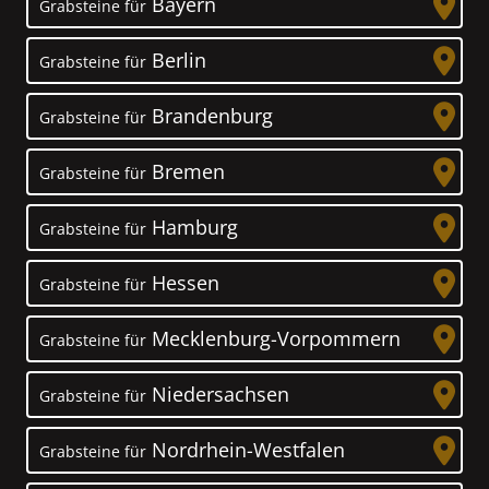
Bayern
Grabsteine für
Berlin
Grabsteine für
Brandenburg
Grabsteine für
Bremen
Grabsteine für
Hamburg
Grabsteine für
Hessen
Grabsteine für
Mecklenburg-Vorpommern
Grabsteine für
Niedersachsen
Grabsteine für
Nordrhein-Westfalen
Grabsteine für