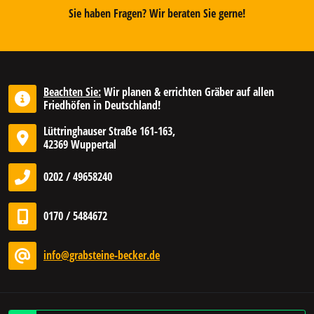
Sie haben Fragen? Wir beraten Sie gerne!
Beachten Sie:
Wir planen & errichten Gräber auf allen
Friedhöfen in Deutschland!
Lüttringhauser Straße 161-163,
42369 Wuppertal
0202 / 49658240
0170 / 5484672
info@grabsteine-becker.de