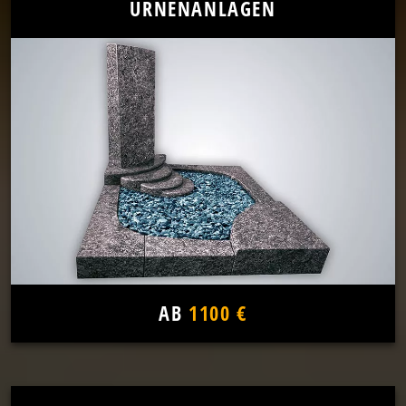
URNENANLAGEN
AB
1100 €