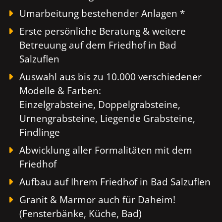
Umarbeitung bestehender Anlagen *
Erste persönliche Beratung & weitere
Betreuung auf dem Friedhof in Bad
Salzuflen
Auswahl aus bis zu 10.000 verschiedener
Modelle & Farben:
Einzelgrabsteine, Doppelgrabsteine,
Urnengrabsteine, Liegende Grabsteine,
Findlinge
Abwicklung aller Formalitäten mit dem
Friedhof
Aufbau auf Ihrem Friedhof in Bad Salzuflen
Granit & Marmor auch für Daheim!
(Fensterbänke, Küche, Bad)