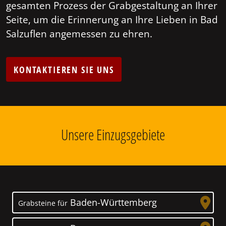
gesamten Prozess der Grabgestaltung an Ihrer
Seite, um die Erinnerung an Ihre Lieben in Bad
Salzuflen angemessen zu ehren.
KONTAKTIEREN SIE UNS
Unsere Einzugsgebiete
Baden-Württemberg
Grabsteine für