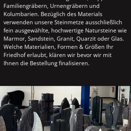
Familiengräbern, Urnengräbern und
Kolumbarien. Bezüglich des Materials
verwenden unsere Steinmetze ausschließlich
fein ausgewählte, hochwertige Natursteine wie
Marmor, Sandstein, Granit, Quarzit oder Glas.
Welche Materialien, Formen & Größen Ihr
Friedhof erlaubt, klären wir bevor wir mit
Ihnen die Bestellung finalisieren.