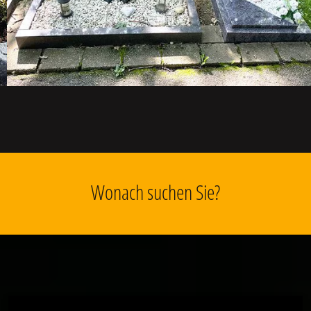
Wonach suchen Sie?