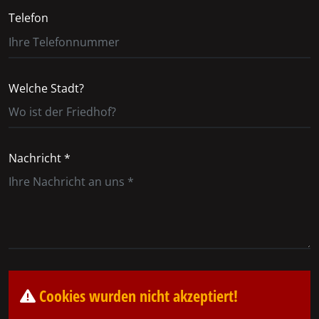
Telefon
Welche Stadt?
Nachricht *
Cookies wurden nicht akzeptiert!