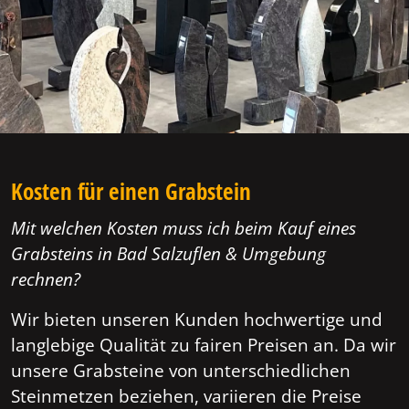
Kosten für einen Grabstein
Mit welchen Kosten muss ich beim Kauf eines
Grabsteins in Bad Salzuflen & Umgebung
rechnen?
Wir bieten unseren Kunden hochwertige und
langlebige Qualität zu fairen Preisen an. Da wir
unsere Grabsteine von unterschiedlichen
Steinmetzen beziehen, variieren die Preise