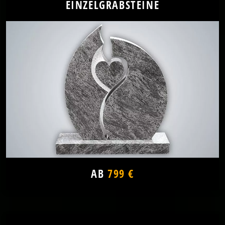
EINZELGRABSTEINE
AB
799 €