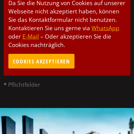
Da Sie die Nutzung von Cookies auf unserer
Webseite nicht akzeptiert haben, können
Sie das Kontaktformular nicht benutzen.
Kontaktieren Sie uns gerne via
WhatsApp
oder
E-Mail
– Oder akzeptieren Sie die
Cookies nachträglich.
COOKIES AKZEPTIEREN
*
Pflichtfelder