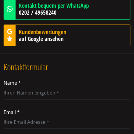
Kontakt bequem per WhatsApp
0202 / 49658240
Kundenbewertungen
auf Google ansehen
Kontaktformular:
Name *
Email *