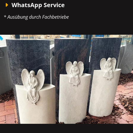
WhatsApp Service
* Ausübung durch Fachbetriebe