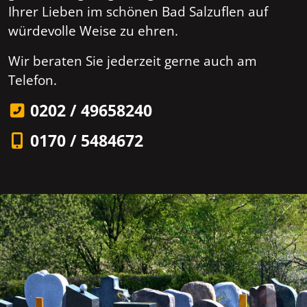
Ihrer Lieben im schönen Bad Salzuflen auf
würdevolle Weise zu ehren.
Wir beraten Sie jederzeit gerne auch am
Telefon.
0202 / 49658240
0170 / 5484672