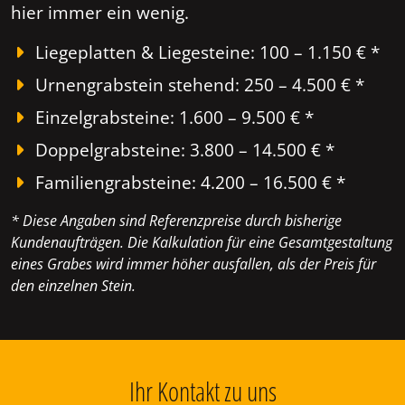
hier immer ein wenig.
Liegeplatten & Liegesteine: 100 – 1.150 € *
Urnengrabstein stehend: 250 – 4.500 € *
Einzelgrabsteine: 1.600 – 9.500 € *
Doppelgrabsteine: 3.800 – 14.500 € *
Familiengrabsteine: 4.200 – 16.500 € *
* Diese Angaben sind Referenzpreise durch bisherige
Kundenaufträgen. Die Kalkulation für eine Gesamtgestaltung
eines Grabes wird immer höher ausfallen, als der Preis für
den einzelnen Stein.
Ihr Kontakt zu uns