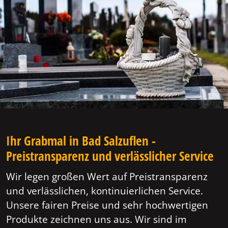
Ihr Grabmal in Bad Salzuflen -
Preistransparenz und verlässlicher Service
Wir legen großen Wert auf Preistransparenz
und verlässlichen, kontinuierlichen Service.
Unsere fairen Preise und sehr hochwertigen
Produkte zeichnen uns aus. Wir sind im