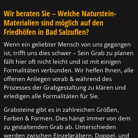
Wir beraten Sie – Welche Naturstein-
Materialien sind möglich auf den
Friedhöfen in Bad Salzuflen?
Wenn ein geliebter Mensch von uns gegangen
ist, trifft uns dies schwer – Sein Grab zu planen
fällt hier oft nicht leicht und ist mit einigen
Formalitäten verbunden. Wir helfen Ihnen, alle
offenen Anliegen vorab & während des
Prozesses der Grabgestaltung zu klären und
erledigen alle Formalitäten für Sie.
Grabsteine gibt es in zahlreichen Größen,
Farben & Formen. Dies hängt immer von dem
zu gestaltenden Grab ab. Unterschieden
werden zwischen Einzelgräbern, Doppel- und