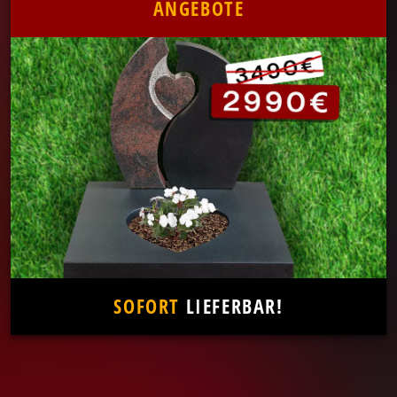
ANGEBOTE
SOFORT
LIEFERBAR!