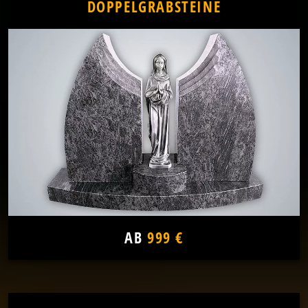
DOPPELGRABSTEINE
AB
999 €