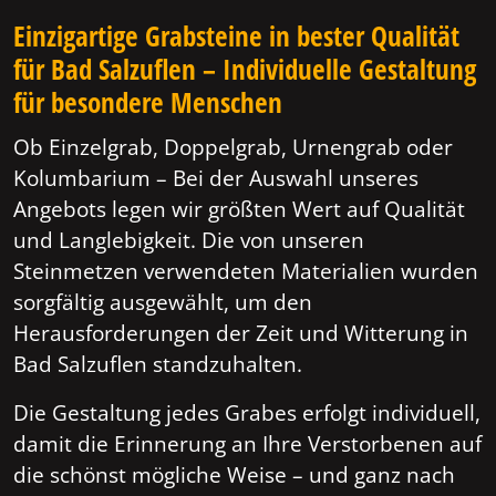
Einzigartige Grabsteine in bester Qualität
für Bad Salzuflen – Individuelle Gestaltung
für besondere Menschen
Ob Einzelgrab, Doppelgrab, Urnengrab oder
Kolumbarium – Bei der Auswahl unseres
Angebots legen wir größten Wert auf Qualität
und Langlebigkeit. Die von unseren
Steinmetzen verwendeten Materialien wurden
sorgfältig ausgewählt, um den
Herausforderungen der Zeit und Witterung in
Bad Salzuflen standzuhalten.
Die Gestaltung jedes Grabes erfolgt individuell,
damit die Erinnerung an Ihre Verstorbenen auf
die schönst mögliche Weise – und ganz nach