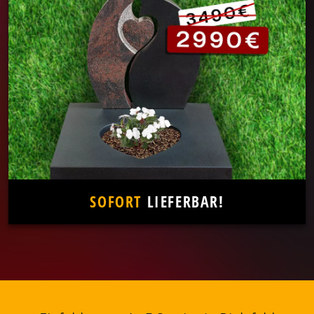
SOFORT
LIEFERBAR!