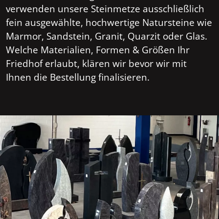
verwenden unsere Steinmetze ausschließlich
fein ausgewählte, hochwertige Natursteine wie
Marmor, Sandstein, Granit, Quarzit oder Glas.
Welche Materialien, Formen & Größen Ihr
Friedhof erlaubt, klären wir bevor wir mit
Ihnen die Bestellung finalisieren.