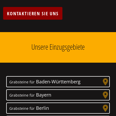
KONTAKTIEREN SIE UNS
Unsere Einzugsgebiete
Baden-Württemberg
Grabsteine für
Bayern
Grabsteine für
Berlin
Grabsteine für