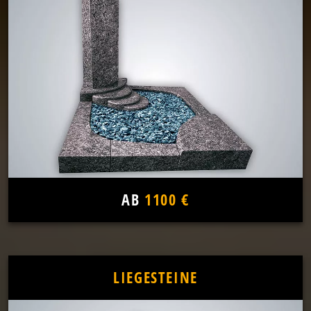
AB
1100 €
LIEGESTEINE