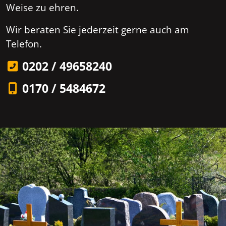
Weise zu ehren.
Wir beraten Sie jederzeit gerne auch am
Telefon.
0202 / 49658240
0170 / 5484672