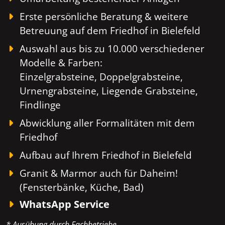
Erste persönliche Beratung & weitere
Betreuung auf dem Friedhof in Bielefeld
Auswahl aus bis zu 10.000 verschiedener
Modelle & Farben:
Einzelgrabsteine, Doppelgrabsteine,
Urnengrabsteine, Liegende Grabsteine,
Findlinge
Abwicklung aller Formalitäten mit dem
Friedhof
Aufbau auf Ihrem Friedhof in Bielefeld
Granit & Marmor auch für Daheim!
(Fensterbänke, Küche, Bad)
WhatsApp Service
* Ausübung durch Fachbetriebe