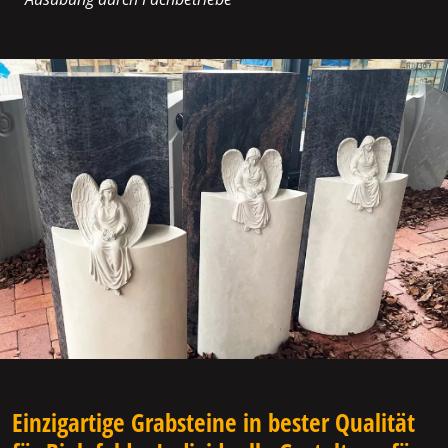
Einzigartige Grabsteine in bester Qualität