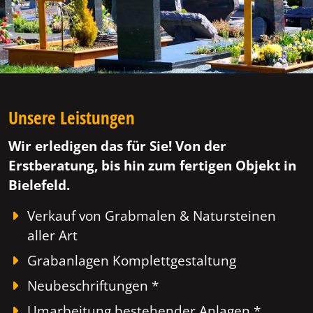
Unsere Leistungen
Wir erledigen das für Sie! Von der
Erstberatung, bis hin zum fertigen Objekt in
Bielefeld.
Verkauf von Grabmalen & Natursteinen
aller Art
Grabanlagen Komplettgestaltung
Neubeschriftungen *
Umarbeitung bestehender Anlagen *