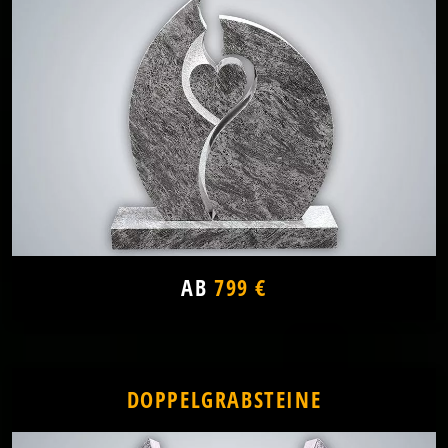
AB
799 €
DOPPELGRABSTEINE