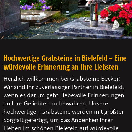
Hochwertige Grabsteine in Bielefeld – Eine
würdevolle Erinnerung an Ihre Liebsten
Herzlich willkommen bei Grabsteine Becker!
Wir sind Ihr zuverlässiger Partner in Bielefeld,
wenn es darum geht, liebevolle Erinnerungen
an Ihre Geliebten zu bewahren. Unsere
hochwertigen Grabsteine werden mit größter
Sorgfalt gefertigt, um das Andenken Ihrer
Lieben im schönen Bielefeld auf würdevolle