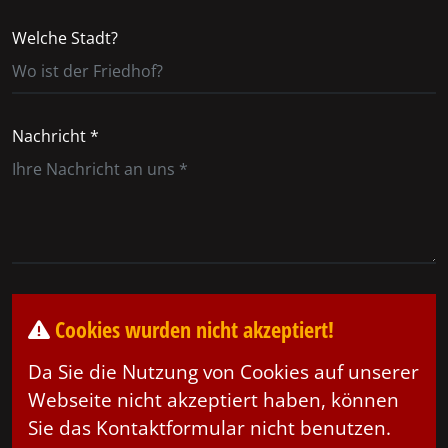
Welche Stadt?
Nachricht *
Cookies wurden nicht akzeptiert!
Da Sie die Nutzung von Cookies auf unserer
Webseite nicht akzeptiert haben, können
Sie das Kontaktformular nicht benutzen.