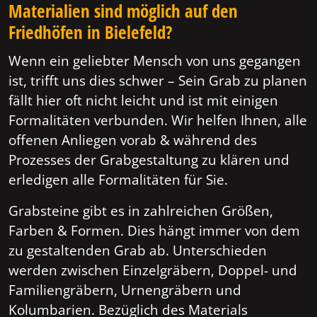
Materialien sind möglich auf den
Friedhöfen in Bielefeld?
Wenn ein geliebter Mensch von uns gegangen
ist, trifft uns dies schwer – Sein Grab zu planen
fällt hier oft nicht leicht und ist mit einigen
Formalitäten verbunden. Wir helfen Ihnen, alle
offenen Anliegen vorab & während des
Prozesses der Grabgestaltung zu klären und
erledigen alle Formalitäten für Sie.
Grabsteine gibt es in zahlreichen Größen,
Farben & Formen. Dies hängt immer von dem
zu gestaltenden Grab ab. Unterschieden
werden zwischen Einzelgräbern, Doppel- und
Familiengräbern, Urnengräbern und
Kolumbarien. Bezüglich des Materials