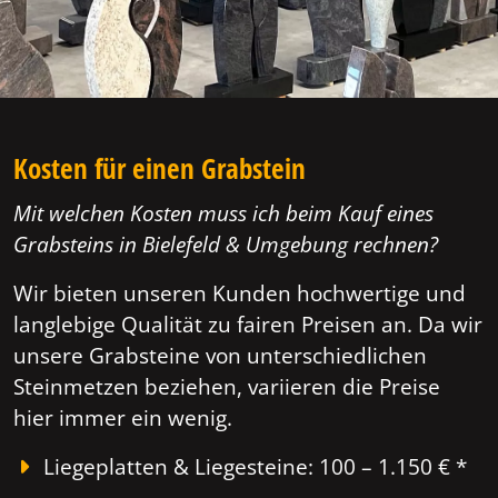
Kosten für einen Grabstein
Mit welchen Kosten muss ich beim Kauf eines
Grabsteins in Bielefeld & Umgebung rechnen?
Wir bieten unseren Kunden hochwertige und
langlebige Qualität zu fairen Preisen an. Da wir
unsere Grabsteine von unterschiedlichen
Steinmetzen beziehen, variieren die Preise
hier immer ein wenig.
Liegeplatten & Liegesteine: 100 – 1.150 € *