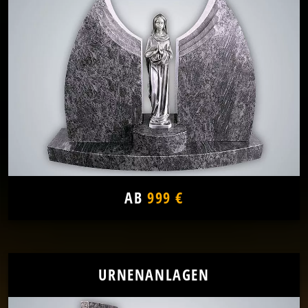
AB
999 €
URNENANLAGEN