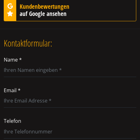
Kundenbewertungen
auf Google ansehen
Kontaktformular:
Name *
Email *
Telefon