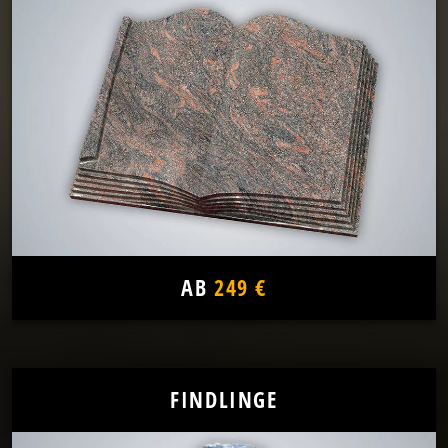
AB
249 €
FINDLINGE