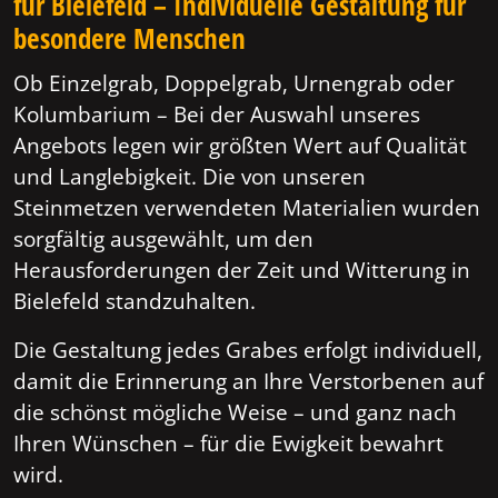
für Bielefeld – Individuelle Gestaltung für
besondere Menschen
Ob Einzelgrab, Doppelgrab, Urnengrab oder
Kolumbarium – Bei der Auswahl unseres
Angebots legen wir größten Wert auf Qualität
und Langlebigkeit. Die von unseren
Steinmetzen verwendeten Materialien wurden
sorgfältig ausgewählt, um den
Herausforderungen der Zeit und Witterung in
Bielefeld standzuhalten.
Die Gestaltung jedes Grabes erfolgt individuell,
damit die Erinnerung an Ihre Verstorbenen auf
die schönst mögliche Weise – und ganz nach
Ihren Wünschen – für die Ewigkeit bewahrt
wird.