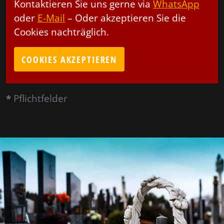
Kontaktieren Sie uns gerne via
WhatsApp
oder
E-Mail
– Oder akzeptieren Sie die
Cookies nachträglich.
COOKIES AKZEPTIEREN
*
Pflichtfelder