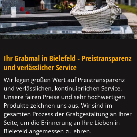
Ihr Grabmal in Bielefeld - Preistransparenz
und verlässlicher Service
Wir legen großen Wert auf Preistransparenz
und verlässlichen, kontinuierlichen Service.
Unsere fairen Preise und sehr hochwertigen
Produkte zeichnen uns aus. Wir sind im
gesamten Prozess der Grabgestaltung an Ihrer
Seite, um die Erinnerung an Ihre Lieben in
Bielefeld angemessen zu ehren.