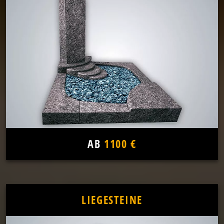
AB
1100 €
LIEGESTEINE