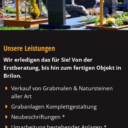
Unsere Leistungen
Wir erledigen das für Sie! Von der
Erstberatung, bis hin zum fertigen Objekt in
Brilon.
Verkauf von Grabmalen & Natursteinen
aller Art
Grabanlagen Komplettgestaltung
Neubeschriftungen *
Umarbeitung bestehender Anlagen *