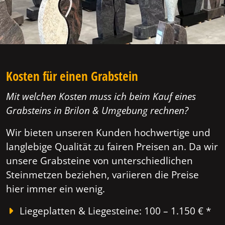
Kosten für einen Grabstein
Mit welchen Kosten muss ich beim Kauf eines
Grabsteins in Brilon & Umgebung rechnen?
Wir bieten unseren Kunden hochwertige und
langlebige Qualität zu fairen Preisen an. Da wir
unsere Grabsteine von unterschiedlichen
Steinmetzen beziehen, variieren die Preise
hier immer ein wenig.
Liegeplatten & Liegesteine: 100 – 1.150 € *