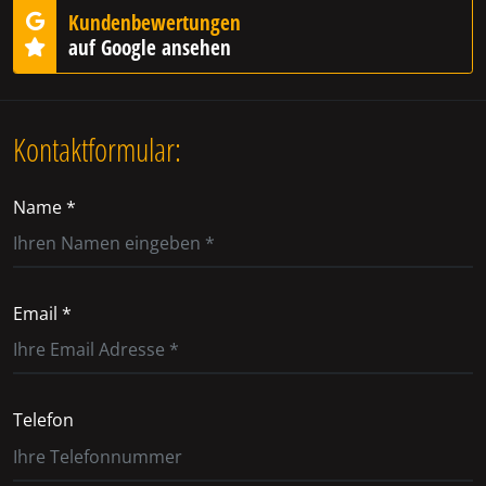
Kundenbewertungen
auf Google ansehen
Kontaktformular:
Name *
Email *
Telefon