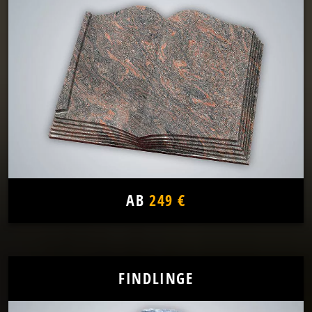
AB
249 €
FINDLINGE