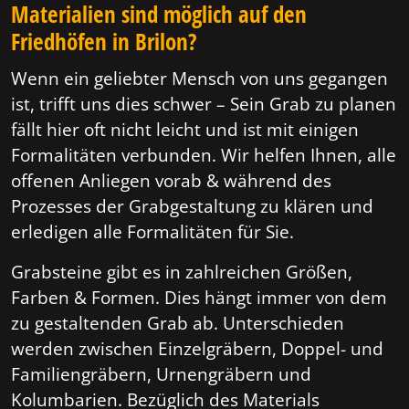
Materialien sind möglich auf den
Friedhöfen in Brilon?
Wenn ein geliebter Mensch von uns gegangen
ist, trifft uns dies schwer – Sein Grab zu planen
fällt hier oft nicht leicht und ist mit einigen
Formalitäten verbunden. Wir helfen Ihnen, alle
offenen Anliegen vorab & während des
Prozesses der Grabgestaltung zu klären und
erledigen alle Formalitäten für Sie.
Grabsteine gibt es in zahlreichen Größen,
Farben & Formen. Dies hängt immer von dem
zu gestaltenden Grab ab. Unterschieden
werden zwischen Einzelgräbern, Doppel- und
Familiengräbern, Urnengräbern und
Kolumbarien. Bezüglich des Materials