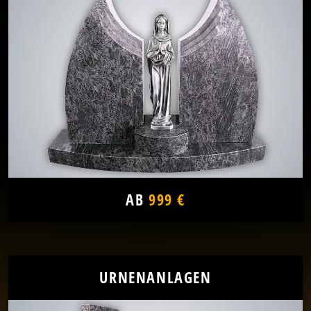
AB
999 €
URNENANLAGEN