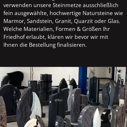
verwenden unsere Steinmetze ausschließlich
fein ausgewählte, hochwertige Natursteine wie
Marmor, Sandstein, Granit, Quarzit oder Glas.
Welche Materialien, Formen & Größen Ihr
Friedhof erlaubt, klären wir bevor wir mit
Ihnen die Bestellung finalisieren.