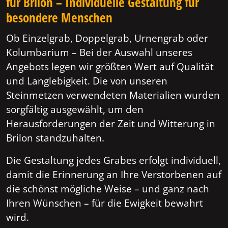
für Brilon – Individuelle Gestaltung für
besondere Menschen
Ob Einzelgrab, Doppelgrab, Urnengrab oder
Kolumbarium – Bei der Auswahl unseres
Angebots legen wir größten Wert auf Qualität
und Langlebigkeit. Die von unseren
Steinmetzen verwendeten Materialien wurden
sorgfältig ausgewählt, um den
Herausforderungen der Zeit und Witterung in
Brilon standzuhalten.
Die Gestaltung jedes Grabes erfolgt individuell,
damit die Erinnerung an Ihre Verstorbenen auf
die schönst mögliche Weise – und ganz nach
Ihren Wünschen – für die Ewigkeit bewahrt
wird.