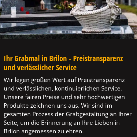
Ihr Grabmal in Brilon - Preistransparenz
und verlässlicher Service
Wir legen großen Wert auf Preistransparenz
und verlässlichen, kontinuierlichen Service.
Unsere fairen Preise und sehr hochwertigen
Produkte zeichnen uns aus. Wir sind im
gesamten Prozess der Grabgestaltung an Ihrer
Seite, um die Erinnerung an Ihre Lieben in
Brilon angemessen zu ehren.