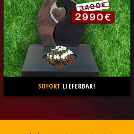
SOFORT
LIEFERBAR!