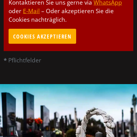
Kontaktieren Sie uns gerne via
WhatsApp
oder
E-Mail
– Oder akzeptieren Sie die
Cookies nachträglich.
COOKIES AKZEPTIEREN
*
Pflichtfelder