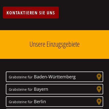
KONTAKTIEREN SIE UNS
Unsere Einzugsgebiete
Baden-Württemberg
Grabsteine für
Bayern
Grabsteine für
Berlin
Grabsteine für