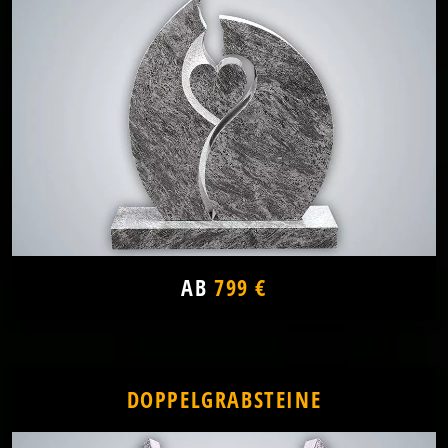
AB
799 €
DOPPELGRABSTEINE