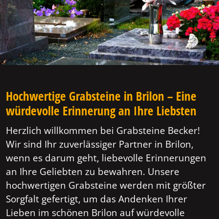
Hochwertige Grabsteine in Brilon – Eine
würdevolle Erinnerung an Ihre Liebsten
Herzlich willkommen bei Grabsteine Becker!
Wir sind Ihr zuverlässiger Partner in Brilon,
wenn es darum geht, liebevolle Erinnerungen
an Ihre Geliebten zu bewahren. Unsere
hochwertigen Grabsteine werden mit größter
Sorgfalt gefertigt, um das Andenken Ihrer
Lieben im schönen Brilon auf würdevolle