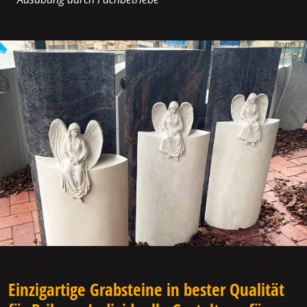
Einzigartige Grabsteine in bester Qualität