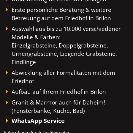
Erste persönliche Beratung & weitere
Betreuung auf dem Friedhof in Brilon
Auswahl aus bis zu 10.000 verschiedener
Modelle & Farben:
Einzelgrabsteine, Doppelgrabsteine,
Urnengrabsteine, Liegende Grabsteine,
Findlinge
Abwicklung aller Formalitäten mit dem
Friedhof
Aufbau auf Ihrem Friedhof in Brilon
Granit & Marmor auch für Daheim!
(Fensterbänke, Küche, Bad)
WhatsApp Service
* Ausübung durch Fachbetriebe