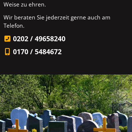
Weise zu ehren.
Wir beraten Sie jederzeit gerne auch am
Telefon.
0202 / 49658240
0170 / 5484672