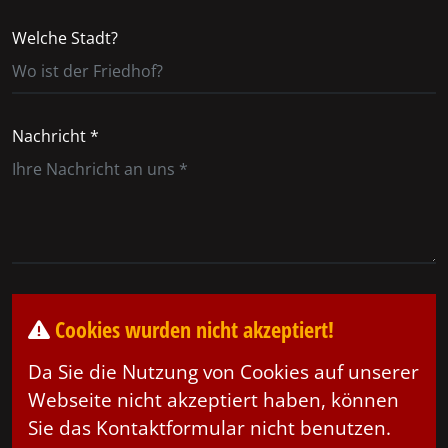
Welche Stadt?
Nachricht *
Cookies wurden nicht akzeptiert!
Da Sie die Nutzung von Cookies auf unserer
Webseite nicht akzeptiert haben, können
Sie das Kontaktformular nicht benutzen.