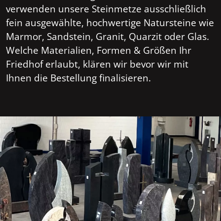
verwenden unsere Steinmetze ausschließlich
fein ausgewählte, hochwertige Natursteine wie
Marmor, Sandstein, Granit, Quarzit oder Glas.
Welche Materialien, Formen & Größen Ihr
Friedhof erlaubt, klären wir bevor wir mit
Ihnen die Bestellung finalisieren.