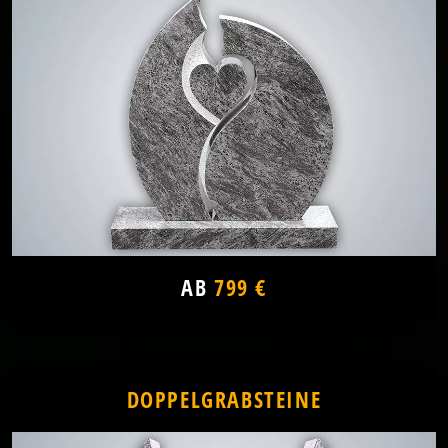
AB
799 €
DOPPELGRABSTEINE