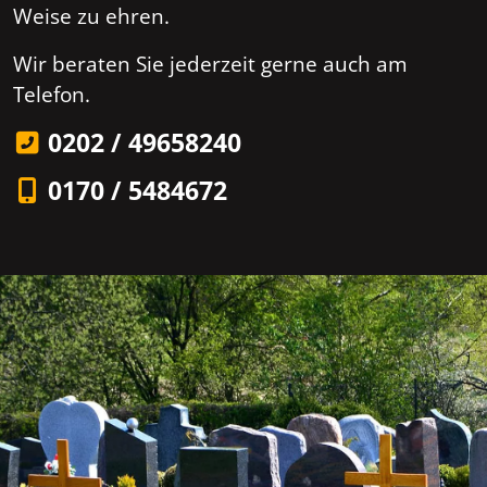
Weise zu ehren.
Wir beraten Sie jederzeit gerne auch am
Telefon.
0202 / 49658240
0170 / 5484672