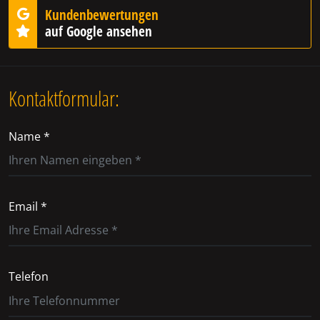
Kundenbewertungen
auf Google ansehen
Kontaktformular:
Name *
Email *
Telefon