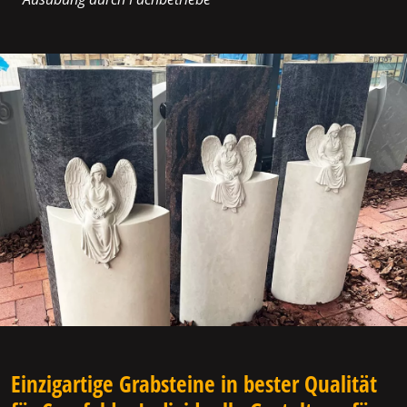
Einzigartige Grabsteine in bester Qualität