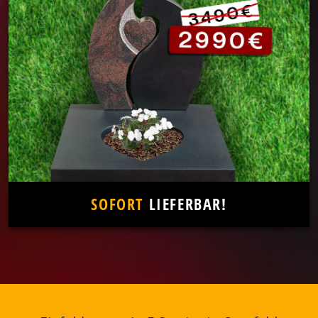
SOFORT
LIEFERBAR!