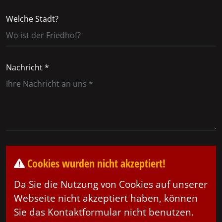
Welche Stadt?
Nachricht *
Cookies wurden nicht akzeptiert!
Da Sie die Nutzung von Cookies auf unserer
Webseite nicht akzeptiert haben, können
Sie das Kontaktformular nicht benutzen.