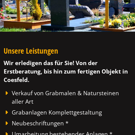
Unsere Leistungen
Wir erledigen das für Sie! Von der
Erstberatung, bis hin zum fertigen Objekt in
Coesfeld.
Verkauf von Grabmalen & Natursteinen
aller Art
Grabanlagen Komplettgestaltung
Neubeschriftungen *
Umarbeitung bestehender Anlagen *