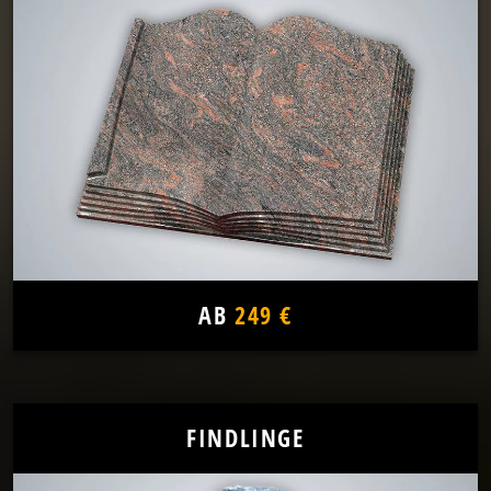
AB
249 €
FINDLINGE