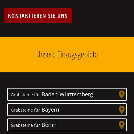
KONTAKTIEREN SIE UNS
Unsere Einzugsgebiete
Baden-Württemberg
Grabsteine für
Bayern
Grabsteine für
Berlin
Grabsteine für