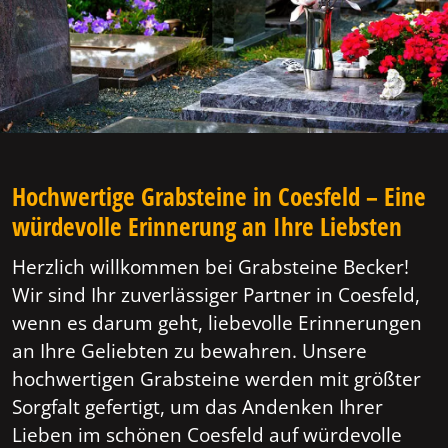
Hochwertige Grabsteine in Coesfeld – Eine
würdevolle Erinnerung an Ihre Liebsten
Herzlich willkommen bei Grabsteine Becker!
Wir sind Ihr zuverlässiger Partner in Coesfeld,
wenn es darum geht, liebevolle Erinnerungen
an Ihre Geliebten zu bewahren. Unsere
hochwertigen Grabsteine werden mit größter
Sorgfalt gefertigt, um das Andenken Ihrer
Lieben im schönen Coesfeld auf würdevolle