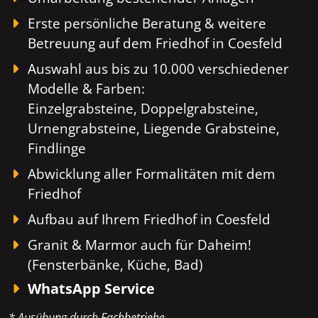
Erste persönliche Beratung & weitere
Betreuung auf dem Friedhof in Coesfeld
Auswahl aus bis zu 10.000 verschiedener
Modelle & Farben:
Einzelgrabsteine, Doppelgrabsteine,
Urnengrabsteine, Liegende Grabsteine,
Findlinge
Abwicklung aller Formalitäten mit dem
Friedhof
Aufbau auf Ihrem Friedhof in Coesfeld
Granit & Marmor auch für Daheim!
(Fensterbänke, Küche, Bad)
WhatsApp Service
* Ausübung durch Fachbetriebe