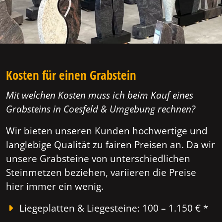
Kosten für einen Grabstein
Mit welchen Kosten muss ich beim Kauf eines
Grabsteins in Coesfeld & Umgebung rechnen?
Wir bieten unseren Kunden hochwertige und
langlebige Qualität zu fairen Preisen an. Da wir
unsere Grabsteine von unterschiedlichen
Steinmetzen beziehen, variieren die Preise
hier immer ein wenig.
Liegeplatten & Liegesteine: 100 – 1.150 € *