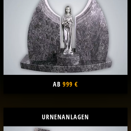
AB
999 €
URNENANLAGEN