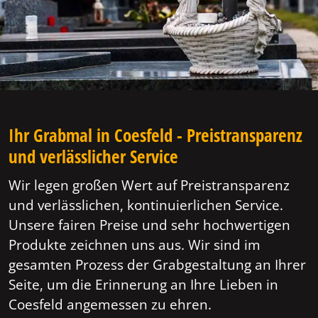
Ihr Grabmal in Coesfeld - Preistransparenz
und verlässlicher Service
Wir legen großen Wert auf Preistransparenz
und verlässlichen, kontinuierlichen Service.
Unsere fairen Preise und sehr hochwertigen
Produkte zeichnen uns aus. Wir sind im
gesamten Prozess der Grabgestaltung an Ihrer
Seite, um die Erinnerung an Ihre Lieben in
Coesfeld angemessen zu ehren.