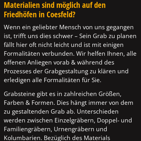
Materialien sind möglich auf den
Friedhöfen in Coesfeld?
Wenn ein geliebter Mensch von uns gegangen
ist, trifft uns dies schwer – Sein Grab zu planen
fällt hier oft nicht leicht und ist mit einigen
Formalitäten verbunden. Wir helfen Ihnen, alle
offenen Anliegen vorab & während des
Prozesses der Grabgestaltung zu klären und
erledigen alle Formalitäten für Sie.
Grabsteine gibt es in zahlreichen Größen,
Farben & Formen. Dies hängt immer von dem
zu gestaltenden Grab ab. Unterschieden
werden zwischen Einzelgräbern, Doppel- und
Familiengräbern, Urnengräbern und
Kolumbarien. Bezüglich des Materials