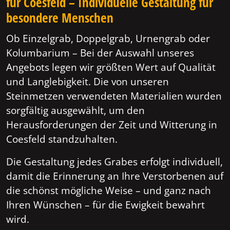
für Coesfeld – Individuelle Gestaltung für
besondere Menschen
Ob Einzelgrab, Doppelgrab, Urnengrab oder
Kolumbarium – Bei der Auswahl unseres
Angebots legen wir größten Wert auf Qualität
und Langlebigkeit. Die von unseren
Steinmetzen verwendeten Materialien wurden
sorgfältig ausgewählt, um den
Herausforderungen der Zeit und Witterung in
Coesfeld standzuhalten.
Die Gestaltung jedes Grabes erfolgt individuell,
damit die Erinnerung an Ihre Verstorbenen auf
die schönst mögliche Weise – und ganz nach
Ihren Wünschen – für die Ewigkeit bewahrt
wird.