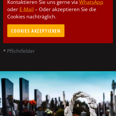
Kontaktieren Sie uns gerne via
WhatsApp
oder
E-Mail
– Oder akzeptieren Sie die
Cookies nachträglich.
COOKIES AKZEPTIEREN
*
Pflichtfelder