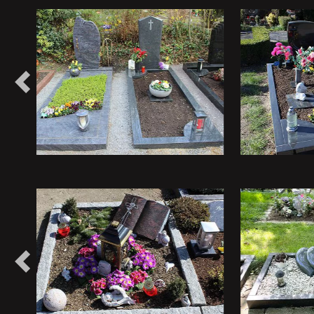
Vorheriges
Vorheriges