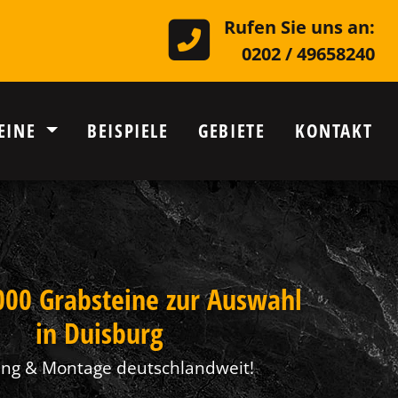
Rufen Sie uns an:
0202 / 49658240
EINE
BEISPIELE
GEBIETE
KONTAKT