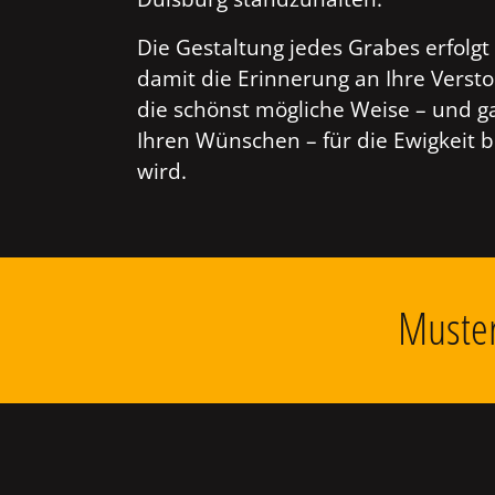
Die Gestaltung jedes Grabes erfolgt 
damit die Erinnerung an Ihre Verst
die schönst mögliche Weise – und g
Ihren Wünschen – für die Ewigkeit 
wird.
Muster