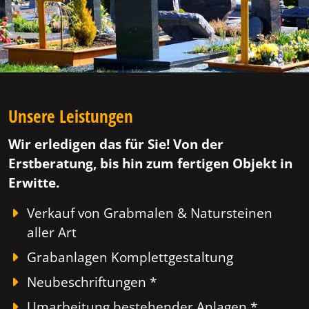
Unsere Leistungen
Wir erledigen das für Sie! Von der
Erstberatung, bis hin zum fertigen Objekt in
Erwitte.
Verkauf von Grabmalen & Natursteinen
aller Art
Grabanlagen Komplettgestaltung
Neubeschriftungen *
Umarbeitung bestehender Anlagen *