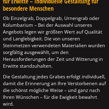
für Erwitte – Individuelle Gestaltung für
besondere Menschen
Ob Einzelgrab, Doppelgrab, Urnengrab oder
Kolumbarium – Bei der Auswahl unseres
Angebots legen wir größten Wert auf Qualität
und Langlebigkeit. Die von unseren
Steinmetzen verwendeten Materialien wurden
sorgfältig ausgewählt, um den
Herausforderungen der Zeit und Witterung in
Erwitte standzuhalten.
Die Gestaltung jedes Grabes erfolgt individuell,
damit die Erinnerung an Ihre Verstorbenen auf
die schönst mögliche Weise – und ganz nach
Ihren Wünschen – für die Ewigkeit bewahrt
wird.