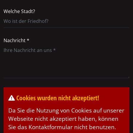
Welche Stadt?
Nachricht *
Cookies wurden nicht akzeptiert!
Da Sie die Nutzung von Cookies auf unserer
Webseite nicht akzeptiert haben, können
Sie das Kontaktformular nicht benutzen.