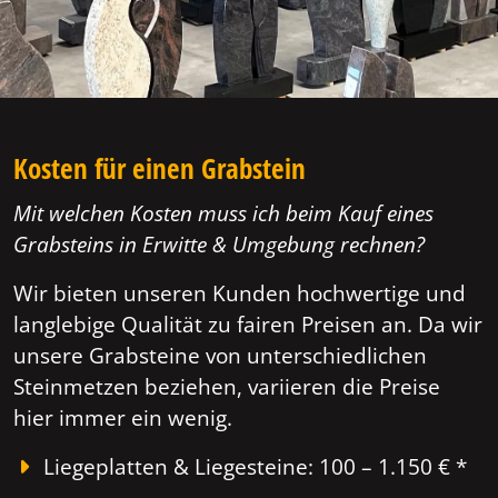
Kosten für einen Grabstein
Mit welchen Kosten muss ich beim Kauf eines
Grabsteins in Erwitte & Umgebung rechnen?
Wir bieten unseren Kunden hochwertige und
langlebige Qualität zu fairen Preisen an. Da wir
unsere Grabsteine von unterschiedlichen
Steinmetzen beziehen, variieren die Preise
hier immer ein wenig.
Liegeplatten & Liegesteine: 100 – 1.150 € *