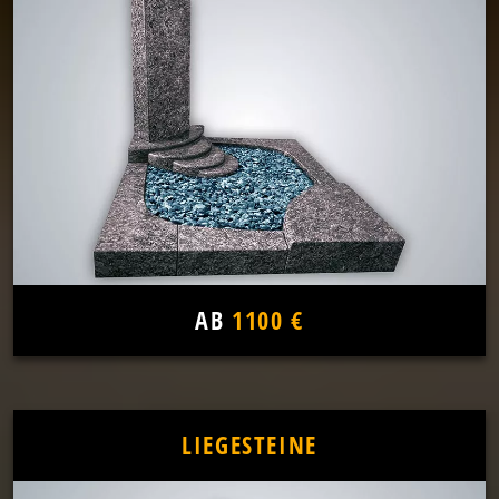
AB
1100 €
LIEGESTEINE