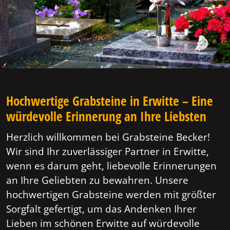
Hochwertige Grabsteine in Erwitte – Eine
würdevolle Erinnerung an Ihre Liebsten
Herzlich willkommen bei Grabsteine Becker!
Wir sind Ihr zuverlässiger Partner in Erwitte,
wenn es darum geht, liebevolle Erinnerungen
an Ihre Geliebten zu bewahren. Unsere
hochwertigen Grabsteine werden mit größter
Sorgfalt gefertigt, um das Andenken Ihrer
Lieben im schönen Erwitte auf würdevolle