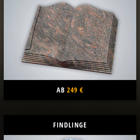
AB
249 €
FINDLINGE