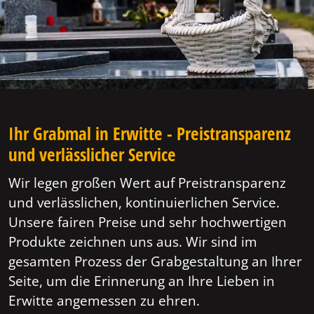
Ihr Grabmal in Erwitte - Preistransparenz
und verlässlicher Service
Wir legen großen Wert auf Preistransparenz
und verlässlichen, kontinuierlichen Service.
Unsere fairen Preise und sehr hochwertigen
Produkte zeichnen uns aus. Wir sind im
gesamten Prozess der Grabgestaltung an Ihrer
Seite, um die Erinnerung an Ihre Lieben in
Erwitte angemessen zu ehren.