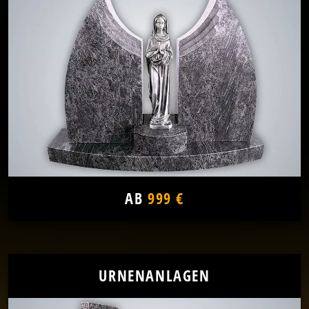
AB
999 €
URNENANLAGEN