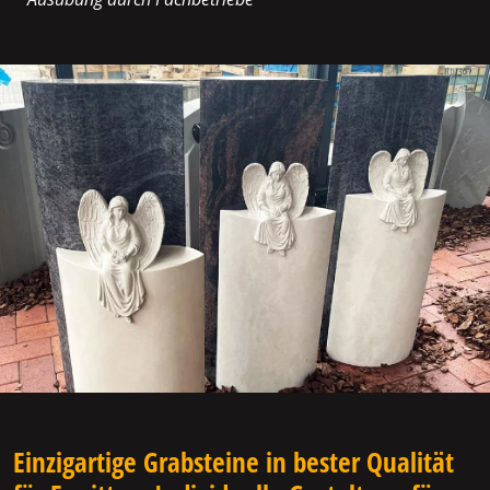
Einzigartige Grabsteine in bester Qualität