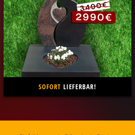
SOFORT
LIEFERBAR!