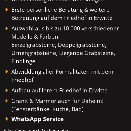
Erste persönliche Beratung & weitere
Betreuung auf dem Friedhof in Erwitte
Auswahl aus bis zu 10.000 verschiedener
Modelle & Farben:
Einzelgrabsteine, Doppelgrabsteine,
Urnengrabsteine, Liegende Grabsteine,
Findlinge
Abwicklung aller Formalitäten mit dem
Friedhof
Aufbau auf Ihrem Friedhof in Erwitte
Granit & Marmor auch für Daheim!
(Fensterbänke, Küche, Bad)
WhatsApp Service
* Ausübung durch Fachbetriebe