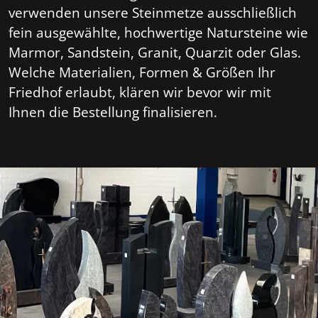
verwenden unsere Steinmetze ausschließlich
fein ausgewählte, hochwertige Natursteine wie
Marmor, Sandstein, Granit, Quarzit oder Glas.
Welche Materialien, Formen & Größen Ihr
Friedhof erlaubt, klären wir bevor wir mit
Ihnen die Bestellung finalisieren.