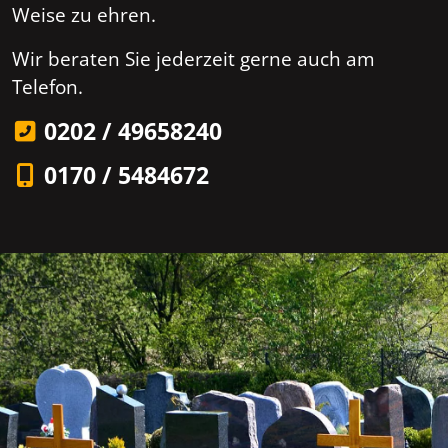
Weise zu ehren.
Wir beraten Sie jederzeit gerne auch am
Telefon.
0202 / 49658240
0170 / 5484672