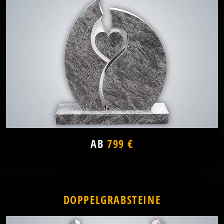
AB
799 €
DOPPELGRABSTEINE