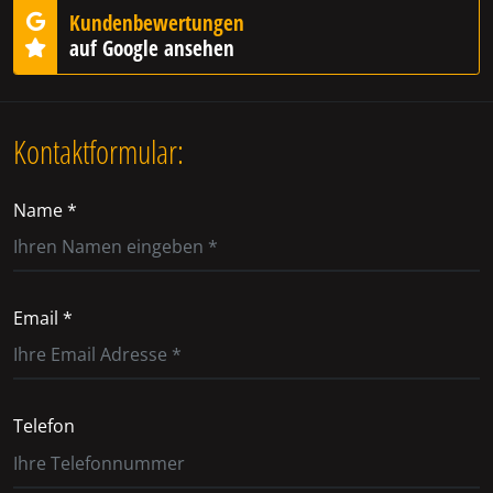
Kundenbewertungen
auf Google ansehen
Kontaktformular:
Name *
Email *
Telefon