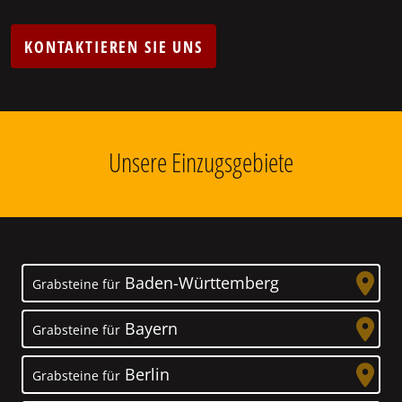
KONTAKTIEREN SIE UNS
Unsere Einzugsgebiete
Baden-Württemberg
Grabsteine für
Bayern
Grabsteine für
Berlin
Grabsteine für