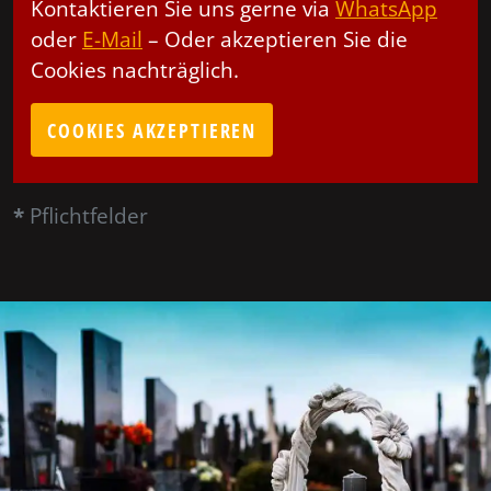
Kontaktieren Sie uns gerne via
WhatsApp
oder
E-Mail
– Oder akzeptieren Sie die
Cookies nachträglich.
COOKIES AKZEPTIEREN
*
Pflichtfelder