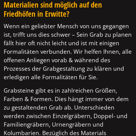
Materialien sind möglich auf den
Friedhöfen in Erwitte?
Wenn ein geliebter Mensch von uns gegangen
ist, trifft uns dies schwer – Sein Grab zu planen
fällt hier oft nicht leicht und ist mit einigen
Formalitäten verbunden. Wir helfen Ihnen, alle
offenen Anliegen vorab & während des
Prozesses der Grabgestaltung zu klären und
erledigen alle Formalitäten für Sie.
Grabsteine gibt es in zahlreichen Größen,
Farben & Formen. Dies hängt immer von dem
zu gestaltenden Grab ab. Unterschieden
werden zwischen Einzelgräbern, Doppel- und
Familiengräbern, Urnengräbern und
Kolumbarien. Bezüglich des Materials