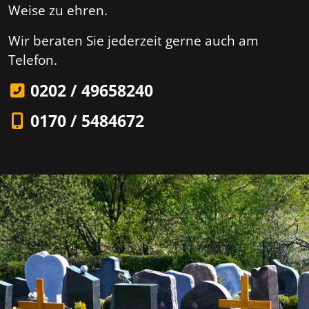
Weise zu ehren.
Wir beraten Sie jederzeit gerne auch am
Telefon.
0202 / 49658240
0170 / 5484672