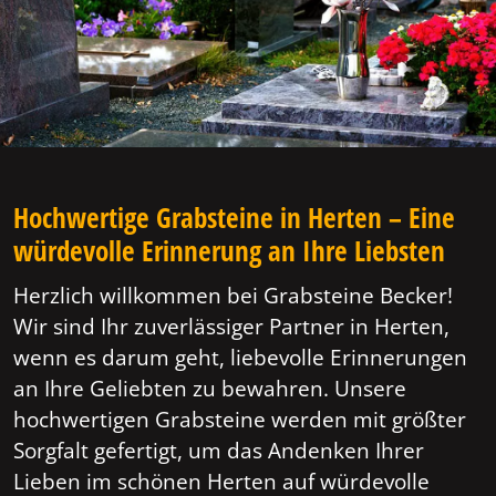
Hochwertige Grabsteine in Herten – Eine
würdevolle Erinnerung an Ihre Liebsten
Herzlich willkommen bei Grabsteine Becker!
Wir sind Ihr zuverlässiger Partner in Herten,
wenn es darum geht, liebevolle Erinnerungen
an Ihre Geliebten zu bewahren. Unsere
hochwertigen Grabsteine werden mit größter
Sorgfalt gefertigt, um das Andenken Ihrer
Lieben im schönen Herten auf würdevolle