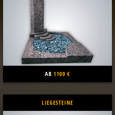
AB
1100 €
LIEGESTEINE