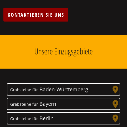
KONTAKTIEREN SIE UNS
Unsere Einzugsgebiete
Baden-Württemberg
Grabsteine für
Bayern
Grabsteine für
Berlin
Grabsteine für