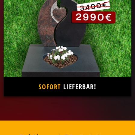
SOFORT
LIEFERBAR!