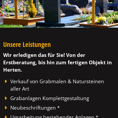
Unsere Leistungen
Wir erledigen das für Sie! Von der
Erstberatung, bis hin zum fertigen Objekt in
Herten.
Verkauf von Grabmalen & Natursteinen
aller Art
Grabanlagen Komplettgestaltung
Neubeschriftungen *
Umarbeitung bestehender Anlagen *