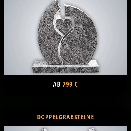
AB
799 €
DOPPELGRABSTEINE