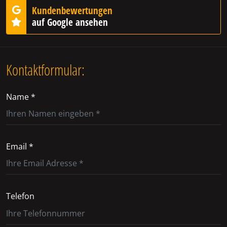
Kundenbewertungen
auf Google ansehen
Kontaktformular:
Name *
Email *
Telefon