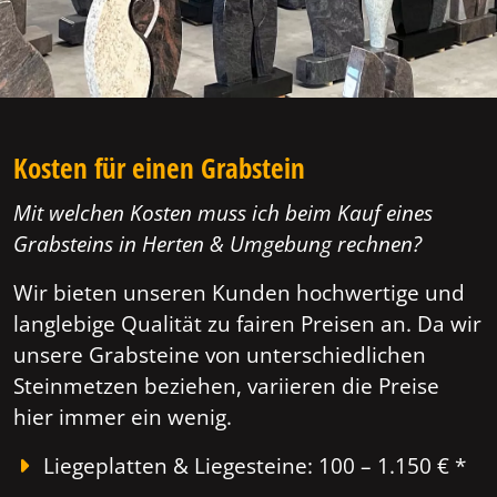
Kosten für einen Grabstein
Mit welchen Kosten muss ich beim Kauf eines
Grabsteins in Herten & Umgebung rechnen?
Wir bieten unseren Kunden hochwertige und
langlebige Qualität zu fairen Preisen an. Da wir
unsere Grabsteine von unterschiedlichen
Steinmetzen beziehen, variieren die Preise
hier immer ein wenig.
Liegeplatten & Liegesteine: 100 – 1.150 € *