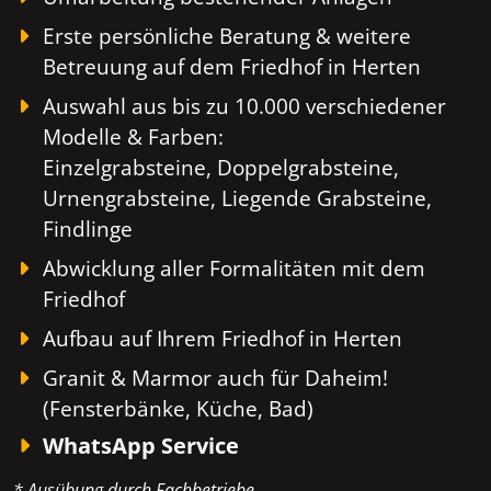
Erste persönliche Beratung & weitere
Betreuung auf dem Friedhof in Herten
Auswahl aus bis zu 10.000 verschiedener
Modelle & Farben:
Einzelgrabsteine, Doppelgrabsteine,
Urnengrabsteine, Liegende Grabsteine,
Findlinge
Abwicklung aller Formalitäten mit dem
Friedhof
Aufbau auf Ihrem Friedhof in Herten
Granit & Marmor auch für Daheim!
(Fensterbänke, Küche, Bad)
WhatsApp Service
* Ausübung durch Fachbetriebe