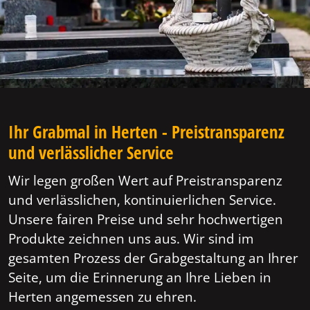
Ihr Grabmal in Herten - Preistransparenz
und verlässlicher Service
Wir legen großen Wert auf Preistransparenz
und verlässlichen, kontinuierlichen Service.
Unsere fairen Preise und sehr hochwertigen
Produkte zeichnen uns aus. Wir sind im
gesamten Prozess der Grabgestaltung an Ihrer
Seite, um die Erinnerung an Ihre Lieben in
Herten angemessen zu ehren.