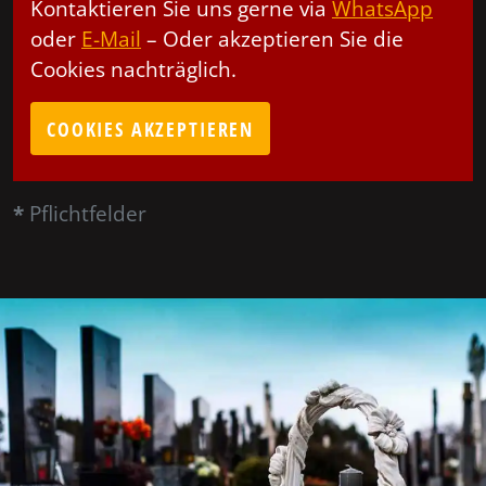
Kontaktieren Sie uns gerne via
WhatsApp
oder
E-Mail
– Oder akzeptieren Sie die
Cookies nachträglich.
COOKIES AKZEPTIEREN
*
Pflichtfelder