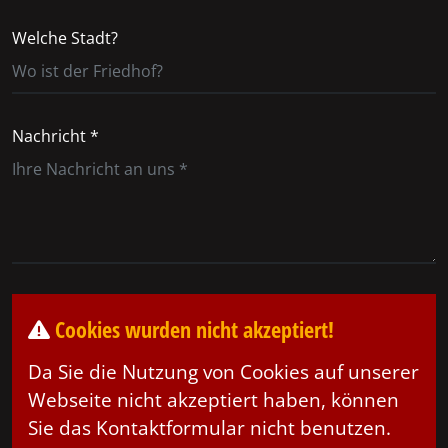
Welche Stadt?
Nachricht *
Cookies wurden nicht akzeptiert!
Da Sie die Nutzung von Cookies auf unserer
Webseite nicht akzeptiert haben, können
Sie das Kontaktformular nicht benutzen.