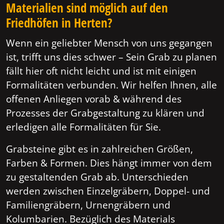
Materialien sind möglich auf den
Friedhöfen in Herten?
Wenn ein geliebter Mensch von uns gegangen
ist, trifft uns dies schwer – Sein Grab zu planen
fällt hier oft nicht leicht und ist mit einigen
Formalitäten verbunden. Wir helfen Ihnen, alle
offenen Anliegen vorab & während des
Prozesses der Grabgestaltung zu klären und
erledigen alle Formalitäten für Sie.
Grabsteine gibt es in zahlreichen Größen,
Farben & Formen. Dies hängt immer von dem
zu gestaltenden Grab ab. Unterschieden
werden zwischen Einzelgräbern, Doppel- und
Familiengräbern, Urnengräbern und
Kolumbarien. Bezüglich des Materials