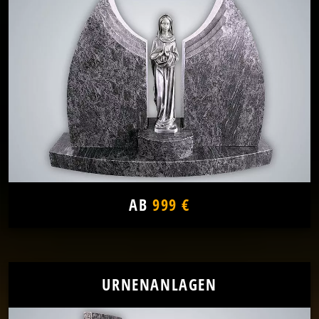
AB
999 €
URNENANLAGEN