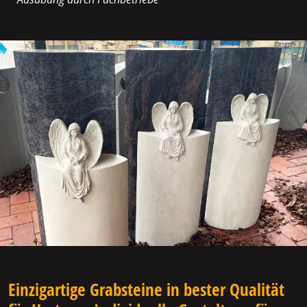
Einzigartige Grabsteine in bester Qualität