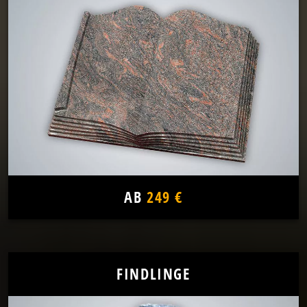
AB
249 €
FINDLINGE