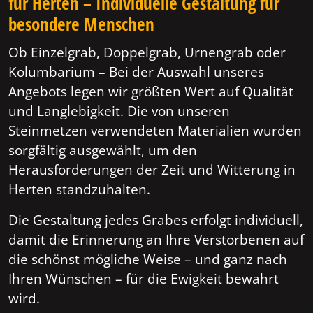
für Herten – Individuelle Gestaltung für
besondere Menschen
Ob Einzelgrab, Doppelgrab, Urnengrab oder
Kolumbarium – Bei der Auswahl unseres
Angebots legen wir größten Wert auf Qualität
und Langlebigkeit. Die von unseren
Steinmetzen verwendeten Materialien wurden
sorgfältig ausgewählt, um den
Herausforderungen der Zeit und Witterung in
Herten standzuhalten.
Die Gestaltung jedes Grabes erfolgt individuell,
damit die Erinnerung an Ihre Verstorbenen auf
die schönst mögliche Weise – und ganz nach
Ihren Wünschen – für die Ewigkeit bewahrt
wird.