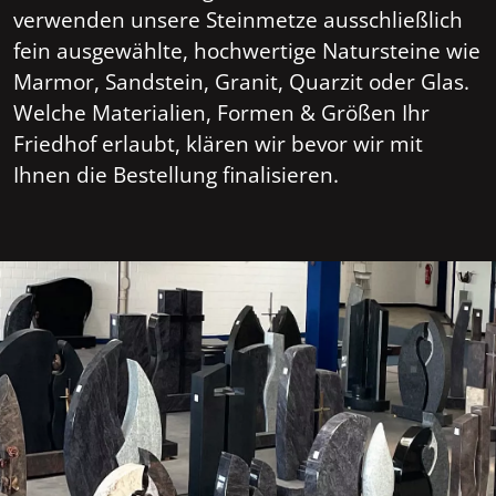
verwenden unsere Steinmetze ausschließlich
fein ausgewählte, hochwertige Natursteine wie
Marmor, Sandstein, Granit, Quarzit oder Glas.
Welche Materialien, Formen & Größen Ihr
Friedhof erlaubt, klären wir bevor wir mit
Ihnen die Bestellung finalisieren.