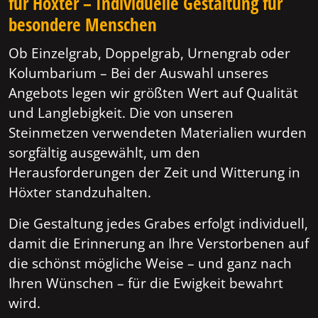
für Höxter – Individuelle Gestaltung für
besondere Menschen
Ob Einzelgrab, Doppelgrab, Urnengrab oder
Kolumbarium – Bei der Auswahl unseres
Angebots legen wir größten Wert auf Qualität
und Langlebigkeit. Die von unseren
Steinmetzen verwendeten Materialien wurden
sorgfältig ausgewählt, um den
Herausforderungen der Zeit und Witterung in
Höxter standzuhalten.
Die Gestaltung jedes Grabes erfolgt individuell,
damit die Erinnerung an Ihre Verstorbenen auf
die schönst mögliche Weise – und ganz nach
Ihren Wünschen – für die Ewigkeit bewahrt
wird.