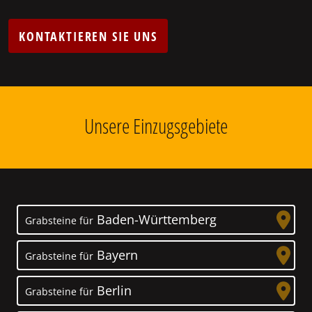
KONTAKTIEREN SIE UNS
Unsere Einzugsgebiete
Baden-Württemberg
Grabsteine für
Bayern
Grabsteine für
Berlin
Grabsteine für