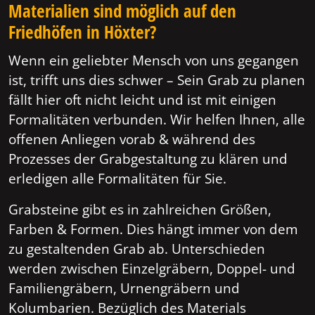
Materialien sind möglich auf den
Friedhöfen in Höxter?
Wenn ein geliebter Mensch von uns gegangen
ist, trifft uns dies schwer – Sein Grab zu planen
fällt hier oft nicht leicht und ist mit einigen
Formalitäten verbunden. Wir helfen Ihnen, alle
offenen Anliegen vorab & während des
Prozesses der Grabgestaltung zu klären und
erledigen alle Formalitäten für Sie.
Grabsteine gibt es in zahlreichen Größen,
Farben & Formen. Dies hängt immer von dem
zu gestaltenden Grab ab. Unterschieden
werden zwischen Einzelgräbern, Doppel- und
Familiengräbern, Urnengräbern und
Kolumbarien. Bezüglich des Materials