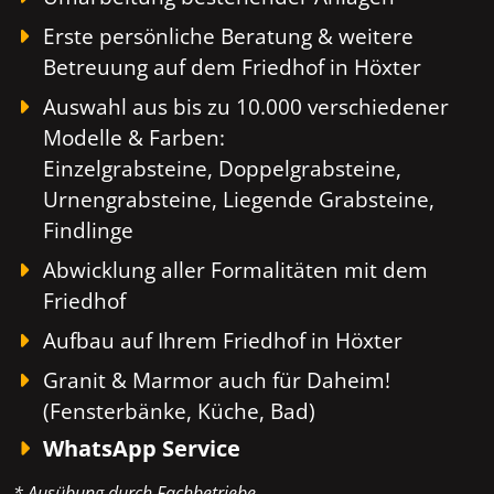
Erste persönliche Beratung & weitere
Betreuung auf dem Friedhof in Höxter
Auswahl aus bis zu 10.000 verschiedener
Modelle & Farben:
Einzelgrabsteine, Doppelgrabsteine,
Urnengrabsteine, Liegende Grabsteine,
Findlinge
Abwicklung aller Formalitäten mit dem
Friedhof
Aufbau auf Ihrem Friedhof in Höxter
Granit & Marmor auch für Daheim!
(Fensterbänke, Küche, Bad)
WhatsApp Service
* Ausübung durch Fachbetriebe