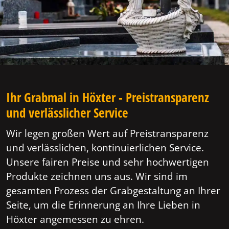
Ihr Grabmal in Höxter - Preistransparenz
und verlässlicher Service
Wir legen großen Wert auf Preistransparenz
und verlässlichen, kontinuierlichen Service.
Unsere fairen Preise und sehr hochwertigen
Produkte zeichnen uns aus. Wir sind im
gesamten Prozess der Grabgestaltung an Ihrer
Seite, um die Erinnerung an Ihre Lieben in
Höxter angemessen zu ehren.