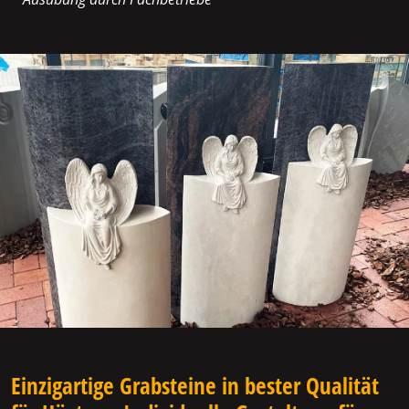
Einzigartige Grabsteine in bester Qualität