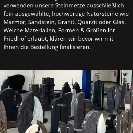
verwenden unsere Steinmetze ausschließlich
fein ausgewählte, hochwertige Natursteine wie
Marmor, Sandstein, Granit, Quarzit oder Glas.
Welche Materialien, Formen & Größen Ihr
Friedhof erlaubt, klären wir bevor wir mit
Ihnen die Bestellung finalisieren.