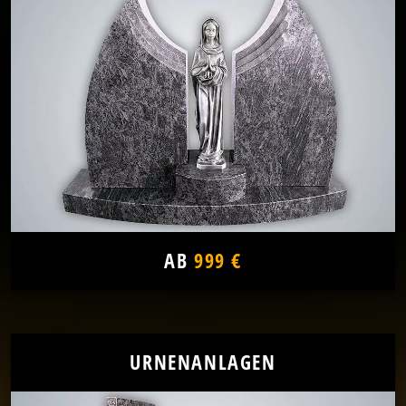
AB
999 €
URNENANLAGEN