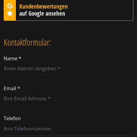
Kundenbewertungen
auf Google ansehen
Kontaktformular:
Name *
Email *
Telefon