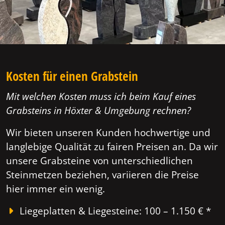
Kosten für einen Grabstein
Mit welchen Kosten muss ich beim Kauf eines
Grabsteins in Höxter & Umgebung rechnen?
Wir bieten unseren Kunden hochwertige und
langlebige Qualität zu fairen Preisen an. Da wir
unsere Grabsteine von unterschiedlichen
Steinmetzen beziehen, variieren die Preise
hier immer ein wenig.
Liegeplatten & Liegesteine: 100 – 1.150 € *