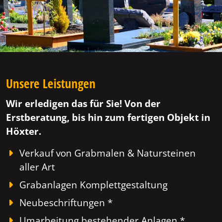
Unsere Leistungen
Wir erledigen das für Sie! Von der
Erstberatung, bis hin zum fertigen Objekt in
Höxter.
Verkauf von Grabmalen & Natursteinen
aller Art
Grabanlagen Komplettgestaltung
Neubeschriftungen *
Umarbeitung bestehender Anlagen *