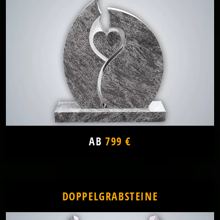
AB
799 €
DOPPELGRABSTEINE