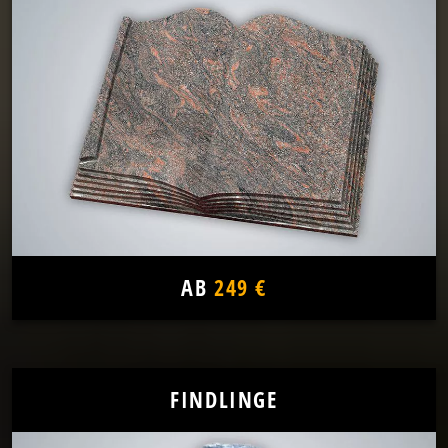
AB
249 €
FINDLINGE