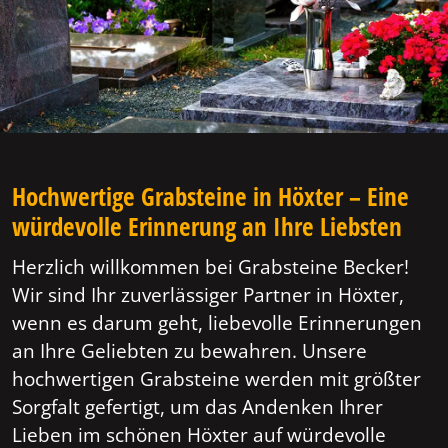
Hochwertige Grabsteine in Höxter – Eine
würdevolle Erinnerung an Ihre Liebsten
Herzlich willkommen bei Grabsteine Becker!
Wir sind Ihr zuverlässiger Partner in Höxter,
wenn es darum geht, liebevolle Erinnerungen
an Ihre Geliebten zu bewahren. Unsere
hochwertigen Grabsteine werden mit größter
Sorgfalt gefertigt, um das Andenken Ihrer
Lieben im schönen Höxter auf würdevolle