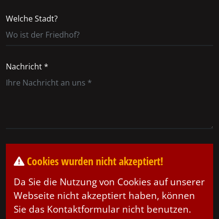
Welche Stadt?
Nachricht *
Cookies wurden nicht akzeptiert!
Da Sie die Nutzung von Cookies auf unserer
Webseite nicht akzeptiert haben, können
Sie das Kontaktformular nicht benutzen.