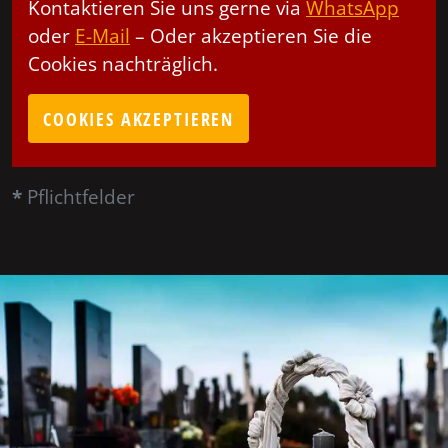
Kontaktieren Sie uns gerne via
WhatsApp
oder
E-Mail
– Oder akzeptieren Sie die
Cookies nachträglich.
COOKIES AKZEPTIEREN
*
Pflichtfelder