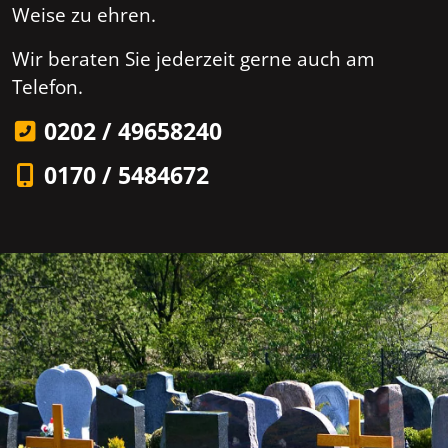
Weise zu ehren.
Wir beraten Sie jederzeit gerne auch am
Telefon.
0202 / 49658240
0170 / 5484672