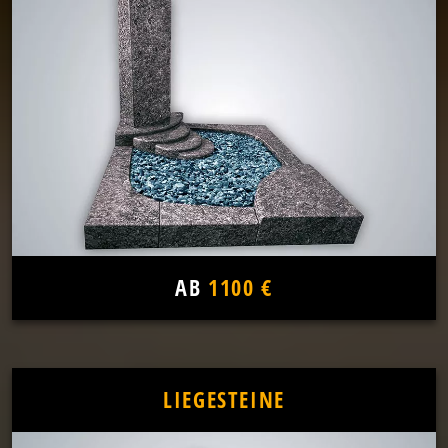
AB
1100 €
LIEGESTEINE