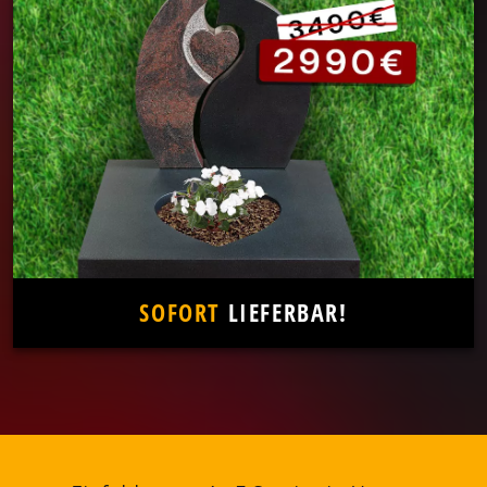
SOFORT
LIEFERBAR!