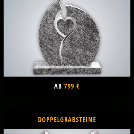
AB
799 €
DOPPELGRABSTEINE