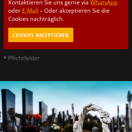
Kontaktieren Sie uns gerne via
WhatsApp
oder
E-Mail
– Oder akzeptieren Sie die
Cookies nachträglich.
COOKIES AKZEPTIEREN
*
Pflichtfelder