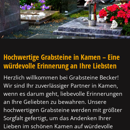
Hochwertige Grabsteine in Kamen – Eine
würdevolle Erinnerung an Ihre Liebsten
Herzlich willkommen bei Grabsteine Becker!
Wir sind Ihr zuverlässiger Partner in Kamen,
wenn es darum geht, liebevolle Erinnerungen
an Ihre Geliebten zu bewahren. Unsere
hochwertigen Grabsteine werden mit größter
Sorgfalt gefertigt, um das Andenken Ihrer
Lieben im schönen Kamen auf würdevolle