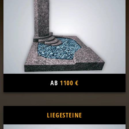
AB
1100 €
LIEGESTEINE