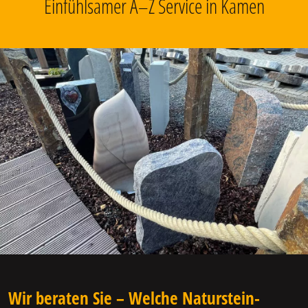
Einfühlsamer A–Z Service in Kamen
Wir beraten Sie – Welche Naturstein-