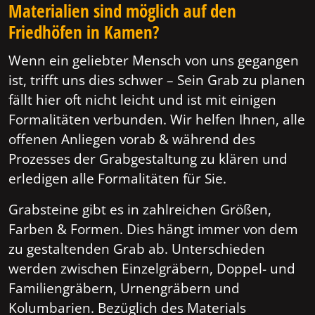
Materialien sind möglich auf den
Friedhöfen in Kamen?
Wenn ein geliebter Mensch von uns gegangen
ist, trifft uns dies schwer – Sein Grab zu planen
fällt hier oft nicht leicht und ist mit einigen
Formalitäten verbunden. Wir helfen Ihnen, alle
offenen Anliegen vorab & während des
Prozesses der Grabgestaltung zu klären und
erledigen alle Formalitäten für Sie.
Grabsteine gibt es in zahlreichen Größen,
Farben & Formen. Dies hängt immer von dem
zu gestaltenden Grab ab. Unterschieden
werden zwischen Einzelgräbern, Doppel- und
Familiengräbern, Urnengräbern und
Kolumbarien. Bezüglich des Materials