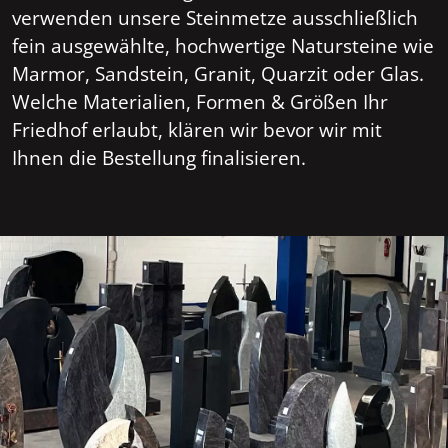
verwenden unsere Steinmetze ausschließlich
fein ausgewählte, hochwertige Natursteine wie
Marmor, Sandstein, Granit, Quarzit oder Glas.
Welche Materialien, Formen & Größen Ihr
Friedhof erlaubt, klären wir bevor wir mit
Ihnen die Bestellung finalisieren.