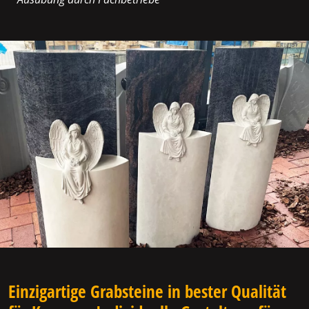
Einzigartige Grabsteine in bester Qualität