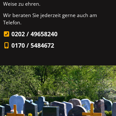
Weise zu ehren.
Wir beraten Sie jederzeit gerne auch am
Telefon.
0202 / 49658240
0170 / 5484672