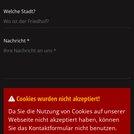
Welche Stadt?
Nachricht *
Cookies wurden nicht akzeptiert!
Da Sie die Nutzung von Cookies auf unserer
Webseite nicht akzeptiert haben, können
Sie das Kontaktformular nicht benutzen.