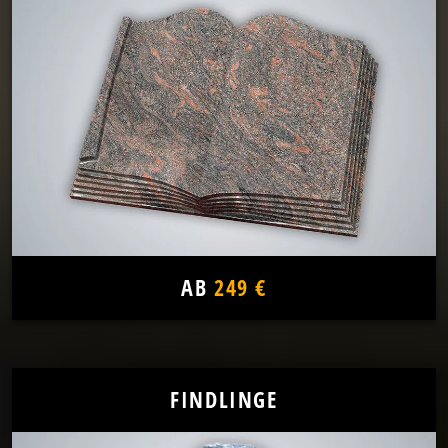
AB
249 €
FINDLINGE