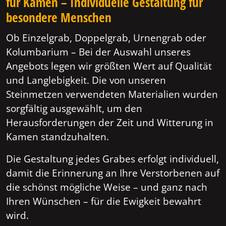
für Kamen – Individuelle Gestaltung für
besondere Menschen
Ob Einzelgrab, Doppelgrab, Urnengrab oder
Kolumbarium – Bei der Auswahl unseres
Angebots legen wir größten Wert auf Qualität
und Langlebigkeit. Die von unseren
Steinmetzen verwendeten Materialien wurden
sorgfältig ausgewählt, um den
Herausforderungen der Zeit und Witterung in
Kamen standzuhalten.
Die Gestaltung jedes Grabes erfolgt individuell,
damit die Erinnerung an Ihre Verstorbenen auf
die schönst mögliche Weise – und ganz nach
Ihren Wünschen – für die Ewigkeit bewahrt
wird.