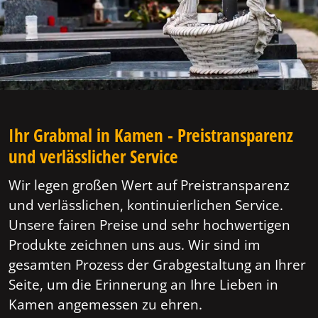
Ihr Grabmal in Kamen - Preistransparenz
und verlässlicher Service
Wir legen großen Wert auf Preistransparenz
und verlässlichen, kontinuierlichen Service.
Unsere fairen Preise und sehr hochwertigen
Produkte zeichnen uns aus. Wir sind im
gesamten Prozess der Grabgestaltung an Ihrer
Seite, um die Erinnerung an Ihre Lieben in
Kamen angemessen zu ehren.