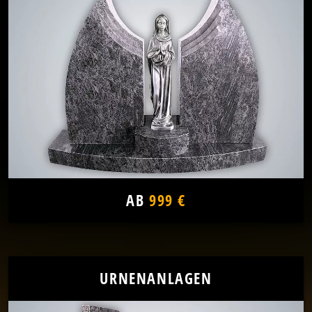
AB
999 €
URNENANLAGEN