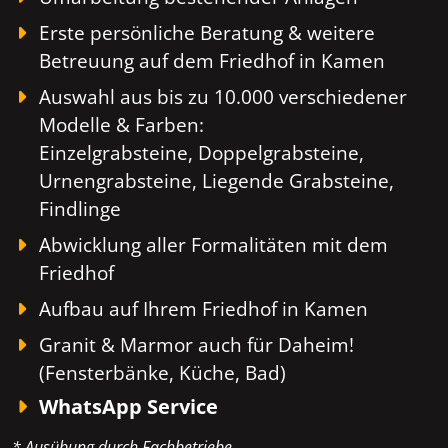
Erste persönliche Beratung & weitere
Betreuung auf dem Friedhof in Kamen
Auswahl aus bis zu 10.000 verschiedener
Modelle & Farben:
Einzelgrabsteine, Doppelgrabsteine,
Urnengrabsteine, Liegende Grabsteine,
Findlinge
Abwicklung aller Formalitäten mit dem
Friedhof
Aufbau auf Ihrem Friedhof in Kamen
Granit & Marmor auch für Daheim!
(Fensterbänke, Küche, Bad)
WhatsApp Service
* Ausübung durch Fachbetriebe