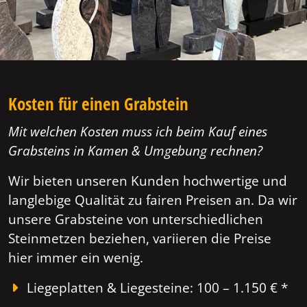
Kosten für einen Grabstein
Mit welchen Kosten muss ich beim Kauf eines
Grabsteins in Kamen & Umgebung rechnen?
Wir bieten unseren Kunden hochwertige und
langlebige Qualität zu fairen Preisen an. Da wir
unsere Grabsteine von unterschiedlichen
Steinmetzen beziehen, variieren die Preise
hier immer ein wenig.
Liegeplatten & Liegesteine: 100 – 1.150 € *