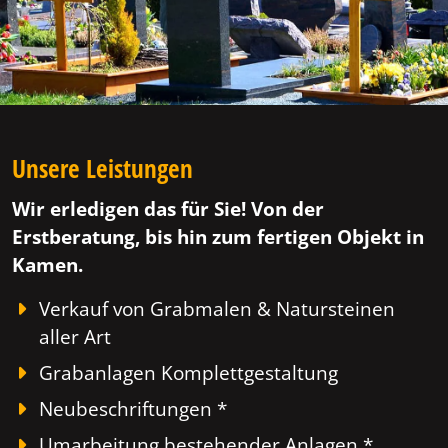
Unsere Leistungen
Wir erledigen das für Sie! Von der
Erstberatung, bis hin zum fertigen Objekt in
Kamen.
Verkauf von Grabmalen & Natursteinen
aller Art
Grabanlagen Komplettgestaltung
Neubeschriftungen *
Umarbeitung bestehender Anlagen *