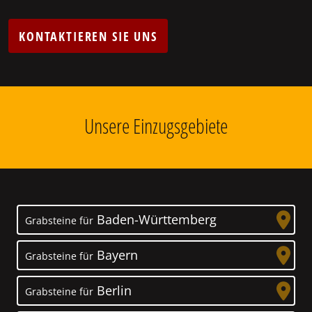
KONTAKTIEREN SIE UNS
Unsere Einzugsgebiete
Baden-Württemberg
Grabsteine für
Bayern
Grabsteine für
Berlin
Grabsteine für