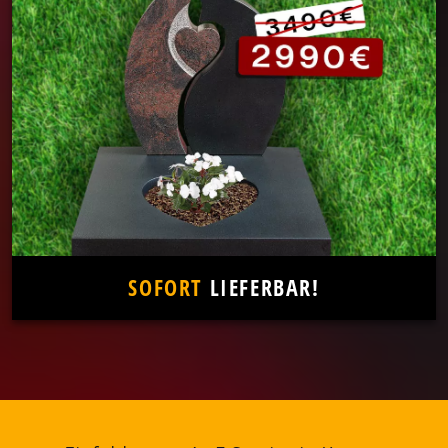
SOFORT
LIEFERBAR!