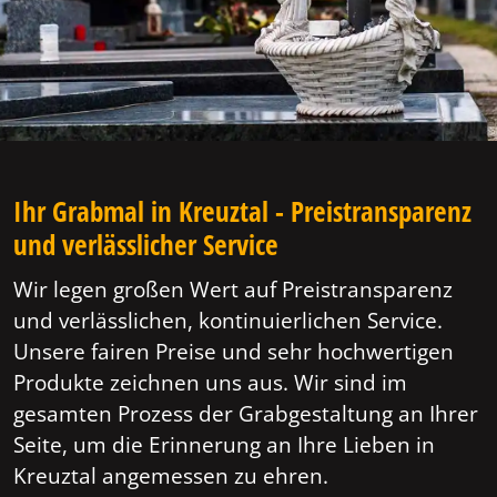
Ihr Grabmal in Kreuztal - Preistransparenz
und verlässlicher Service
Wir legen großen Wert auf Preistransparenz
und verlässlichen, kontinuierlichen Service.
Unsere fairen Preise und sehr hochwertigen
Produkte zeichnen uns aus. Wir sind im
gesamten Prozess der Grabgestaltung an Ihrer
Seite, um die Erinnerung an Ihre Lieben in
Kreuztal angemessen zu ehren.