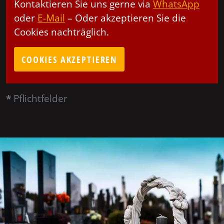
Kontaktieren Sie uns gerne via
WhatsApp
oder
E-Mail
– Oder akzeptieren Sie die
Cookies nachträglich.
COOKIES AKZEPTIEREN
*
Pflichtfelder