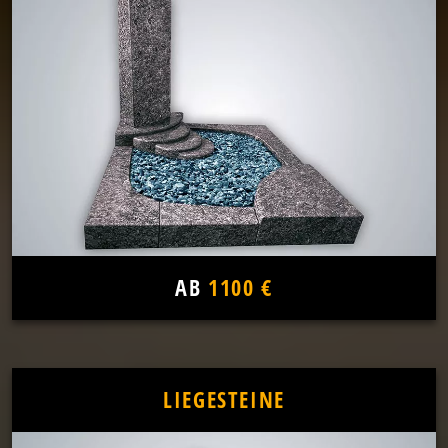
AB
1100 €
LIEGESTEINE