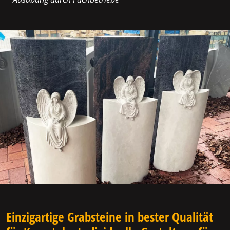
Einzigartige Grabsteine in bester Qualität