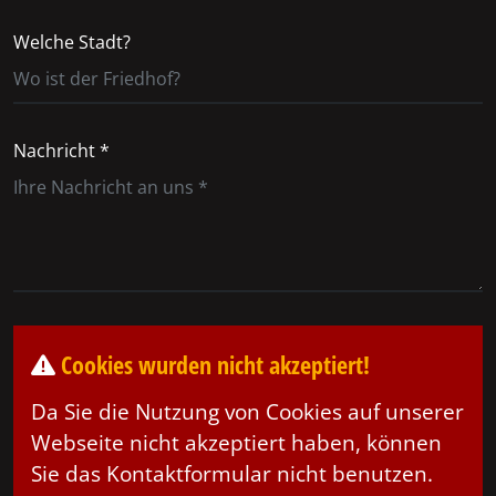
Welche Stadt?
Nachricht *
Cookies wurden nicht akzeptiert!
Da Sie die Nutzung von Cookies auf unserer
Webseite nicht akzeptiert haben, können
Sie das Kontaktformular nicht benutzen.