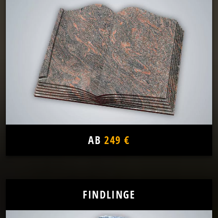
AB
249 €
FINDLINGE