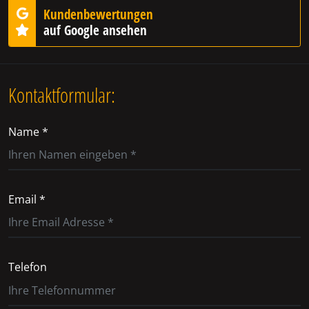
Kundenbewertungen
auf Google ansehen
Kontaktformular:
Name *
Email *
Telefon