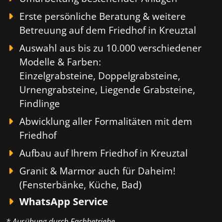
Erste persönliche Beratung & weitere
Betreuung auf dem Friedhof in Kreuztal
Auswahl aus bis zu 10.000 verschiedener
Modelle & Farben:
Einzelgrabsteine, Doppelgrabsteine,
Urnengrabsteine, Liegende Grabsteine,
Findlinge
Abwicklung aller Formalitäten mit dem
Friedhof
Aufbau auf Ihrem Friedhof in Kreuztal
Granit & Marmor auch für Daheim!
(Fensterbänke, Küche, Bad)
WhatsApp Service
* Ausübung durch Fachbetriebe