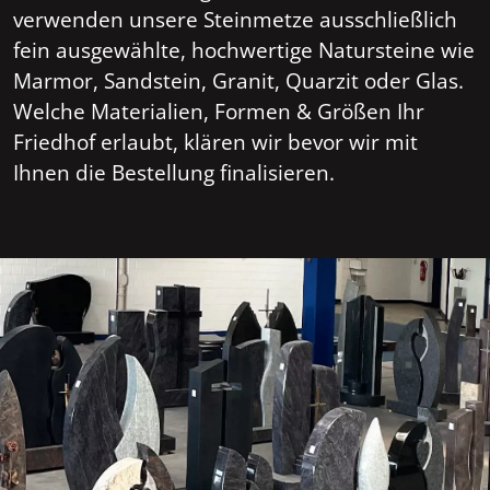
verwenden unsere Steinmetze ausschließlich
fein ausgewählte, hochwertige Natursteine wie
Marmor, Sandstein, Granit, Quarzit oder Glas.
Welche Materialien, Formen & Größen Ihr
Friedhof erlaubt, klären wir bevor wir mit
Ihnen die Bestellung finalisieren.