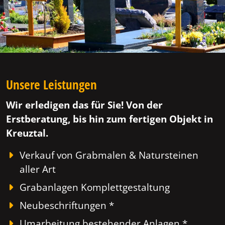
Unsere Leistungen
Wir erledigen das für Sie! Von der
Erstberatung, bis hin zum fertigen Objekt in
Kreuztal.
Verkauf von Grabmalen & Natursteinen
aller Art
Grabanlagen Komplettgestaltung
Neubeschriftungen *
Umarbeitung bestehender Anlagen *