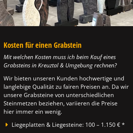
Kosten für einen Grabstein
Mit welchen Kosten muss ich beim Kauf eines
Grabsteins in Kreuztal & Umgebung rechnen?
Wir bieten unseren Kunden hochwertige und
langlebige Qualität zu fairen Preisen an. Da wir
unsere Grabsteine von unterschiedlichen
Steinmetzen beziehen, variieren die Preise
hier immer ein wenig.
Liegeplatten & Liegesteine: 100 – 1.150 € *