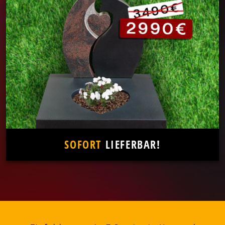
SOFORT
LIEFERBAR!