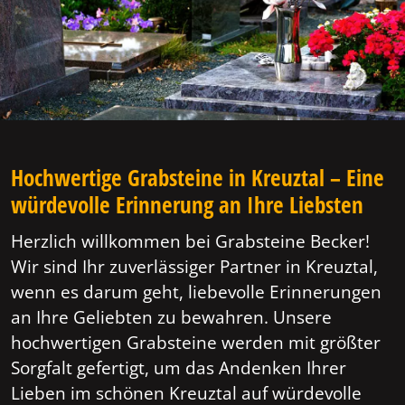
Hochwertige Grabsteine in Kreuztal – Eine
würdevolle Erinnerung an Ihre Liebsten
Herzlich willkommen bei Grabsteine Becker!
Wir sind Ihr zuverlässiger Partner in Kreuztal,
wenn es darum geht, liebevolle Erinnerungen
an Ihre Geliebten zu bewahren. Unsere
hochwertigen Grabsteine werden mit größter
Sorgfalt gefertigt, um das Andenken Ihrer
Lieben im schönen Kreuztal auf würdevolle