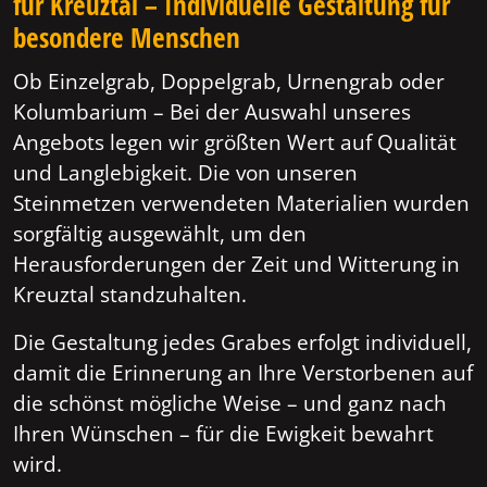
für Kreuztal – Individuelle Gestaltung für
besondere Menschen
Ob Einzelgrab, Doppelgrab, Urnengrab oder
Kolumbarium – Bei der Auswahl unseres
Angebots legen wir größten Wert auf Qualität
und Langlebigkeit. Die von unseren
Steinmetzen verwendeten Materialien wurden
sorgfältig ausgewählt, um den
Herausforderungen der Zeit und Witterung in
Kreuztal standzuhalten.
Die Gestaltung jedes Grabes erfolgt individuell,
damit die Erinnerung an Ihre Verstorbenen auf
die schönst mögliche Weise – und ganz nach
Ihren Wünschen – für die Ewigkeit bewahrt
wird.