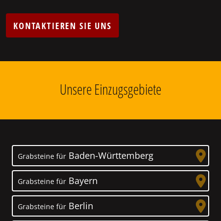
KONTAKTIEREN SIE UNS
Unsere Einzugsgebiete
Baden-Württemberg
Grabsteine für
Bayern
Grabsteine für
Berlin
Grabsteine für