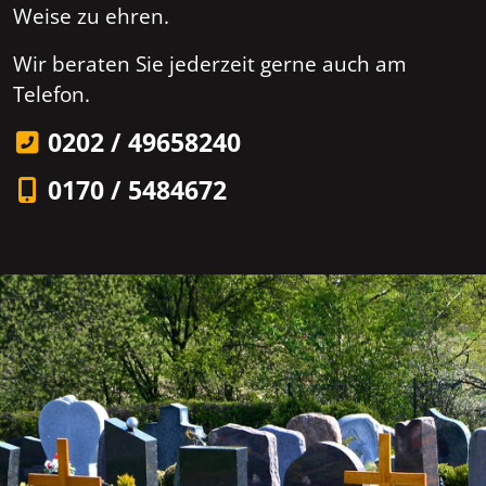
Weise zu ehren.
Wir beraten Sie jederzeit gerne auch am
Telefon.
0202 / 49658240
0170 / 5484672