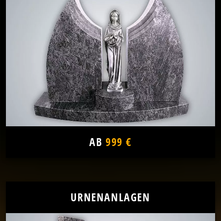
AB
999 €
URNENANLAGEN