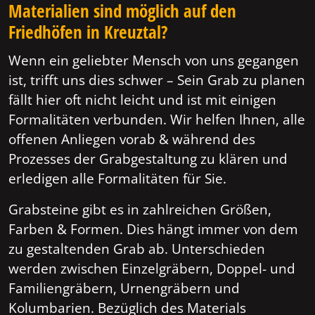
Materialien sind möglich auf den
Friedhöfen in Kreuztal?
Wenn ein geliebter Mensch von uns gegangen
ist, trifft uns dies schwer – Sein Grab zu planen
fällt hier oft nicht leicht und ist mit einigen
Formalitäten verbunden. Wir helfen Ihnen, alle
offenen Anliegen vorab & während des
Prozesses der Grabgestaltung zu klären und
erledigen alle Formalitäten für Sie.
Grabsteine gibt es in zahlreichen Größen,
Farben & Formen. Dies hängt immer von dem
zu gestaltenden Grab ab. Unterschieden
werden zwischen Einzelgräbern, Doppel- und
Familiengräbern, Urnengräbern und
Kolumbarien. Bezüglich des Materials