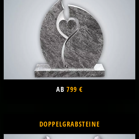
AB
799 €
DOPPELGRABSTEINE