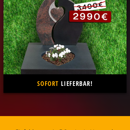
SOFORT
LIEFERBAR!