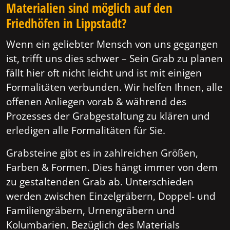
Materialien sind möglich auf den
Friedhöfen in Lippstadt?
Wenn ein geliebter Mensch von uns gegangen
ist, trifft uns dies schwer – Sein Grab zu planen
fällt hier oft nicht leicht und ist mit einigen
Formalitäten verbunden. Wir helfen Ihnen, alle
offenen Anliegen vorab & während des
Prozesses der Grabgestaltung zu klären und
erledigen alle Formalitäten für Sie.
Grabsteine gibt es in zahlreichen Größen,
Farben & Formen. Dies hängt immer von dem
zu gestaltenden Grab ab. Unterschieden
werden zwischen Einzelgräbern, Doppel- und
Familiengräbern, Urnengräbern und
Kolumbarien. Bezüglich des Materials