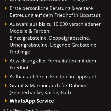
Erste persönliche Beratung & weitere
Betreuung auf dem Friedhof in Lippstadt
Auswahl aus bis zu 10.000 verschiedener
Modelle & Farben:
Einzelgrabsteine, Doppelgrabsteine,
Urnengrabsteine, Liegende Grabsteine,
Findlinge
Abwicklung aller Formalitäten mit dem
Friedhof
Aufbau auf Ihrem Friedhof in Lippstadt
Granit & Marmor auch für Daheim!
(Fensterbänke, Küche, Bad)
WhatsApp Service
* Ausübung durch Fachbetriebe