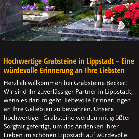
Hochwertige Grabsteine in Lippstadt – Eine
würdevolle Erinnerung an Ihre Liebsten
Herzlich willkommen bei Grabsteine Becker!
Wir sind Ihr zuverlässiger Partner in Lippstadt,
wenn es darum geht, liebevolle Erinnerungen
an Ihre Geliebten zu bewahren. Unsere
hochwertigen Grabsteine werden mit größter
Sorgfalt gefertigt, um das Andenken Ihrer
Lieben im schönen Lippstadt auf würdevolle