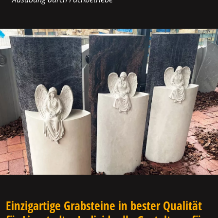
Einzigartige Grabsteine in bester Qualität