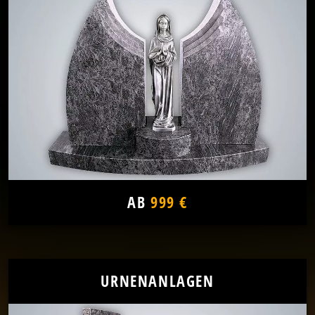
AB
999 €
URNENANLAGEN