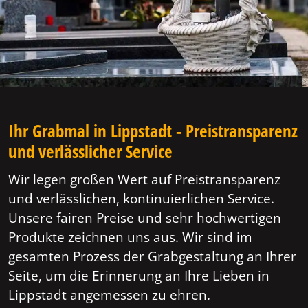
Ihr Grabmal in Lippstadt - Preistransparenz
und verlässlicher Service
Wir legen großen Wert auf Preistransparenz
und verlässlichen, kontinuierlichen Service.
Unsere fairen Preise und sehr hochwertigen
Produkte zeichnen uns aus. Wir sind im
gesamten Prozess der Grabgestaltung an Ihrer
Seite, um die Erinnerung an Ihre Lieben in
Lippstadt angemessen zu ehren.