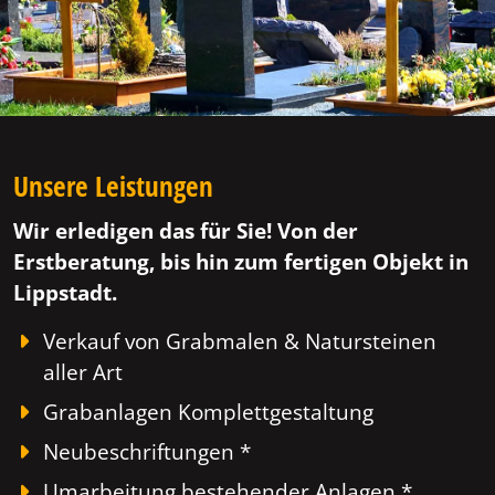
Unsere Leistungen
Wir erledigen das für Sie! Von der
Erstberatung, bis hin zum fertigen Objekt in
Lippstadt.
Verkauf von Grabmalen & Natursteinen
aller Art
Grabanlagen Komplettgestaltung
Neubeschriftungen *
Umarbeitung bestehender Anlagen *