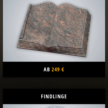
AB
249 €
FINDLINGE