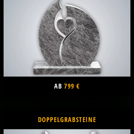
AB
799 €
DOPPELGRABSTEINE