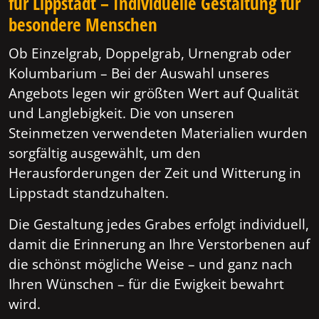
für Lippstadt – Individuelle Gestaltung für
besondere Menschen
Ob Einzelgrab, Doppelgrab, Urnengrab oder
Kolumbarium – Bei der Auswahl unseres
Angebots legen wir größten Wert auf Qualität
und Langlebigkeit. Die von unseren
Steinmetzen verwendeten Materialien wurden
sorgfältig ausgewählt, um den
Herausforderungen der Zeit und Witterung in
Lippstadt standzuhalten.
Die Gestaltung jedes Grabes erfolgt individuell,
damit die Erinnerung an Ihre Verstorbenen auf
die schönst mögliche Weise – und ganz nach
Ihren Wünschen – für die Ewigkeit bewahrt
wird.