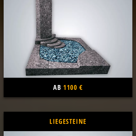
AB
1100 €
LIEGESTEINE