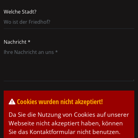
Welche Stadt?
Nachricht *
Cookies wurden nicht akzeptiert!
Da Sie die Nutzung von Cookies auf unserer
Webseite nicht akzeptiert haben, können
Sie das Kontaktformular nicht benutzen.