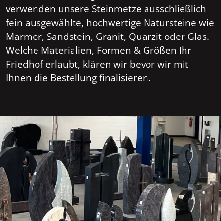
verwenden unsere Steinmetze ausschließlich
fein ausgewählte, hochwertige Natursteine wie
Marmor, Sandstein, Granit, Quarzit oder Glas.
Welche Materialien, Formen & Größen Ihr
Friedhof erlaubt, klären wir bevor wir mit
Ihnen die Bestellung finalisieren.