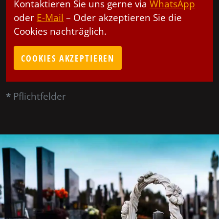
Kontaktieren Sie uns gerne via
WhatsApp
oder
E-Mail
– Oder akzeptieren Sie die
Cookies nachträglich.
COOKIES AKZEPTIEREN
*
Pflichtfelder