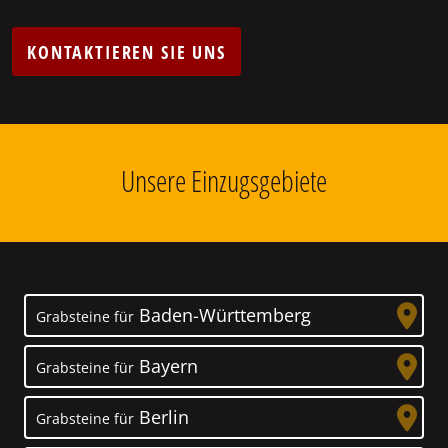
KONTAKTIEREN SIE UNS
Unsere Einzugsgebiete
Baden-Württemberg
Grabsteine für
Bayern
Grabsteine für
Berlin
Grabsteine für