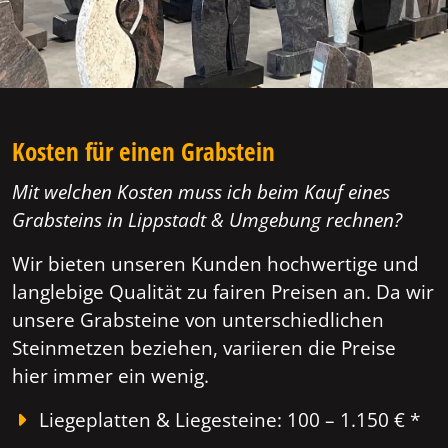
Kosten für einen Grabstein
Mit welchen Kosten muss ich beim Kauf eines
Grabsteins in Lippstadt & Umgebung rechnen?
Wir bieten unseren Kunden hochwertige und
langlebige Qualität zu fairen Preisen an. Da wir
unsere Grabsteine von unterschiedlichen
Steinmetzen beziehen, variieren die Preise
hier immer ein wenig.
Liegeplatten & Liegesteine: 100 – 1.150 € *