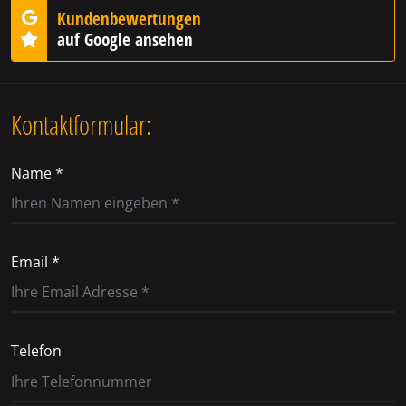
Kundenbewertungen
auf Google ansehen
Kontaktformular:
Name *
Email *
Telefon