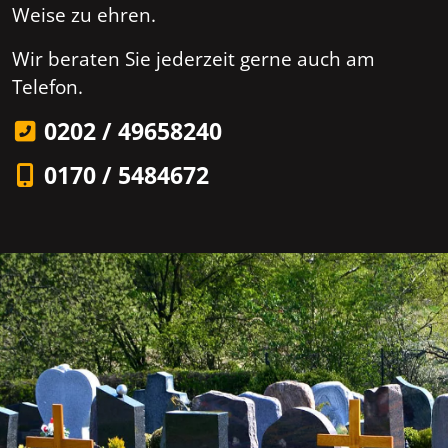
Weise zu ehren.
Wir beraten Sie jederzeit gerne auch am
Telefon.
0202 / 49658240
0170 / 5484672