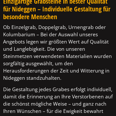
Einzigartige Grabsteine in bester Qualität
für Nideggen – Individuelle Gestaltung für
besondere Menschen
Ob Einzelgrab, Doppelgrab, Urnengrab oder
Kolumbarium – Bei der Auswahl unseres
Angebots legen wir größten Wert auf Qualität
und Langlebigkeit. Die von unseren
Steinmetzen verwendeten Materialien wurden
sorgfältig ausgewählt, um den
Herausforderungen der Zeit und Witterung in
Nideggen standzuhalten.
Die Gestaltung jedes Grabes erfolgt individuell,
damit die Erinnerung an Ihre Verstorbenen auf
die schönst mögliche Weise – und ganz nach
Ihren Wünschen – für die Ewigkeit bewahrt