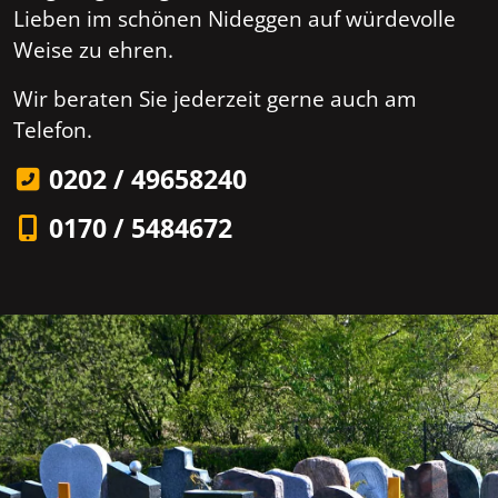
Lieben im schönen Nideggen auf würdevolle
Weise zu ehren.
Wir beraten Sie jederzeit gerne auch am
Telefon.
0202 / 49658240
0170 / 5484672