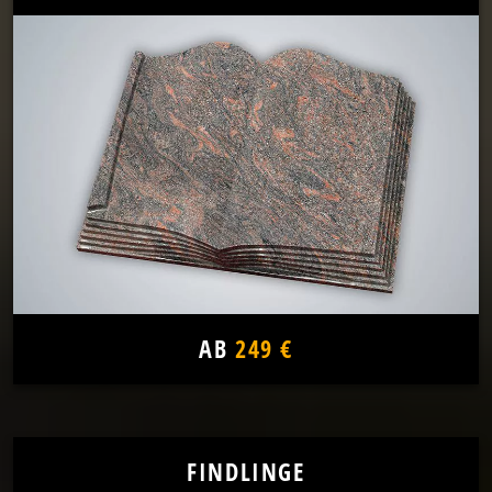
AB
249 €
FINDLINGE