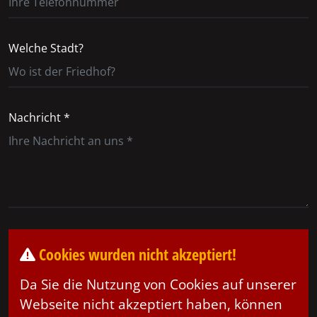
Welche Stadt?
Nachricht *
Cookies wurden nicht akzeptiert!
Da Sie die Nutzung von Cookies auf unserer
Webseite nicht akzeptiert haben, können