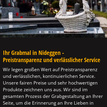
Ihr Grabmal in Nideggen -
Preistransparenz und verlässlicher Service
Wir legen großen Wert auf Preistransparenz
und verlässlichen, kontinuierlichen Service.
Unsere fairen Preise und sehr hochwertigen
Produkte zeichnen uns aus. Wir sind im
gesamten Prozess der Grabgestaltung an Ihrer
Seite, um die Erinnerung an Ihre Lieben in