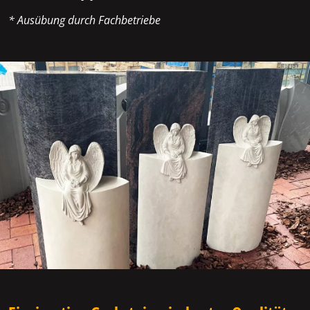
* Ausübung durch Fachbetriebe