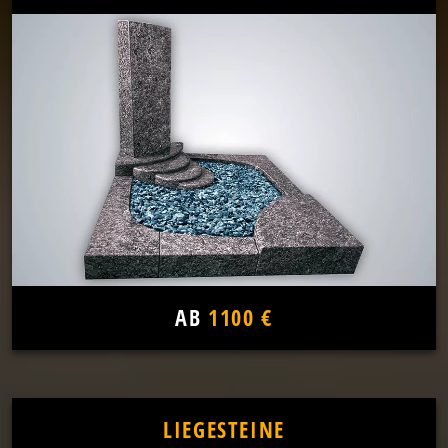
AB
1100 €
LIEGESTEINE