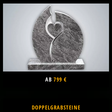
AB
799 €
DOPPELGRABSTEINE