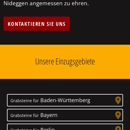
Nideggen angemessen zu ehren.
KONTAKTIEREN SIE UNS
Unsere Einzugsgebiete
Baden-Württemberg
Grabsteine für
Bayern
Grabsteine für
Berlin