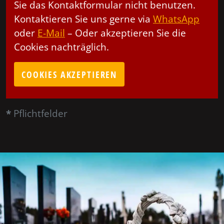
Sie das Kontaktformular nicht benutzen.
Kontaktieren Sie uns gerne via
WhatsApp
oder
E-Mail
– Oder akzeptieren Sie die
Cookies nachträglich.
COOKIES AKZEPTIEREN
*
Pflichtfelder