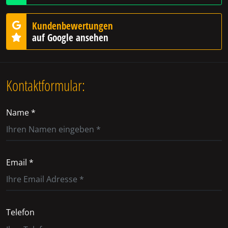
Kundenbewertungen
auf Google ansehen
Kontaktformular:
Name *
Email *
Telefon