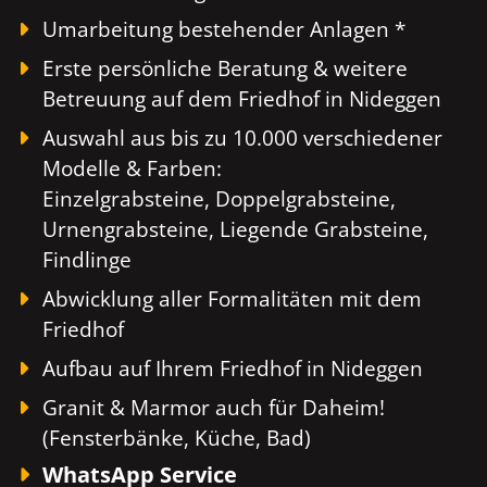
Umarbeitung bestehender Anlagen *
Erste persönliche Beratung & weitere
Betreuung auf dem Friedhof in Nideggen
Auswahl aus bis zu 10.000 verschiedener
Modelle & Farben:
Einzelgrabsteine, Doppelgrabsteine,
Urnengrabsteine, Liegende Grabsteine,
Findlinge
Abwicklung aller Formalitäten mit dem
Friedhof
Aufbau auf Ihrem Friedhof in Nideggen
Granit & Marmor auch für Daheim!
(Fensterbänke, Küche, Bad)
WhatsApp Service