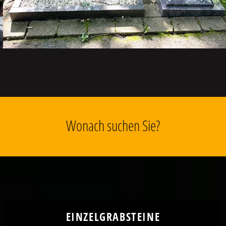
Wonach suchen Sie?
EINZELGRABSTEINE