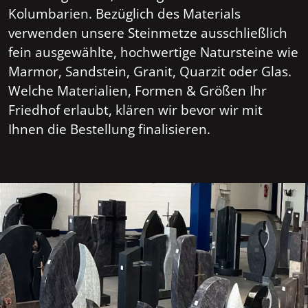
Kolumbarien. Bezüglich des Materials
verwenden unsere Steinmetze ausschließlich
fein ausgewählte, hochwertige Natursteine wie
Marmor, Sandstein, Granit, Quarzit oder Glas.
Welche Materialien, Formen & Größen Ihr
Friedhof erlaubt, klären wir bevor wir mit
Ihnen die Bestellung finalisieren.