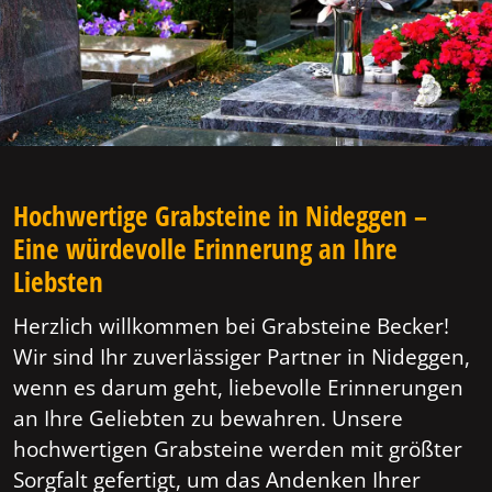
Hochwertige Grabsteine in Nideggen –
Eine würdevolle Erinnerung an Ihre
Liebsten
Herzlich willkommen bei Grabsteine Becker!
Wir sind Ihr zuverlässiger Partner in Nideggen,
wenn es darum geht, liebevolle Erinnerungen
an Ihre Geliebten zu bewahren. Unsere
hochwertigen Grabsteine werden mit größter
Sorgfalt gefertigt, um das Andenken Ihrer