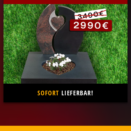
SOFORT
LIEFERBAR!