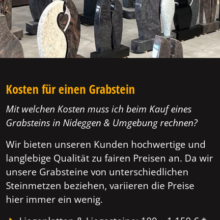
Kosten für einen Grabstein
Mit welchen Kosten muss ich beim Kauf eines
Grabsteins in Nideggen & Umgebung rechnen?
Wir bieten unseren Kunden hochwertige und
langlebige Qualität zu fairen Preisen an. Da wir
unsere Grabsteine von unterschiedlichen
Steinmetzen beziehen, variieren die Preise
hier immer ein wenig.