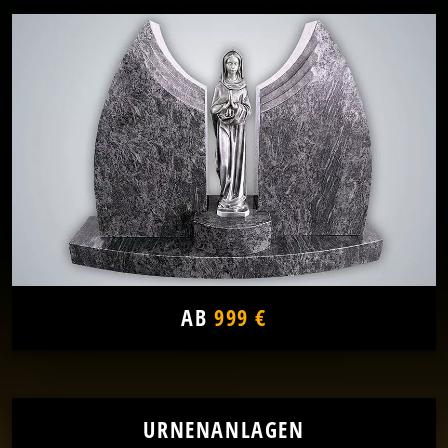
AB
999 €
URNENANLAGEN