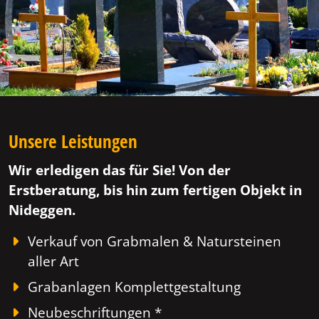
Unsere Leistungen
Wir erledigen das für Sie! Von der
Erstberatung, bis hin zum fertigen Objekt in
Nideggen.
Verkauf von Grabmalen & Natursteinen
aller Art
Grabanlagen Komplettgestaltung
Neubeschriftungen *