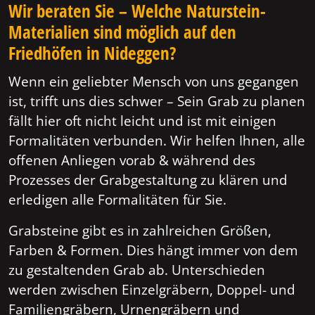
Wir beraten Sie – Welche Naturstein-
Materialien sind möglich auf den
Friedhöfen in Nideggen?
Wenn ein geliebter Mensch von uns gegangen
ist, trifft uns dies schwer – Sein Grab zu planen
fällt hier oft nicht leicht und ist mit einigen
Formalitäten verbunden. Wir helfen Ihnen, alle
offenen Anliegen vorab & während des
Prozesses der Grabgestaltung zu klären und
erledigen alle Formalitäten für Sie.
Grabsteine gibt es in zahlreichen Größen,
Farben & Formen. Dies hängt immer von dem
zu gestaltenden Grab ab. Unterschieden
werden zwischen Einzelgräbern, Doppel- und
Familiengräbern, Urnengräbern und