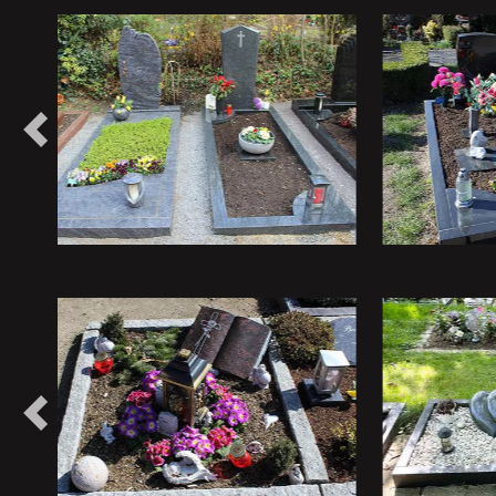
Vorheriges
Vorheriges