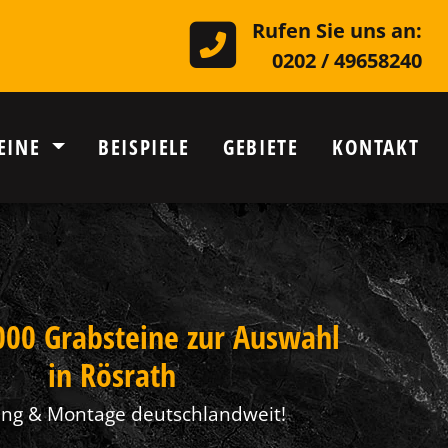
Rufen Sie uns an:
0202 / 49658240
EINE
BEISPIELE
GEBIETE
KONTAKT