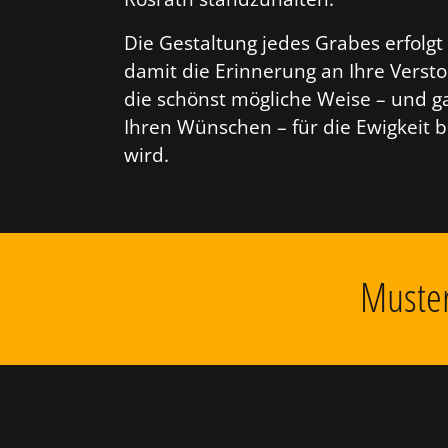
Die Gestaltung jedes Grabes erfolgt 
damit die Erinnerung an Ihre Verst
die schönst mögliche Weise – und g
Ihren Wünschen – für die Ewigkeit 
wird.
Muster