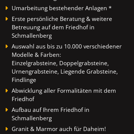
Umarbeitung bestehender Anlagen *
Erste persönliche Beratung & weitere
Betreuung auf dem Friedhof in
Schmallenberg
Auswahl aus bis zu 10.000 verschiedener
Modelle & Farben:
Einzelgrabsteine, Doppelgrabsteine,
Urnengrabsteine, Liegende Grabsteine,
Findlinge
Abwicklung aller Formalitäten mit dem
Friedhof
Aufbau auf Ihrem Friedhof in
Schmallenberg
Granit & Marmor auch für Daheim!