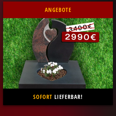
ANGEBOTE
SOFORT
LIEFERBAR!