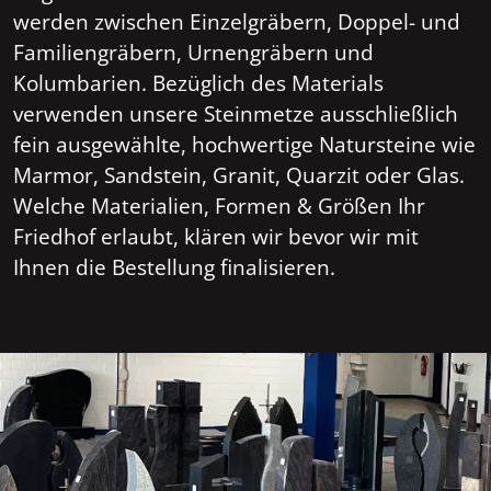
werden zwischen Einzelgräbern, Doppel- und
Familiengräbern, Urnengräbern und
Kolumbarien. Bezüglich des Materials
verwenden unsere Steinmetze ausschließlich
fein ausgewählte, hochwertige Natursteine wie
Marmor, Sandstein, Granit, Quarzit oder Glas.
Welche Materialien, Formen & Größen Ihr
Friedhof erlaubt, klären wir bevor wir mit
Ihnen die Bestellung finalisieren.