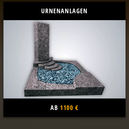
URNENANLAGEN
AB
1100 €