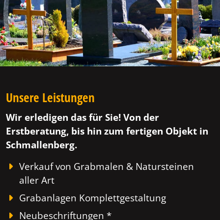
Unsere Leistungen
Wir erledigen das für Sie! Von der
Erstberatung, bis hin zum fertigen Objekt in
Schmallenberg.
Verkauf von Grabmalen & Natursteinen
aller Art
Grabanlagen Komplettgestaltung
Neubeschriftungen *