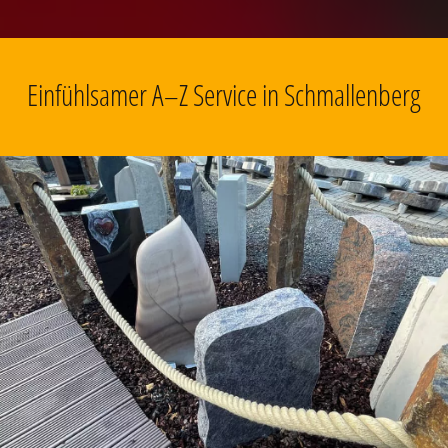
Einfühlsamer A–Z Service in Schmallenberg