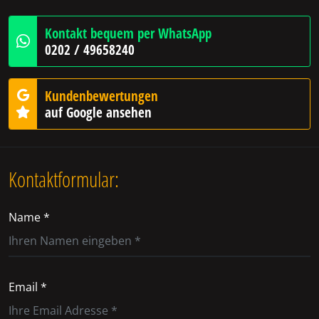
Kontakt bequem per WhatsApp
0202 / 49658240
Kundenbewertungen
auf Google ansehen
Kontaktformular:
Name *
Email *