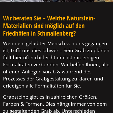
Wir beraten Sie – Welche Naturstein-
Materialien sind möglich auf den
Friedhöfen in Schmallenberg?
Wenn ein geliebter Mensch von uns gegangen
ist, trifft uns dies schwer – Sein Grab zu planen
fällt hier oft nicht leicht und ist mit einigen
Formalitäten verbunden. Wir helfen Ihnen, alle
offenen Anliegen vorab & während des
Prozesses der Grabgestaltung zu klären und
erledigen alle Formalitäten für Sie.
Grabsteine gibt es in zahlreichen Größen,
Farben & Formen. Dies hängt immer von dem
zu gestaltenden Grab ab. Unterschieden