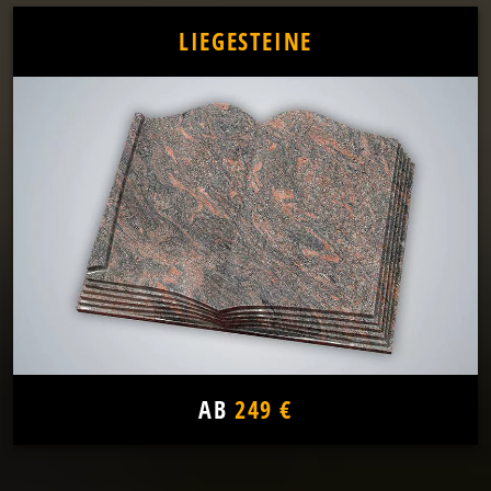
LIEGESTEINE
AB
249 €