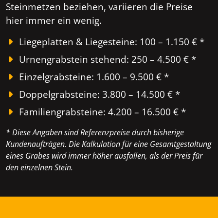
Steinmetzen beziehen, variieren die Preise
hier immer ein wenig.
Liegeplatten & Liegesteine: 100 – 1.150 € *
Urnengrabstein stehend: 250 – 4.500 € *
Einzelgrabsteine: 1.600 – 9.500 € *
Doppelgrabsteine: 3.800 – 14.500 € *
Familiengrabsteine: 4.200 – 16.500 € *
* Diese Angaben sind Referenzpreise durch bisherige
Kundenaufträgen. Die Kalkulation für eine Gesamtgestaltung
eines Grabes wird immer höher ausfallen, als der Preis für
den einzelnen Stein.