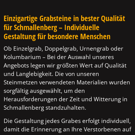
Einzigartige Grabsteine in bester Qualität
für Schmallenberg – Individuelle
Gestaltung für besondere Menschen
Ob Einzelgrab, Doppelgrab, Urnengrab oder
Kolumbarium – Bei der Auswahl unseres
Angebots legen wir größten Wert auf Qualität
und Langlebigkeit. Die von unseren
Steinmetzen verwendeten Materialien wurden
sorgfältig ausgewählt, um den
Herausforderungen der Zeit und Witterung in
Schmallenberg standzuhalten.
Die Gestaltung jedes Grabes erfolgt individuell,
damit die Erinnerung an Ihre Verstorbenen auf