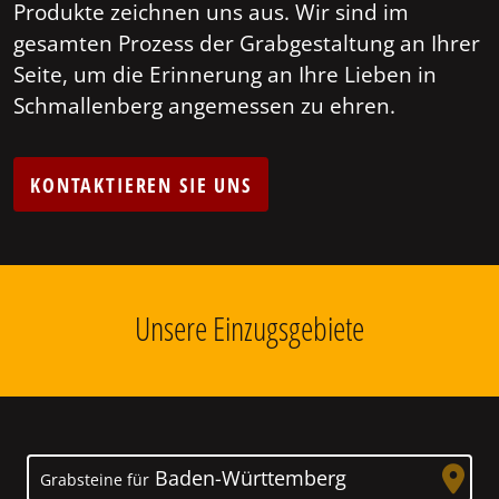
Produkte zeichnen uns aus. Wir sind im
gesamten Prozess der Grabgestaltung an Ihrer
Seite, um die Erinnerung an Ihre Lieben in
Schmallenberg angemessen zu ehren.
KONTAKTIEREN SIE UNS
Unsere Einzugsgebiete
Baden-Württemberg
Grabsteine für