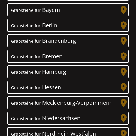
Bayern
Grabsteine für
Berlin
Grabsteine für
Brandenburg
Grabsteine für
Bremen
Grabsteine für
Hamburg
Grabsteine für
Hessen
Grabsteine für
Mecklenburg-Vorpommern
Grabsteine für
Niedersachsen
Grabsteine für
Nordrhein-Westfalen
Grabsteine für