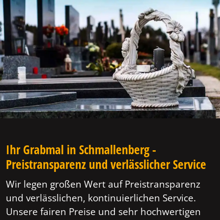
Ihr Grabmal in Schmallenberg -
Preistransparenz und verlässlicher Service
Wir legen großen Wert auf Preistransparenz
und verlässlichen, kontinuierlichen Service.
Unsere fairen Preise und sehr hochwertigen