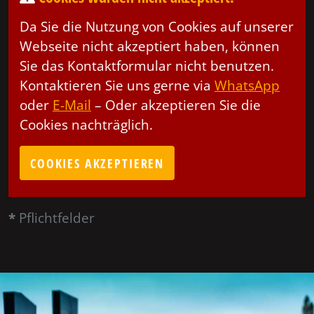
Da Sie die Nutzung von Cookies auf unserer
Webseite nicht akzeptiert haben, können
Sie das Kontaktformular nicht benutzen.
Kontaktieren Sie uns gerne via
WhatsApp
oder
E-Mail
– Oder akzeptieren Sie die
Cookies nachträglich.
COOKIES AKZEPTIEREN
*
Pflichtfelder