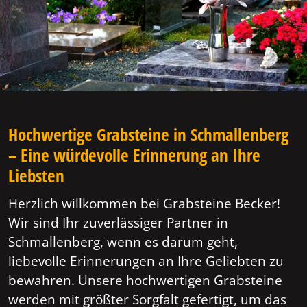
Hochwertige Grabsteine in Schmallenberg
– Eine würdevolle Erinnerung an Ihre
Liebsten
Herzlich willkommen bei Grabsteine Becker!
Wir sind Ihr zuverlässiger Partner in
Schmallenberg, wenn es darum geht,
liebevolle Erinnerungen an Ihre Geliebten zu
bewahren. Unsere hochwertigen Grabsteine
werden mit größter Sorgfalt gefertigt, um das