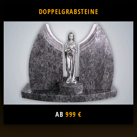
DOPPELGRABSTEINE
AB
999 €