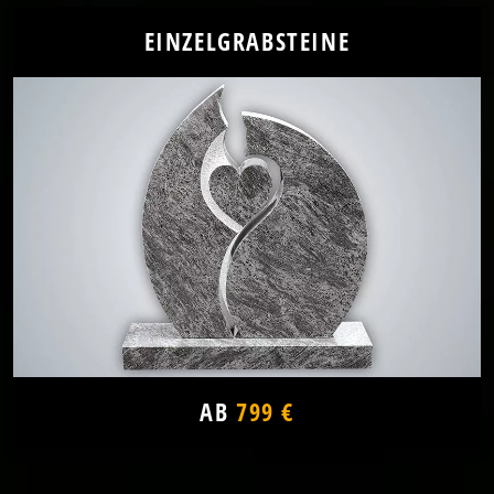
EINZELGRABSTEINE
AB
799 €