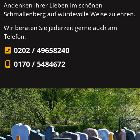
Andenken Ihrer Lieben im schönen
Schmallenberg auf würdevolle Weise zu ehren.
Wir beraten Sie jederzeit gerne auch am
Telefon.
0202 / 49658240
0170 / 5484672