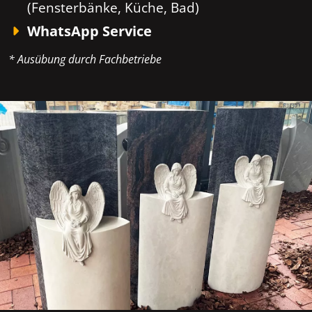
(Fensterbänke, Küche, Bad)
WhatsApp Service
* Ausübung durch Fachbetriebe