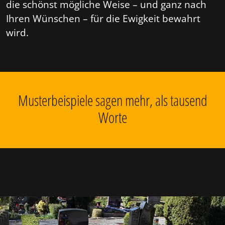
die schönst mögliche Weise – und ganz nach
Ihren Wünschen – für die Ewigkeit bewahrt
wird.
Musterbeispiele sagen mehr, als tausend
Worte