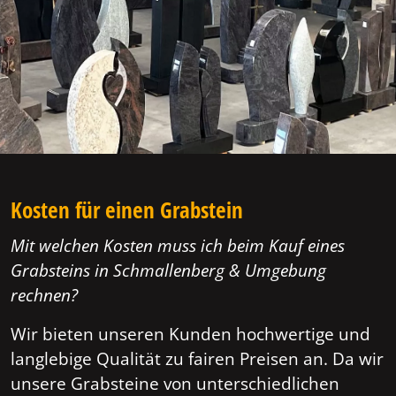
Kosten für einen Grabstein
Mit welchen Kosten muss ich beim Kauf eines
Grabsteins in Schmallenberg & Umgebung
rechnen?
Wir bieten unseren Kunden hochwertige und
langlebige Qualität zu fairen Preisen an. Da wir
unsere Grabsteine von unterschiedlichen