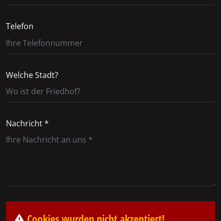
Telefon
Welche Stadt?
Nachricht *
Cookies wurden nicht akzeptiert!