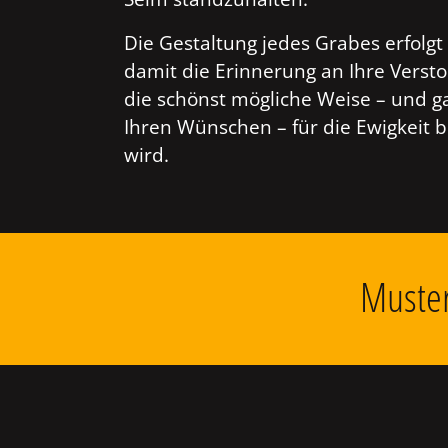
Die Gestaltung jedes Grabes erfolgt 
damit die Erinnerung an Ihre Verst
die schönst mögliche Weise – und g
Ihren Wünschen – für die Ewigkeit 
wird.
Muster