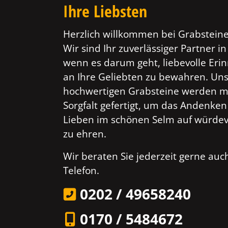
Ihre Liebsten
Herzlich willkommen bei Grabsteine
Wir sind Ihr zuverlässiger Partner in
wenn es darum geht, liebevolle Er
an Ihre Geliebten zu bewahren. Un
hochwertigen Grabsteine werden mi
Sorgfalt gefertigt, um das Andenken
Lieben im schönen Selm auf würdev
zu ehren.
Wir beraten Sie jederzeit gerne au
Telefon.
0202 / 49658240
0170 / 5484672