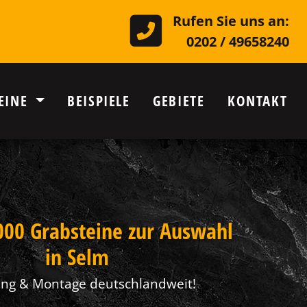
Rufen Sie uns an:
0202 / 49658240
EINE
BEISPIELE
GEBIETE
KONTAKT