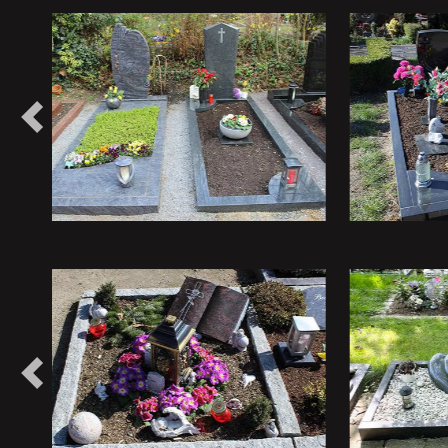
Vorheriges
Vorheriges