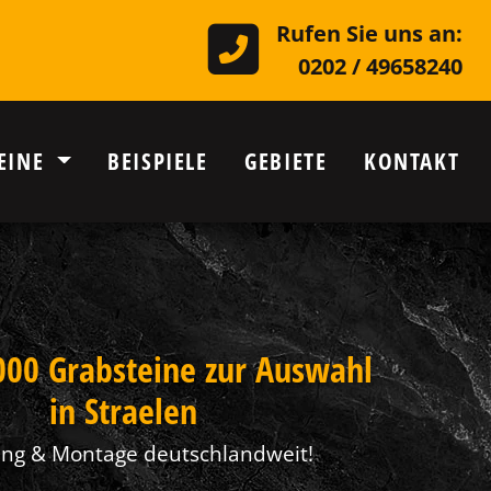
Rufen Sie uns an:
0202 / 49658240
EINE
BEISPIELE
GEBIETE
KONTAKT