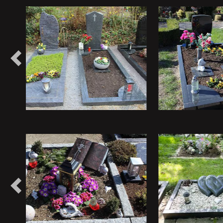
Vorheriges
Vorheriges