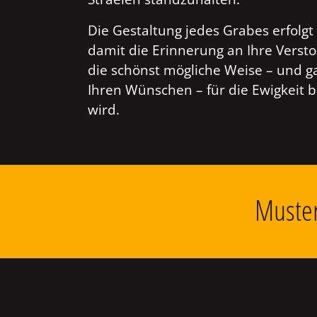
Die Gestaltung jedes Grabes erfolgt 
damit die Erinnerung an Ihre Verst
die schönst mögliche Weise – und g
Ihren Wünschen – für die Ewigkeit 
wird.
Muster