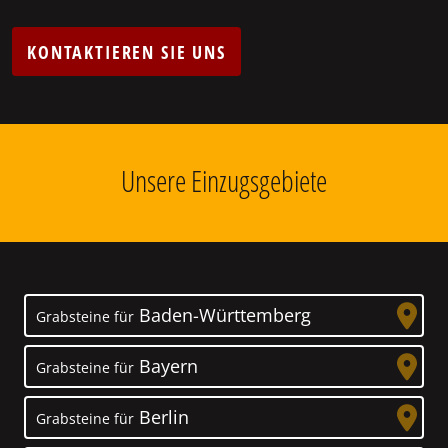
KONTAKTIEREN SIE UNS
Unsere Einzugsgebiete
Baden-Württemberg
Grabsteine für
Bayern
Grabsteine für
Berlin
Grabsteine für