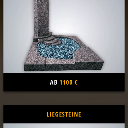
AB
1100 €
LIEGESTEINE