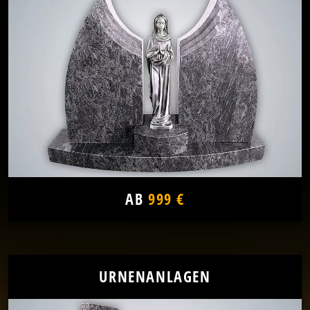
AB
999 €
URNENANLAGEN