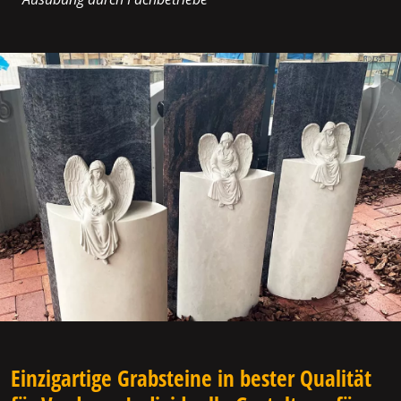
Einzigartige Grabsteine in bester Qualität