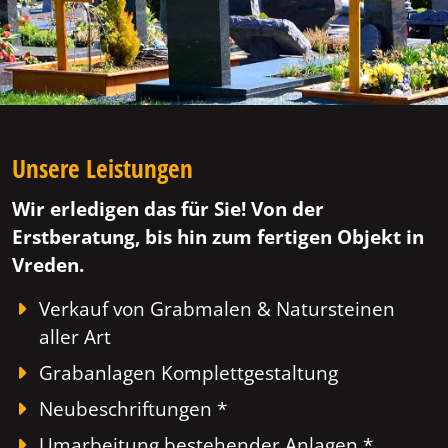
Unsere Leistungen
Wir erledigen das für Sie! Von der
Erstberatung, bis hin zum fertigen Objekt in
Vreden.
Verkauf von Grabmalen & Natursteinen
aller Art
Grabanlagen Komplettgestaltung
Neubeschriftungen *
Umarbeitung bestehender Anlagen *