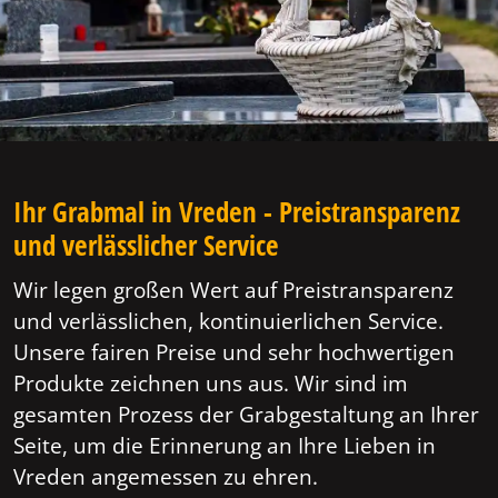
Ihr Grabmal in Vreden - Preistransparenz
und verlässlicher Service
Wir legen großen Wert auf Preistransparenz
und verlässlichen, kontinuierlichen Service.
Unsere fairen Preise und sehr hochwertigen
Produkte zeichnen uns aus. Wir sind im
gesamten Prozess der Grabgestaltung an Ihrer
Seite, um die Erinnerung an Ihre Lieben in
Vreden angemessen zu ehren.