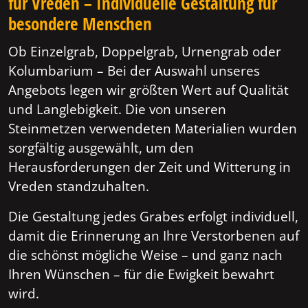
für Vreden – Individuelle Gestaltung für
besondere Menschen
Ob Einzelgrab, Doppelgrab, Urnengrab oder
Kolumbarium – Bei der Auswahl unseres
Angebots legen wir größten Wert auf Qualität
und Langlebigkeit. Die von unseren
Steinmetzen verwendeten Materialien wurden
sorgfältig ausgewählt, um den
Herausforderungen der Zeit und Witterung in
Vreden standzuhalten.
Die Gestaltung jedes Grabes erfolgt individuell,
damit die Erinnerung an Ihre Verstorbenen auf
die schönst mögliche Weise – und ganz nach
Ihren Wünschen – für die Ewigkeit bewahrt
wird.