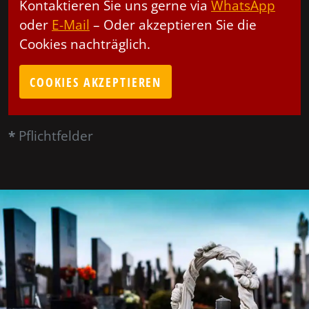
Kontaktieren Sie uns gerne via
WhatsApp
oder
E-Mail
– Oder akzeptieren Sie die
Cookies nachträglich.
COOKIES AKZEPTIEREN
*
Pflichtfelder