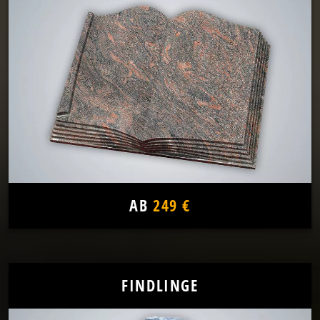
AB
249 €
FINDLINGE