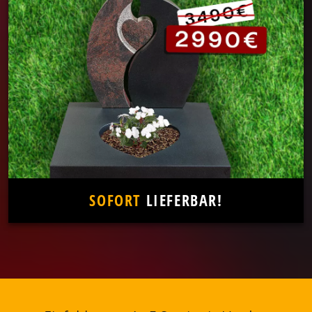
SOFORT
LIEFERBAR!