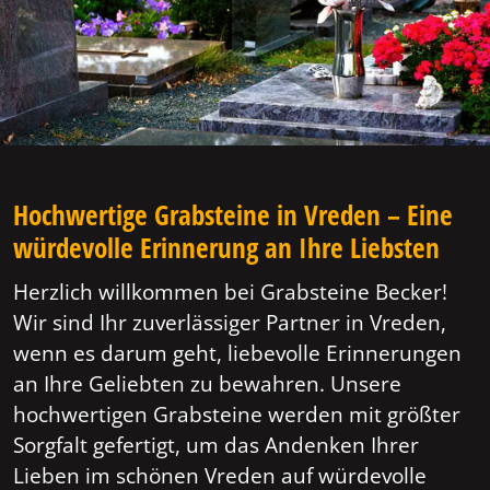
Hochwertige Grabsteine in Vreden – Eine
würdevolle Erinnerung an Ihre Liebsten
Herzlich willkommen bei Grabsteine Becker!
Wir sind Ihr zuverlässiger Partner in Vreden,
wenn es darum geht, liebevolle Erinnerungen
an Ihre Geliebten zu bewahren. Unsere
hochwertigen Grabsteine werden mit größter
Sorgfalt gefertigt, um das Andenken Ihrer
Lieben im schönen Vreden auf würdevolle