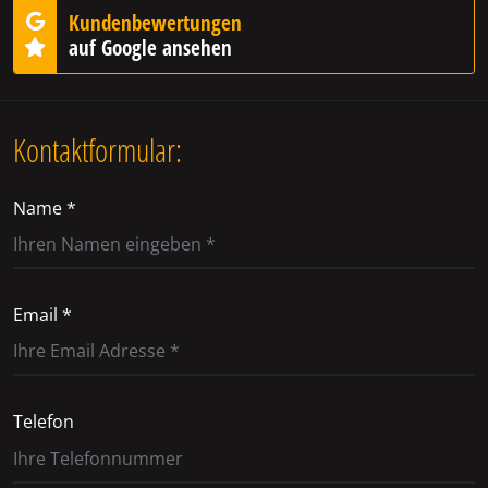
Kundenbewertungen
auf Google ansehen
Kontaktformular:
Name *
Email *
Telefon