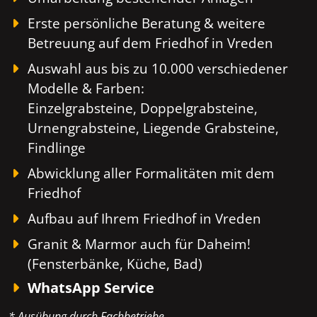
Erste persönliche Beratung & weitere
Betreuung auf dem Friedhof in Vreden
Auswahl aus bis zu 10.000 verschiedener
Modelle & Farben:
Einzelgrabsteine, Doppelgrabsteine,
Urnengrabsteine, Liegende Grabsteine,
Findlinge
Abwicklung aller Formalitäten mit dem
Friedhof
Aufbau auf Ihrem Friedhof in Vreden
Granit & Marmor auch für Daheim!
(Fensterbänke, Küche, Bad)
WhatsApp Service
* Ausübung durch Fachbetriebe