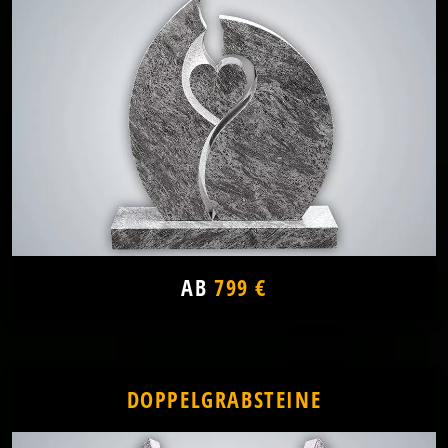
AB
799 €
DOPPELGRABSTEINE