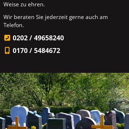
Weise zu ehren.
Wir beraten Sie jederzeit gerne auch am
Telefon.
0202 / 49658240
0170 / 5484672