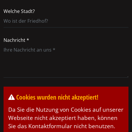
Welche Stadt?
Nachricht *
Cookies wurden nicht akzeptiert!
Da Sie die Nutzung von Cookies auf unserer
Webseite nicht akzeptiert haben, können
Sie das Kontaktformular nicht benutzen.