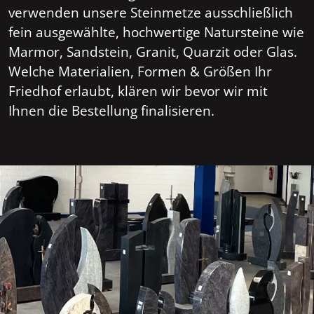
verwenden unsere Steinmetze ausschließlich
fein ausgewählte, hochwertige Natursteine wie
Marmor, Sandstein, Granit, Quarzit oder Glas.
Welche Materialien, Formen & Größen Ihr
Friedhof erlaubt, klären wir bevor wir mit
Ihnen die Bestellung finalisieren.