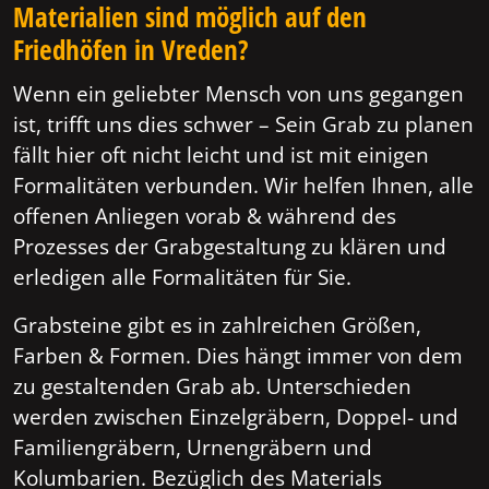
Materialien sind möglich auf den
Friedhöfen in Vreden?
Wenn ein geliebter Mensch von uns gegangen
ist, trifft uns dies schwer – Sein Grab zu planen
fällt hier oft nicht leicht und ist mit einigen
Formalitäten verbunden. Wir helfen Ihnen, alle
offenen Anliegen vorab & während des
Prozesses der Grabgestaltung zu klären und
erledigen alle Formalitäten für Sie.
Grabsteine gibt es in zahlreichen Größen,
Farben & Formen. Dies hängt immer von dem
zu gestaltenden Grab ab. Unterschieden
werden zwischen Einzelgräbern, Doppel- und
Familiengräbern, Urnengräbern und
Kolumbarien. Bezüglich des Materials