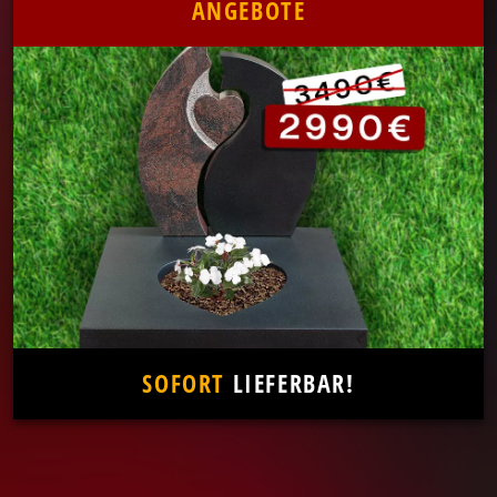
ANGEBOTE
SOFORT
LIEFERBAR!