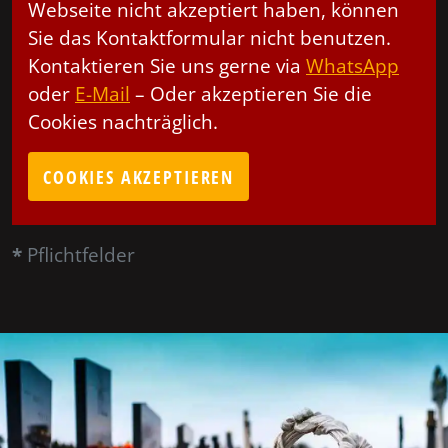
Webseite nicht akzeptiert haben, können
Sie das Kontaktformular nicht benutzen.
Kontaktieren Sie uns gerne via
WhatsApp
oder
E-Mail
– Oder akzeptieren Sie die
Cookies nachträglich.
COOKIES AKZEPTIEREN
*
Pflichtfelder