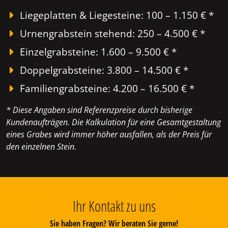
Liegeplatten & Liegesteine: 100 – 1.150 € *
Urnengrabstein stehend: 250 – 4.500 € *
Einzelgrabsteine: 1.600 – 9.500 € *
Doppelgrabsteine: 3.800 – 14.500 € *
Familiengrabsteine: 4.200 – 16.500 € *
* Diese Angaben sind Referenzpreise durch bisherige
Kundenaufträgen. Die Kalkulation für eine Gesamtgestaltung
eines Grabes wird immer höher ausfallen, als der Preis für
den einzelnen Stein.
Ihr Kontakt zu uns
Sie haben Fragen? Wir beraten Sie gerne!