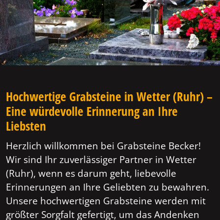
Hochwertige Grabsteine in Wetter (Ruhr) –
Eine würdevolle Erinnerung an Ihre
Liebsten
Herzlich willkommen bei Grabsteine Becker!
Wir sind Ihr zuverlässiger Partner in Wetter
(Ruhr), wenn es darum geht, liebevolle
Erinnerungen an Ihre Geliebten zu bewahren.
Unsere hochwertigen Grabsteine werden mit
größter Sorgfalt gefertigt, um das Andenken