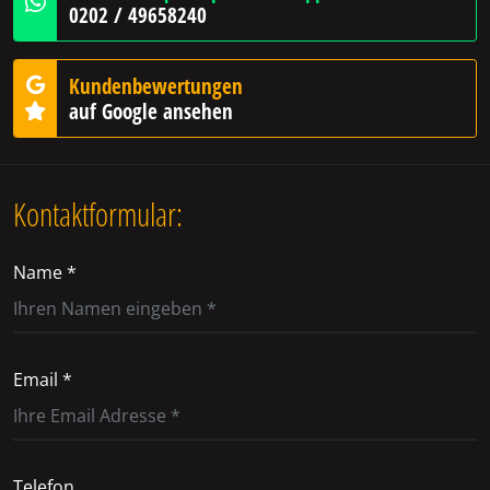
0202 / 49658240
Kundenbewertungen
auf Google ansehen
Kontaktformular:
Name *
Email *
Telefon