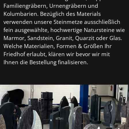
Familiengräbern, Urnengräbern und
Kolumbarien. Bezüglich des Materials
verwenden unsere Steinmetze ausschließlich
fein ausgewählte, hochwertige Natursteine wie
Marmor, Sandstein, Granit, Quarzit oder Glas.
Welche Materialien, Formen & Größen Ihr
Friedhof erlaubt, klären wir bevor wir mit
Ihnen die Bestellung finalisieren.