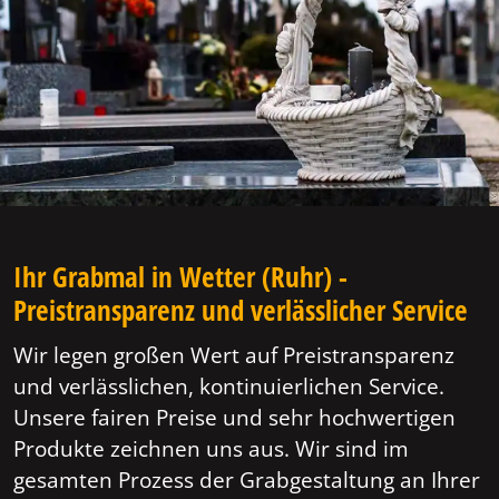
Ihr Grabmal in Wetter (Ruhr) -
Preistransparenz und verlässlicher Service
Wir legen großen Wert auf Preistransparenz
und verlässlichen, kontinuierlichen Service.
Unsere fairen Preise und sehr hochwertigen
Produkte zeichnen uns aus. Wir sind im
gesamten Prozess der Grabgestaltung an Ihrer