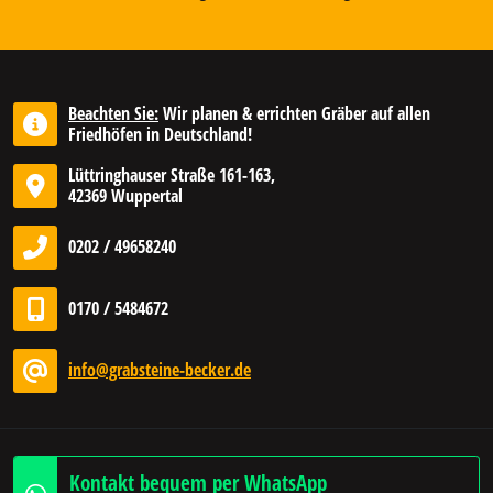
Beachten Sie:
Wir planen & errichten Gräber auf allen
Friedhöfen in Deutschland!
Lüttringhauser Straße 161-163,
42369 Wuppertal
0202 / 49658240
0170 / 5484672
info@grabsteine-becker.de
Kontakt bequem per WhatsApp