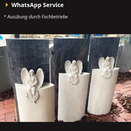
WhatsApp Service
* Ausübung durch Fachbetriebe