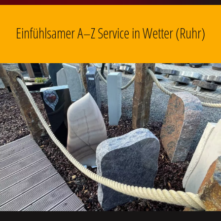
Einfühlsamer A–Z Service in Wetter (Ruhr)