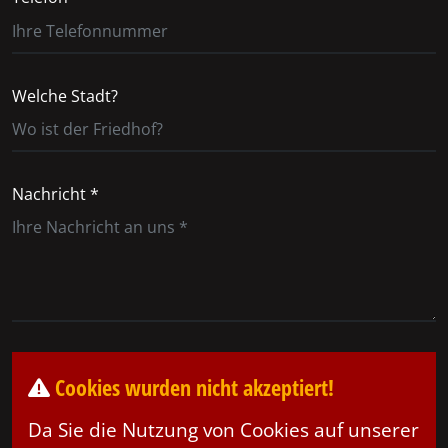
Welche Stadt?
Nachricht *
Cookies wurden nicht akzeptiert!
Da Sie die Nutzung von Cookies auf unserer