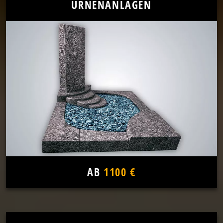
URNENANLAGEN
AB
1100 €