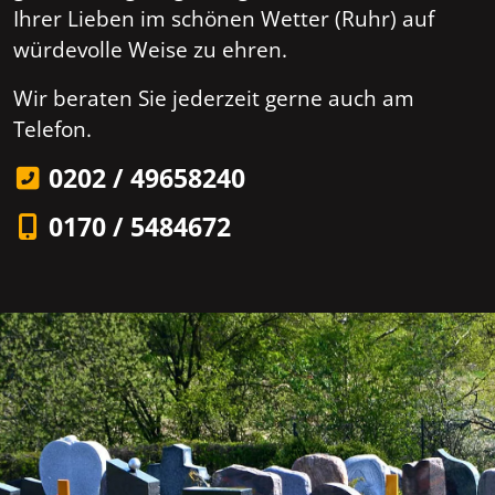
Ihrer Lieben im schönen Wetter (Ruhr) auf
würdevolle Weise zu ehren.
Wir beraten Sie jederzeit gerne auch am
Telefon.
0202 / 49658240
0170 / 5484672