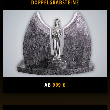
DOPPELGRABSTEINE
AB
999 €