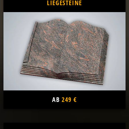
LIEGESTEINE
AB
249 €