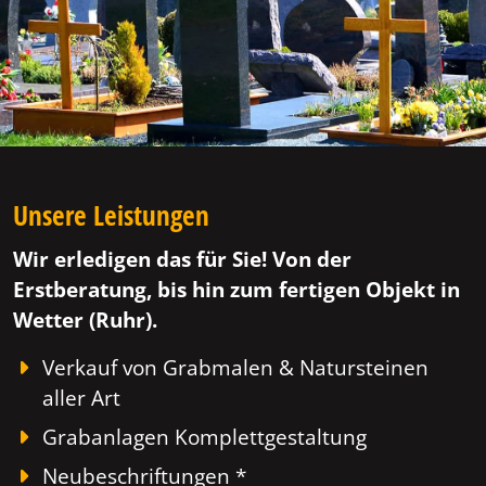
Unsere Leistungen
Wir erledigen das für Sie! Von der
Erstberatung, bis hin zum fertigen Objekt in
Wetter (Ruhr).
Verkauf von Grabmalen & Natursteinen
aller Art
Grabanlagen Komplettgestaltung
Neubeschriftungen *