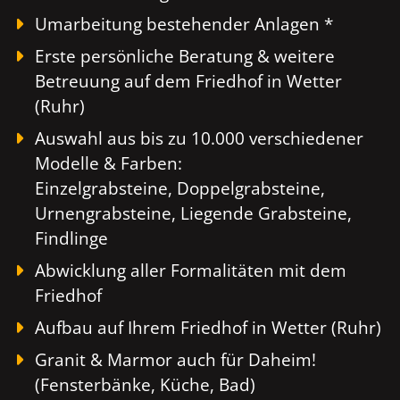
Umarbeitung bestehender Anlagen *
Erste persönliche Beratung & weitere
Betreuung auf dem Friedhof in Wetter
(Ruhr)
Auswahl aus bis zu 10.000 verschiedener
Modelle & Farben:
Einzelgrabsteine, Doppelgrabsteine,
Urnengrabsteine, Liegende Grabsteine,
Findlinge
Abwicklung aller Formalitäten mit dem
Friedhof
Aufbau auf Ihrem Friedhof in Wetter (Ruhr)
Granit & Marmor auch für Daheim!
(Fensterbänke, Küche, Bad)