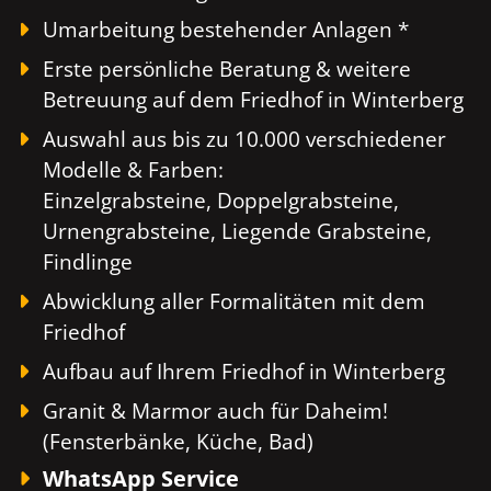
Umarbeitung bestehender Anlagen *
Erste persönliche Beratung & weitere
Betreuung auf dem Friedhof in Winterberg
Auswahl aus bis zu 10.000 verschiedener
Modelle & Farben:
Einzelgrabsteine, Doppelgrabsteine,
Urnengrabsteine, Liegende Grabsteine,
Findlinge
Abwicklung aller Formalitäten mit dem
Friedhof
Aufbau auf Ihrem Friedhof in Winterberg
Granit & Marmor auch für Daheim!
(Fensterbänke, Küche, Bad)
WhatsApp Service