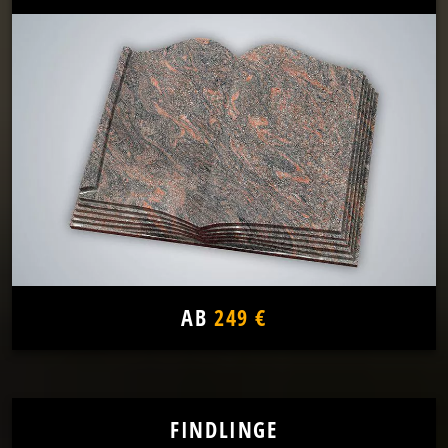
AB
249 €
FINDLINGE