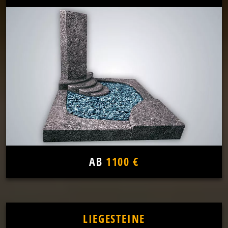
AB
1100 €
LIEGESTEINE