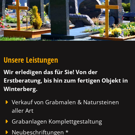
Unsere Leistungen
Wir erledigen das für Sie! Von der
Erstberatung, bis hin zum fertigen Objekt in
Winterberg.
Verkauf von Grabmalen & Natursteinen
aller Art
Grabanlagen Komplettgestaltung
Neubeschriftungen *