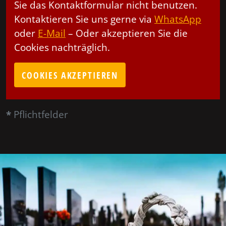
Sie das Kontaktformular nicht benutzen.
Kontaktieren Sie uns gerne via
WhatsApp
oder
E-Mail
– Oder akzeptieren Sie die
Cookies nachträglich.
COOKIES AKZEPTIEREN
*
Pflichtfelder