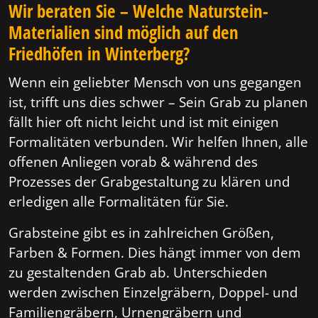
Wir beraten Sie – Welche Naturstein-
Materialien sind möglich auf den
Friedhöfen in Winterberg?
Wenn ein geliebter Mensch von uns gegangen
ist, trifft uns dies schwer – Sein Grab zu planen
fällt hier oft nicht leicht und ist mit einigen
Formalitäten verbunden. Wir helfen Ihnen, alle
offenen Anliegen vorab & während des
Prozesses der Grabgestaltung zu klären und
erledigen alle Formalitäten für Sie.
Grabsteine gibt es in zahlreichen Größen,
Farben & Formen. Dies hängt immer von dem
zu gestaltenden Grab ab. Unterschieden
werden zwischen Einzelgräbern, Doppel- und
Familiengräbern, Urnengräbern und