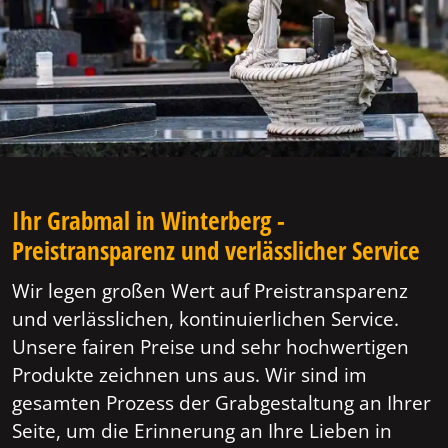
Ihr Grabmal in Winterberg -
Preistransparenz und verlässlicher Service
Wir legen großen Wert auf Preistransparenz
und verlässlichen, kontinuierlichen Service.
Unsere fairen Preise und sehr hochwertigen
Produkte zeichnen uns aus. Wir sind im
gesamten Prozess der Grabgestaltung an Ihrer
Seite, um die Erinnerung an Ihre Lieben in