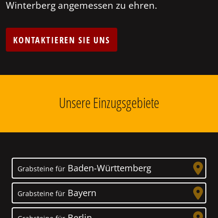
Winterberg angemessen zu ehren.
KONTAKTIEREN SIE UNS
Unsere Einzugsgebiete
Baden-Württemberg
Grabsteine für
Bayern
Grabsteine für
Berlin