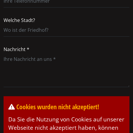
Welche Stadt?
Nachricht *
Cookies wurden nicht akzeptiert!
Da Sie die Nutzung von Cookies auf unserer
Webseite nicht akzeptiert haben, können