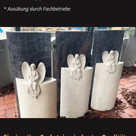
* Ausübung durch Fachbetriebe