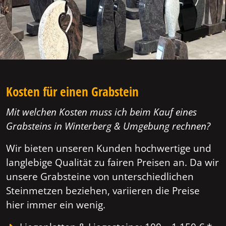
Kosten für einen Grabstein
Mit welchen Kosten muss ich beim Kauf eines
Grabsteins in Winterberg & Umgebung rechnen?
Wir bieten unseren Kunden hochwertige und
langlebige Qualität zu fairen Preisen an. Da wir
unsere Grabsteine von unterschiedlichen
Steinmetzen beziehen, variieren die Preise
hier immer ein wenig.