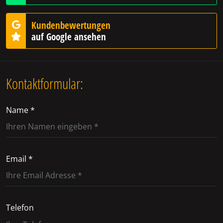
Kundenbewertungen
auf Google ansehen
Kontaktformular:
Name *
Email *
Telefon