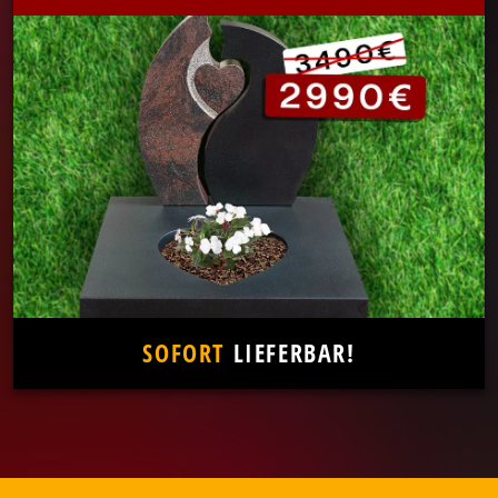
SOFORT
LIEFERBAR!