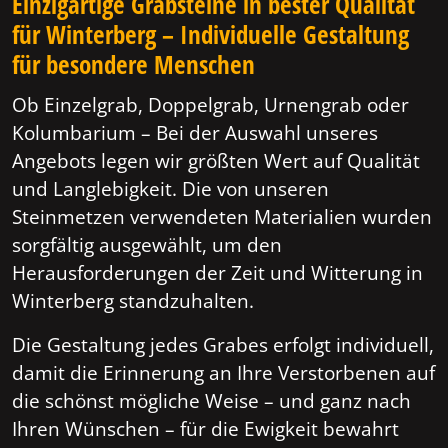
Einzigartige Grabsteine in bester Qualität
für Winterberg – Individuelle Gestaltung
für besondere Menschen
Ob Einzelgrab, Doppelgrab, Urnengrab oder
Kolumbarium – Bei der Auswahl unseres
Angebots legen wir größten Wert auf Qualität
und Langlebigkeit. Die von unseren
Steinmetzen verwendeten Materialien wurden
sorgfältig ausgewählt, um den
Herausforderungen der Zeit und Witterung in
Winterberg standzuhalten.
Die Gestaltung jedes Grabes erfolgt individuell,
damit die Erinnerung an Ihre Verstorbenen auf
die schönst mögliche Weise – und ganz nach
Ihren Wünschen – für die Ewigkeit bewahrt