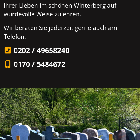
Ihrer Lieben im schönen Winterberg auf
würdevolle Weise zu ehren.
Wir beraten Sie jederzeit gerne auch am
Telefon.
0202 / 49658240
0170 / 5484672