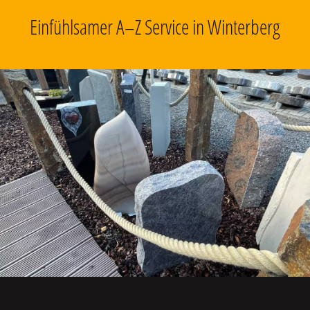
Einfühlsamer A–Z Service in Winterberg