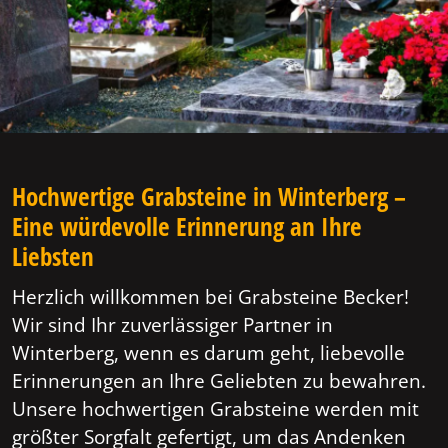
Hochwertige Grabsteine in Winterberg –
Eine würdevolle Erinnerung an Ihre
Liebsten
Herzlich willkommen bei Grabsteine Becker!
Wir sind Ihr zuverlässiger Partner in
Winterberg, wenn es darum geht, liebevolle
Erinnerungen an Ihre Geliebten zu bewahren.
Unsere hochwertigen Grabsteine werden mit
größter Sorgfalt gefertigt, um das Andenken