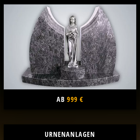
AB
999 €
URNENANLAGEN