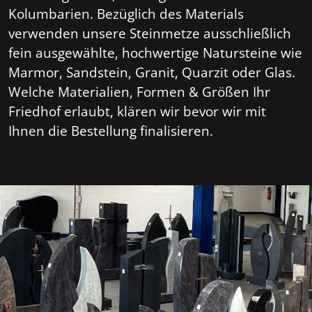
Kolumbarien. Bezüglich des Materials
verwenden unsere Steinmetze ausschließlich
fein ausgewählte, hochwertige Natursteine wie
Marmor, Sandstein, Granit, Quarzit oder Glas.
Welche Materialien, Formen & Größen Ihr
Friedhof erlaubt, klären wir bevor wir mit
Ihnen die Bestellung finalisieren.