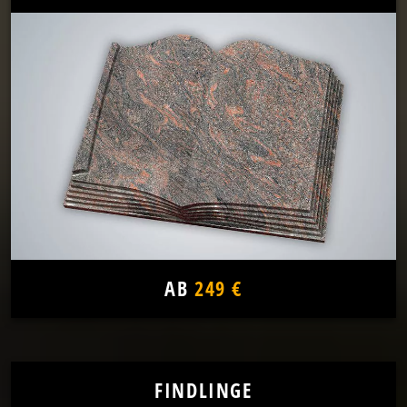
AB
249 €
FINDLINGE