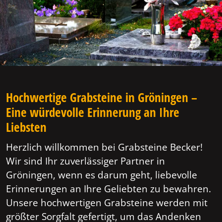
Hochwertige Grabsteine in Gröningen –
Eine würdevolle Erinnerung an Ihre
Liebsten
Herzlich willkommen bei Grabsteine Becker!
Wir sind Ihr zuverlässiger Partner in
Gröningen, wenn es darum geht, liebevolle
Erinnerungen an Ihre Geliebten zu bewahren.
Unsere hochwertigen Grabsteine werden mit
größter Sorgfalt gefertigt, um das Andenken