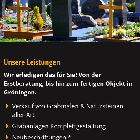
Unsere Leistungen
Wir erledigen das für Sie! Von der
Erstberatung, bis hin zum fertigen Objekt in
Gröningen.
Verkauf von Grabmalen & Natursteinen
aller Art
Grabanlagen Komplettgestaltung
Neubeschriftungen *