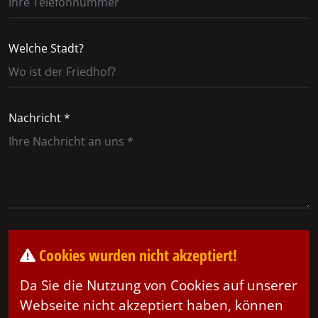
Welche Stadt?
Nachricht *
Cookies wurden nicht akzeptiert!
Da Sie die Nutzung von Cookies auf unserer
Webseite nicht akzeptiert haben, können