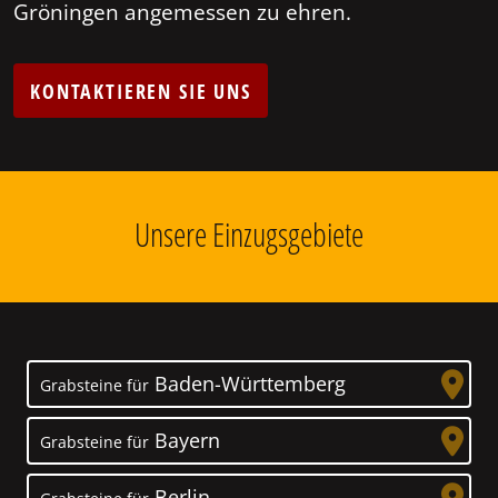
Gröningen angemessen zu ehren.
KONTAKTIEREN SIE UNS
Unsere Einzugsgebiete
Baden-Württemberg
Grabsteine für
Bayern
Grabsteine für
Berlin