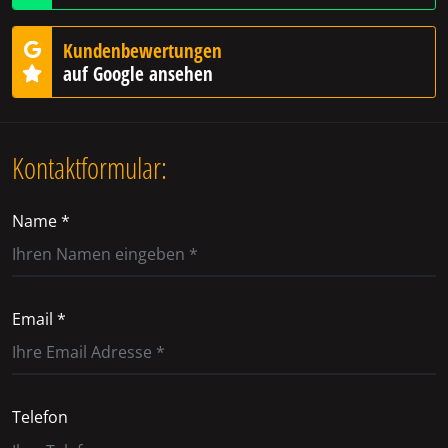
Kundenbewertungen
auf Google ansehen
Kontaktformular:
Name *
Email *
Telefon