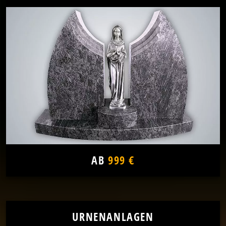
AB
999 €
URNENANLAGEN