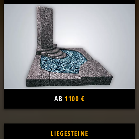
AB
1100 €
LIEGESTEINE