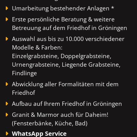
Umarbeitung bestehender Anlagen *
Erste persönliche Beratung & weitere
Betreuung auf dem Friedhof in Gröningen
Auswahl aus bis zu 10.000 verschiedener
Modelle & Farben:
Einzelgrabsteine, Doppelgrabsteine,
Urnengrabsteine, Liegende Grabsteine,
Findlinge
Abwicklung aller Formalitäten mit dem
Friedhof
Aufbau auf Ihrem Friedhof in Gröningen
Granit & Marmor auch für Daheim!
(Fensterbänke, Küche, Bad)
WhatsApp Service