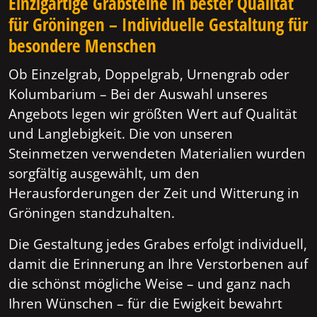
Einzigartige Grabsteine in bester Qualität
für Gröningen – Individuelle Gestaltung für
besondere Menschen
Ob Einzelgrab, Doppelgrab, Urnengrab oder
Kolumbarium – Bei der Auswahl unseres
Angebots legen wir größten Wert auf Qualität
und Langlebigkeit. Die von unseren
Steinmetzen verwendeten Materialien wurden
sorgfältig ausgewählt, um den
Herausforderungen der Zeit und Witterung in
Gröningen standzuhalten.
Die Gestaltung jedes Grabes erfolgt individuell,
damit die Erinnerung an Ihre Verstorbenen auf
die schönst mögliche Weise – und ganz nach
Ihren Wünschen – für die Ewigkeit bewahrt