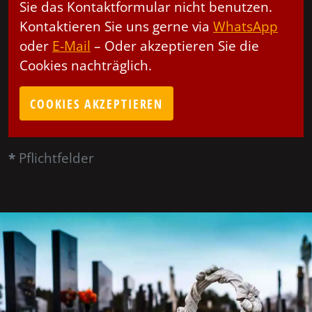
Sie das Kontaktformular nicht benutzen.
Kontaktieren Sie uns gerne via
WhatsApp
oder
E-Mail
– Oder akzeptieren Sie die
Cookies nachträglich.
COOKIES AKZEPTIEREN
*
Pflichtfelder