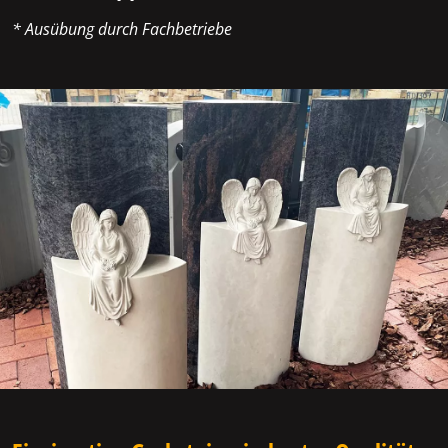
* Ausübung durch Fachbetriebe