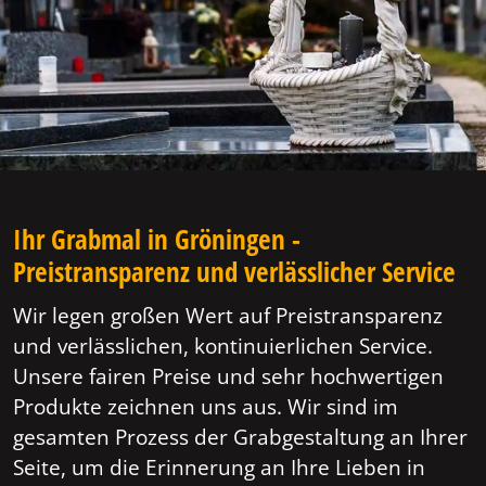
Ihr Grabmal in Gröningen -
Preistransparenz und verlässlicher Service
Wir legen großen Wert auf Preistransparenz
und verlässlichen, kontinuierlichen Service.
Unsere fairen Preise und sehr hochwertigen
Produkte zeichnen uns aus. Wir sind im
gesamten Prozess der Grabgestaltung an Ihrer
Seite, um die Erinnerung an Ihre Lieben in