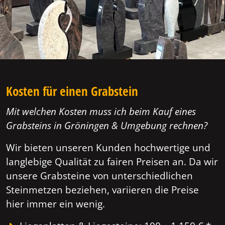
Kosten für einen Grabstein
Mit welchen Kosten muss ich beim Kauf eines
Grabsteins in Gröningen & Umgebung rechnen?
Wir bieten unseren Kunden hochwertige und
langlebige Qualität zu fairen Preisen an. Da wir
unsere Grabsteine von unterschiedlichen
Steinmetzen beziehen, variieren die Preise
hier immer ein wenig.