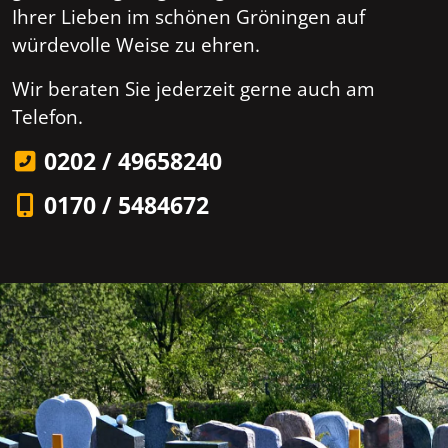
Ihrer Lieben im schönen Gröningen auf
würdevolle Weise zu ehren.
Wir beraten Sie jederzeit gerne auch am
Telefon.
0202 / 49658240
0170 / 5484672