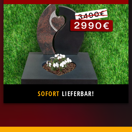
SOFORT
LIEFERBAR!