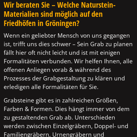
Wir beraten Sie – Welche Naturstein-
Materialien sind möglich auf den
Friedhöfen in Gröningen?
Wenn ein geliebter Mensch von uns gegangen
ist, trifft uns dies schwer – Sein Grab zu planen
fällt hier oft nicht leicht und ist mit einigen
Formalitäten verbunden. Wir helfen Ihnen, alle
offenen Anliegen vorab & während des
Prozesses der Grabgestaltung zu klären und
erledigen alle Formalitäten für Sie.
Grabsteine gibt es in zahlreichen Größen,
Farben & Formen. Dies hängt immer von dem
zu gestaltenden Grab ab. Unterschieden
werden zwischen Einzelgräbern, Doppel- und
Familiengräbern, Urnengräbern und