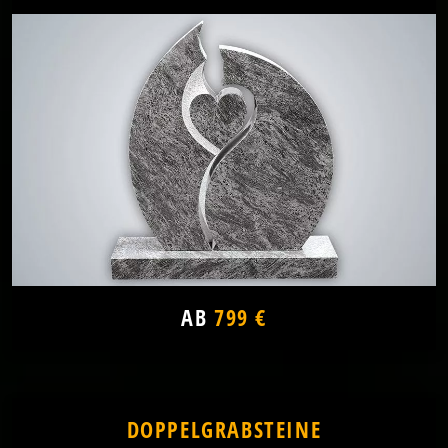
AB
799 €
DOPPELGRABSTEINE