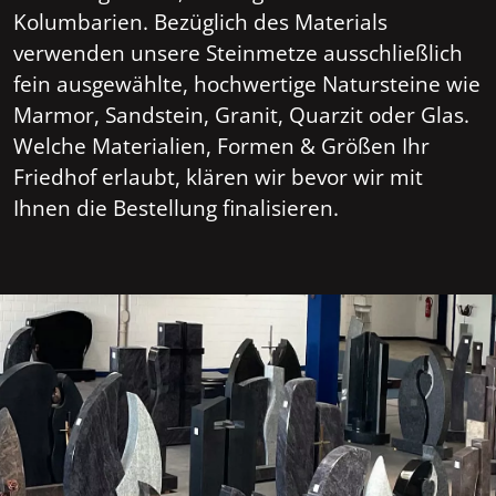
Kolumbarien. Bezüglich des Materials
verwenden unsere Steinmetze ausschließlich
fein ausgewählte, hochwertige Natursteine wie
Marmor, Sandstein, Granit, Quarzit oder Glas.
Welche Materialien, Formen & Größen Ihr
Friedhof erlaubt, klären wir bevor wir mit
Ihnen die Bestellung finalisieren.