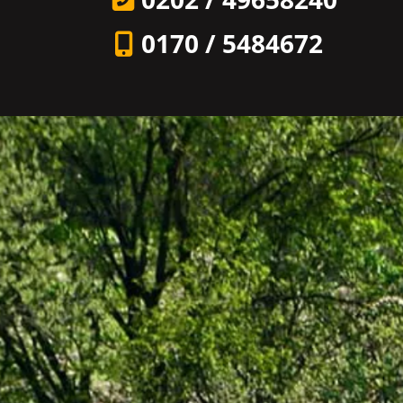
0170 / 5484672