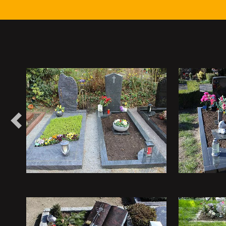
Vorheriges