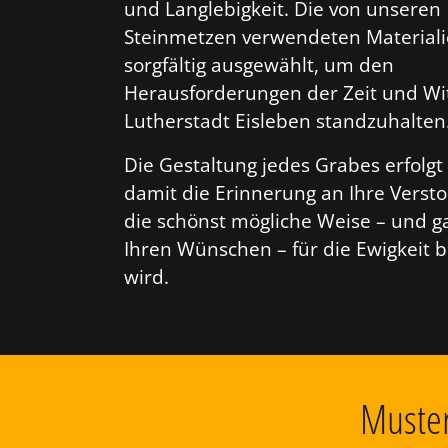
und Langlebigkeit. Die von unseren
Steinmetzen verwendeten Material
sorgfältig ausgewählt, um den
Herausforderungen der Zeit und Wi
Lutherstadt Eisleben standzuhalten
Die Gestaltung jedes Grabes erfolgt 
damit die Erinnerung an Ihre Verst
die schönst mögliche Weise – und g
Ihren Wünschen – für die Ewigkeit 
wird.
Muster