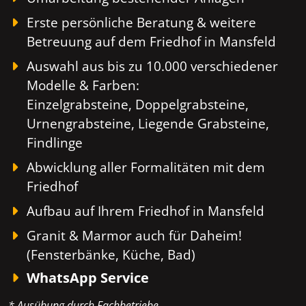
Erste persönliche Beratung & weitere
Betreuung auf dem Friedhof in Mansfeld
Auswahl aus bis zu 10.000 verschiedener
Modelle & Farben:
Einzelgrabsteine, Doppelgrabsteine,
Urnengrabsteine, Liegende Grabsteine,
Findlinge
Abwicklung aller Formalitäten mit dem
Friedhof
Aufbau auf Ihrem Friedhof in Mansfeld
Granit & Marmor auch für Daheim!
(Fensterbänke, Küche, Bad)
WhatsApp Service
* Ausübung durch Fachbetriebe