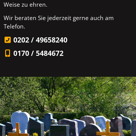
Weise zu ehren.
Wir beraten Sie jederzeit gerne auch am
Telefon.
0202 / 49658240
0170 / 5484672