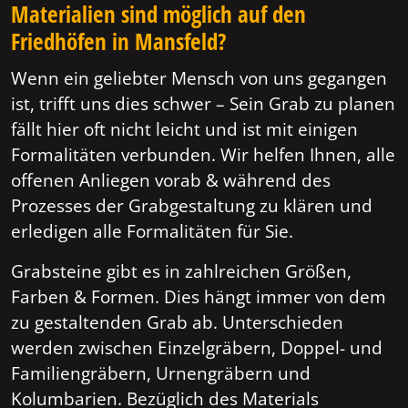
Materialien sind möglich auf den
Friedhöfen in Mansfeld?
Wenn ein geliebter Mensch von uns gegangen
ist, trifft uns dies schwer – Sein Grab zu planen
fällt hier oft nicht leicht und ist mit einigen
Formalitäten verbunden. Wir helfen Ihnen, alle
offenen Anliegen vorab & während des
Prozesses der Grabgestaltung zu klären und
erledigen alle Formalitäten für Sie.
Grabsteine gibt es in zahlreichen Größen,
Farben & Formen. Dies hängt immer von dem
zu gestaltenden Grab ab. Unterschieden
werden zwischen Einzelgräbern, Doppel- und
Familiengräbern, Urnengräbern und
Kolumbarien. Bezüglich des Materials