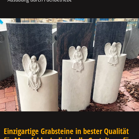
Einzigartige Grabsteine in bester Qualität