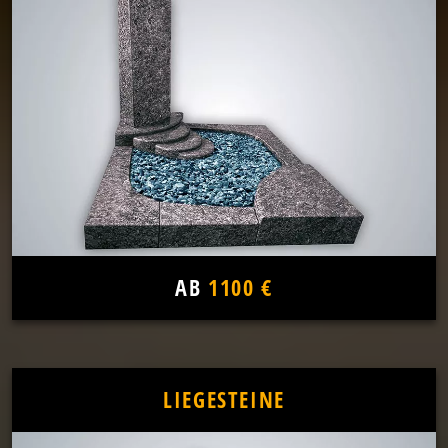
AB
1100 €
LIEGESTEINE