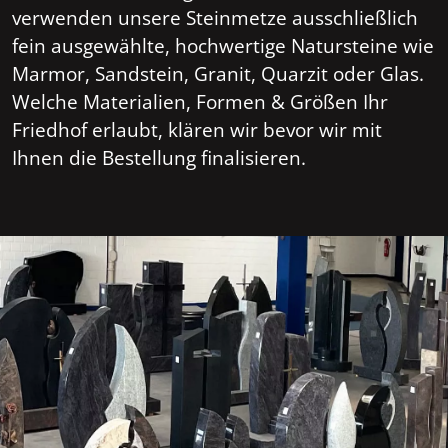
verwenden unsere Steinmetze ausschließlich
fein ausgewählte, hochwertige Natursteine wie
Marmor, Sandstein, Granit, Quarzit oder Glas.
Welche Materialien, Formen & Größen Ihr
Friedhof erlaubt, klären wir bevor wir mit
Ihnen die Bestellung finalisieren.