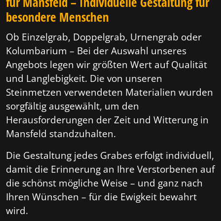
für Mansfeld – Individuelle Gestaltung für
besondere Menschen
Ob Einzelgrab, Doppelgrab, Urnengrab oder
Kolumbarium – Bei der Auswahl unseres
Angebots legen wir größten Wert auf Qualität
und Langlebigkeit. Die von unseren
Steinmetzen verwendeten Materialien wurden
sorgfältig ausgewählt, um den
Herausforderungen der Zeit und Witterung in
Mansfeld standzuhalten.
Die Gestaltung jedes Grabes erfolgt individuell,
damit die Erinnerung an Ihre Verstorbenen auf
die schönst mögliche Weise – und ganz nach
Ihren Wünschen – für die Ewigkeit bewahrt
wird.