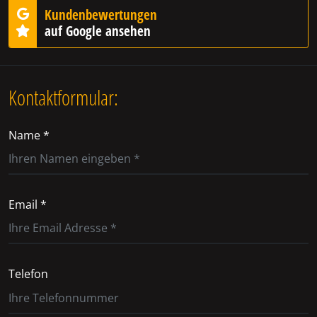
Kundenbewertungen
auf Google ansehen
Kontaktformular:
Name *
Email *
Telefon