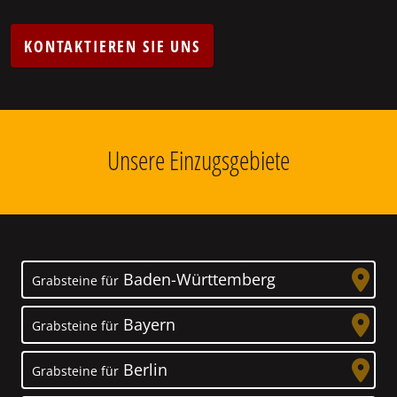
KONTAKTIEREN SIE UNS
Unsere Einzugsgebiete
Baden-Württemberg
Grabsteine für
Bayern
Grabsteine für
Berlin
Grabsteine für