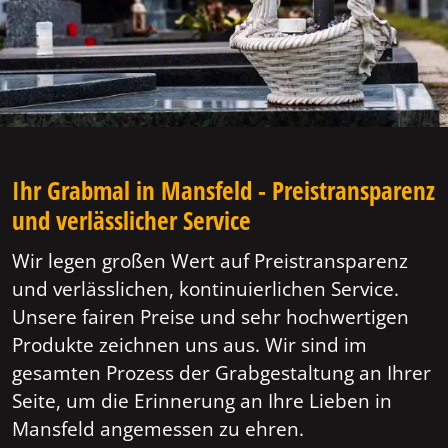
Ihr Grabmal in Mansfeld - Preistransparenz
und verlässlicher Service
Wir legen großen Wert auf Preistransparenz
und verlässlichen, kontinuierlichen Service.
Unsere fairen Preise und sehr hochwertigen
Produkte zeichnen uns aus. Wir sind im
gesamten Prozess der Grabgestaltung an Ihrer
Seite, um die Erinnerung an Ihre Lieben in
Mansfeld angemessen zu ehren.