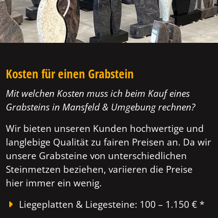
Kosten für einen Grabstein
Mit welchen Kosten muss ich beim Kauf eines
Grabsteins in Mansfeld & Umgebung rechnen?
Wir bieten unseren Kunden hochwertige und
langlebige Qualität zu fairen Preisen an. Da wir
unsere Grabsteine von unterschiedlichen
Steinmetzen beziehen, variieren die Preise
hier immer ein wenig.
Liegeplatten & Liegesteine: 100 – 1.150 € *