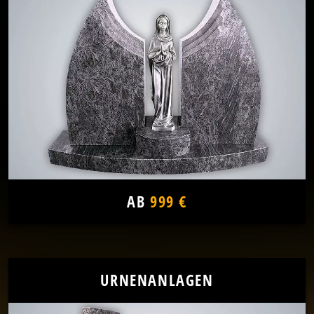
AB
999 €
URNENANLAGEN