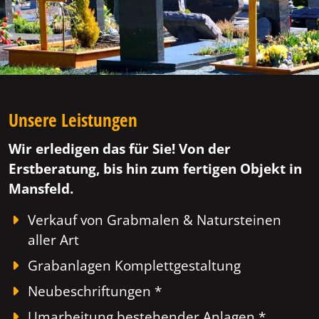
Unsere Leistungen
Wir erledigen das für Sie! Von der
Erstberatung, bis hin zum fertigen Objekt in
Mansfeld.
Verkauf von Grabmalen & Natursteinen
aller Art
Grabanlagen Komplettgestaltung
Neubeschriftungen *
Umarbeitung bestehender Anlagen *