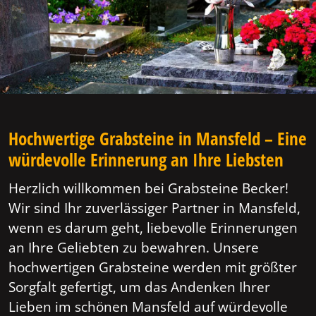
Hochwertige Grabsteine in Mansfeld – Eine
würdevolle Erinnerung an Ihre Liebsten
Herzlich willkommen bei Grabsteine Becker!
Wir sind Ihr zuverlässiger Partner in Mansfeld,
wenn es darum geht, liebevolle Erinnerungen
an Ihre Geliebten zu bewahren. Unsere
hochwertigen Grabsteine werden mit größter
Sorgfalt gefertigt, um das Andenken Ihrer
Lieben im schönen Mansfeld auf würdevolle