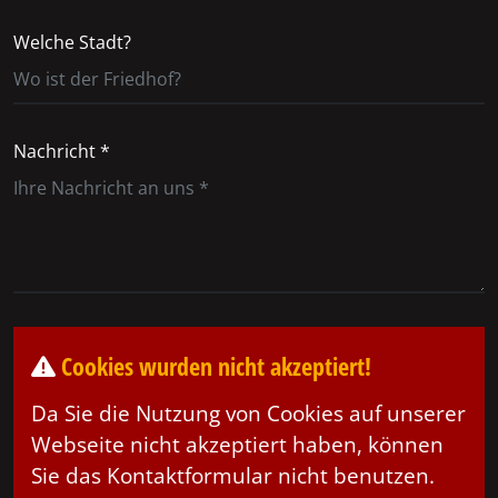
Welche Stadt?
Nachricht *
Cookies wurden nicht akzeptiert!
Da Sie die Nutzung von Cookies auf unserer
Webseite nicht akzeptiert haben, können
Sie das Kontaktformular nicht benutzen.