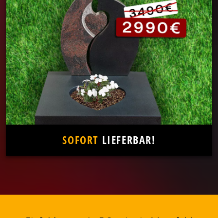
SOFORT
LIEFERBAR!