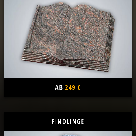
AB
249 €
FINDLINGE