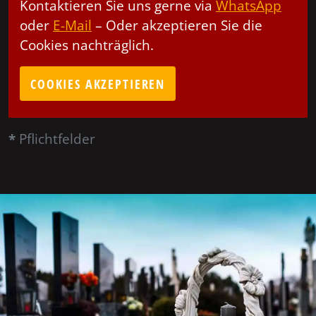
Kontaktieren Sie uns gerne via
WhatsApp
oder
E-Mail
– Oder akzeptieren Sie die
Cookies nachträglich.
COOKIES AKZEPTIEREN
*
Pflichtfelder