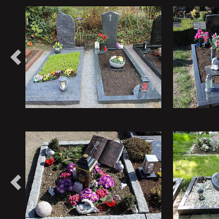
Vorheriges
Vorheriges