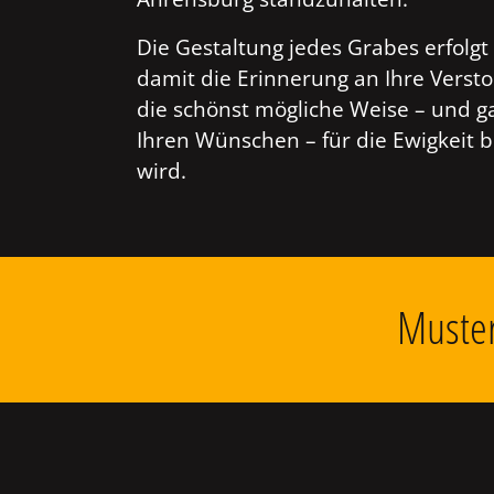
Die Gestaltung jedes Grabes erfolgt 
damit die Erinnerung an Ihre Verst
die schönst mögliche Weise – und g
Ihren Wünschen – für die Ewigkeit 
wird.
Muster