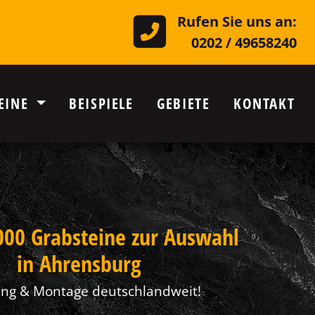
Rufen Sie uns an:
0202 / 49658240
EINE
BEISPIELE
GEBIETE
KONTAKT