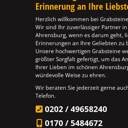
Erinnerung an Ihre Liebs
Herzlich willkommen bei Grabsteine
Wir sind Ihr zuverlässiger Partner in
Ahrensburg, wenn es darum geht, li
Erinnerungen an Ihre Geliebten zu
Unsere hochwertigen Grabsteine w
größter Sorgfalt gefertigt, um das 
Ihrer Lieben im schönen Ahrensbur
würdevolle Weise zu ehren.
Wir beraten Sie jederzeit gerne au
Telefon.
0202 / 49658240
0170 / 5484672