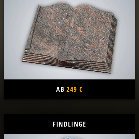
AB
249 €
FINDLINGE