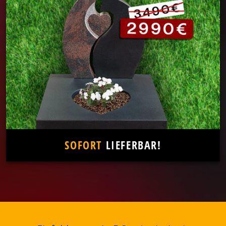
SOFORT
LIEFERBAR!