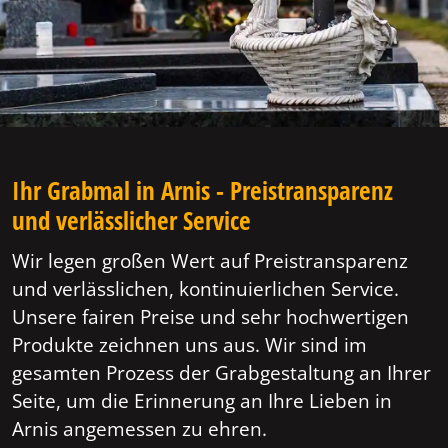
Ihr Grabmal in Arnis - Preistransparenz
und verlässlicher Service
Wir legen großen Wert auf Preistransparenz
und verlässlichen, kontinuierlichen Service.
Unsere fairen Preise und sehr hochwertigen
Produkte zeichnen uns aus. Wir sind im
gesamten Prozess der Grabgestaltung an Ihrer
Seite, um die Erinnerung an Ihre Lieben in
Arnis angemessen zu ehren.