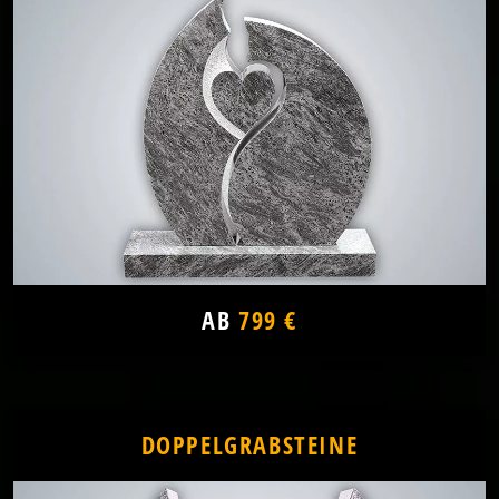
AB
799 €
DOPPELGRABSTEINE