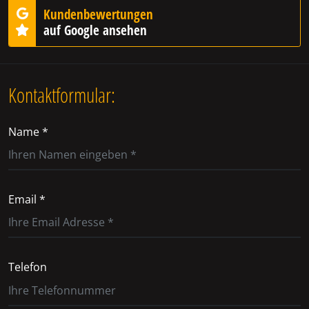
Kundenbewertungen
auf Google ansehen
Kontaktformular:
Name *
Email *
Telefon