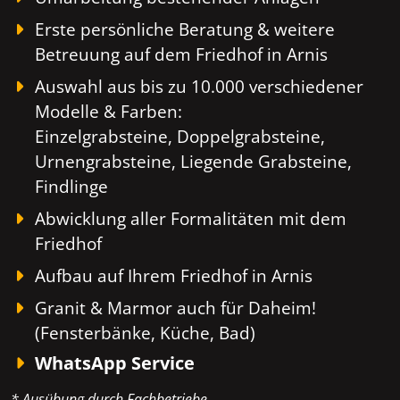
Erste persönliche Beratung & weitere
Betreuung auf dem Friedhof in Arnis
Auswahl aus bis zu 10.000 verschiedener
Modelle & Farben:
Einzelgrabsteine, Doppelgrabsteine,
Urnengrabsteine, Liegende Grabsteine,
Findlinge
Abwicklung aller Formalitäten mit dem
Friedhof
Aufbau auf Ihrem Friedhof in Arnis
Granit & Marmor auch für Daheim!
(Fensterbänke, Küche, Bad)
WhatsApp Service
* Ausübung durch Fachbetriebe