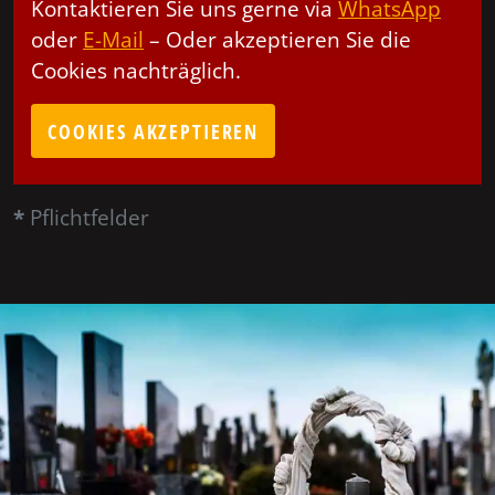
Kontaktieren Sie uns gerne via
WhatsApp
oder
E-Mail
– Oder akzeptieren Sie die
Cookies nachträglich.
COOKIES AKZEPTIEREN
*
Pflichtfelder