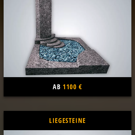
AB
1100 €
LIEGESTEINE