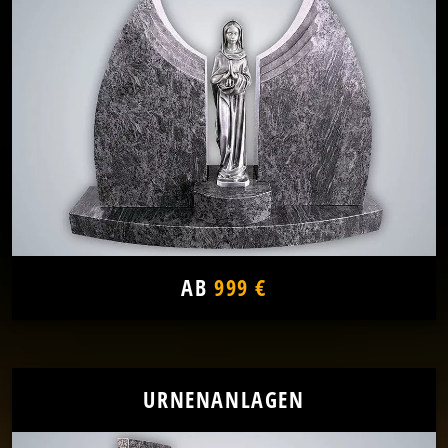
AB
999 €
URNENANLAGEN