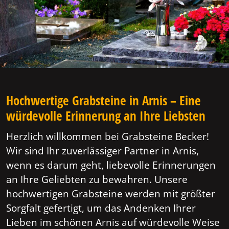
Hochwertige Grabsteine in Arnis – Eine
würdevolle Erinnerung an Ihre Liebsten
Herzlich willkommen bei Grabsteine Becker!
Wir sind Ihr zuverlässiger Partner in Arnis,
wenn es darum geht, liebevolle Erinnerungen
an Ihre Geliebten zu bewahren. Unsere
hochwertigen Grabsteine werden mit größter
Sorgfalt gefertigt, um das Andenken Ihrer
Lieben im schönen Arnis auf würdevolle Weise