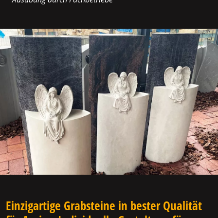
Einzigartige Grabsteine in bester Qualität