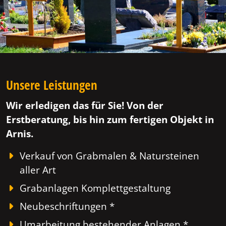
Unsere Leistungen
Wir erledigen das für Sie! Von der
Erstberatung, bis hin zum fertigen Objekt in
Arnis.
Verkauf von Grabmalen & Natursteinen
aller Art
Grabanlagen Komplettgestaltung
Neubeschriftungen *
Umarbeitung bestehender Anlagen *