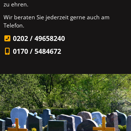
zu ehren.
Wir beraten Sie jederzeit gerne auch am
Telefon.
0202 / 49658240
0170 / 5484672