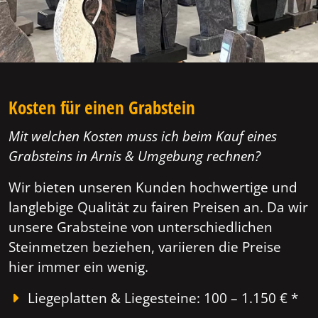
Kosten für einen Grabstein
Mit welchen Kosten muss ich beim Kauf eines
Grabsteins in Arnis & Umgebung rechnen?
Wir bieten unseren Kunden hochwertige und
langlebige Qualität zu fairen Preisen an. Da wir
unsere Grabsteine von unterschiedlichen
Steinmetzen beziehen, variieren die Preise
hier immer ein wenig.
Liegeplatten & Liegesteine: 100 – 1.150 € *