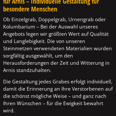
für Arnis – Individuelle Gestaltung für
besondere Menschen
Ob Einzelgrab, Doppelgrab, Urnengrab oder
Kolumbarium – Bei der Auswahl unseres
Angebots legen wir größten Wert auf Qualität
und Langlebigkeit. Die von unseren
Steinmetzen verwendeten Materialien wurden
sorgfältig ausgewählt, um den
Herausforderungen der Zeit und Witterung in
Arnis standzuhalten.
Die Gestaltung jedes Grabes erfolgt individuell,
damit die Erinnerung an Ihre Verstorbenen auf
die schönst mögliche Weise – und ganz nach
Ihren Wünschen – für die Ewigkeit bewahrt
wird.