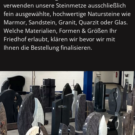
verwenden unsere Steinmetze ausschließlich
fein ausgewählte, hochwertige Natursteine wie
Marmor, Sandstein, Granit, Quarzit oder Glas.
Welche Materialien, Formen & Größen Ihr
Friedhof erlaubt, klären wir bevor wir mit
Ihnen die Bestellung finalisieren.