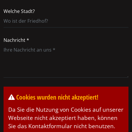
Welche Stadt?
Nachricht *
Cookies wurden nicht akzeptiert!
Da Sie die Nutzung von Cookies auf unserer
Webseite nicht akzeptiert haben, können
Sie das Kontaktformular nicht benutzen.