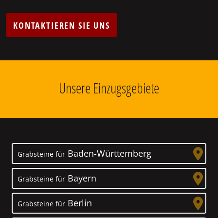
KONTAKTIEREN SIE UNS
Unsere Einzugsgebiete
Baden-Württemberg
Grabsteine für
Bayern
Grabsteine für
Berlin
Grabsteine für