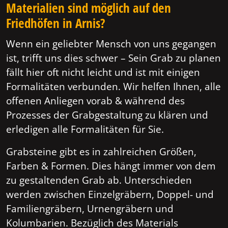
Materialien sind möglich auf den
Friedhöfen in Arnis?
Wenn ein geliebter Mensch von uns gegangen
ist, trifft uns dies schwer – Sein Grab zu planen
fällt hier oft nicht leicht und ist mit einigen
Formalitäten verbunden. Wir helfen Ihnen, alle
offenen Anliegen vorab & während des
Prozesses der Grabgestaltung zu klären und
erledigen alle Formalitäten für Sie.
Grabsteine gibt es in zahlreichen Größen,
Farben & Formen. Dies hängt immer von dem
zu gestaltenden Grab ab. Unterschieden
werden zwischen Einzelgräbern, Doppel- und
Familiengräbern, Urnengräbern und
Kolumbarien. Bezüglich des Materials