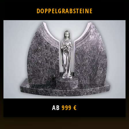
DOPPELGRABSTEINE
AB
999 €