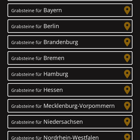
Bayern
Grabsteine für
Berlin
Grabsteine für
Brandenburg
Grabsteine für
Bremen
Grabsteine für
Hamburg
Grabsteine für
Hessen
Grabsteine für
Mecklenburg-Vorpommern
Grabsteine für
Niedersachsen
Grabsteine für
Nordrhein-Westfalen
Grabsteine für