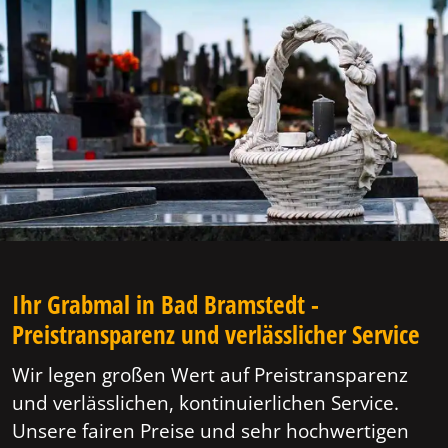
Ihr Grabmal in Bad Bramstedt -
Preistransparenz und verlässlicher Service
Wir legen großen Wert auf Preistransparenz
und verlässlichen, kontinuierlichen Service.
Unsere fairen Preise und sehr hochwertigen