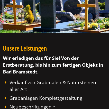
Unsere Leistungen
Wir erledigen das für Sie! Von der
Erstberatung, bis hin zum fertigen Objekt in
Bad Bramstedt.
Verkauf von Grabmalen & Natursteinen
aller Art
Grabanlagen Komplettgestaltung
Neubeschriftungen *