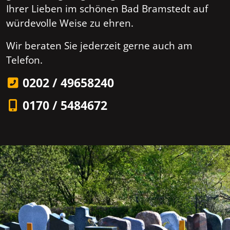
Ihrer Lieben im schönen Bad Bramstedt auf
würdevolle Weise zu ehren.
Wir beraten Sie jederzeit gerne auch am
Telefon.
0202 / 49658240
0170 / 5484672