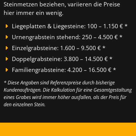
Steinmetzen beziehen, variieren die Preise
hier immer ein wenig.
Liegeplatten & Liegesteine: 100 – 1.150 € *
Urnengrabstein stehend: 250 – 4.500 € *
Einzelgrabsteine: 1.600 – 9.500 € *
Doppelgrabsteine: 3.800 – 14.500 € *
Familiengrabsteine: 4.200 – 16.500 € *
* Diese Angaben sind Referenzpreise durch bisherige
Kundenaufträgen. Die Kalkulation für eine Gesamtgestaltung
eines Grabes wird immer höher ausfallen, als der Preis für
den einzelnen Stein.