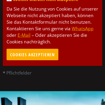
Da Sie die Nutzung von Cookies auf unserer
Webseite nicht akzeptiert haben, können
Sie das Kontaktformular nicht benutzen.
Kontaktieren Sie uns gerne via
WhatsApp
oder
E-Mail
– Oder akzeptieren Sie die
Cookies nachträglich.
COOKIES AKZEPTIEREN
*
Pflichtfelder