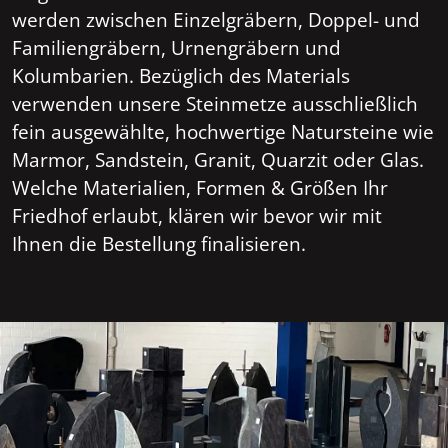
werden zwischen Einzelgräbern, Doppel- und
Familiengräbern, Urnengräbern und
Kolumbarien. Bezüglich des Materials
verwenden unsere Steinmetze ausschließlich
fein ausgewählte, hochwertige Natursteine wie
Marmor, Sandstein, Granit, Quarzit oder Glas.
Welche Materialien, Formen & Größen Ihr
Friedhof erlaubt, klären wir bevor wir mit
Ihnen die Bestellung finalisieren.