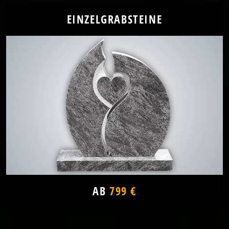
EINZELGRABSTEINE
AB
799 €