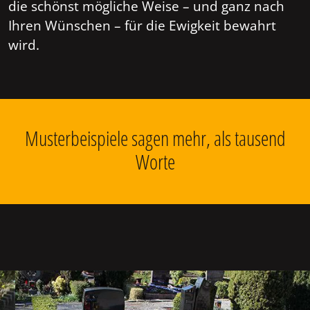
die schönst mögliche Weise – und ganz nach
Ihren Wünschen – für die Ewigkeit bewahrt
wird.
Musterbeispiele sagen mehr, als tausend
Worte