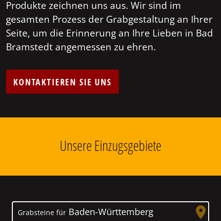
Produkte zeichnen uns aus. Wir sind im
gesamten Prozess der Grabgestaltung an Ihrer
Seite, um die Erinnerung an Ihre Lieben in Bad
Bramstedt angemessen zu ehren.
KONTAKTIEREN SIE UNS
Unsere Einzugsgebiete
Baden-Württemberg
Grabsteine für