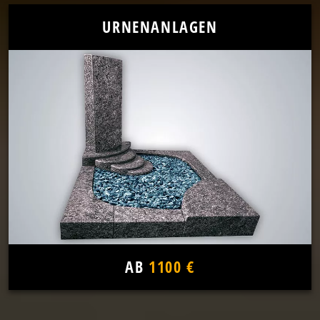
URNENANLAGEN
AB
1100 €