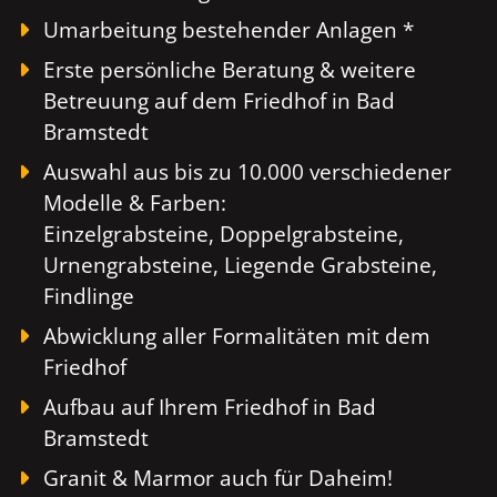
Umarbeitung bestehender Anlagen *
Erste persönliche Beratung & weitere
Betreuung auf dem Friedhof in Bad
Bramstedt
Auswahl aus bis zu 10.000 verschiedener
Modelle & Farben:
Einzelgrabsteine, Doppelgrabsteine,
Urnengrabsteine, Liegende Grabsteine,
Findlinge
Abwicklung aller Formalitäten mit dem
Friedhof
Aufbau auf Ihrem Friedhof in Bad
Bramstedt
Granit & Marmor auch für Daheim!