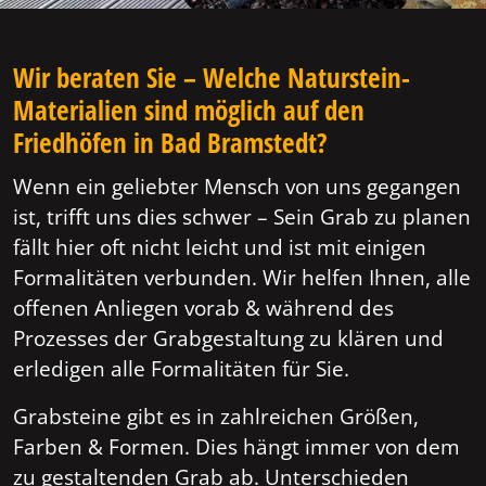
Wir beraten Sie – Welche Naturstein-
Materialien sind möglich auf den
Friedhöfen in Bad Bramstedt?
Wenn ein geliebter Mensch von uns gegangen
ist, trifft uns dies schwer – Sein Grab zu planen
fällt hier oft nicht leicht und ist mit einigen
Formalitäten verbunden. Wir helfen Ihnen, alle
offenen Anliegen vorab & während des
Prozesses der Grabgestaltung zu klären und
erledigen alle Formalitäten für Sie.
Grabsteine gibt es in zahlreichen Größen,
Farben & Formen. Dies hängt immer von dem
zu gestaltenden Grab ab. Unterschieden