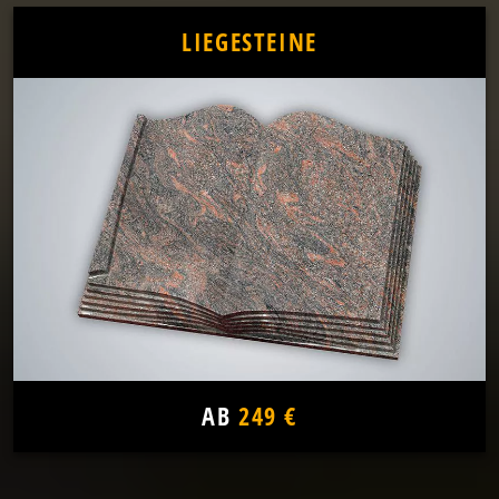
LIEGESTEINE
AB
249 €