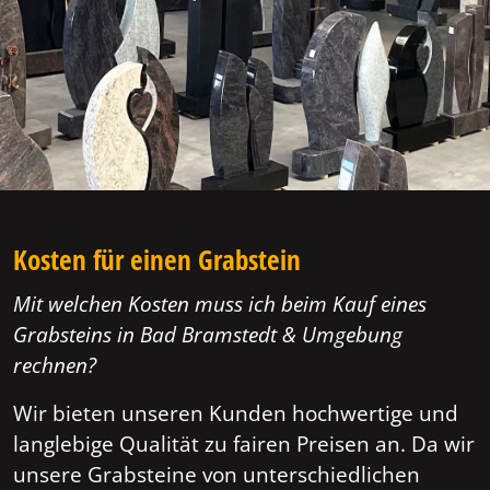
Kosten für einen Grabstein
Mit welchen Kosten muss ich beim Kauf eines
Grabsteins in Bad Bramstedt & Umgebung
rechnen?
Wir bieten unseren Kunden hochwertige und
langlebige Qualität zu fairen Preisen an. Da wir
unsere Grabsteine von unterschiedlichen