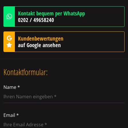
Kontakt bequem per WhatsApp
0202 / 49658240
Kundenbewertungen
auf Google ansehen
Kontaktformular:
Name *
Email *