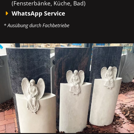
(Fensterbänke, Küche, Bad)
WhatsApp Service
* Ausübung durch Fachbetriebe