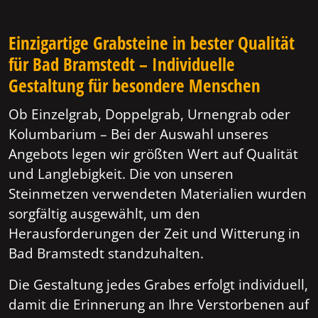
Einzigartige Grabsteine in bester Qualität
für Bad Bramstedt – Individuelle
Gestaltung für besondere Menschen
Ob Einzelgrab, Doppelgrab, Urnengrab oder
Kolumbarium – Bei der Auswahl unseres
Angebots legen wir größten Wert auf Qualität
und Langlebigkeit. Die von unseren
Steinmetzen verwendeten Materialien wurden
sorgfältig ausgewählt, um den
Herausforderungen der Zeit und Witterung in
Bad Bramstedt standzuhalten.
Die Gestaltung jedes Grabes erfolgt individuell,
damit die Erinnerung an Ihre Verstorbenen auf