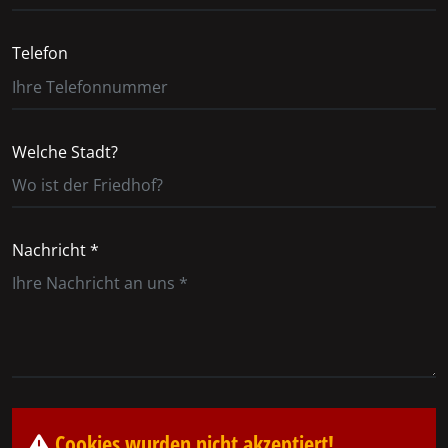
Telefon
Welche Stadt?
Nachricht *
Cookies wurden nicht akzeptiert!