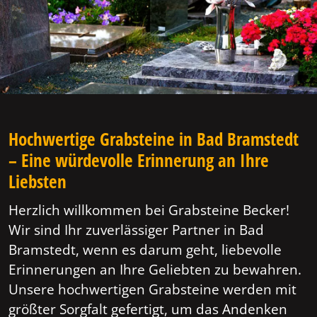
Hochwertige Grabsteine in Bad Bramstedt
– Eine würdevolle Erinnerung an Ihre
Liebsten
Herzlich willkommen bei Grabsteine Becker!
Wir sind Ihr zuverlässiger Partner in Bad
Bramstedt, wenn es darum geht, liebevolle
Erinnerungen an Ihre Geliebten zu bewahren.
Unsere hochwertigen Grabsteine werden mit
größter Sorgfalt gefertigt, um das Andenken